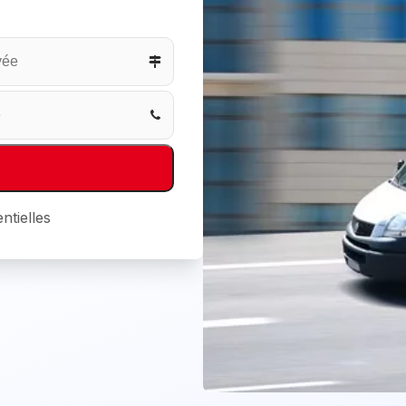
ntielles