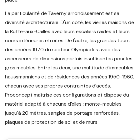
La particularité de Taverny arrondissement est sa
diversité architecturale. D'un côté, les vieilles maisons de
la Butte-aux-Cailles avec leurs escaliers raides et leurs
cours intérieures étroites. De l'autre, les grandes tours
des années 1970 du secteur Olympiades avec des
ascenseurs de dimensions parfois insuffisantes pour les
gros meubles. Entre les deux, une multitude d'immeubles
haussmanniens et de résidences des années 1950-1960,
chacun avec ses propres contraintes d'accès.
Proconcept maîtrise ces configurations et dispose du
matériel adapté à chacune d'elles : monte-meubles
jusqu'à 20 mètres, sangles de portage renforcées,
plaques de protection de sol et de murs.