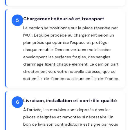
Chargement sécurisé et transport
5
Le camion se positionne sur la place réservée par
l'AOT. L'équipe procède au chargement selon un
plan précis qui optimise l'espace et protège
chaque meuble. Des couvertures matelassées
enveloppent les surfaces fragiles, des sangles
d'arrimage fixent chaque élément. Le camion part
directement vers votre nouvelle adresse, que ce
soit en Île-de-France ou ailleurs en Île-de-France.
Livraison, installation et contrôle qualité
6
À l'arrivée, les meubles sont déposés dans les
pièces désignées et remontés si nécessaire. Un
bon de livraison contradictoire est signé par vous