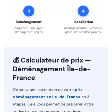
3
4
Déménagement
Installation
Chargement · Transport ·
Montage meubles · Remise en
Déchargement soigné
place · Satisfaction garantie
💰 Calculateur de prix —
Déménagement Île-de-
France
Obtenez une estimation de votre
prix
déménagement en Île-de-France
en 3
étapes. Cela vous permet de préparer votre
budget avant de recevoir votre devis