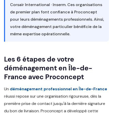
Corsair International · Inserm. Ces organisations
de premier plan font confiance à Proconcept
pour leurs déménagements professionnels. Ainsi,
votre déménagement particulier bénéficie de la
même expertise opérationnelle.
Les 6 étapes de votre
déménagement en Île-de-
France avec Proconcept
Un
déménagement professionnel en Île-de-France
réussi repose sur une organisation rigoureuse, dès la
première prise de contact jusqu'à la dernière signature
du bon de livraison. Proconcept a développé cette