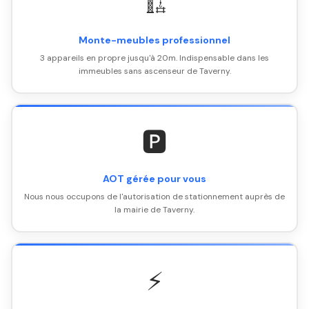
🏗️
Monte-meubles professionnel
3 appareils en propre jusqu'à 20m. Indispensable dans les
immeubles sans ascenseur de Taverny.
🅿️
AOT gérée pour vous
Nous nous occupons de l'autorisation de stationnement auprès de
la mairie de Taverny.
⚡