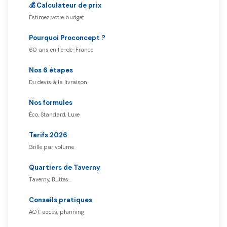
💰 Calculateur de prix
Estimez votre budget
Pourquoi Proconcept ?
60 ans en Île-de-France
Nos 6 étapes
Du devis à la livraison
Nos formules
Éco, Standard, Luxe
Tarifs 2026
Grille par volume
Quartiers de Taverny
Taverny, Buttes…
Conseils pratiques
AOT, accès, planning