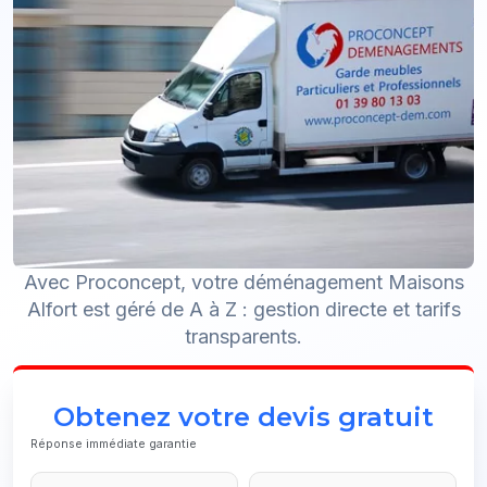
Avec Proconcept, votre déménagement Maisons
Alfort est géré de A à Z : gestion directe et tarifs
transparents.
Obtenez votre devis gratuit
Réponse immédiate garantie