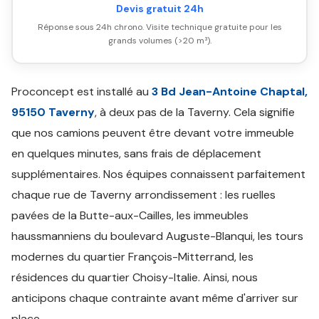
Devis gratuit 24h
Réponse sous 24h chrono. Visite technique gratuite pour les
grands volumes (>20 m³).
Proconcept est installé au
3 Bd Jean-Antoine Chaptal,
95150 Taverny
, à deux pas de la Taverny. Cela signifie
que nos camions peuvent être devant votre immeuble
en quelques minutes, sans frais de déplacement
supplémentaires. Nos équipes connaissent parfaitement
chaque rue de Taverny arrondissement : les ruelles
pavées de la Butte-aux-Cailles, les immeubles
haussmanniens du boulevard Auguste-Blanqui, les tours
modernes du quartier François-Mitterrand, les
résidences du quartier Choisy-Italie. Ainsi, nous
anticipons chaque contrainte avant même d'arriver sur
place.