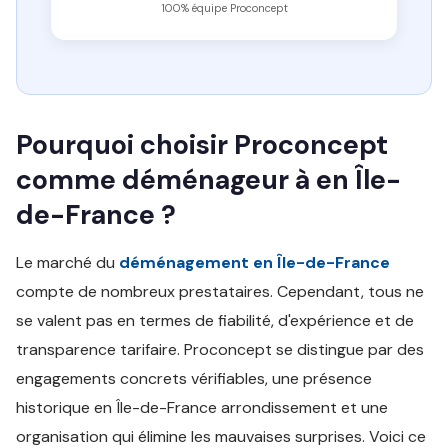
100% équipe Proconcept
Pourquoi choisir Proconcept
comme déménageur à en Île-
de-France ?
Le marché du
déménagement en Île-de-France
compte de nombreux prestataires. Cependant, tous ne
se valent pas en termes de fiabilité, d'expérience et de
transparence tarifaire. Proconcept se distingue par des
engagements concrets vérifiables, une présence
historique en Île-de-France arrondissement et une
organisation qui élimine les mauvaises surprises. Voici ce