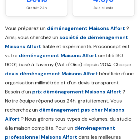
Gratuit 24h
Avis clients
Vous préparez un
déménagement Maisons Alfort
?
Ainsi, vous cherchez un
société de déménagement
Maisons Alfort
fiable et expérimenté. Proconcept est
votre
déménagement Maisons Alfort
certifié ISO
9001, basé à Taverny (Val-d'Oise) depuis 2014. Chaque
devis déménagement Maisons Alfort
bénéficie d'une
organisation millimétrée et d'un devis transparent.
Besoin d'un
prix déménagement Maisons Alfort
?
Notre équipe répond sous 24h, gratuitement. Vous
recherchez un
déménagement pas cher Maisons
Alfort
? Nous gérons tous types de volumes, du studio
à la maison complète. Pour un
déménagement
professionnel Maisons Alfort
dans les meilleures