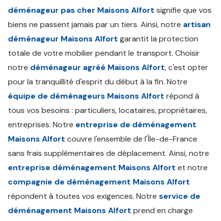
déménageur pas cher Maisons Alfort
signifie que vos
biens ne passent jamais par un tiers. Ainsi, notre
artisan
déménageur Maisons Alfort
garantit la protection
totale de votre mobilier pendant le transport. Choisir
notre
déménageur agréé Maisons Alfort
, c'est opter
pour la tranquillité d'esprit du début à la fin. Notre
équipe de déménageurs Maisons Alfort
répond à
tous vos besoins : particuliers, locataires, propriétaires,
entreprises. Notre
entreprise de déménagement
Maisons Alfort
couvre l'ensemble de l'Île-de-France
sans frais supplémentaires de déplacement. Ainsi, notre
entreprise déménagement Maisons Alfort
et notre
compagnie de déménagement Maisons Alfort
répondent à toutes vos exigences. Notre
service de
déménagement Maisons Alfort
prend en charge