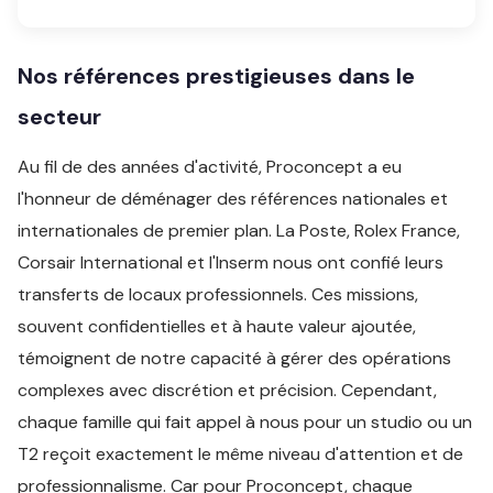
Nos références prestigieuses dans le
secteur
Au fil de des années d'activité, Proconcept a eu
l'honneur de déménager des références nationales et
internationales de premier plan. La Poste, Rolex France,
Corsair International et l'Inserm nous ont confié leurs
transferts de locaux professionnels. Ces missions,
souvent confidentielles et à haute valeur ajoutée,
témoignent de notre capacité à gérer des opérations
complexes avec discrétion et précision. Cependant,
chaque famille qui fait appel à nous pour un studio ou un
T2 reçoit exactement le même niveau d'attention et de
professionnalisme. Car pour Proconcept, chaque