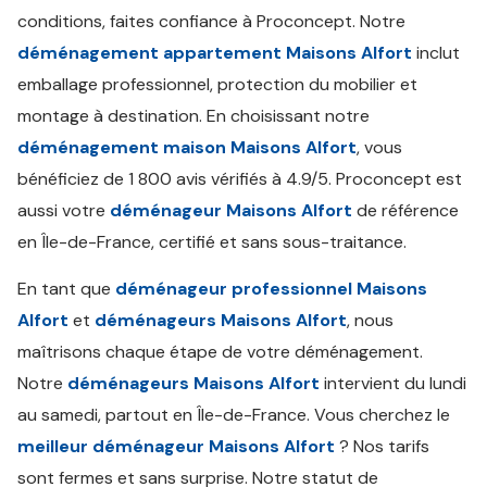
conditions, faites confiance à Proconcept. Notre
déménagement appartement Maisons Alfort
inclut
emballage professionnel, protection du mobilier et
montage à destination. En choisissant notre
déménagement maison Maisons Alfort
, vous
bénéficiez de 1 800 avis vérifiés à 4.9/5. Proconcept est
aussi votre
déménageur Maisons Alfort
de référence
en Île-de-France, certifié et sans sous-traitance.
En tant que
déménageur professionnel Maisons
Alfort
et
déménageurs Maisons Alfort
, nous
maîtrisons chaque étape de votre déménagement.
Notre
déménageurs Maisons Alfort
intervient du lundi
au samedi, partout en Île-de-France. Vous cherchez le
meilleur déménageur Maisons Alfort
? Nos tarifs
sont fermes et sans surprise. Notre statut de