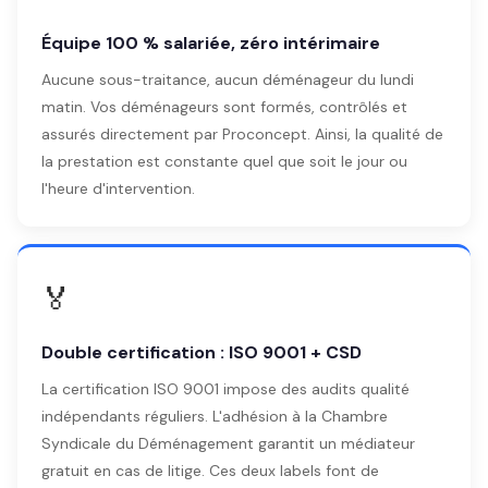
Équipe 100 % salariée, zéro intérimaire
Aucune sous-traitance, aucun déménageur du lundi
matin. Vos déménageurs sont formés, contrôlés et
assurés directement par Proconcept. Ainsi, la qualité de
la prestation est constante quel que soit le jour ou
l'heure d'intervention.
🏅
Double certification : ISO 9001 + CSD
La certification ISO 9001 impose des audits qualité
indépendants réguliers. L'adhésion à la Chambre
Syndicale du Déménagement garantit un médiateur
gratuit en cas de litige. Ces deux labels font de