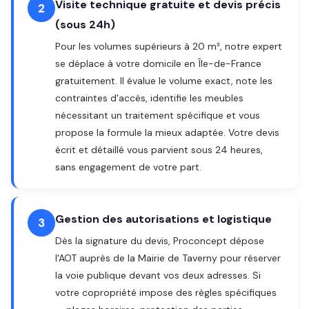
Visite technique gratuite et devis précis
2
(sous 24h)
Pour les volumes supérieurs à 20 m³, notre expert
se déplace à votre domicile en Île-de-France
gratuitement. Il évalue le volume exact, note les
contraintes d'accès, identifie les meubles
nécessitant un traitement spécifique et vous
propose la formule la mieux adaptée. Votre devis
écrit et détaillé vous parvient sous 24 heures,
sans engagement de votre part.
Gestion des autorisations et logistique
3
Dès la signature du devis, Proconcept dépose
l'AOT auprès de la Mairie de Taverny pour réserver
la voie publique devant vos deux adresses. Si
votre copropriété impose des règles spécifiques