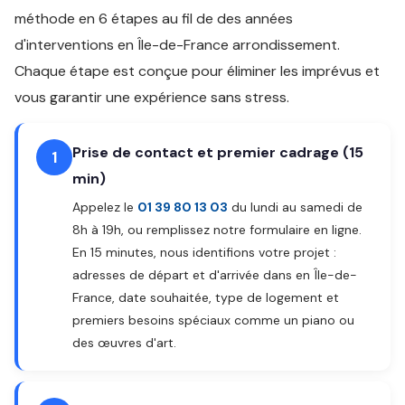
méthode en 6 étapes au fil de des années
d'interventions en Île-de-France arrondissement.
Chaque étape est conçue pour éliminer les imprévus et
vous garantir une expérience sans stress.
Prise de contact et premier cadrage (15
1
min)
Appelez le
01 39 80 13 03
du lundi au samedi de
8h à 19h, ou remplissez notre formulaire en ligne.
En 15 minutes, nous identifions votre projet :
adresses de départ et d'arrivée dans en Île-de-
France, date souhaitée, type de logement et
premiers besoins spéciaux comme un piano ou
des œuvres d'art.