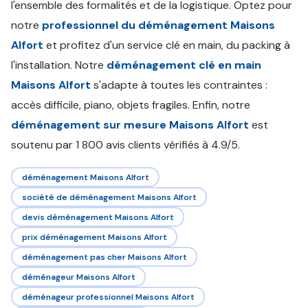
l'ensemble des formalités et de la logistique. Optez pour
notre
professionnel du déménagement Maisons
Alfort
et profitez d'un service clé en main, du packing à
l'installation. Notre
déménagement clé en main
Maisons Alfort
s'adapte à toutes les contraintes :
accès difficile, piano, objets fragiles. Enfin, notre
déménagement sur mesure Maisons Alfort
est
soutenu par 1 800 avis clients vérifiés à 4.9/5.
déménagement Maisons Alfort
société de déménagement Maisons Alfort
devis déménagement Maisons Alfort
prix déménagement Maisons Alfort
déménagement pas cher Maisons Alfort
déménageur Maisons Alfort
déménageur professionnel Maisons Alfort