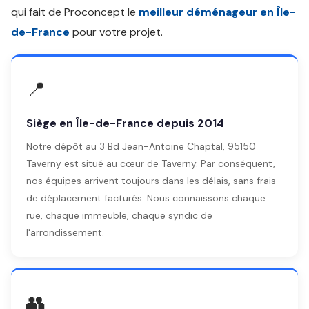
qui fait de Proconcept le
meilleur déménageur en Île-
de-France
pour votre projet.
📍
Siège en Île-de-France depuis 2014
Notre dépôt au 3 Bd Jean-Antoine Chaptal, 95150
Taverny est situé au cœur de Taverny. Par conséquent,
nos équipes arrivent toujours dans les délais, sans frais
de déplacement facturés. Nous connaissons chaque
rue, chaque immeuble, chaque syndic de
l'arrondissement.
👥