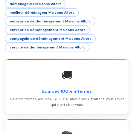
déménageurs Maisons Alfort
meilleur déménageur Maisons Alfort
entreprise de déménagement Maisons Alfort
entreprise déménagement Maisons Alfort
compagnie de déménagement Maisons Alfort
service de déménagement Maisons Alfort
🚚
Équipes 100% internes
Salariés formés, assurés, ISO 9001. Aucun sous-traitant. Vous savez
qui vient chez vous.