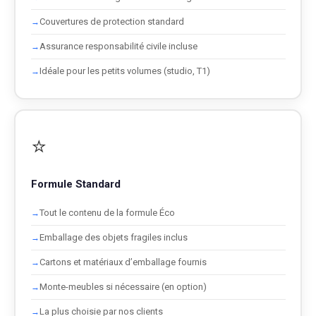
Couvertures de protection standard
Assurance responsabilité civile incluse
Idéale pour les petits volumes (studio, T1)
⭐
Formule Standard
Tout le contenu de la formule Éco
Emballage des objets fragiles inclus
Cartons et matériaux d’emballage fournis
Monte-meubles si nécessaire (en option)
La plus choisie par nos clients