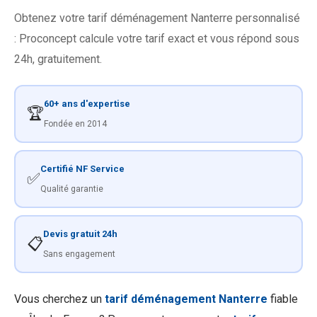
Obtenez votre tarif déménagement Nanterre personnalisé
: Proconcept calcule votre tarif exact et vous répond sous
24h, gratuitement.
60+ ans d'expertise
🏆
Fondée en 2014
Certifié NF Service
✅
Qualité garantie
Devis gratuit 24h
📋
Sans engagement
Vous cherchez un
tarif déménagement Nanterre
fiable