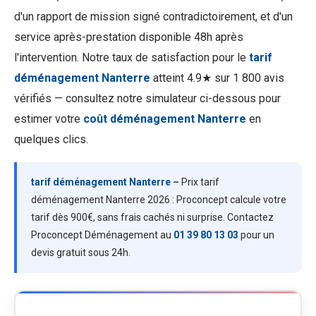
d'un rapport de mission signé contradictoirement, et d'un
service après-prestation disponible 48h après
l'intervention. Notre taux de satisfaction pour le
tarif
déménagement Nanterre
atteint 4.9★ sur 1 800 avis
vérifiés — consultez notre simulateur ci-dessous pour
estimer votre
coût déménagement Nanterre
en
quelques clics.
tarif déménagement Nanterre –
Prix tarif
déménagement Nanterre 2026 : Proconcept calcule votre
tarif dès 900€, sans frais cachés ni surprise. Contactez
Proconcept Déménagement au
01 39 80 13 03
pour un
devis gratuit sous 24h.