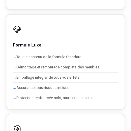
💎
Formule Luxe
Tout le contenu de la formule Standard
Démontage et remontage complets des meubles
Emballage intégral de tous vos effets
Assurance tous risques incluse
Protection renfourcée sols, murs et escaliers
🎯