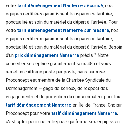
votre
tarif déménagement Nanterre sécurisé
, nos
équipes certifiées garantissent transparence tarifaire,
ponctualité et soin du matériel du départ à l'arrivée. Pour
votre
tarif déménagement Nanterre sur mesure
, nos
équipes certifiées garantissent transparence tarifaire,
ponctualité et soin du matériel du départ à l'arrivée. Besoin
d'un
prix déménagement Nanterre
précis ? Notre
conseiller se déplace gratuitement sous 48h et vous
remet un chiffrage poste par poste, sans surprise.
Proconcept est membre de la Chambre Syndicale du
Déménagement — gage de sérieux, de respect des
engagements et de protection du consommateur pour tout
tarif déménagement Nanterre
en Île-de-France. Choisir
Proconcept pour votre
tarif déménagement Nanterre
,
c'est opter pour une entreprise qui forme ses équipes en