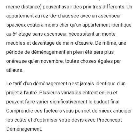
même distance) peuvent avoir des prix très différents. Un
appartement au rez-de-chaussée avec un ascenseur
spacieux coûtera moins cher qu’un appartement identique
au 6ᵉ étage sans ascenseur, nécessitant un monte-
meubles et davantage de main-d’œuvre. De même, une
période de déménagement en plein été sera plus
onéreuse qu’en novembre, toutes choses égales par
ailleurs.
Le tarif d’un déménagement n’est jamais identique d’un
projet à l’autre. Plusieurs variables entrent en jeu et
peuvent faire varier significativement le budget final.
Comprendre ces facteurs vous permet de mieux anticiper
les coûts et d’optimiser votre devis avec Proconcept
Déménagement.