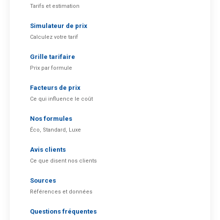
Tarifs et estimation
Simulateur de prix
Calculez votre tarif
Grille tarifaire
Prix par formule
Facteurs de prix
Ce qui influence le coût
Nos formules
Éco, Standard, Luxe
Avis clients
Ce que disent nos clients
Sources
Références et données
Questions fréquentes