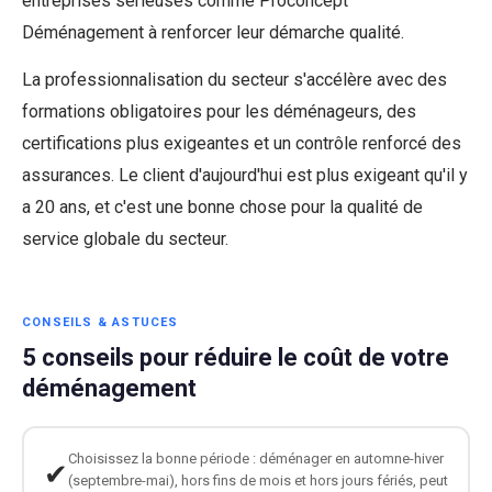
entreprises sérieuses comme Proconcept
Déménagement à renforcer leur démarche qualité.
La professionnalisation du secteur s'accélère avec des
formations obligatoires pour les déménageurs, des
certifications plus exigeantes et un contrôle renforcé des
assurances. Le client d'aujourd'hui est plus exigeant qu'il y
a 20 ans, et c'est une bonne chose pour la qualité de
service globale du secteur.
CONSEILS & ASTUCES
5 conseils pour réduire le coût de votre
déménagement
Choisissez la bonne période : déménager en automne-hiver
✔
(septembre-mai), hors fins de mois et hors jours fériés, peut