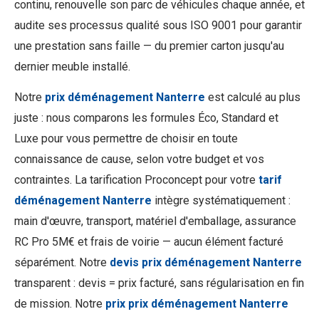
continu, renouvelle son parc de véhicules chaque année, et
audite ses processus qualité sous ISO 9001 pour garantir
une prestation sans faille — du premier carton jusqu'au
dernier meuble installé.
Notre
prix déménagement Nanterre
est calculé au plus
juste : nous comparons les formules Éco, Standard et
Luxe pour vous permettre de choisir en toute
connaissance de cause, selon votre budget et vos
contraintes. La tarification Proconcept pour votre
tarif
déménagement Nanterre
intègre systématiquement :
main d'œuvre, transport, matériel d'emballage, assurance
RC Pro 5M€ et frais de voirie — aucun élément facturé
séparément. Notre
devis prix déménagement Nanterre
transparent : devis = prix facturé, sans régularisation en fin
de mission. Notre
prix prix déménagement Nanterre