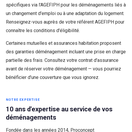
spécifiques via l'AGEFIPH pour les déménagements liés à
un changement d'emploi ou à une adaptation du logement.
Renseignez-vous auprès de votre référent AGEFIPH pour
connaître les conditions d'éligibilité.
Certaines mutuelles et assurances habitation proposent
des garanties déménagement incluant une prise en charge
partielle des frais. Consultez votre contrat d'assurance
avant de réserver votre déménagement — vous pourriez
bénéficier d'une couverture que vous ignorez.
NOTRE EXPERTISE
10 ans d'expertise au service de vos
déménagements
Fondée dans les années 2014, Proconcept