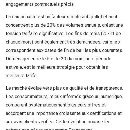
engagements contractuels précis.
La saisonnalité est un facteur structurant : juillet et août
concentrent plus de 20% des volumes annuels, créant une
tension tarifaire significative. Les fins de mois (25-31 de
chaque mois) sont également très demandées, car elles
correspondent aux dates de fin de bail les plus courantes.
Déménager entre le 5 et le 20 du mois, hors période
estivale, est la meilleure stratégie pour obtenir les
meilleurs tarifs.
Le marché évolue vers plus de qualité et de transparence.
Les consommateurs, mieux informés grâce au numérique,
comparent systématiquement plusieurs offres et
accordent une importance croissante aux certifications et
aux avis clients vérifiés. Cette évolution pousse les