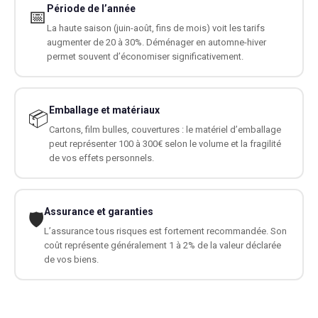
Période de l’année
📅
La haute saison (juin-août, fins de mois) voit les tarifs
augmenter de 20 à 30%. Déménager en automne-hiver
permet souvent d’économiser significativement.
Emballage et matériaux
📦
Cartons, film bulles, couvertures : le matériel d’emballage
peut représenter 100 à 300€ selon le volume et la fragilité
de vos effets personnels.
Assurance et garanties
🛡️
L’assurance tous risques est fortement recommandée. Son
coût représente généralement 1 à 2% de la valeur déclarée
de vos biens.