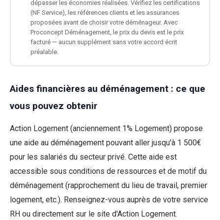
dépasser les économies réalisées. Vérifiez les certifications
(NF Service), les références clients et les assurances
proposées avant de choisir votre déménageur. Avec
Proconcept Déménagement, le prix du devis est le prix
facturé — aucun supplément sans votre accord écrit
préalable.
Aides financières au déménagement : ce que
vous pouvez obtenir
Action Logement (anciennement 1% Logement) propose
une aide au déménagement pouvant aller jusqu'à 1 500€
pour les salariés du secteur privé. Cette aide est
accessible sous conditions de ressources et de motif du
déménagement (rapprochement du lieu de travail, premier
logement, etc.). Renseignez-vous auprès de votre service
RH ou directement sur le site d'Action Logement.