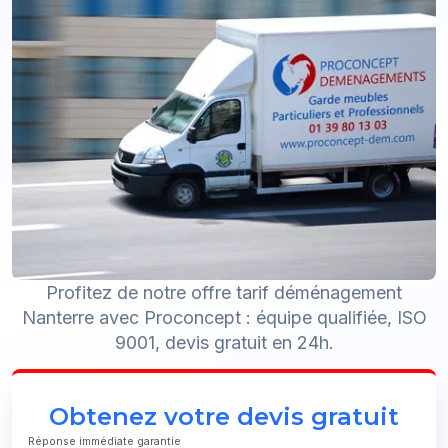
Profitez de notre offre tarif déménagement
Nanterre avec Proconcept : équipe qualifiée, ISO
9001, devis gratuit en 24h.
Obtenez votre devis gratuit
Réponse immédiate garantie