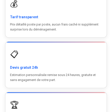
💰
Tarif transparent
Prix détaillé poste par poste, aucun frais caché ni supplément
surprise lors du déménagement.
📋
Devis gratuit 24h
Estimation personnalisée remise sous 24 heures, gratuite et
sans engagement de votre part.
🏆