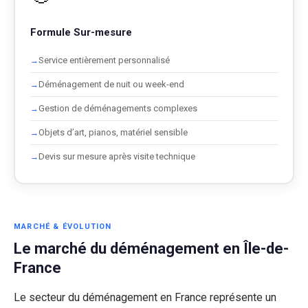
Formule Sur-mesure
Service entièrement personnalisé
Déménagement de nuit ou week-end
Gestion de déménagements complexes
Objets d’art, pianos, matériel sensible
Devis sur mesure après visite technique
MARCHÉ & ÉVOLUTION
Le marché du déménagement en Île-de-
France
Le secteur du déménagement en France représente un