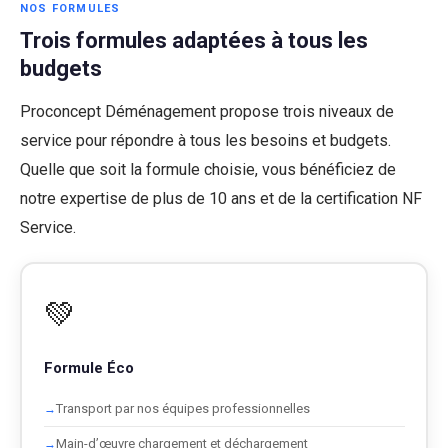
NOS FORMULES
Trois formules adaptées à tous les
budgets
Proconcept Déménagement propose trois niveaux de
service pour répondre à tous les besoins et budgets.
Quelle que soit la formule choisie, vous bénéficiez de
notre expertise de plus de 10 ans et de la certification NF
Service.
💚
Formule Éco
Transport par nos équipes professionnelles
Main-d’œuvre chargement et déchargement