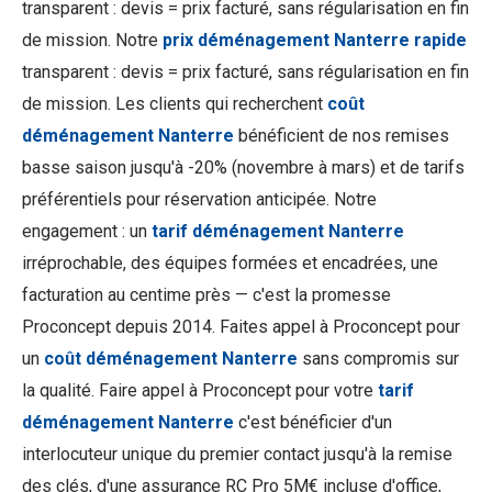
transparent : devis = prix facturé, sans régularisation en fin
de mission. Notre
prix déménagement Nanterre rapide
transparent : devis = prix facturé, sans régularisation en fin
de mission. Les clients qui recherchent
coût
déménagement Nanterre
bénéficient de nos remises
basse saison jusqu'à -20% (novembre à mars) et de tarifs
préférentiels pour réservation anticipée. Notre
engagement : un
tarif déménagement Nanterre
irréprochable, des équipes formées et encadrées, une
facturation au centime près — c'est la promesse
Proconcept depuis 2014. Faites appel à Proconcept pour
un
coût déménagement Nanterre
sans compromis sur
la qualité. Faire appel à Proconcept pour votre
tarif
déménagement Nanterre
c'est bénéficier d'un
interlocuteur unique du premier contact jusqu'à la remise
des clés, d'une assurance RC Pro 5M€ incluse d'office,