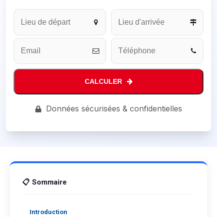
CALCULER
Contact
Données sécurisées & confidentielles
Email
*
📋 Sommaire
Introduction