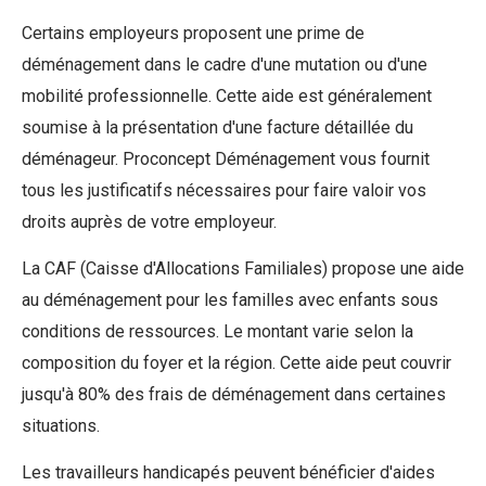
Certains employeurs proposent une prime de
déménagement dans le cadre d'une mutation ou d'une
mobilité professionnelle. Cette aide est généralement
soumise à la présentation d'une facture détaillée du
déménageur. Proconcept Déménagement vous fournit
tous les justificatifs nécessaires pour faire valoir vos
droits auprès de votre employeur.
La CAF (Caisse d'Allocations Familiales) propose une aide
au déménagement pour les familles avec enfants sous
conditions de ressources. Le montant varie selon la
composition du foyer et la région. Cette aide peut couvrir
jusqu'à 80% des frais de déménagement dans certaines
situations.
Les travailleurs handicapés peuvent bénéficier d'aides