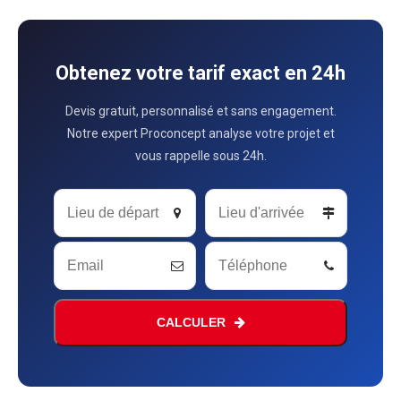
Obtenez votre tarif exact en 24h
Devis gratuit, personnalisé et sans engagement.
Notre expert Proconcept analyse votre projet et
vous rappelle sous 24h.
Business
Email
*
CALCULER