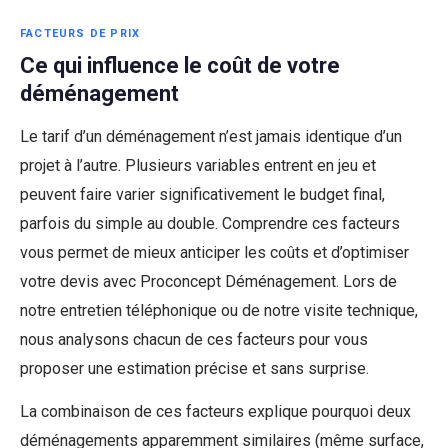
FACTEURS DE PRIX
Ce qui influence le coût de votre
déménagement
Le tarif d’un déménagement n’est jamais identique d’un
projet à l’autre. Plusieurs variables entrent en jeu et
peuvent faire varier significativement le budget final,
parfois du simple au double. Comprendre ces facteurs
vous permet de mieux anticiper les coûts et d’optimiser
votre devis avec Proconcept Déménagement. Lors de
notre entretien téléphonique ou de notre visite technique,
nous analysons chacun de ces facteurs pour vous
proposer une estimation précise et sans surprise.
La combinaison de ces facteurs explique pourquoi deux
déménagements apparemment similaires (même surface,