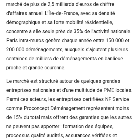
marché de plus de 2,5 milliards d'euros de chiffre
d'affaires annuel. L'Île-de-France, avec sa densité
démographique et sa forte mobilité résidentielle,
concentre à elle seule près de 35% de l'activité nationale.
Paris intra-muros génère chaque année entre 150 000 et
200 000 déménagements, auxquels s'ajoutent plusieurs
centaines de milliers de déménagements en banlieue
proche et grande couronne.
Le marché est structuré autour de quelques grandes
entreprises nationales et d'une multitude de PME locales.
Parmi ces acteurs, les entreprises certifiées NF Service
comme Proconcept Déménagement représentent moins
de 15% du total mais offrent des garanties que les autres
ne peuvent pas apporter : formation des équipes,
processus qualité audités, assurances vérifiées et