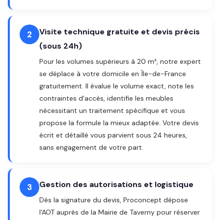
Visite technique gratuite et devis précis
2
(sous 24h)
Pour les volumes supérieurs à 20 m³, notre expert
se déplace à votre domicile en Île-de-France
gratuitement. Il évalue le volume exact, note les
contraintes d'accès, identifie les meubles
nécessitant un traitement spécifique et vous
propose la formule la mieux adaptée. Votre devis
écrit et détaillé vous parvient sous 24 heures,
sans engagement de votre part.
Gestion des autorisations et logistique
3
Dès la signature du devis, Proconcept dépose
l'AOT auprès de la Mairie de Taverny pour réserver