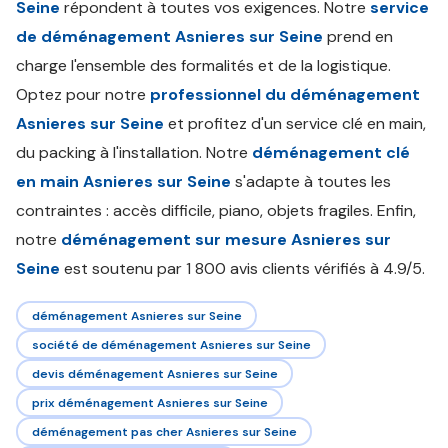
Seine
répondent à toutes vos exigences. Notre
service
de déménagement Asnieres sur Seine
prend en
charge l'ensemble des formalités et de la logistique.
Optez pour notre
professionnel du déménagement
Asnieres sur Seine
et profitez d'un service clé en main,
du packing à l'installation. Notre
déménagement clé
en main Asnieres sur Seine
s'adapte à toutes les
contraintes : accès difficile, piano, objets fragiles. Enfin,
notre
déménagement sur mesure Asnieres sur
Seine
est soutenu par 1 800 avis clients vérifiés à 4.9/5.
déménagement Asnieres sur Seine
société de déménagement Asnieres sur Seine
devis déménagement Asnieres sur Seine
prix déménagement Asnieres sur Seine
déménagement pas cher Asnieres sur Seine