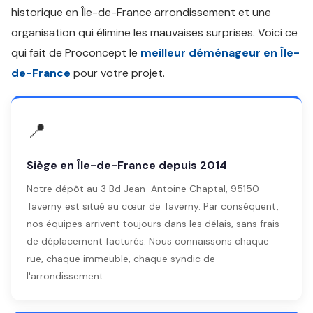
historique en Île-de-France arrondissement et une
organisation qui élimine les mauvaises surprises. Voici ce
qui fait de Proconcept le
meilleur déménageur en Île-
de-France
pour votre projet.
📍
Siège en Île-de-France depuis 2014
Notre dépôt au 3 Bd Jean-Antoine Chaptal, 95150
Taverny est situé au cœur de Taverny. Par conséquent,
nos équipes arrivent toujours dans les délais, sans frais
de déplacement facturés. Nous connaissons chaque
rue, chaque immeuble, chaque syndic de
l'arrondissement.