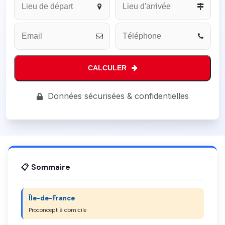
Number
*
CALCULER
Données sécurisées & confidentielles
📋 Sommaire
Île-de-France
Proconcept à domicile