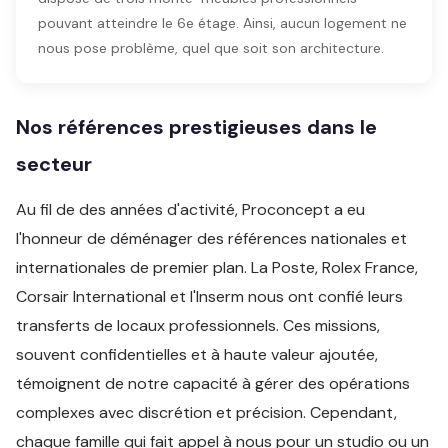
pouvant atteindre le 6e étage. Ainsi, aucun logement ne
nous pose problème, quel que soit son architecture.
Nos références prestigieuses dans le
secteur
Au fil de des années d'activité, Proconcept a eu
l'honneur de déménager des références nationales et
internationales de premier plan. La Poste, Rolex France,
Corsair International et l'Inserm nous ont confié leurs
transferts de locaux professionnels. Ces missions,
souvent confidentielles et à haute valeur ajoutée,
témoignent de notre capacité à gérer des opérations
complexes avec discrétion et précision. Cependant,
chaque famille qui fait appel à nous pour un studio ou un