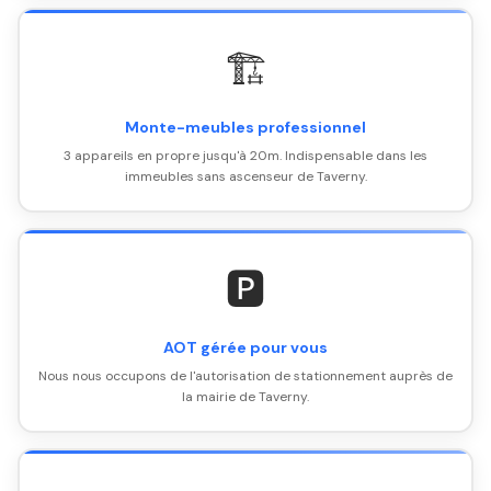
🏗️
Monte-meubles professionnel
3 appareils en propre jusqu'à 20m. Indispensable dans les
immeubles sans ascenseur de Taverny.
🅿️
AOT gérée pour vous
Nous nous occupons de l'autorisation de stationnement auprès de
la mairie de Taverny.