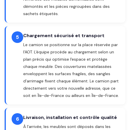
démontés et les pièces regroupées dans des
sachets étiquetés.
Chargement sécurisé et transport
5
Le camion se positionne sur la place réservée par
l'AOT. L'équipe procède au chargement selon un
plan précis qui optimise l'espace et protège
chaque meuble. Des couvertures matelassées
enveloppent les surfaces fragiles, des sangles
d'arrimage fixent chaque élément. Le camion part
directement vers votre nouvelle adresse, que ce
soit en Île-de-France ou ailleurs en Île-de-France.
Livraison, installation et contrôle qualité
6
À l'arrivée, les meubles sont déposés dans les