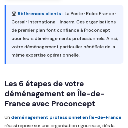
🏆
Références clients :
La Poste · Rolex France ·
Corsair International · Inserm. Ces organisations
de premier plan font confiance à Proconcept
pour leurs déménagements professionnels. Ainsi,
votre déménagement particulier bénéficie de la
même expertise opérationnelle.
Les 6 étapes de votre
déménagement en Île-de-
France avec Proconcept
Un
déménagement professionnel en Île-de-France
réussi repose sur une organisation rigoureuse, dès la