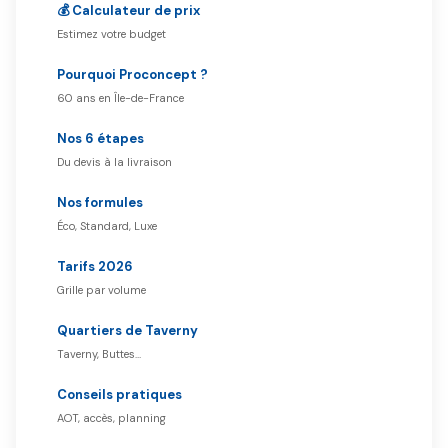
💰 Calculateur de prix
Estimez votre budget
Pourquoi Proconcept ?
60 ans en Île-de-France
Nos 6 étapes
Du devis à la livraison
Nos formules
Éco, Standard, Luxe
Tarifs 2026
Grille par volume
Quartiers de Taverny
Taverny, Buttes…
Conseils pratiques
AOT, accès, planning