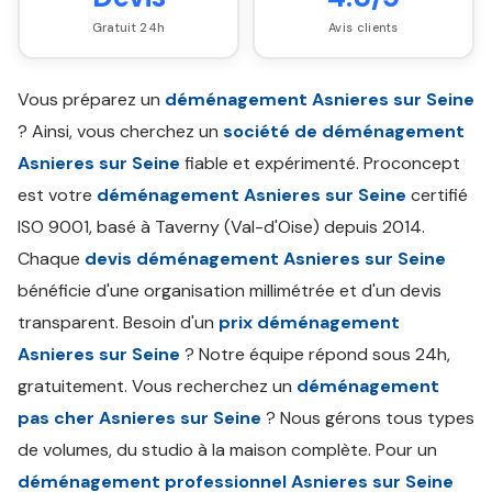
Gratuit 24h
Avis clients
Vous préparez un
déménagement Asnieres sur Seine
? Ainsi, vous cherchez un
société de déménagement
Asnieres sur Seine
fiable et expérimenté. Proconcept
est votre
déménagement Asnieres sur Seine
certifié
ISO 9001, basé à Taverny (Val-d'Oise) depuis 2014.
Chaque
devis déménagement Asnieres sur Seine
bénéficie d'une organisation millimétrée et d'un devis
transparent. Besoin d'un
prix déménagement
Asnieres sur Seine
? Notre équipe répond sous 24h,
gratuitement. Vous recherchez un
déménagement
pas cher Asnieres sur Seine
? Nous gérons tous types
de volumes, du studio à la maison complète. Pour un
déménagement professionnel Asnieres sur Seine