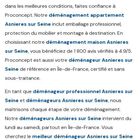
dans les meilleures conditions, faites confiance à
Proconcept. Notre
déménagement appartement
Asnieres sur Seine
inclut emballage professionnel,
protection du mobilier et montage à destination. En
choisissant notre
déménagement maison Asnieres
sur Seine
, vous bénéficiez de 1 800 avis vérifiés à 4.9/5.
Proconcept est aussi votre
déménageur Asnieres sur
Seine
de référence en Île-de-France, certifié et sans
sous-traitance.
En tant que
déménageur professionnel Asnieres sur
Seine
et
déménageurs Asnieres sur Seine
, nous
maîtrisons chaque étape de votre déménagement.
Notre
déménageurs Asnieres sur Seine
intervient du
lundi au samedi, partout en Île-de-France. Vous
cherchez le
meilleur déménageur Asnieres sur Seine