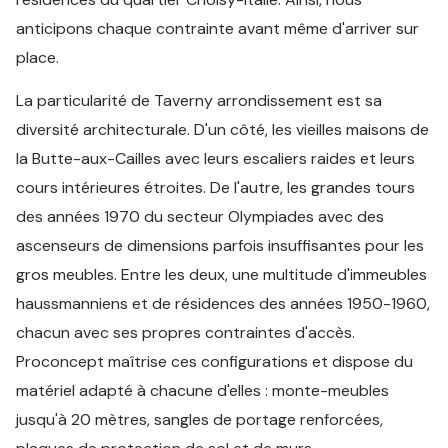
anticipons chaque contrainte avant même d'arriver sur
place.
La particularité de Taverny arrondissement est sa
diversité architecturale. D'un côté, les vieilles maisons de
la Butte-aux-Cailles avec leurs escaliers raides et leurs
cours intérieures étroites. De l'autre, les grandes tours
des années 1970 du secteur Olympiades avec des
ascenseurs de dimensions parfois insuffisantes pour les
gros meubles. Entre les deux, une multitude d'immeubles
haussmanniens et de résidences des années 1950-1960,
chacun avec ses propres contraintes d'accès.
Proconcept maîtrise ces configurations et dispose du
matériel adapté à chacune d'elles : monte-meubles
jusqu'à 20 mètres, sangles de portage renforcées,