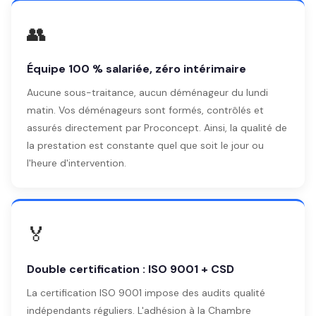
👥
Équipe 100 % salariée, zéro intérimaire
Aucune sous-traitance, aucun déménageur du lundi
matin. Vos déménageurs sont formés, contrôlés et
assurés directement par Proconcept. Ainsi, la qualité de
la prestation est constante quel que soit le jour ou
l'heure d'intervention.
🏅
Double certification : ISO 9001 + CSD
La certification ISO 9001 impose des audits qualité
indépendants réguliers. L'adhésion à la Chambre