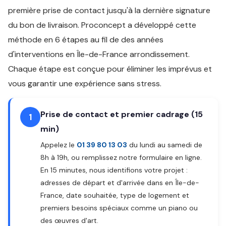
première prise de contact jusqu'à la dernière signature
du bon de livraison. Proconcept a développé cette
méthode en 6 étapes au fil de des années
d'interventions en Île-de-France arrondissement.
Chaque étape est conçue pour éliminer les imprévus et
vous garantir une expérience sans stress.
Prise de contact et premier cadrage (15
1
min)
Appelez le
01 39 80 13 03
du lundi au samedi de
8h à 19h, ou remplissez notre formulaire en ligne.
En 15 minutes, nous identifions votre projet :
adresses de départ et d'arrivée dans en Île-de-
France, date souhaitée, type de logement et
premiers besoins spéciaux comme un piano ou
des œuvres d'art.