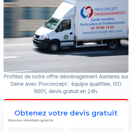
Profitez de notre offre déménagement Asnieres sur
Seine avec Proconcept : équipe qualifiée, ISO
9001, devis gratuit en 24h.
Obtenez votre devis gratuit
Réponse immédiate garantie
Phone