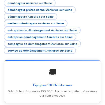
déménageur Asnieres sur Seine
déménageur professionnel Asnieres sur Seine
déménageurs Asnieres sur Seine
meilleur déménageur Asnieres sur Seine
entreprise de déménagement Asnieres sur Seine
entreprise déménagement Asnieres sur Seine
compagnie de déménagement Asnieres sur Seine
service de déménagement Asnieres sur Seine
🚚
Équipes 100% internes
Salariés formés, assurés, ISO 9001. Aucun sous-traitant. Vous savez
qui vient chez vous.