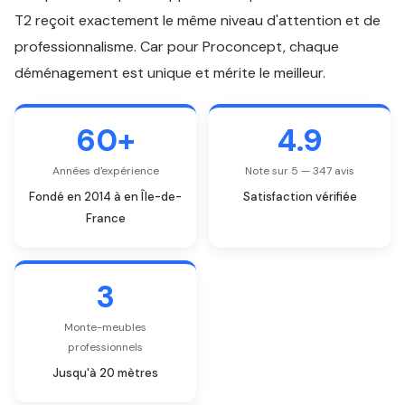
T2 reçoit exactement le même niveau d'attention et de
professionnalisme. Car pour Proconcept, chaque
déménagement est unique et mérite le meilleur.
60+
4.9
Années d'expérience
Note sur 5 — 347 avis
Fondé en 2014 à en Île-de-
Satisfaction vérifiée
France
3
Monte-meubles
professionnels
Jusqu'à 20 mètres