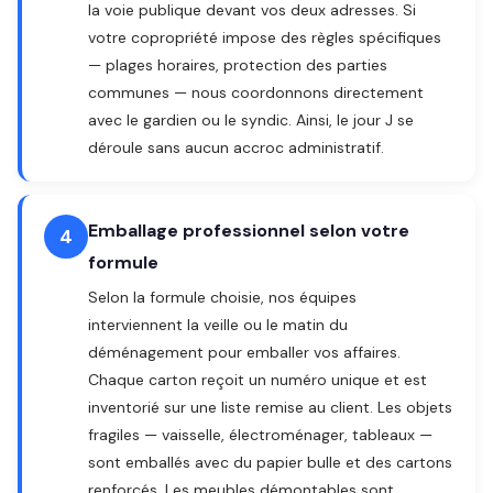
la voie publique devant vos deux adresses. Si
votre copropriété impose des règles spécifiques
— plages horaires, protection des parties
communes — nous coordonnons directement
avec le gardien ou le syndic. Ainsi, le jour J se
déroule sans aucun accroc administratif.
Emballage professionnel selon votre
4
formule
Selon la formule choisie, nos équipes
interviennent la veille ou le matin du
déménagement pour emballer vos affaires.
Chaque carton reçoit un numéro unique et est
inventorié sur une liste remise au client. Les objets
fragiles — vaisselle, électroménager, tableaux —
sont emballés avec du papier bulle et des cartons
renforcés. Les meubles démontables sont