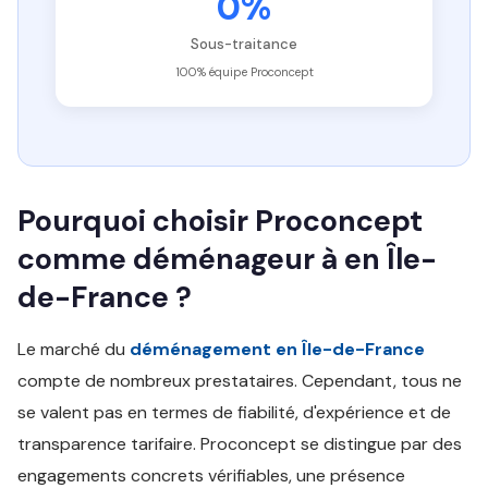
0%
Sous-traitance
100% équipe Proconcept
Pourquoi choisir Proconcept
comme déménageur à en Île-
de-France ?
Le marché du
déménagement en Île-de-France
compte de nombreux prestataires. Cependant, tous ne
se valent pas en termes de fiabilité, d'expérience et de
transparence tarifaire. Proconcept se distingue par des
engagements concrets vérifiables, une présence