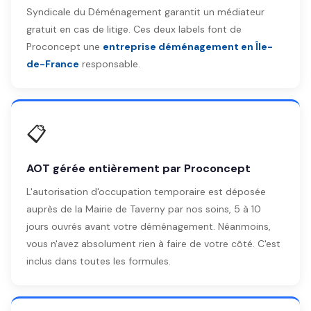
Syndicale du Déménagement garantit un médiateur
gratuit en cas de litige. Ces deux labels font de
Proconcept une
entreprise déménagement en Île-
de-France
responsable.
📋
AOT gérée entièrement par Proconcept
L'autorisation d'occupation temporaire est déposée
auprès de la Mairie de Taverny par nos soins, 5 à 10
jours ouvrés avant votre déménagement. Néanmoins,
vous n'avez absolument rien à faire de votre côté. C'est
inclus dans toutes les formules.