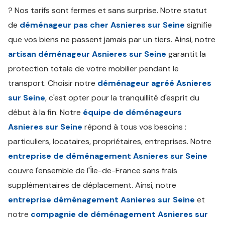
? Nos tarifs sont fermes et sans surprise. Notre statut
de
déménageur pas cher Asnieres sur Seine
signifie
que vos biens ne passent jamais par un tiers. Ainsi, notre
artisan déménageur Asnieres sur Seine
garantit la
protection totale de votre mobilier pendant le
transport. Choisir notre
déménageur agréé Asnieres
sur Seine
, c'est opter pour la tranquillité d'esprit du
début à la fin. Notre
équipe de déménageurs
Asnieres sur Seine
répond à tous vos besoins :
particuliers, locataires, propriétaires, entreprises. Notre
entreprise de déménagement Asnieres sur Seine
couvre l'ensemble de l'Île-de-France sans frais
supplémentaires de déplacement. Ainsi, notre
entreprise déménagement Asnieres sur Seine
et
notre
compagnie de déménagement Asnieres sur