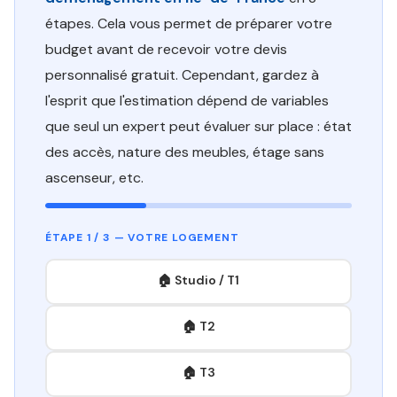
étapes. Cela vous permet de préparer votre
budget avant de recevoir votre devis
personnalisé gratuit. Cependant, gardez à
l'esprit que l'estimation dépend de variables
que seul un expert peut évaluer sur place : état
des accès, nature des meubles, étage sans
ascenseur, etc.
ÉTAPE 1 / 3 — VOTRE LOGEMENT
🏠 Studio / T1
🏠 T2
🏠 T3