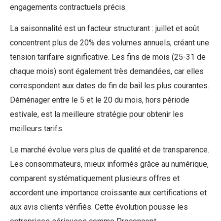
engagements contractuels précis.
La saisonnalité est un facteur structurant : juillet et août
concentrent plus de 20% des volumes annuels, créant une
tension tarifaire significative. Les fins de mois (25-31 de
chaque mois) sont également très demandées, car elles
correspondent aux dates de fin de bail les plus courantes.
Déménager entre le 5 et le 20 du mois, hors période
estivale, est la meilleure stratégie pour obtenir les
meilleurs tarifs.
Le marché évolue vers plus de qualité et de transparence.
Les consommateurs, mieux informés grâce au numérique,
comparent systématiquement plusieurs offres et
accordent une importance croissante aux certifications et
aux avis clients vérifiés. Cette évolution pousse les