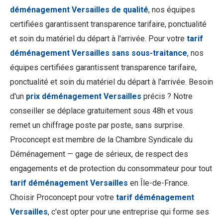
déménagement Versailles de qualité
, nos équipes
certifiées garantissent transparence tarifaire, ponctualité
et soin du matériel du départ à l'arrivée. Pour votre
tarif
déménagement Versailles sans sous-traitance
, nos
équipes certifiées garantissent transparence tarifaire,
ponctualité et soin du matériel du départ à l'arrivée. Besoin
d'un
prix déménagement Versailles
précis ? Notre
conseiller se déplace gratuitement sous 48h et vous
remet un chiffrage poste par poste, sans surprise.
Proconcept est membre de la Chambre Syndicale du
Déménagement — gage de sérieux, de respect des
engagements et de protection du consommateur pour tout
tarif déménagement Versailles
en Île-de-France.
Choisir Proconcept pour votre
tarif déménagement
Versailles
, c'est opter pour une entreprise qui forme ses