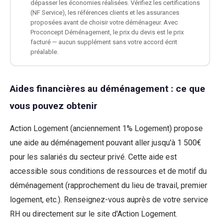
dépasser les économies réalisées. Vérifiez les certifications
(NF Service), les références clients et les assurances
proposées avant de choisir votre déménageur. Avec
Proconcept Déménagement, le prix du devis est le prix
facturé — aucun supplément sans votre accord écrit
préalable.
Aides financières au déménagement : ce que
vous pouvez obtenir
Action Logement (anciennement 1% Logement) propose
une aide au déménagement pouvant aller jusqu'à 1 500€
pour les salariés du secteur privé. Cette aide est
accessible sous conditions de ressources et de motif du
déménagement (rapprochement du lieu de travail, premier
logement, etc.). Renseignez-vous auprès de votre service
RH ou directement sur le site d'Action Logement.