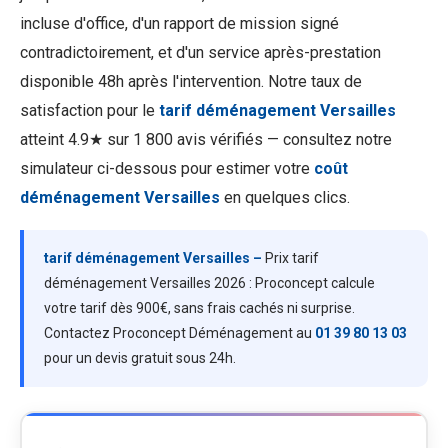
incluse d'office, d'un rapport de mission signé
contradictoirement, et d'un service après-prestation
disponible 48h après l'intervention. Notre taux de
satisfaction pour le
tarif déménagement Versailles
atteint 4.9★ sur 1 800 avis vérifiés — consultez notre
simulateur ci-dessous pour estimer votre
coût
déménagement Versailles
en quelques clics.
tarif déménagement Versailles –
Prix tarif
déménagement Versailles 2026 : Proconcept calcule
votre tarif dès 900€, sans frais cachés ni surprise.
Contactez Proconcept Déménagement au
01 39 80 13 03
pour un devis gratuit sous 24h.