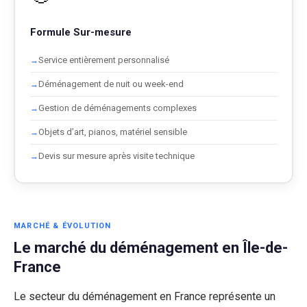
Formule Sur-mesure
Service entièrement personnalisé
Déménagement de nuit ou week-end
Gestion de déménagements complexes
Objets d’art, pianos, matériel sensible
Devis sur mesure après visite technique
MARCHÉ & ÉVOLUTION
Le marché du déménagement en Île-de-
France
Le secteur du déménagement en France représente un