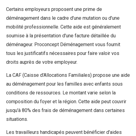
Certains employeurs proposent une prime de
déménagement dans le cadre d'une mutation ou d'une
mobilité professionnelle. Cette aide est généralement
soumise à la présentation d'une facture détaillée du
déménageur. Proconcept Déménagement vous fournit
tous les justificatifs nécessaires pour faire valoir vos
droits auprès de votre employeur.
La CAF (Caisse d'Allocations Familiales) propose une aide
au déménagement pour les familles avec enfants sous
conditions de ressources. Le montant varie selon la
composition du foyer et la région. Cette aide peut couvrir
jusqu'à 80% des frais de déménagement dans certaines
situations.
Les travailleurs handicapés peuvent bénéficier d'aides