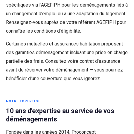
spécifiques via l'AGEFIPH pour les déménagements liés à
un changement d'emploi ou à une adaptation du logement.
Renseignez-vous auprès de votre référent AGEFIPH pour
connaître les conditions d'éligibilité.
Certaines mutuelles et assurances habitation proposent
des garanties déménagement incluant une prise en charge
partielle des frais. Consultez votre contrat d'assurance
avant de réserver votre déménagement — vous pourriez
bénéficier d'une couverture que vous ignorez.
NOTRE EXPERTISE
10 ans d'expertise au service de vos
déménagements
Fondée dans les années 2014, Proconcept