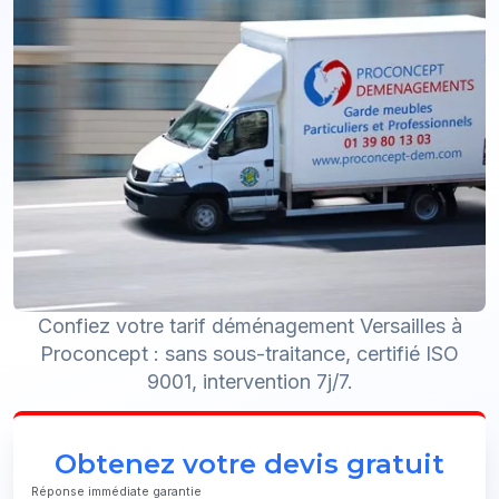
Confiez votre tarif déménagement Versailles à
Proconcept : sans sous-traitance, certifié ISO
9001, intervention 7j/7.
Obtenez votre devis gratuit
Réponse immédiate garantie