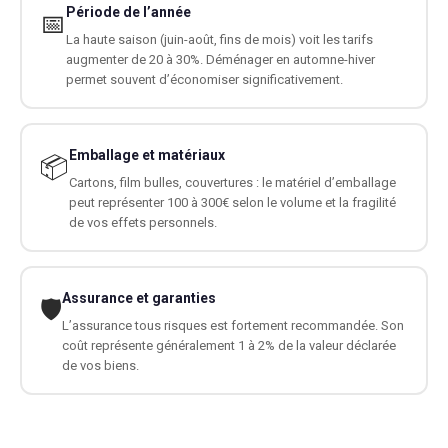
Période de l’année
📅
La haute saison (juin-août, fins de mois) voit les tarifs
augmenter de 20 à 30%. Déménager en automne-hiver
permet souvent d’économiser significativement.
Emballage et matériaux
📦
Cartons, film bulles, couvertures : le matériel d’emballage
peut représenter 100 à 300€ selon le volume et la fragilité
de vos effets personnels.
Assurance et garanties
🛡️
L’assurance tous risques est fortement recommandée. Son
coût représente généralement 1 à 2% de la valeur déclarée
de vos biens.