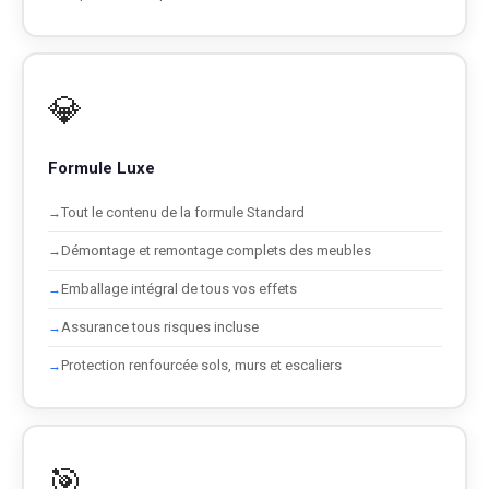
💎
Formule Luxe
Tout le contenu de la formule Standard
Démontage et remontage complets des meubles
Emballage intégral de tous vos effets
Assurance tous risques incluse
Protection renfourcée sols, murs et escaliers
🎯