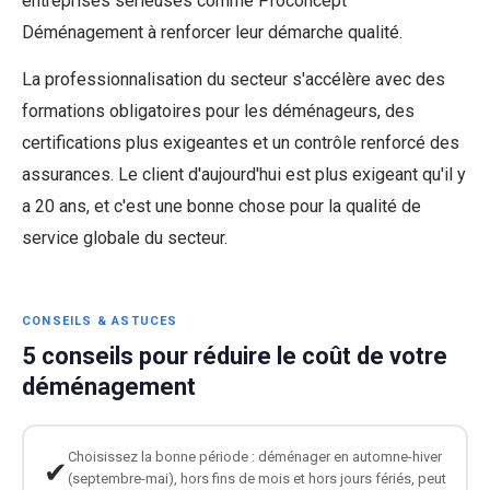
entreprises sérieuses comme Proconcept
Déménagement à renforcer leur démarche qualité.
La professionnalisation du secteur s'accélère avec des
formations obligatoires pour les déménageurs, des
certifications plus exigeantes et un contrôle renforcé des
assurances. Le client d'aujourd'hui est plus exigeant qu'il y
a 20 ans, et c'est une bonne chose pour la qualité de
service globale du secteur.
CONSEILS & ASTUCES
5 conseils pour réduire le coût de votre
déménagement
Choisissez la bonne période : déménager en automne-hiver
✔
(septembre-mai), hors fins de mois et hors jours fériés, peut