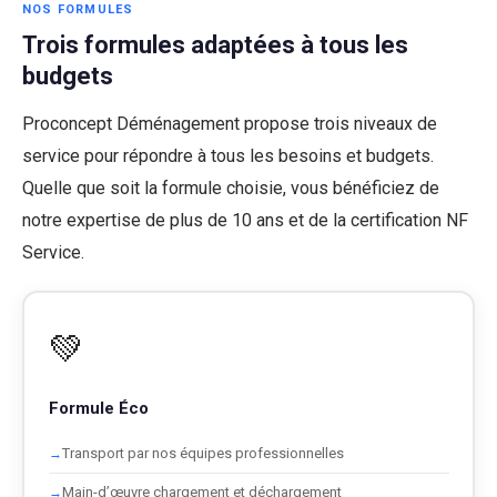
NOS FORMULES
Trois formules adaptées à tous les
budgets
Proconcept Déménagement propose trois niveaux de
service pour répondre à tous les besoins et budgets.
Quelle que soit la formule choisie, vous bénéficiez de
notre expertise de plus de 10 ans et de la certification NF
Service.
💚
Formule Éco
Transport par nos équipes professionnelles
Main-d’œuvre chargement et déchargement