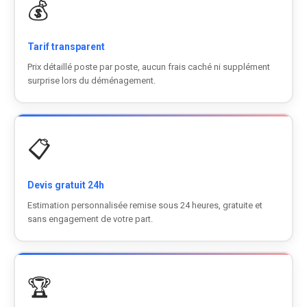
💰
Tarif transparent
Prix détaillé poste par poste, aucun frais caché ni supplément
surprise lors du déménagement.
📋
Devis gratuit 24h
Estimation personnalisée remise sous 24 heures, gratuite et
sans engagement de votre part.
🏆