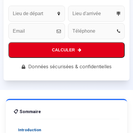
CALCULER
Email
Données sécurisées & confidentielles
Address
*
📋 Sommaire
Introduction