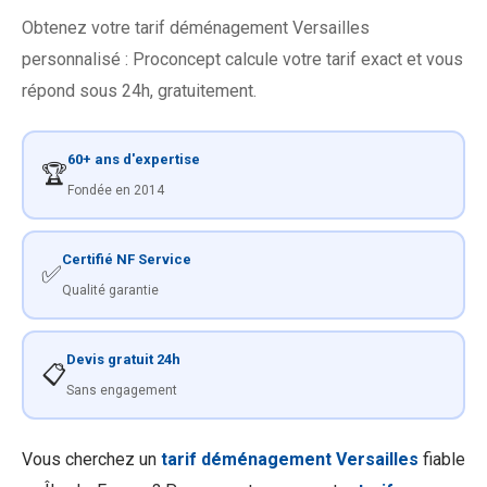
Obtenez votre tarif déménagement Versailles
personnalisé : Proconcept calcule votre tarif exact et vous
répond sous 24h, gratuitement.
60+ ans d'expertise
🏆
Fondée en 2014
Certifié NF Service
✅
Qualité garantie
Devis gratuit 24h
📋
Sans engagement
Vous cherchez un
tarif déménagement Versailles
fiable