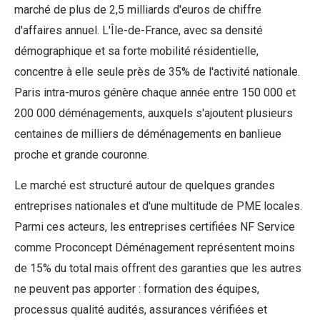
marché de plus de 2,5 milliards d'euros de chiffre
d'affaires annuel. L'Île-de-France, avec sa densité
démographique et sa forte mobilité résidentielle,
concentre à elle seule près de 35% de l'activité nationale.
Paris intra-muros génère chaque année entre 150 000 et
200 000 déménagements, auxquels s'ajoutent plusieurs
centaines de milliers de déménagements en banlieue
proche et grande couronne.
Le marché est structuré autour de quelques grandes
entreprises nationales et d'une multitude de PME locales.
Parmi ces acteurs, les entreprises certifiées NF Service
comme Proconcept Déménagement représentent moins
de 15% du total mais offrent des garanties que les autres
ne peuvent pas apporter : formation des équipes,
processus qualité audités, assurances vérifiées et