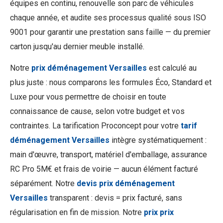
équipes en continu, renouvelle son parc de véhicules
chaque année, et audite ses processus qualité sous ISO
9001 pour garantir une prestation sans faille — du premier
carton jusqu'au dernier meuble installé.
Notre
prix déménagement Versailles
est calculé au
plus juste : nous comparons les formules Éco, Standard et
Luxe pour vous permettre de choisir en toute
connaissance de cause, selon votre budget et vos
contraintes. La tarification Proconcept pour votre
tarif
déménagement Versailles
intègre systématiquement :
main d'œuvre, transport, matériel d'emballage, assurance
RC Pro 5M€ et frais de voirie — aucun élément facturé
séparément. Notre
devis prix déménagement
Versailles
transparent : devis = prix facturé, sans
régularisation en fin de mission. Notre
prix prix