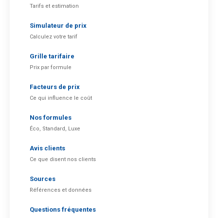
Tarifs et estimation
Simulateur de prix
Calculez votre tarif
Grille tarifaire
Prix par formule
Facteurs de prix
Ce qui influence le coût
Nos formules
Éco, Standard, Luxe
Avis clients
Ce que disent nos clients
Sources
Références et données
Questions fréquentes