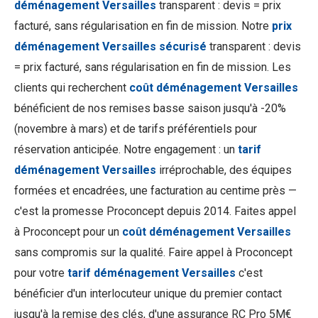
déménagement Versailles
transparent : devis = prix
facturé, sans régularisation en fin de mission. Notre
prix
déménagement Versailles sécurisé
transparent : devis
= prix facturé, sans régularisation en fin de mission. Les
clients qui recherchent
coût déménagement Versailles
bénéficient de nos remises basse saison jusqu'à -20%
(novembre à mars) et de tarifs préférentiels pour
réservation anticipée. Notre engagement : un
tarif
déménagement Versailles
irréprochable, des équipes
formées et encadrées, une facturation au centime près —
c'est la promesse Proconcept depuis 2014. Faites appel
à Proconcept pour un
coût déménagement Versailles
sans compromis sur la qualité. Faire appel à Proconcept
pour votre
tarif déménagement Versailles
c'est
bénéficier d'un interlocuteur unique du premier contact
jusqu'à la remise des clés, d'une assurance RC Pro 5M€