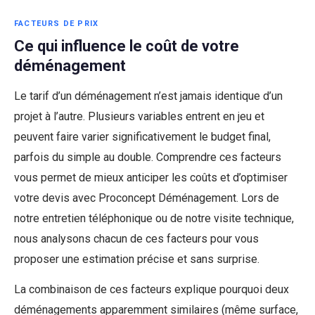
FACTEURS DE PRIX
Ce qui influence le coût de votre
déménagement
Le tarif d’un déménagement n’est jamais identique d’un
projet à l’autre. Plusieurs variables entrent en jeu et
peuvent faire varier significativement le budget final,
parfois du simple au double. Comprendre ces facteurs
vous permet de mieux anticiper les coûts et d’optimiser
votre devis avec Proconcept Déménagement. Lors de
notre entretien téléphonique ou de notre visite technique,
nous analysons chacun de ces facteurs pour vous
proposer une estimation précise et sans surprise.
La combinaison de ces facteurs explique pourquoi deux
déménagements apparemment similaires (même surface,