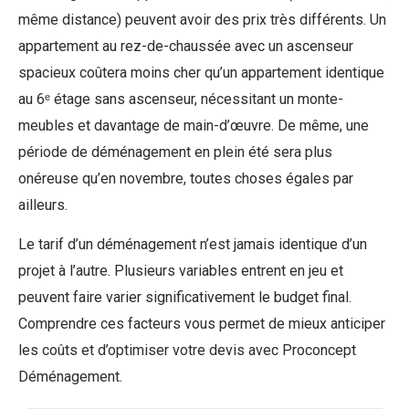
même distance) peuvent avoir des prix très différents. Un
appartement au rez-de-chaussée avec un ascenseur
spacieux coûtera moins cher qu’un appartement identique
au 6ᵉ étage sans ascenseur, nécessitant un monte-
meubles et davantage de main-d’œuvre. De même, une
période de déménagement en plein été sera plus
onéreuse qu’en novembre, toutes choses égales par
ailleurs.
Le tarif d’un déménagement n’est jamais identique d’un
projet à l’autre. Plusieurs variables entrent en jeu et
peuvent faire varier significativement le budget final.
Comprendre ces facteurs vous permet de mieux anticiper
les coûts et d’optimiser votre devis avec Proconcept
Déménagement.