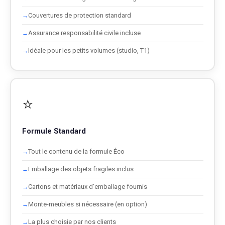
Couvertures de protection standard
Assurance responsabilité civile incluse
Idéale pour les petits volumes (studio, T1)
⭐
Formule Standard
Tout le contenu de la formule Éco
Emballage des objets fragiles inclus
Cartons et matériaux d’emballage fournis
Monte-meubles si nécessaire (en option)
La plus choisie par nos clients