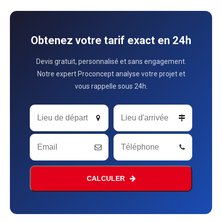
Obtenez votre tarif exact en 24h
Devis gratuit, personnalisé et sans engagement.
Notre expert Proconcept analyse votre projet et
vous rappelle sous 24h.
Phone
Number
*
CALCULER