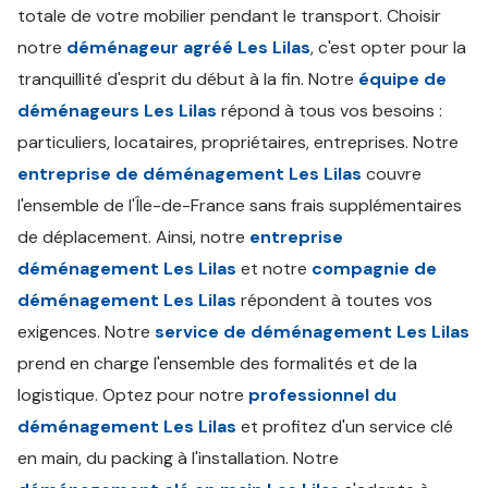
totale de votre mobilier pendant le transport. Choisir
notre
déménageur agréé Les Lilas
, c'est opter pour la
tranquillité d'esprit du début à la fin. Notre
équipe de
déménageurs Les Lilas
répond à tous vos besoins :
particuliers, locataires, propriétaires, entreprises. Notre
entreprise de déménagement Les Lilas
couvre
l'ensemble de l'Île-de-France sans frais supplémentaires
de déplacement. Ainsi, notre
entreprise
déménagement Les Lilas
et notre
compagnie de
déménagement Les Lilas
répondent à toutes vos
exigences. Notre
service de déménagement Les Lilas
prend en charge l'ensemble des formalités et de la
logistique. Optez pour notre
professionnel du
déménagement Les Lilas
et profitez d'un service clé
en main, du packing à l'installation. Notre