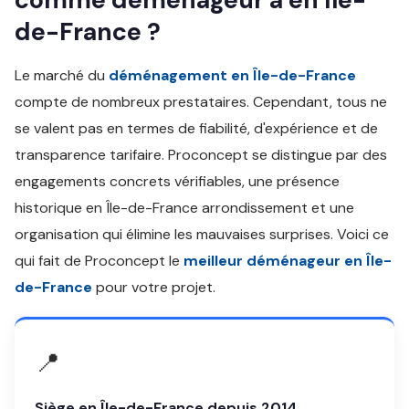
de-France ?
Le marché du
déménagement en Île-de-France
compte de nombreux prestataires. Cependant, tous ne
se valent pas en termes de fiabilité, d'expérience et de
transparence tarifaire. Proconcept se distingue par des
engagements concrets vérifiables, une présence
historique en Île-de-France arrondissement et une
organisation qui élimine les mauvaises surprises. Voici ce
qui fait de Proconcept le
meilleur déménageur en Île-
de-France
pour votre projet.
📍
Siège en Île-de-France depuis 2014