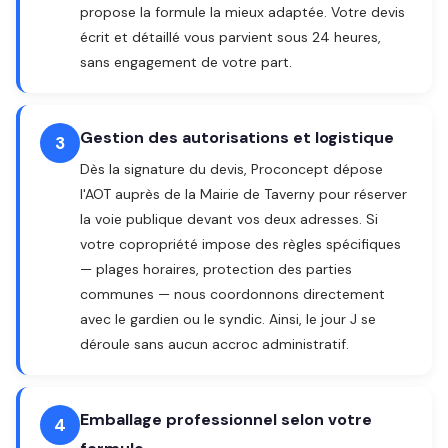
propose la formule la mieux adaptée. Votre devis
écrit et détaillé vous parvient sous 24 heures,
sans engagement de votre part.
Gestion des autorisations et logistique
3
Dès la signature du devis, Proconcept dépose
l'AOT auprès de la Mairie de Taverny pour réserver
la voie publique devant vos deux adresses. Si
votre copropriété impose des règles spécifiques
— plages horaires, protection des parties
communes — nous coordonnons directement
avec le gardien ou le syndic. Ainsi, le jour J se
déroule sans aucun accroc administratif.
Emballage professionnel selon votre
4