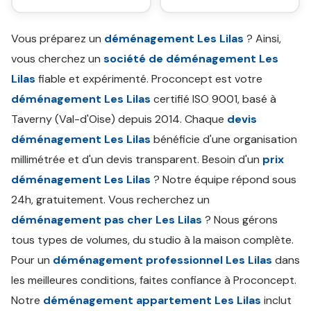
Vous préparez un
déménagement Les Lilas
? Ainsi,
vous cherchez un
société de déménagement Les
Lilas
fiable et expérimenté. Proconcept est votre
déménagement Les Lilas
certifié ISO 9001, basé à
Taverny (Val-d'Oise) depuis 2014. Chaque
devis
déménagement Les Lilas
bénéficie d'une organisation
millimétrée et d'un devis transparent. Besoin d'un
prix
déménagement Les Lilas
? Notre équipe répond sous
24h, gratuitement. Vous recherchez un
déménagement pas cher Les Lilas
? Nous gérons
tous types de volumes, du studio à la maison complète.
Pour un
déménagement professionnel Les Lilas
dans
les meilleures conditions, faites confiance à Proconcept.
Notre
déménagement appartement Les Lilas
inclut