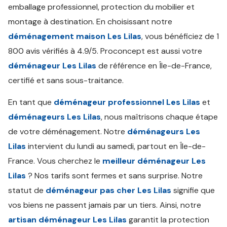
emballage professionnel, protection du mobilier et
montage à destination. En choisissant notre
déménagement maison Les Lilas
, vous bénéficiez de 1
800 avis vérifiés à 4.9/5. Proconcept est aussi votre
déménageur Les Lilas
de référence en Île-de-France,
certifié et sans sous-traitance.
En tant que
déménageur professionnel Les Lilas
et
déménageurs Les Lilas
, nous maîtrisons chaque étape
de votre déménagement. Notre
déménageurs Les
Lilas
intervient du lundi au samedi, partout en Île-de-
France. Vous cherchez le
meilleur déménageur Les
Lilas
? Nos tarifs sont fermes et sans surprise. Notre
statut de
déménageur pas cher Les Lilas
signifie que
vos biens ne passent jamais par un tiers. Ainsi, notre
artisan déménageur Les Lilas
garantit la protection