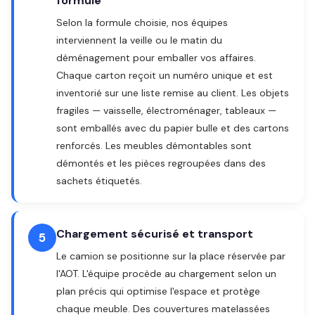
formule
Selon la formule choisie, nos équipes
interviennent la veille ou le matin du
déménagement pour emballer vos affaires.
Chaque carton reçoit un numéro unique et est
inventorié sur une liste remise au client. Les objets
fragiles — vaisselle, électroménager, tableaux —
sont emballés avec du papier bulle et des cartons
renforcés. Les meubles démontables sont
démontés et les pièces regroupées dans des
sachets étiquetés.
Chargement sécurisé et transport
5
Le camion se positionne sur la place réservée par
l'AOT. L'équipe procède au chargement selon un
plan précis qui optimise l'espace et protège
chaque meuble. Des couvertures matelassées