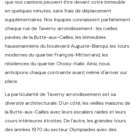
que nos camions peuvent être devant votre immeuble
en quelques minutes, sans frais de déplacement
supplémentaires. Nos équipes connaissent parfaitement
chaque rue de Taverny arrondissement : les ruelles
pavées de la Butte-aux-Cailles, les immeubles
haussmanniens du boulevard Auguste-Blanqui, les tours
modernes du quartier François-Mitterrand, les
résidences du quartier Choisy-Italie. Ainsi, nous
anticipons chaque contrainte avant même d'arriver sur
place.
La particularité de Taverny arrondissement est sa
diversité architecturale. D'un côté, les vieilles maisons de
la Butte-aux-Cailles avec leurs escaliers raides et leurs
cours intérieures étroites. De l'autre, les grandes tours
des années 1970 du secteur Olympiades avec des