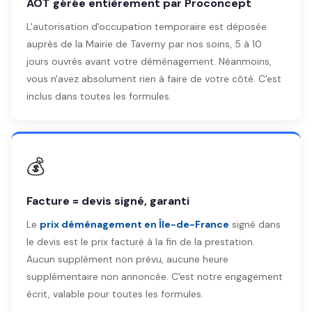
AOT gérée entièrement par Proconcept
L'autorisation d'occupation temporaire est déposée
auprès de la Mairie de Taverny par nos soins, 5 à 10
jours ouvrés avant votre déménagement. Néanmoins,
vous n'avez absolument rien à faire de votre côté. C'est
inclus dans toutes les formules.
💰
Facture = devis signé, garanti
Le
prix déménagement en Île-de-France
signé dans
le devis est le prix facturé à la fin de la prestation.
Aucun supplément non prévu, aucune heure
supplémentaire non annoncée. C'est notre engagement
écrit, valable pour toutes les formules.