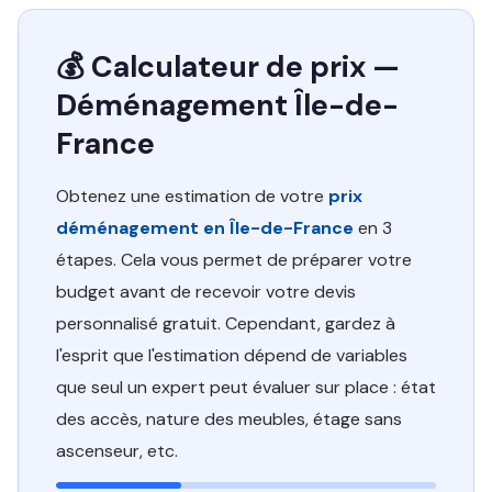
💰 Calculateur de prix —
Déménagement Île-de-
France
Obtenez une estimation de votre
prix
déménagement en Île-de-France
en 3
étapes. Cela vous permet de préparer votre
budget avant de recevoir votre devis
personnalisé gratuit. Cependant, gardez à
l'esprit que l'estimation dépend de variables
que seul un expert peut évaluer sur place : état
des accès, nature des meubles, étage sans
ascenseur, etc.