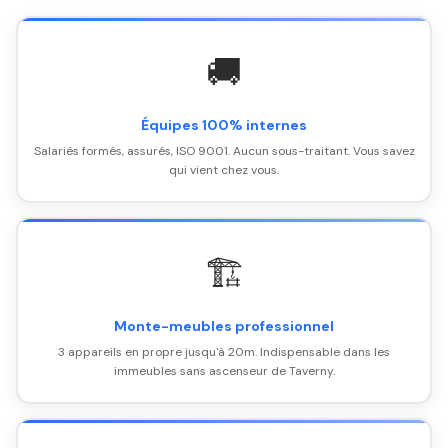
🚚
Équipes 100% internes
Salariés formés, assurés, ISO 9001. Aucun sous-traitant. Vous savez
qui vient chez vous.
🏗️
Monte-meubles professionnel
3 appareils en propre jusqu'à 20m. Indispensable dans les
immeubles sans ascenseur de Taverny.