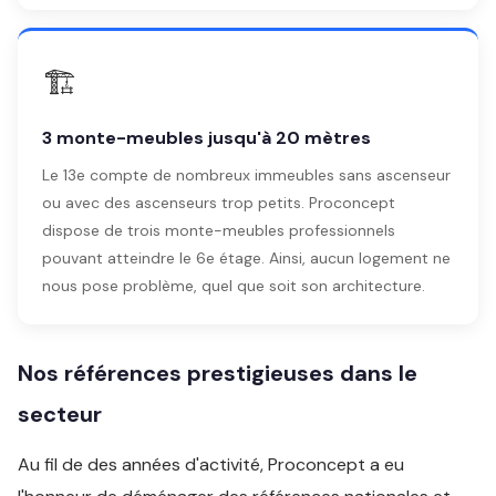
🏗️
3 monte-meubles jusqu'à 20 mètres
Le 13e compte de nombreux immeubles sans ascenseur
ou avec des ascenseurs trop petits. Proconcept
dispose de trois monte-meubles professionnels
pouvant atteindre le 6e étage. Ainsi, aucun logement ne
nous pose problème, quel que soit son architecture.
Nos références prestigieuses dans le
secteur
Au fil de des années d'activité, Proconcept a eu