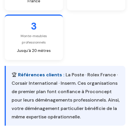
France
3
Monte-meubles
professionnels
Jusqu'à 20 mètres
🏆
Références clients :
La Poste · Rolex France ·
Corsair International · Inserm. Ces organisations
de premier plan font confiance à Proconcept
pour leurs déménagements professionnels. Ainsi,
votre déménagement particulier bénéficie de la
même expertise opérationnelle.