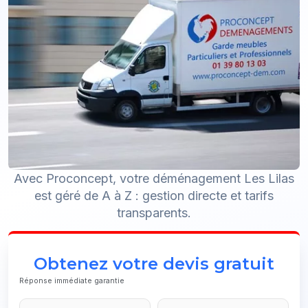
Avec Proconcept, votre déménagement Les Lilas
est géré de A à Z : gestion directe et tarifs
transparents.
Obtenez votre devis gratuit
Réponse immédiate garantie
Website