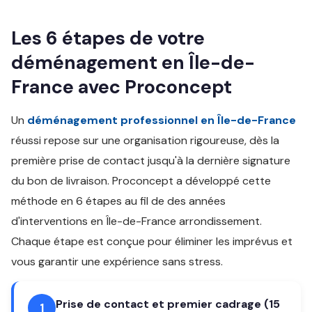
Les 6 étapes de votre
déménagement en Île-de-
France avec Proconcept
Un
déménagement professionnel en Île-de-France
réussi repose sur une organisation rigoureuse, dès la
première prise de contact jusqu'à la dernière signature
du bon de livraison. Proconcept a développé cette
méthode en 6 étapes au fil de des années
d'interventions en Île-de-France arrondissement.
Chaque étape est conçue pour éliminer les imprévus et
vous garantir une expérience sans stress.
Prise de contact et premier cadrage (15
1