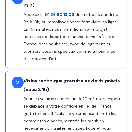
min)
Appelez le
01 39 80 13 03
du lundi au samedi de
8h à 19h, ou remplissez notre formulaire en ligne.
En 15 minutes, nous identifions votre projet :
adresses de départ et d'arrivée dans en Île-de-
France, date souhaitée, type de logement et
premiers besoins spéciaux comme un piano ou
des œuvres d'art.
Visite technique gratuite et devis précis
2
(sous 24h)
Pour les volumes supérieurs à 20 m³, notre expert
se déplace à votre domicile en Île-de-France
gratuitement. Il évalue le volume exact, note les
contraintes d'accès, identifie les meubles
nécessitant un traitement spécifique et vous