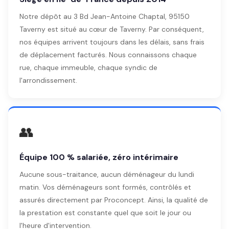
Notre dépôt au 3 Bd Jean-Antoine Chaptal, 95150
Taverny est situé au cœur de Taverny. Par conséquent,
nos équipes arrivent toujours dans les délais, sans frais
de déplacement facturés. Nous connaissons chaque
rue, chaque immeuble, chaque syndic de
l'arrondissement.
👥
Équipe 100 % salariée, zéro intérimaire
Aucune sous-traitance, aucun déménageur du lundi
matin. Vos déménageurs sont formés, contrôlés et
assurés directement par Proconcept. Ainsi, la qualité de
la prestation est constante quel que soit le jour ou
l'heure d'intervention.