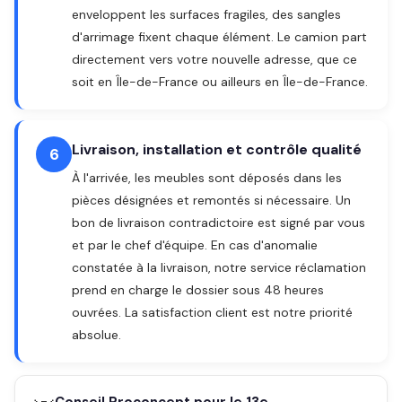
enveloppent les surfaces fragiles, des sangles
d'arrimage fixent chaque élément. Le camion part
directement vers votre nouvelle adresse, que ce
soit en Île-de-France ou ailleurs en Île-de-France.
Livraison, installation et contrôle qualité
6
À l'arrivée, les meubles sont déposés dans les
pièces désignées et remontés si nécessaire. Un
bon de livraison contradictoire est signé par vous
et par le chef d'équipe. En cas d'anomalie
constatée à la livraison, notre service réclamation
prend en charge le dossier sous 48 heures
ouvrées. La satisfaction client est notre priorité
absolue.