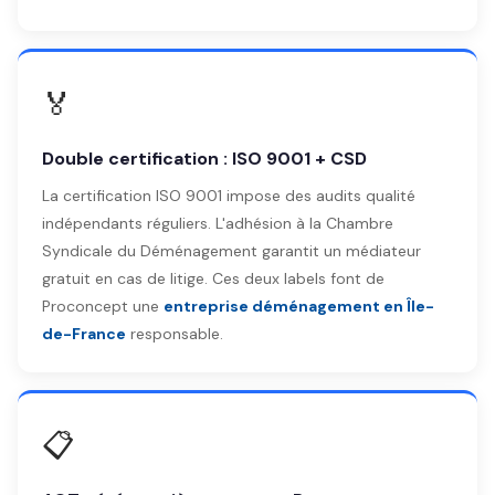
🏅
Double certification : ISO 9001 + CSD
La certification ISO 9001 impose des audits qualité
indépendants réguliers. L'adhésion à la Chambre
Syndicale du Déménagement garantit un médiateur
gratuit en cas de litige. Ces deux labels font de
Proconcept une
entreprise déménagement en Île-
de-France
responsable.
📋