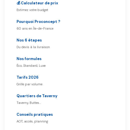
💰 Calculateur de prix
Estimez votre budget
Pourquoi Proconcept ?
60 ans en Île-de-France
Nos 6 étapes
Du devis à la livraison
Nos formules
Éco, Standard, Luxe
Tarifs 2026
Grille par volume
Quartiers de Taverny
Taverny, Buttes…
Conseils pratiques
AOT, accès, planning