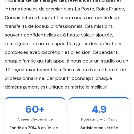
l'honneur de déménager des références nationales et
internationales de premier plan. La Poste, Rolex France,
Corsair International et l'Inserm nous ont confié leurs
transferts de locaux professionnels. Ces missions,
souvent confidentielles et à haute valeur ajoutée,
témoignent de notre capacité à gérer des opérations
complexes avec discrétion et précision. Cependant,
chaque famille qui fait appel à nous pour un studio ou un
T2 reçoit exactement le même niveau d'attention et de
professionnalisme. Car pour Proconcept, chaque
déménagement est unique et mérite le meilleur.
60+
4.9
Années d'expérience
Note sur 5 — 347 avis
Fondé en 2014 à en Île-de-
Satisfaction vérifiée