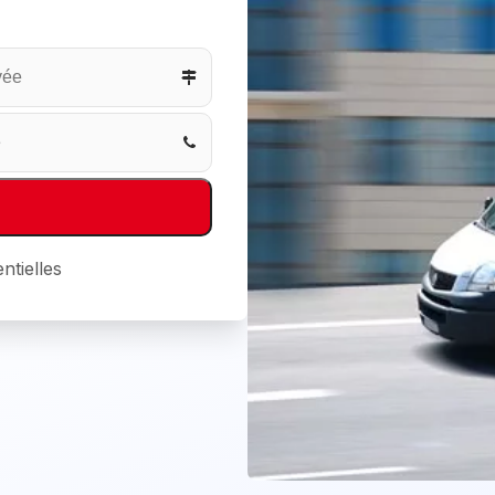
ntielles