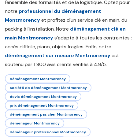
l'ensemble des formalités et de la logistique. Optez pour
notre
professionnel du déménagement
Montmorency
et profitez d'un service clé en main, du
packing à l'installation. Notre
déménagement clé en
main Montmorency
s'adapte à toutes les contraintes :
accès difficile, piano, objets fragiles. Enfin, notre
déménagement sur mesure Montmorency
est
soutenu par 1 800 avis clients vérifiés à 4.9/5.
déménagement Montmorency
société de déménagement Montmorency
devis déménagement Montmorency
prix déménagement Montmorency
déménagement pas cher Montmorency
déménageur Montmorency
déménageur professionnel Montmorency