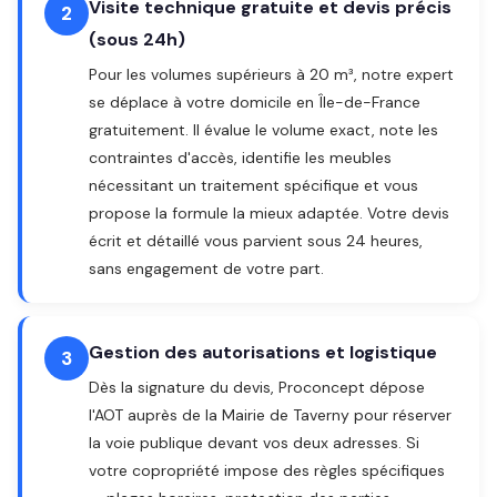
Visite technique gratuite et devis précis
2
(sous 24h)
Pour les volumes supérieurs à 20 m³, notre expert
se déplace à votre domicile en Île-de-France
gratuitement. Il évalue le volume exact, note les
contraintes d'accès, identifie les meubles
nécessitant un traitement spécifique et vous
propose la formule la mieux adaptée. Votre devis
écrit et détaillé vous parvient sous 24 heures,
sans engagement de votre part.
Gestion des autorisations et logistique
3
Dès la signature du devis, Proconcept dépose
l'AOT auprès de la Mairie de Taverny pour réserver
la voie publique devant vos deux adresses. Si
votre copropriété impose des règles spécifiques