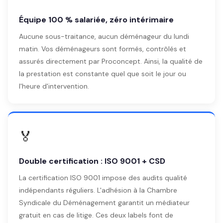
Équipe 100 % salariée, zéro intérimaire
Aucune sous-traitance, aucun déménageur du lundi
matin. Vos déménageurs sont formés, contrôlés et
assurés directement par Proconcept. Ainsi, la qualité de
la prestation est constante quel que soit le jour ou
l'heure d'intervention.
🏅
Double certification : ISO 9001 + CSD
La certification ISO 9001 impose des audits qualité
indépendants réguliers. L'adhésion à la Chambre
Syndicale du Déménagement garantit un médiateur
gratuit en cas de litige. Ces deux labels font de