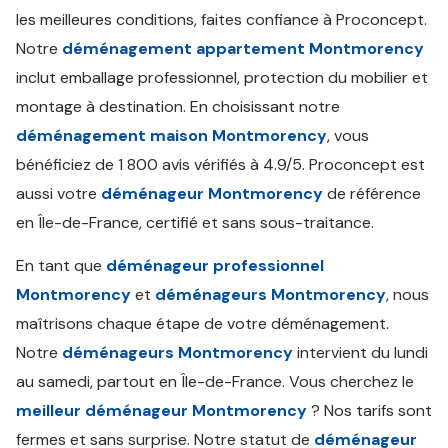
les meilleures conditions, faites confiance à Proconcept.
Notre
déménagement appartement Montmorency
inclut emballage professionnel, protection du mobilier et
montage à destination. En choisissant notre
déménagement maison Montmorency
, vous
bénéficiez de 1 800 avis vérifiés à 4.9/5. Proconcept est
aussi votre
déménageur Montmorency
de référence
en Île-de-France, certifié et sans sous-traitance.
En tant que
déménageur professionnel
Montmorency
et
déménageurs Montmorency
, nous
maîtrisons chaque étape de votre déménagement.
Notre
déménageurs Montmorency
intervient du lundi
au samedi, partout en Île-de-France. Vous cherchez le
meilleur déménageur Montmorency
? Nos tarifs sont
fermes et sans surprise. Notre statut de
déménageur