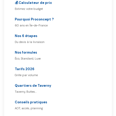
💰 Calculateur de prix
Estimez votre budget
Pourquoi Proconcept ?
60 ans en Île-de-France
Nos 6 étapes
Du devis à la livraison
Nos formules
Éco, Standard, Luxe
Tarifs 2026
Grille par volume
Quartiers de Taverny
Taverny, Buttes…
Conseils pratiques
AOT, accès, planning