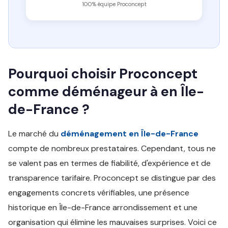
100% équipe Proconcept
Pourquoi choisir Proconcept
comme déménageur à en Île-
de-France ?
Le marché du
déménagement en Île-de-France
compte de nombreux prestataires. Cependant, tous ne
se valent pas en termes de fiabilité, d'expérience et de
transparence tarifaire. Proconcept se distingue par des
engagements concrets vérifiables, une présence
historique en Île-de-France arrondissement et une
organisation qui élimine les mauvaises surprises. Voici ce