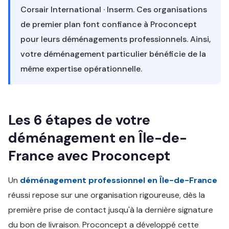
Corsair International · Inserm. Ces organisations
de premier plan font confiance à Proconcept
pour leurs déménagements professionnels. Ainsi,
votre déménagement particulier bénéficie de la
même expertise opérationnelle.
Les 6 étapes de votre
déménagement en Île-de-
France avec Proconcept
Un
déménagement professionnel en Île-de-France
réussi repose sur une organisation rigoureuse, dès la
première prise de contact jusqu'à la dernière signature
du bon de livraison. Proconcept a développé cette