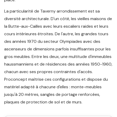
La particularité de Taverny arrondissement est sa
diversité architecturale. D'un côté, les vieilles maisons de
la Butte-aux-Cailles avec leurs escaliers raides et leurs
cours intérieures étroites. De l'autre, les grandes tours
des années 1970 du secteur Olympiades avec des
ascenseurs de dimensions parfois insuffisantes pour les
gros meubles. Entre les deux, une multitude d'immeubles
haussmanniens et de résidences des années 1950-1960,
chacun avec ses propres contraintes d'accès.
Proconcept maîtrise ces configurations et dispose du
matériel adapté à chacune d'elles : monte-meubles
jusqu'à 20 mètres, sangles de portage renforcées,
plaques de protection de sol et de murs.