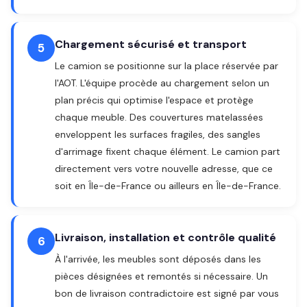
Chargement sécurisé et transport
5
Le camion se positionne sur la place réservée par
l'AOT. L'équipe procède au chargement selon un
plan précis qui optimise l'espace et protège
chaque meuble. Des couvertures matelassées
enveloppent les surfaces fragiles, des sangles
d'arrimage fixent chaque élément. Le camion part
directement vers votre nouvelle adresse, que ce
soit en Île-de-France ou ailleurs en Île-de-France.
Livraison, installation et contrôle qualité
6
À l'arrivée, les meubles sont déposés dans les
pièces désignées et remontés si nécessaire. Un
bon de livraison contradictoire est signé par vous