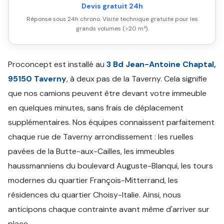
Devis gratuit 24h
Réponse sous 24h chrono. Visite technique gratuite pour les
grands volumes (>20 m³).
Proconcept est installé au
3 Bd Jean-Antoine Chaptal,
95150 Taverny
, à deux pas de la Taverny. Cela signifie
que nos camions peuvent être devant votre immeuble
en quelques minutes, sans frais de déplacement
supplémentaires. Nos équipes connaissent parfaitement
chaque rue de Taverny arrondissement : les ruelles
pavées de la Butte-aux-Cailles, les immeubles
haussmanniens du boulevard Auguste-Blanqui, les tours
modernes du quartier François-Mitterrand, les
résidences du quartier Choisy-Italie. Ainsi, nous
anticipons chaque contrainte avant même d'arriver sur
place.