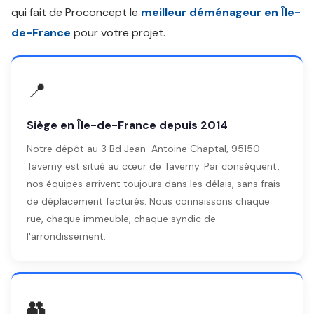
qui fait de Proconcept le
meilleur déménageur en Île-
de-France
pour votre projet.
📍
Siège en Île-de-France depuis 2014
Notre dépôt au 3 Bd Jean-Antoine Chaptal, 95150
Taverny est situé au cœur de Taverny. Par conséquent,
nos équipes arrivent toujours dans les délais, sans frais
de déplacement facturés. Nous connaissons chaque
rue, chaque immeuble, chaque syndic de
l'arrondissement.
👥