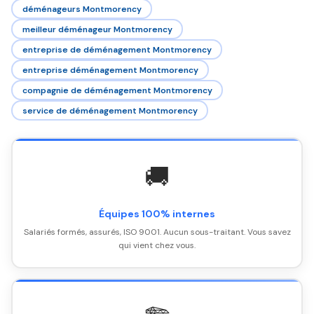
déménageurs Montmorency
meilleur déménageur Montmorency
entreprise de déménagement Montmorency
entreprise déménagement Montmorency
compagnie de déménagement Montmorency
service de déménagement Montmorency
🚚
Équipes 100% internes
Salariés formés, assurés, ISO 9001. Aucun sous-traitant. Vous savez
qui vient chez vous.