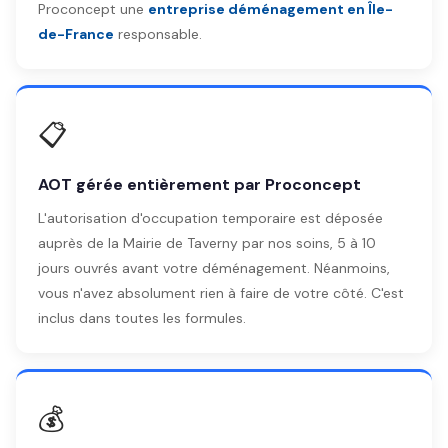
Proconcept une
entreprise déménagement en Île-
de-France
responsable.
📋
AOT gérée entièrement par Proconcept
L'autorisation d'occupation temporaire est déposée
auprès de la Mairie de Taverny par nos soins, 5 à 10
jours ouvrés avant votre déménagement. Néanmoins,
vous n'avez absolument rien à faire de votre côté. C'est
inclus dans toutes les formules.
💰