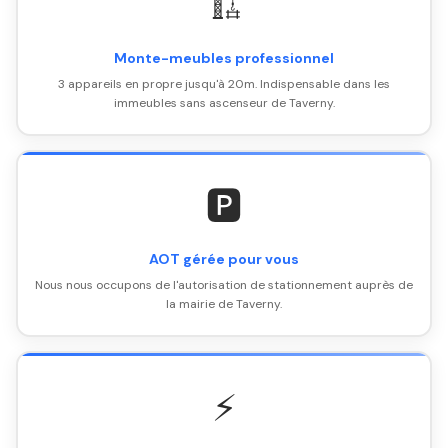
🏗️
Monte-meubles professionnel
3 appareils en propre jusqu'à 20m. Indispensable dans les
immeubles sans ascenseur de Taverny.
🅿️
AOT gérée pour vous
Nous nous occupons de l'autorisation de stationnement auprès de
la mairie de Taverny.
⚡