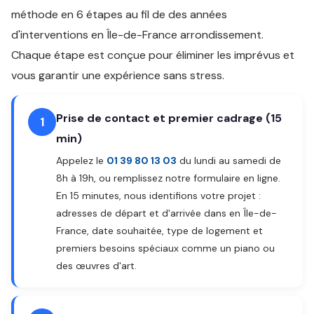
méthode en 6 étapes au fil de des années
d'interventions en Île-de-France arrondissement.
Chaque étape est conçue pour éliminer les imprévus et
vous garantir une expérience sans stress.
Prise de contact et premier cadrage (15
1
min)
Appelez le
01 39 80 13 03
du lundi au samedi de
8h à 19h, ou remplissez notre formulaire en ligne.
En 15 minutes, nous identifions votre projet :
adresses de départ et d'arrivée dans en Île-de-
France, date souhaitée, type de logement et
premiers besoins spéciaux comme un piano ou
des œuvres d'art.