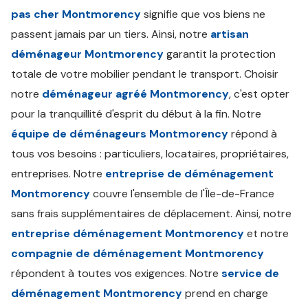
pas cher Montmorency
signifie que vos biens ne
passent jamais par un tiers. Ainsi, notre
artisan
déménageur Montmorency
garantit la protection
totale de votre mobilier pendant le transport. Choisir
notre
déménageur agréé Montmorency
, c'est opter
pour la tranquillité d'esprit du début à la fin. Notre
équipe de déménageurs Montmorency
répond à
tous vos besoins : particuliers, locataires, propriétaires,
entreprises. Notre
entreprise de déménagement
Montmorency
couvre l'ensemble de l'Île-de-France
sans frais supplémentaires de déplacement. Ainsi, notre
entreprise déménagement Montmorency
et notre
compagnie de déménagement Montmorency
répondent à toutes vos exigences. Notre
service de
déménagement Montmorency
prend en charge