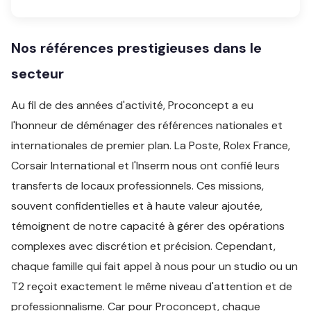
Nos références prestigieuses dans le
secteur
Au fil de des années d'activité, Proconcept a eu
l'honneur de déménager des références nationales et
internationales de premier plan. La Poste, Rolex France,
Corsair International et l'Inserm nous ont confié leurs
transferts de locaux professionnels. Ces missions,
souvent confidentielles et à haute valeur ajoutée,
témoignent de notre capacité à gérer des opérations
complexes avec discrétion et précision. Cependant,
chaque famille qui fait appel à nous pour un studio ou un
T2 reçoit exactement le même niveau d'attention et de
professionnalisme. Car pour Proconcept, chaque