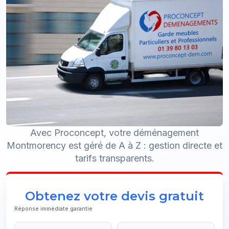
Avec Proconcept, votre déménagement
Montmorency est géré de A à Z : gestion directe et
tarifs transparents.
Obtenez votre devis gratuit
Réponse immédiate garantie