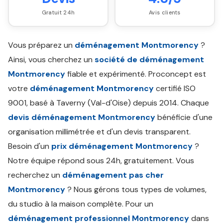
Gratuit 24h
Avis clients
Vous préparez un
déménagement Montmorency
?
Ainsi, vous cherchez un
société de déménagement
Montmorency
fiable et expérimenté. Proconcept est
votre
déménagement Montmorency
certifié ISO
9001, basé à Taverny (Val-d'Oise) depuis 2014. Chaque
devis déménagement Montmorency
bénéficie d'une
organisation millimétrée et d'un devis transparent.
Besoin d'un
prix déménagement Montmorency
?
Notre équipe répond sous 24h, gratuitement. Vous
recherchez un
déménagement pas cher
Montmorency
? Nous gérons tous types de volumes,
du studio à la maison complète. Pour un
déménagement professionnel Montmorency
dans