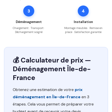
3
4
Déménagement
Installation
Chargement · Transport ·
Montage meubles · Remise en
Déchargement soigné
place · Satisfaction garantie
💰 Calculateur de prix —
Déménagement Île-de-
France
Obtenez une estimation de votre
prix
déménagement en Île-de-France
en 3
étapes. Cela vous permet de préparer votre
budget avant de recevoir votre devis