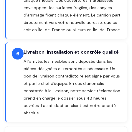
chaque meuble. Des couvertures matelassées
enveloppent les surfaces fragiles, des sangles
d'arrimage fixent chaque élément. Le camion part
directement vers votre nouvelle adresse, que ce
soit en Île-de-France ou ailleurs en Île-de-France.
Livraison, installation et contrôle qualité
6
À l'arrivée, les meubles sont déposés dans les
pièces désignées et remontés si nécessaire. Un
bon de livraison contradictoire est signé par vous
et par le chef d'équipe. En cas d'anomalie
constatée à la livraison, notre service réclamation
prend en charge le dossier sous 48 heures
ouvrées. La satisfaction client est notre priorité
absolue.