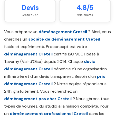
Devis
4.8/5
Gratuit 24h
Avis clients
Vous préparez un
déménagement Creteil
? Ainsi, vous
cherchez un
société de déménagement Creteil
fiable et expérimenté. Proconcept est votre
déménagement Creteil
certifié ISO 9001, basé à
Taverny (Val-d'Oise) depuis 2014. Chaque
devis
déménagement Creteil
bénéficie d'une organisation
millimétrée et d'un devis transparent. Besoin d'un
prix
déménagement Creteil
? Notre équipe répond sous
24h, gratuitement. Vous recherchez un
déménagement pas cher Creteil
? Nous gérons tous
types de volumes, du studio à la maison complète. Pour
un
déménagement professionnel Creteil
dans les