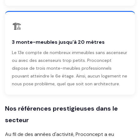
🏗️
3 monte-meubles jusqu'à 20 mètres
Le 13e compte de nombreux immeubles sans ascenseur
ou avec des ascenseurs trop petits. Proconcept
dispose de trois monte-meubles professionnels
pouvant atteindre le 6e étage. Ainsi, aucun logement ne
nous pose problème, quel que soit son architecture.
Nos références prestigieuses dans le
secteur
Au fil de des années d'activité, Proconcept a eu