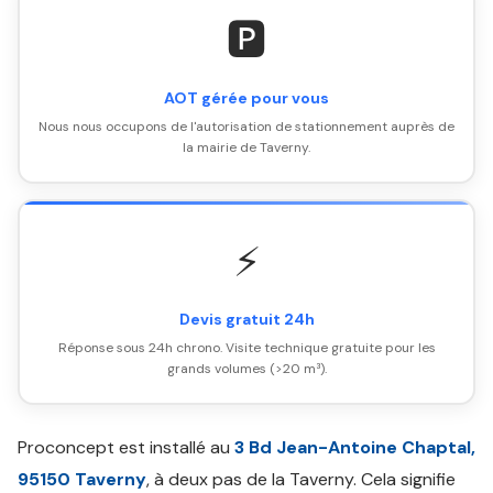
🅿️
AOT gérée pour vous
Nous nous occupons de l'autorisation de stationnement auprès de
la mairie de Taverny.
⚡
Devis gratuit 24h
Réponse sous 24h chrono. Visite technique gratuite pour les
grands volumes (>20 m³).
Proconcept est installé au
3 Bd Jean-Antoine Chaptal,
95150 Taverny
, à deux pas de la Taverny. Cela signifie