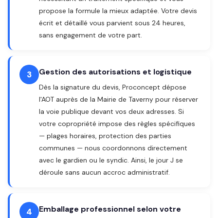
propose la formule la mieux adaptée. Votre devis
écrit et détaillé vous parvient sous 24 heures,
sans engagement de votre part.
Gestion des autorisations et logistique
3
Dès la signature du devis, Proconcept dépose
l'AOT auprès de la Mairie de Taverny pour réserver
la voie publique devant vos deux adresses. Si
votre copropriété impose des règles spécifiques
— plages horaires, protection des parties
communes — nous coordonnons directement
avec le gardien ou le syndic. Ainsi, le jour J se
déroule sans aucun accroc administratif.
Emballage professionnel selon votre
4