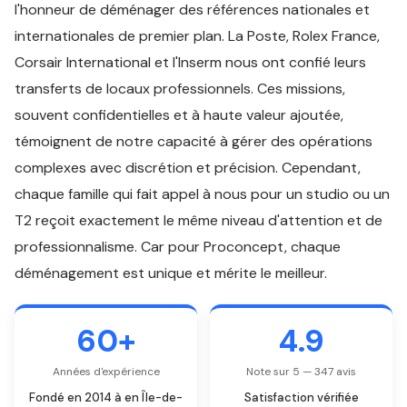
l'honneur de déménager des références nationales et
internationales de premier plan. La Poste, Rolex France,
Corsair International et l'Inserm nous ont confié leurs
transferts de locaux professionnels. Ces missions,
souvent confidentielles et à haute valeur ajoutée,
témoignent de notre capacité à gérer des opérations
complexes avec discrétion et précision. Cependant,
chaque famille qui fait appel à nous pour un studio ou un
T2 reçoit exactement le même niveau d'attention et de
professionnalisme. Car pour Proconcept, chaque
déménagement est unique et mérite le meilleur.
60+
4.9
Années d'expérience
Note sur 5 — 347 avis
Fondé en 2014 à en Île-de-
Satisfaction vérifiée