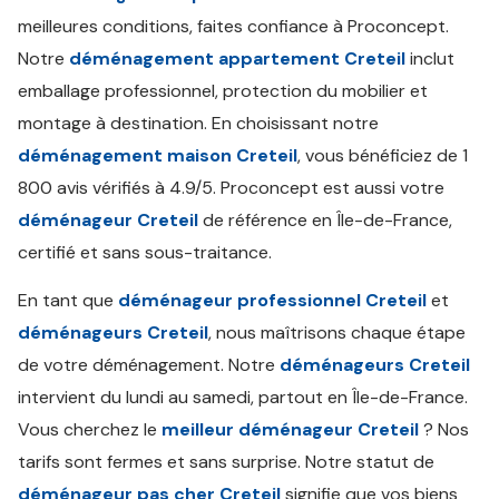
meilleures conditions, faites confiance à Proconcept.
Notre
déménagement appartement Creteil
inclut
emballage professionnel, protection du mobilier et
montage à destination. En choisissant notre
déménagement maison Creteil
, vous bénéficiez de 1
800 avis vérifiés à 4.9/5. Proconcept est aussi votre
déménageur Creteil
de référence en Île-de-France,
certifié et sans sous-traitance.
En tant que
déménageur professionnel Creteil
et
déménageurs Creteil
, nous maîtrisons chaque étape
de votre déménagement. Notre
déménageurs Creteil
intervient du lundi au samedi, partout en Île-de-France.
Vous cherchez le
meilleur déménageur Creteil
? Nos
tarifs sont fermes et sans surprise. Notre statut de
déménageur pas cher Creteil
signifie que vos biens