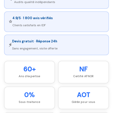
Audits qualité indépendants
4.9/5 · 1 800 avis vérifiés
⭐
Clients satisfaits en IDF
Devis gratuit · Réponse 24h
⚡
Sans engagement, visite offerte
60+
NF
Ans d'expertise
Certifié AFNOR
0%
AOT
Sous-traitance
Gérée pour vous