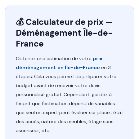
💰 Calculateur de prix —
Déménagement Île-de-
France
Obtenez une estimation de votre
prix
déménagement en Île-de-France
en 3
étapes. Cela vous permet de préparer votre
budget avant de recevoir votre devis
personnalisé gratuit. Cependant, gardez à
l'esprit que l'estimation dépend de variables
que seul un expert peut évaluer sur place : état
des accès, nature des meubles, étage sans
ascenseur, etc.