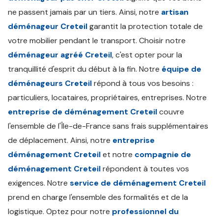
ne passent jamais par un tiers. Ainsi, notre
artisan
déménageur Creteil
garantit la protection totale de
votre mobilier pendant le transport. Choisir notre
déménageur agréé Creteil
, c'est opter pour la
tranquillité d'esprit du début à la fin. Notre
équipe de
déménageurs Creteil
répond à tous vos besoins :
particuliers, locataires, propriétaires, entreprises. Notre
entreprise de déménagement Creteil
couvre
l'ensemble de l'Île-de-France sans frais supplémentaires
de déplacement. Ainsi, notre
entreprise
déménagement Creteil
et notre
compagnie de
déménagement Creteil
répondent à toutes vos
exigences. Notre
service de déménagement Creteil
prend en charge l'ensemble des formalités et de la
logistique. Optez pour notre
professionnel du