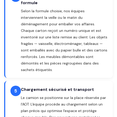
formule
Selon la formule choisie, nos équipes
interviennent la veille ou le matin du
déménagement pour emballer vos affaires.
Chaque carton reçoit un numéro unique et est
inventorié sur une liste remise au client. Les objets
fragiles — vaisselle, électroménager, tableaux —
sont emballés avec du papier bulle et des cartons
renforcés. Les meubles démontables sont
démontés et les pièces regroupées dans des
sachets étiquetés.
Chargement sécurisé et transport
5
Le camion se positionne sur la place réservée par
l'AOT. L'équipe procède au chargement selon un
plan précis qui optimise l'espace et protège