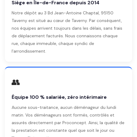
Siège en Île-de-France depuis 2014
Notre dépôt au 3 Bd Jean-Antoine Chaptal, 95150
Taverny est situé au cœur de Taverny. Par conséquent,
nos équipes arrivent toujours dans les délais, sans frais
de déplacement facturés. Nous connaissons chaque
rue, chaque immeuble, chaque syndic de
l'arrondissement.
👥
Équipe 100 % salariée, zéro intérimaire
Aucune sous-traitance, aucun déménageur du lundi
matin. Vos déménageurs sont formés, contrôlés et
assurés directement par Proconcept. Ainsi, la qualité de
la prestation est constante quel que soit le jour ou