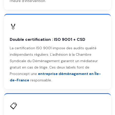
l'heure d'intervention.
🏅
Double certification : ISO 9001 + CSD
La certification ISO 9001 impose des audits qualité
indépendants réguliers. L'adhésion à la Chambre
Syndicale du Déménagement garantit un médiateur
gratuit en cas de litige. Ces deux labels font de
Proconcept une
entreprise déménagement en Île-
de-France
responsable.
📋