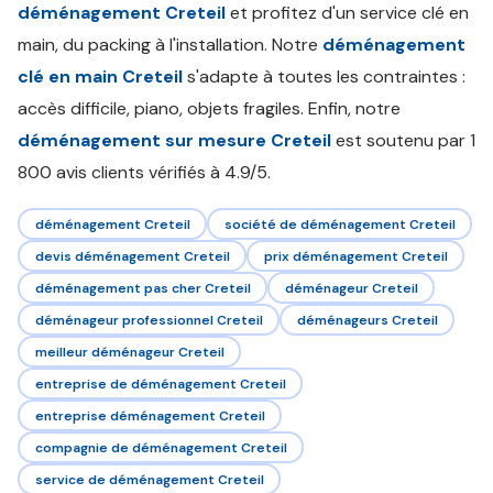
déménagement Creteil
et profitez d'un service clé en
main, du packing à l'installation. Notre
déménagement
clé en main Creteil
s'adapte à toutes les contraintes :
accès difficile, piano, objets fragiles. Enfin, notre
déménagement sur mesure Creteil
est soutenu par 1
800 avis clients vérifiés à 4.9/5.
déménagement Creteil
société de déménagement Creteil
devis déménagement Creteil
prix déménagement Creteil
déménagement pas cher Creteil
déménageur Creteil
déménageur professionnel Creteil
déménageurs Creteil
meilleur déménageur Creteil
entreprise de déménagement Creteil
entreprise déménagement Creteil
compagnie de déménagement Creteil
service de déménagement Creteil