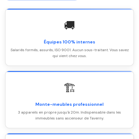
🚚
Équipes 100% internes
Salariés formés, assurés, ISO 9001. Aucun sous-traitant. Vous savez
qui vient chez vous.
🏗️
Monte-meubles professionnel
3 appareils en propre jusqu'à 20m. Indispensable dans les
immeubles sans ascenseur de Taverny.