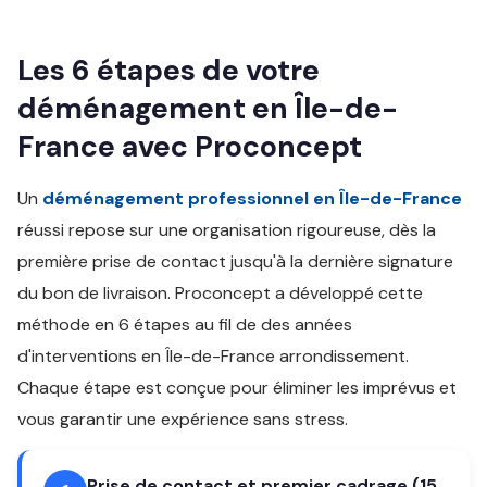
Les 6 étapes de votre
déménagement en Île-de-
France avec Proconcept
Un
déménagement professionnel en Île-de-France
réussi repose sur une organisation rigoureuse, dès la
première prise de contact jusqu'à la dernière signature
du bon de livraison. Proconcept a développé cette
méthode en 6 étapes au fil de des années
d'interventions en Île-de-France arrondissement.
Chaque étape est conçue pour éliminer les imprévus et
vous garantir une expérience sans stress.
Prise de contact et premier cadrage (15