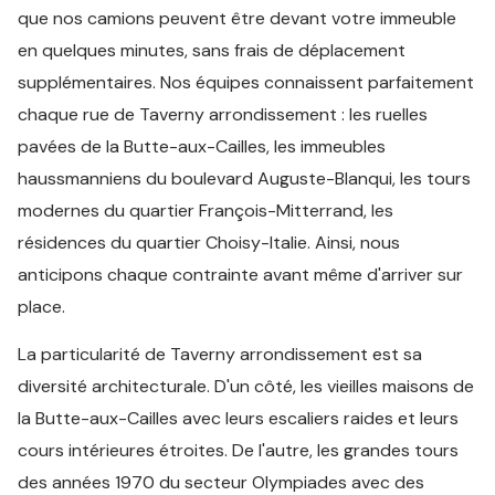
que nos camions peuvent être devant votre immeuble
en quelques minutes, sans frais de déplacement
supplémentaires. Nos équipes connaissent parfaitement
chaque rue de Taverny arrondissement : les ruelles
pavées de la Butte-aux-Cailles, les immeubles
haussmanniens du boulevard Auguste-Blanqui, les tours
modernes du quartier François-Mitterrand, les
résidences du quartier Choisy-Italie. Ainsi, nous
anticipons chaque contrainte avant même d'arriver sur
place.
La particularité de Taverny arrondissement est sa
diversité architecturale. D'un côté, les vieilles maisons de
la Butte-aux-Cailles avec leurs escaliers raides et leurs
cours intérieures étroites. De l'autre, les grandes tours
des années 1970 du secteur Olympiades avec des