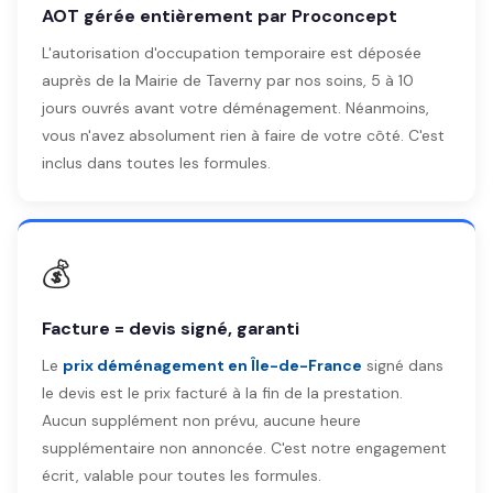
AOT gérée entièrement par Proconcept
L'autorisation d'occupation temporaire est déposée
auprès de la Mairie de Taverny par nos soins, 5 à 10
jours ouvrés avant votre déménagement. Néanmoins,
vous n'avez absolument rien à faire de votre côté. C'est
inclus dans toutes les formules.
💰
Facture = devis signé, garanti
Le
prix déménagement en Île-de-France
signé dans
le devis est le prix facturé à la fin de la prestation.
Aucun supplément non prévu, aucune heure
supplémentaire non annoncée. C'est notre engagement
écrit, valable pour toutes les formules.