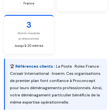
France
3
Monte-meubles
professionnels
Jusqu'à 20 mètres
🏆
Références clients :
La Poste · Rolex France ·
Corsair International · Inserm. Ces organisations
de premier plan font confiance à Proconcept
pour leurs déménagements professionnels. Ainsi,
votre déménagement particulier bénéficie de la
même expertise opérationnelle.