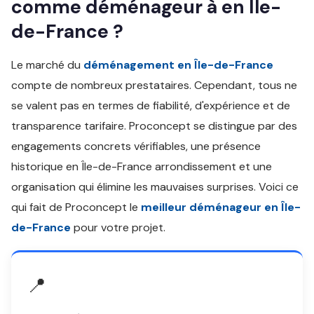
comme déménageur à en Île-
de-France ?
Le marché du
déménagement en Île-de-France
compte de nombreux prestataires. Cependant, tous ne
se valent pas en termes de fiabilité, d'expérience et de
transparence tarifaire. Proconcept se distingue par des
engagements concrets vérifiables, une présence
historique en Île-de-France arrondissement et une
organisation qui élimine les mauvaises surprises. Voici ce
qui fait de Proconcept le
meilleur déménageur en Île-
de-France
pour votre projet.
📍