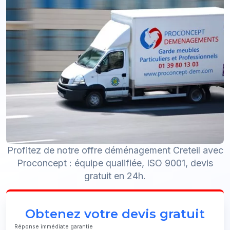
Profitez de notre offre déménagement Creteil avec
Proconcept : équipe qualifiée, ISO 9001, devis
gratuit en 24h.
Obtenez votre devis gratuit
Réponse immédiate garantie