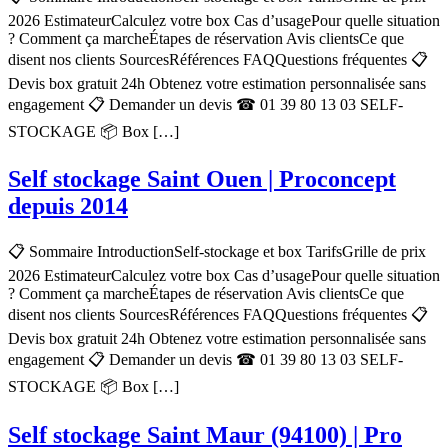
2026 EstimateurCalculez votre box Cas d’usagePour quelle situation
? Comment ça marcheÉtapes de réservation Avis clientsCe que
disent nos clients SourcesRéférences FAQQuestions fréquentes 📋
Devis box gratuit 24h Obtenez votre estimation personnalisée sans
engagement 📋 Demander un devis ☎ 01 39 80 13 03 SELF-
STOCKAGE 📦 Box […]
Self stockage Saint Ouen | Proconcept
depuis 2014
📋 Sommaire IntroductionSelf-stockage et box TarifsGrille de prix
2026 EstimateurCalculez votre box Cas d’usagePour quelle situation
? Comment ça marcheÉtapes de réservation Avis clientsCe que
disent nos clients SourcesRéférences FAQQuestions fréquentes 📋
Devis box gratuit 24h Obtenez votre estimation personnalisée sans
engagement 📋 Demander un devis ☎ 01 39 80 13 03 SELF-
STOCKAGE 📦 Box […]
Self stockage Saint Maur (94100) | Pro