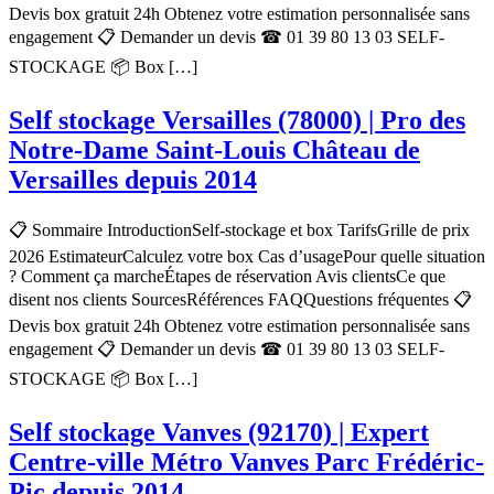
Devis box gratuit 24h Obtenez votre estimation personnalisée sans
engagement 📋 Demander un devis ☎ 01 39 80 13 03 SELF-
STOCKAGE 📦 Box […]
Self stockage Versailles (78000) | Pro des
Notre-Dame Saint-Louis Château de
Versailles depuis 2014
📋 Sommaire IntroductionSelf-stockage et box TarifsGrille de prix
2026 EstimateurCalculez votre box Cas d’usagePour quelle situation
? Comment ça marcheÉtapes de réservation Avis clientsCe que
disent nos clients SourcesRéférences FAQQuestions fréquentes 📋
Devis box gratuit 24h Obtenez votre estimation personnalisée sans
engagement 📋 Demander un devis ☎ 01 39 80 13 03 SELF-
STOCKAGE 📦 Box […]
Self stockage Vanves (92170) | Expert
Centre-ville Métro Vanves Parc Frédéric-
Pic depuis 2014