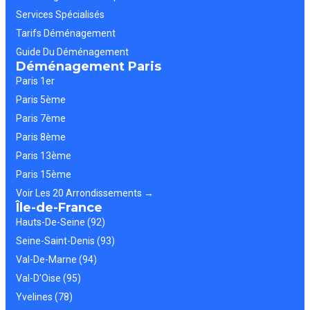
Services Spécialisés
Tarifs Déménagement
Guide Du Déménagement
Déménagement Paris
Paris 1er
Paris 5ème
Paris 7ème
Paris 8ème
Paris 13ème
Paris 15ème
Voir Les 20 Arrondissements →
Île-de-France
Hauts-De-Seine (92)
Seine-Saint-Denis (93)
Val-De-Marne (94)
Val-D'Oise (95)
Yvelines (78)