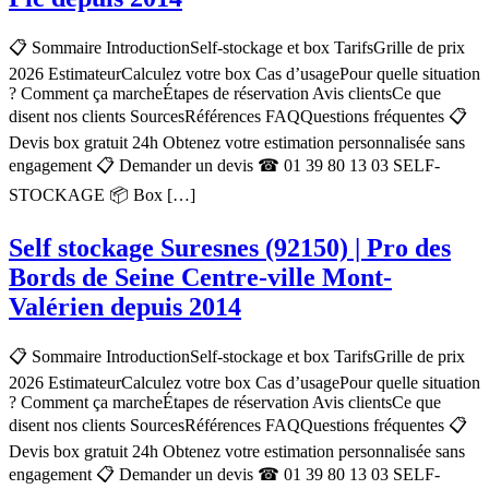
📋 Sommaire IntroductionSelf-stockage et box TarifsGrille de prix
2026 EstimateurCalculez votre box Cas d’usagePour quelle situation
? Comment ça marcheÉtapes de réservation Avis clientsCe que
disent nos clients SourcesRéférences FAQQuestions fréquentes 📋
Devis box gratuit 24h Obtenez votre estimation personnalisée sans
engagement 📋 Demander un devis ☎ 01 39 80 13 03 SELF-
STOCKAGE 📦 Box […]
Self stockage Suresnes (92150) | Pro des
Bords de Seine Centre-ville Mont-
Valérien depuis 2014
📋 Sommaire IntroductionSelf-stockage et box TarifsGrille de prix
2026 EstimateurCalculez votre box Cas d’usagePour quelle situation
? Comment ça marcheÉtapes de réservation Avis clientsCe que
disent nos clients SourcesRéférences FAQQuestions fréquentes 📋
Devis box gratuit 24h Obtenez votre estimation personnalisée sans
engagement 📋 Demander un devis ☎ 01 39 80 13 03 SELF-