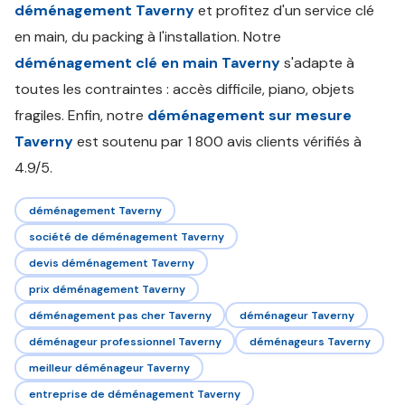
déménagement Taverny
et profitez d'un service clé
en main, du packing à l'installation. Notre
déménagement clé en main Taverny
s'adapte à
toutes les contraintes : accès difficile, piano, objets
fragiles. Enfin, notre
déménagement sur mesure
Taverny
est soutenu par 1 800 avis clients vérifiés à
4.9/5.
déménagement Taverny
société de déménagement Taverny
devis déménagement Taverny
prix déménagement Taverny
déménagement pas cher Taverny
déménageur Taverny
déménageur professionnel Taverny
déménageurs Taverny
meilleur déménageur Taverny
entreprise de déménagement Taverny