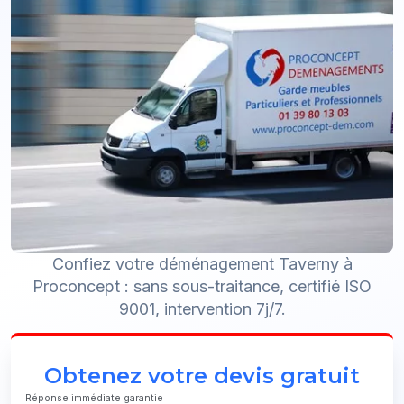
Confiez votre déménagement Taverny à
Proconcept : sans sous-traitance, certifié ISO
9001, intervention 7j/7.
Obtenez votre devis gratuit
Réponse immédiate garantie