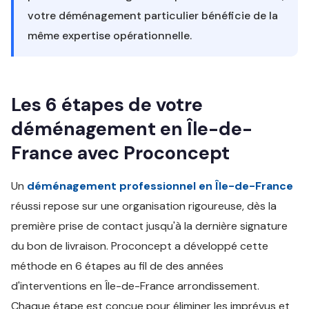
votre déménagement particulier bénéficie de la
même expertise opérationnelle.
Les 6 étapes de votre
déménagement en Île-de-
France avec Proconcept
Un
déménagement professionnel en Île-de-France
réussi repose sur une organisation rigoureuse, dès la
première prise de contact jusqu'à la dernière signature
du bon de livraison. Proconcept a développé cette
méthode en 6 étapes au fil de des années
d'interventions en Île-de-France arrondissement.
Chaque étape est conçue pour éliminer les imprévus et