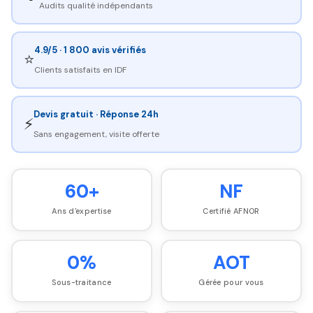
Audits qualité indépendants
4.9/5 · 1 800 avis vérifiés
⭐
Clients satisfaits en IDF
Devis gratuit · Réponse 24h
⚡
Sans engagement, visite offerte
60+
NF
Ans d'expertise
Certifié AFNOR
0%
AOT
Sous-traitance
Gérée pour vous