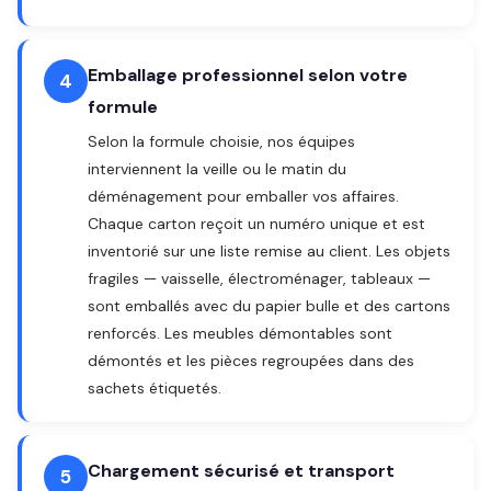
Emballage professionnel selon votre
4
formule
Selon la formule choisie, nos équipes
interviennent la veille ou le matin du
déménagement pour emballer vos affaires.
Chaque carton reçoit un numéro unique et est
inventorié sur une liste remise au client. Les objets
fragiles — vaisselle, électroménager, tableaux —
sont emballés avec du papier bulle et des cartons
renforcés. Les meubles démontables sont
démontés et les pièces regroupées dans des
sachets étiquetés.
Chargement sécurisé et transport
5