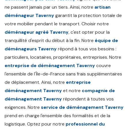
ne passent jamais par un tiers. Ainsi, notre
artisan
déménageur Taverny
garantit la protection totale de
votre mobilier pendant le transport. Choisir notre
déménageur agréé Taverny
, c'est opter pour la
tranquillité d'esprit du début à la fin. Notre
équipe de
déménageurs Taverny
répond à tous vos besoins :
particuliers, locataires, propriétaires, entreprises. Notre
entreprise de déménagement Taverny
couvre
l'ensemble de l'Île-de-France sans frais supplémentaires
de déplacement. Ainsi, notre
entreprise
déménagement Taverny
et notre
compagnie de
déménagement Taverny
répondent à toutes vos
exigences. Notre
service de déménagement Taverny
prend en charge l'ensemble des formalités et de la
logistique. Optez pour notre
professionnel du