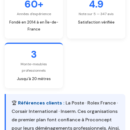
60+
4.9
Années d'expérience
Note sur 5 — 347 avis
Fondé en 2014 à en Île-de-
Satisfaction vérifiée
France
3
Monte-meubles
professionnels
Jusqu'à 20 mètres
🏆
Références clients :
La Poste · Rolex France ·
Corsair International · Inserm. Ces organisations
de premier plan font confiance à Proconcept
pour leurs déménagements professionnels. Ainsi,