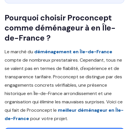
Pourquoi choisir Proconcept
comme déménageur à en Île-
de-France ?
Le marché du
déménagement en Île-de-France
compte de nombreux prestataires. Cependant, tous ne
se valent pas en termes de fiabilité, d'expérience et de
transparence tarifaire. Proconcept se distingue par des
engagements concrets vérifiables, une présence
historique en Île-de-France arrondissement et une
organisation qui élimine les mauvaises surprises. Voici ce
qui fait de Proconcept le
meilleur déménageur en Île-
de-France
pour votre projet.