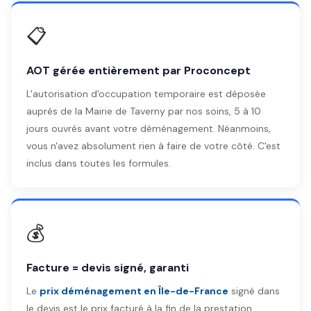
📋
AOT gérée entièrement par Proconcept
L'autorisation d'occupation temporaire est déposée
auprès de la Mairie de Taverny par nos soins, 5 à 10
jours ouvrés avant votre déménagement. Néanmoins,
vous n'avez absolument rien à faire de votre côté. C'est
inclus dans toutes les formules.
💰
Facture = devis signé, garanti
Le
prix déménagement en Île-de-France
signé dans
le devis est le prix facturé à la fin de la prestation.