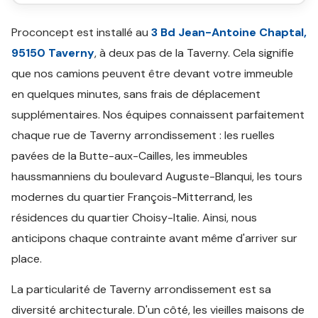
Proconcept est installé au
3 Bd Jean-Antoine Chaptal,
95150 Taverny
, à deux pas de la Taverny. Cela signifie
que nos camions peuvent être devant votre immeuble
en quelques minutes, sans frais de déplacement
supplémentaires. Nos équipes connaissent parfaitement
chaque rue de Taverny arrondissement : les ruelles
pavées de la Butte-aux-Cailles, les immeubles
haussmanniens du boulevard Auguste-Blanqui, les tours
modernes du quartier François-Mitterrand, les
résidences du quartier Choisy-Italie. Ainsi, nous
anticipons chaque contrainte avant même d'arriver sur
place.
La particularité de Taverny arrondissement est sa
diversité architecturale. D'un côté, les vieilles maisons de