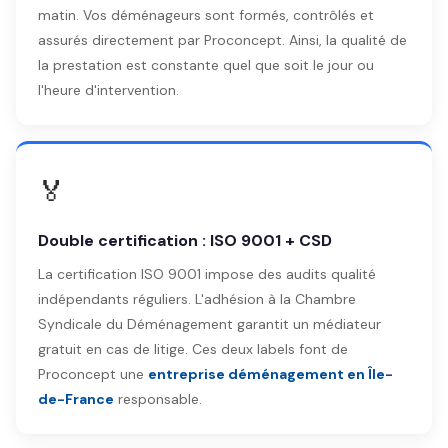
matin. Vos déménageurs sont formés, contrôlés et
assurés directement par Proconcept. Ainsi, la qualité de
la prestation est constante quel que soit le jour ou
l'heure d'intervention.
🏅
Double certification : ISO 9001 + CSD
La certification ISO 9001 impose des audits qualité
indépendants réguliers. L'adhésion à la Chambre
Syndicale du Déménagement garantit un médiateur
gratuit en cas de litige. Ces deux labels font de
Proconcept une
entreprise déménagement en Île-
de-France
responsable.