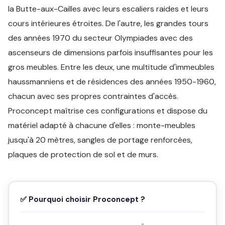
la Butte-aux-Cailles avec leurs escaliers raides et leurs
cours intérieures étroites. De l'autre, les grandes tours
des années 1970 du secteur Olympiades avec des
ascenseurs de dimensions parfois insuffisantes pour les
gros meubles. Entre les deux, une multitude d'immeubles
haussmanniens et de résidences des années 1950-1960,
chacun avec ses propres contraintes d'accès.
Proconcept maîtrise ces configurations et dispose du
matériel adapté à chacune d'elles : monte-meubles
jusqu'à 20 mètres, sangles de portage renforcées,
plaques de protection de sol et de murs.
✅ Pourquoi choisir Proconcept ?