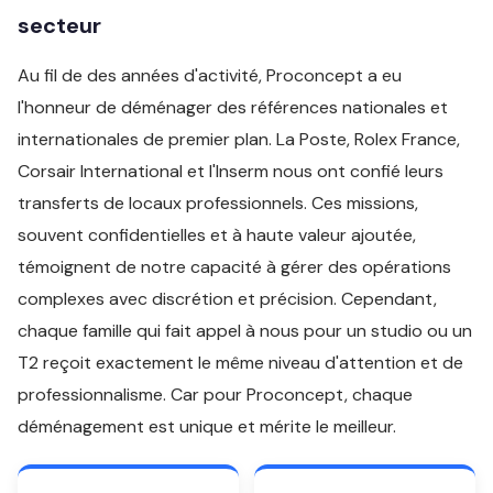
secteur
Au fil de des années d'activité, Proconcept a eu
l'honneur de déménager des références nationales et
internationales de premier plan. La Poste, Rolex France,
Corsair International et l'Inserm nous ont confié leurs
transferts de locaux professionnels. Ces missions,
souvent confidentielles et à haute valeur ajoutée,
témoignent de notre capacité à gérer des opérations
complexes avec discrétion et précision. Cependant,
chaque famille qui fait appel à nous pour un studio ou un
T2 reçoit exactement le même niveau d'attention et de
professionnalisme. Car pour Proconcept, chaque
déménagement est unique et mérite le meilleur.