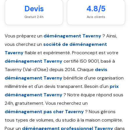
Devis
4.8/5
Gratuit 24h
Avis clients
Vous préparez un
déménagement Taverny
? Ainsi,
vous cherchez un
société de déménagement
Taverny
fiable et expérimenté. Proconcept est votre
déménagement Taverny
certifié ISO 9001, basé à
Taverny (Val-d'Oise) depuis 2014. Chaque
devis
déménagement Taverny
bénéficie d'une organisation
millimétrée et d'un devis transparent. Besoin d'un
prix
déménagement Taverny
? Notre équipe répond sous
24h, gratuitement. Vous recherchez un
déménagement pas cher Taverny
? Nous gérons
tous types de volumes, du studio à la maison complète.
Pour un
déménagement professionnel Taverny
dans