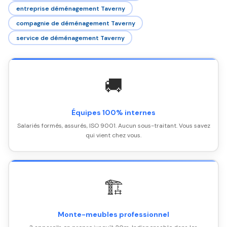
entreprise déménagement Taverny
compagnie de déménagement Taverny
service de déménagement Taverny
🚚
Équipes 100% internes
Salariés formés, assurés, ISO 9001. Aucun sous-traitant. Vous savez
qui vient chez vous.
🏗️
Monte-meubles professionnel