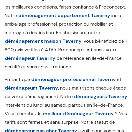
les meilleures conditions, faites confiance à Proconcept.
Notre
déménagement appartement Taverny
inclut
emballage professionnel, protection du mobilier et
montage à destination. En choisissant notre
déménagement maison Taverny
, vous bénéficiez de 1
800 avis vérifiés à 4.9/5. Proconcept est aussi votre
déménageur Taverny
de référence en Île-de-France,
certifié et sans sous-traitance.
En tant que
déménageur professionnel Taverny
et
déménageurs Taverny
, nous maîtrisons chaque étape
de votre déménagement. Notre
déménageurs Taverny
intervient du lundi au samedi, partout en Île-de-France.
Vous cherchez le
meilleur déménageur Taverny
? Nos
tarifs sont fermes et sans surprise. Notre statut de
déménageur pas cher Taverny
signifie que vos biens