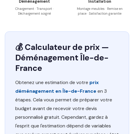
Déménagement
Installation
Chargement · Transport ·
Montage meubles · Remise en
Déchargement soigné
place · Satisfaction garantie
💰 Calculateur de prix —
Déménagement Île-de-
France
Obtenez une estimation de votre
prix
déménagement en Île-de-France
en 3
étapes. Cela vous permet de préparer votre
budget avant de recevoir votre devis
personnalisé gratuit. Cependant, gardez à
l'esprit que l'estimation dépend de variables