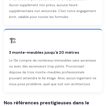
Aucun supplément non prévu, aucune heure
supplémentaire non annoncée. C'est notre engagement
écrit, valable pour toutes les formules.
🏗️
3 monte-meubles jusqu'à 20 mètres
Le 13e compte de nombreux immeubles sans ascenseur
ou avec des ascenseurs trop petits. Proconcept
dispose de trois monte-meubles professionnels
pouvant atteindre le 6e étage. Ainsi, aucun logement ne
nous pose problème, quel que soit son architecture.
Nos références prestigieuses dans le