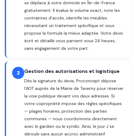
se déplace à votre domicile en Île-de-France
gratuitement. Il évalue le volume exact, note les
contraintes d'accès, identifie les meubles
nécessitant un traitement spécifique et vous
propose la formule la mieux adaptée. Votre devis
écrit et détaillé vous parvient sous 24 heures,
sans engagement de votre part.
Gestion des autorisations et logistique
3
Dès la signature du devis, Proconcept dépose
l'AOT auprès de la Mairie de Taverny pour réserver
la voie publique devant vos deux adresses. Si
votre copropriété impose des règles spécifiques
— plages horaires, protection des parties
communes — nous coordonnons directement
avec le gardien ou le syndic. Ainsi, le jour J se
déroule sans aucun accroc administratif.