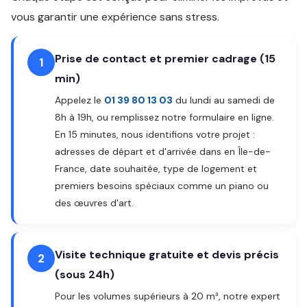
vous garantir une expérience sans stress.
Prise de contact et premier cadrage (15
1
min)
Appelez le
01 39 80 13 03
du lundi au samedi de
8h à 19h, ou remplissez notre formulaire en ligne.
En 15 minutes, nous identifions votre projet :
adresses de départ et d'arrivée dans en Île-de-
France, date souhaitée, type de logement et
premiers besoins spéciaux comme un piano ou
des œuvres d'art.
Visite technique gratuite et devis précis
2
(sous 24h)
Pour les volumes supérieurs à 20 m³, notre expert