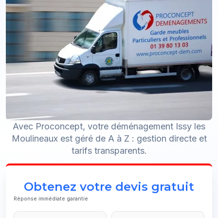
Avec Proconcept, votre déménagement Issy les
Moulineaux est géré de A à Z : gestion directe et
tarifs transparents.
Obtenez votre devis gratuit
Réponse immédiate garantie
Website