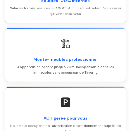
Équipes 100% internes
Salariés formés, assurés, ISO 9001. Aucun sous-traitant. Vous savez
qui vient chez vous.
🏗️
Monte-meubles professionnel
3 appareils en propre jusqu'à 20m. Indispensable dans les
immeubles sans ascenseur de Taverny.
🅿️
AOT gérée pour vous
Nous nous occupons de l'autorisation de stationnement auprès de