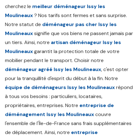
cherchez le
meilleur déménageur Issy les
Moulineaux
? Nos tarifs sont fermes et sans surprise.
Notre statut de
déménageur pas cher Issy les
Moulineaux
signifie que vos biens ne passent jamais par
un tiers. Ainsi, notre
artisan déménageur Issy les
Moulineaux
garantit la protection totale de votre
mobilier pendant le transport. Choisir notre
déménageur agréé Issy les Moulineaux
, c'est opter
pour la tranquillité d'esprit du début à la fin. Notre
équipe de déménageurs Issy les Moulineaux
répond
à tous vos besoins : particuliers, locataires,
propriétaires, entreprises. Notre
entreprise de
déménagement Issy les Moulineaux
couvre
l'ensemble de l'Île-de-France sans frais supplémentaires
de déplacement. Ainsi, notre
entreprise