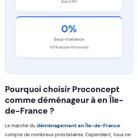
Note 4.9/5
0%
Sous-traitance
100% équipe Proconcept
Pourquoi choisir Proconcept
comme déménageur à en Île-
de-France ?
Le marché du
déménagement en Île-de-France
compte de nombreux prestataires. Cependant, tous ne