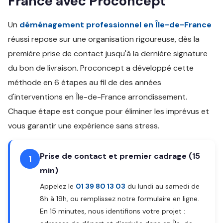
France avec Proconcept
Un
déménagement professionnel en Île-de-France
réussi repose sur une organisation rigoureuse, dès la
première prise de contact jusqu'à la dernière signature
du bon de livraison. Proconcept a développé cette
méthode en 6 étapes au fil de des années
d'interventions en Île-de-France arrondissement.
Chaque étape est conçue pour éliminer les imprévus et
vous garantir une expérience sans stress.
Prise de contact et premier cadrage (15
1
min)
Appelez le
01 39 80 13 03
du lundi au samedi de
8h à 19h, ou remplissez notre formulaire en ligne.
En 15 minutes, nous identifions votre projet :