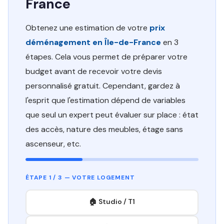
France
Obtenez une estimation de votre
prix
déménagement en Île-de-France
en 3
étapes. Cela vous permet de préparer votre
budget avant de recevoir votre devis
personnalisé gratuit. Cependant, gardez à
l'esprit que l'estimation dépend de variables
que seul un expert peut évaluer sur place : état
des accès, nature des meubles, étage sans
ascenseur, etc.
ÉTAPE 1 / 3 — VOTRE LOGEMENT
🏠 Studio / T1