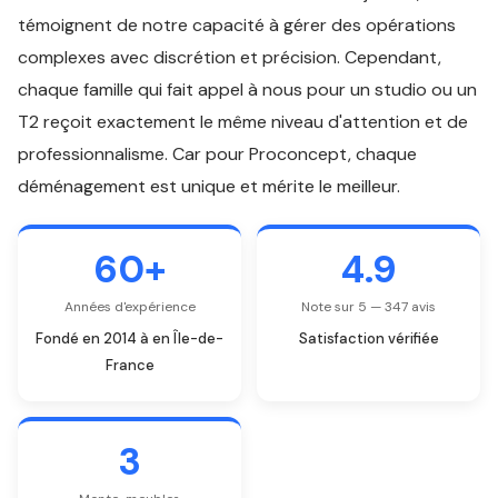
témoignent de notre capacité à gérer des opérations
complexes avec discrétion et précision. Cependant,
chaque famille qui fait appel à nous pour un studio ou un
T2 reçoit exactement le même niveau d'attention et de
professionnalisme. Car pour Proconcept, chaque
déménagement est unique et mérite le meilleur.
60+
4.9
Années d'expérience
Note sur 5 — 347 avis
Fondé en 2014 à en Île-de-
Satisfaction vérifiée
France
3