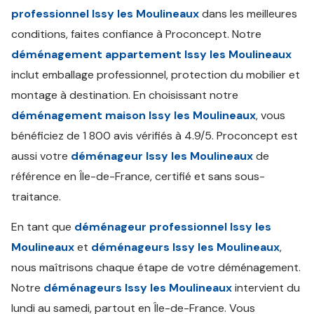
professionnel Issy les Moulineaux
dans les meilleures
conditions, faites confiance à Proconcept. Notre
déménagement appartement Issy les Moulineaux
inclut emballage professionnel, protection du mobilier et
montage à destination. En choisissant notre
déménagement maison Issy les Moulineaux
, vous
bénéficiez de 1 800 avis vérifiés à 4.9/5. Proconcept est
aussi votre
déménageur Issy les Moulineaux
de
référence en Île-de-France, certifié et sans sous-
traitance.
En tant que
déménageur professionnel Issy les
Moulineaux
et
déménageurs Issy les Moulineaux
,
nous maîtrisons chaque étape de votre déménagement.
Notre
déménageurs Issy les Moulineaux
intervient du
lundi au samedi, partout en Île-de-France. Vous