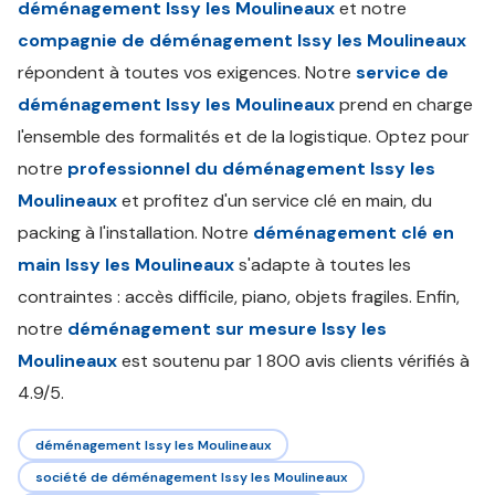
déménagement Issy les Moulineaux
et notre
compagnie de déménagement Issy les Moulineaux
répondent à toutes vos exigences. Notre
service de
déménagement Issy les Moulineaux
prend en charge
l'ensemble des formalités et de la logistique. Optez pour
notre
professionnel du déménagement Issy les
Moulineaux
et profitez d'un service clé en main, du
packing à l'installation. Notre
déménagement clé en
main Issy les Moulineaux
s'adapte à toutes les
contraintes : accès difficile, piano, objets fragiles. Enfin,
notre
déménagement sur mesure Issy les
Moulineaux
est soutenu par 1 800 avis clients vérifiés à
4.9/5.
déménagement Issy les Moulineaux
société de déménagement Issy les Moulineaux