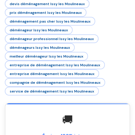
devis déménagement Issy les Moulineaux
prix déménagement Issy les Moulineaux
déménagement pas cher Issy les Moulineaux
déménageur Issy les Moulineaux
déménageur professionnel Issy les Moulineaux
déménageurs Issy les Moulineaux
meilleur déménageur Issy les Moulineaux
entreprise de déménagement Issy les Moulineaux
entreprise déménagement Issy les Moulineaux
compagnie de déménagement Issy les Moulineaux
service de déménagement Issy les Moulineaux
🚚