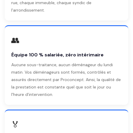
rue, chaque immeuble, chaque syndic de
l'arrondissement.
👥
Équipe 100 % salariée, zéro intérimaire
Aucune sous-traitance, aucun déménageur du lundi
matin. Vos déménageurs sont formés, contrôlés et
assurés directement par Proconcept. Ainsi, la qualité de
la prestation est constante quel que soit le jour ou
l'heure d'intervention.
🏅