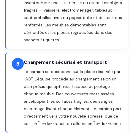
inventorié sur une liste remise au client. Les objets
fragiles — vaisselle, électroménager, tableaux —
sont emballés avec du papier bulle et des cartons
renforcés. Les meubles démontables sont
démontés et les pièces regroupées dans des
sachets étiquetés.
Chargement sécurisé et transport
5
Le camion se positionne sur la place réservée par
l'AOT. L'équipe procède au chargement selon un
plan précis qui optimise l'espace et protège
chaque meuble. Des couvertures matelassées
enveloppent les surfaces fragiles, des sangles
d'arrimage fixent chaque élément. Le camion part
directement vers votre nouvelle adresse, que ce
soit en Île-de-France ou ailleurs en Île-de-France.