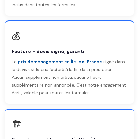
inclus dans toutes les formules.
💰
Facture = devis signé, garanti
Le
prix déménagement en Île-de-France
signé dans
le devis est le prix facturé à la fin de la prestation.
Aucun supplément non prévu, aucune heure
supplémentaire non annoncée. C'est notre engagement
écrit, valable pour toutes les formules.
🏗️