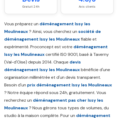
Gratuit 24h
Avis clients
Vous préparez un
déménagement Issy les
Moulineaux
? Ainsi, vous cherchez un
société de
déménagement Issy les Moulineaux
fiable et
expérimenté. Proconcept est votre
déménagement
Issy les Moulineaux
certifié ISO 9001, basé à Taverny
(Val-d'Oise) depuis 2014. Chaque
devis
déménagement Issy les Moulineaux
bénéficie d'une
organisation millimétrée et d'un devis transparent.
Besoin d'un
prix déménagement Issy les Moulineaux
? Notre équipe répond sous 24h, gratuitement. Vous
recherchez un
déménagement pas cher Issy les
Moulineaux
? Nous gérons tous types de volumes, du
studio à la maison complète. Pour un
déménagement