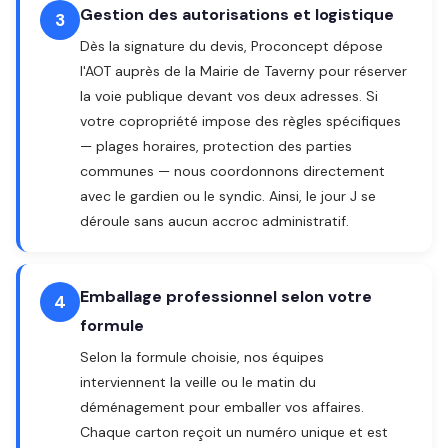
Gestion des autorisations et logistique
3
Dès la signature du devis, Proconcept dépose
l'AOT auprès de la Mairie de Taverny pour réserver
la voie publique devant vos deux adresses. Si
votre copropriété impose des règles spécifiques
— plages horaires, protection des parties
communes — nous coordonnons directement
avec le gardien ou le syndic. Ainsi, le jour J se
déroule sans aucun accroc administratif.
Emballage professionnel selon votre
4
formule
Selon la formule choisie, nos équipes
interviennent la veille ou le matin du
déménagement pour emballer vos affaires.
Chaque carton reçoit un numéro unique et est