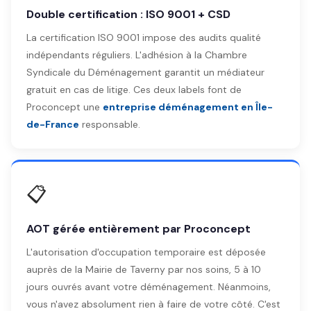
Double certification : ISO 9001 + CSD
La certification ISO 9001 impose des audits qualité
indépendants réguliers. L'adhésion à la Chambre
Syndicale du Déménagement garantit un médiateur
gratuit en cas de litige. Ces deux labels font de
Proconcept une
entreprise déménagement en Île-
de-France
responsable.
📋
AOT gérée entièrement par Proconcept
L'autorisation d'occupation temporaire est déposée
auprès de la Mairie de Taverny par nos soins, 5 à 10
jours ouvrés avant votre déménagement. Néanmoins,
vous n'avez absolument rien à faire de votre côté. C'est