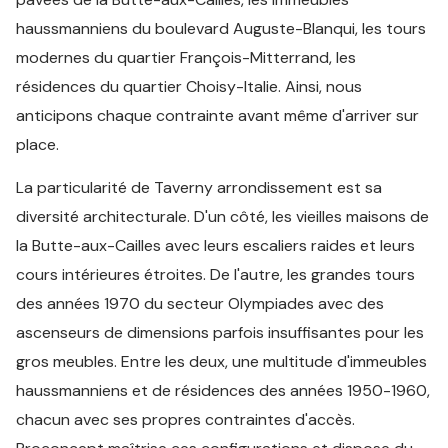
haussmanniens du boulevard Auguste-Blanqui, les tours
modernes du quartier François-Mitterrand, les
résidences du quartier Choisy-Italie. Ainsi, nous
anticipons chaque contrainte avant même d'arriver sur
place.
La particularité de Taverny arrondissement est sa
diversité architecturale. D'un côté, les vieilles maisons de
la Butte-aux-Cailles avec leurs escaliers raides et leurs
cours intérieures étroites. De l'autre, les grandes tours
des années 1970 du secteur Olympiades avec des
ascenseurs de dimensions parfois insuffisantes pour les
gros meubles. Entre les deux, une multitude d'immeubles
haussmanniens et de résidences des années 1950-1960,
chacun avec ses propres contraintes d'accès.