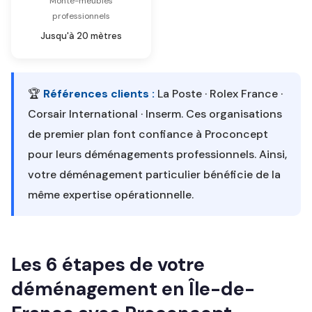
Monte-meubles
professionnels
Jusqu'à 20 mètres
🏆
Références clients :
La Poste · Rolex France ·
Corsair International · Inserm. Ces organisations
de premier plan font confiance à Proconcept
pour leurs déménagements professionnels. Ainsi,
votre déménagement particulier bénéficie de la
même expertise opérationnelle.
Les 6 étapes de votre
déménagement en Île-de-