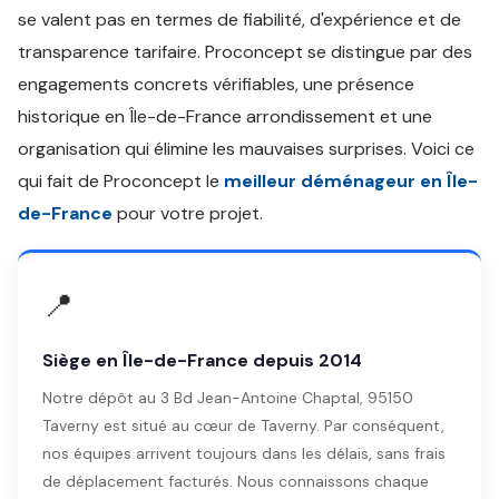
se valent pas en termes de fiabilité, d'expérience et de
transparence tarifaire. Proconcept se distingue par des
engagements concrets vérifiables, une présence
historique en Île-de-France arrondissement et une
organisation qui élimine les mauvaises surprises. Voici ce
qui fait de Proconcept le
meilleur déménageur en Île-
de-France
pour votre projet.
📍
Siège en Île-de-France depuis 2014
Notre dépôt au 3 Bd Jean-Antoine Chaptal, 95150
Taverny est situé au cœur de Taverny. Par conséquent,
nos équipes arrivent toujours dans les délais, sans frais
de déplacement facturés. Nous connaissons chaque