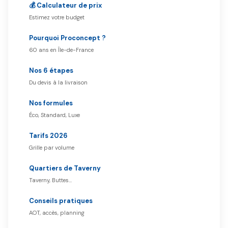
💰 Calculateur de prix
Estimez votre budget
Pourquoi Proconcept ?
60 ans en Île-de-France
Nos 6 étapes
Du devis à la livraison
Nos formules
Éco, Standard, Luxe
Tarifs 2026
Grille par volume
Quartiers de Taverny
Taverny, Buttes…
Conseils pratiques
AOT, accès, planning