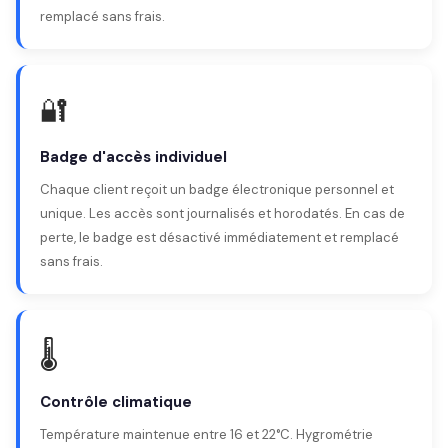
remplacé sans frais.
🔐
Badge d'accès individuel
Chaque client reçoit un badge électronique personnel et
unique. Les accès sont journalisés et horodatés. En cas de
perte, le badge est désactivé immédiatement et remplacé
sans frais.
🌡️
Contrôle climatique
Température maintenue entre 16 et 22°C. Hygrométrie