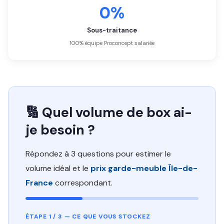
0%
Sous-traitance
100% équipe Proconcept salariée
🔢 Quel volume de box ai-
je besoin ?
Répondez à 3 questions pour estimer le
volume idéal et le
prix garde-meuble Île-de-
France
correspondant.
ÉTAPE 1 / 3 — CE QUE VOUS STOCKEZ