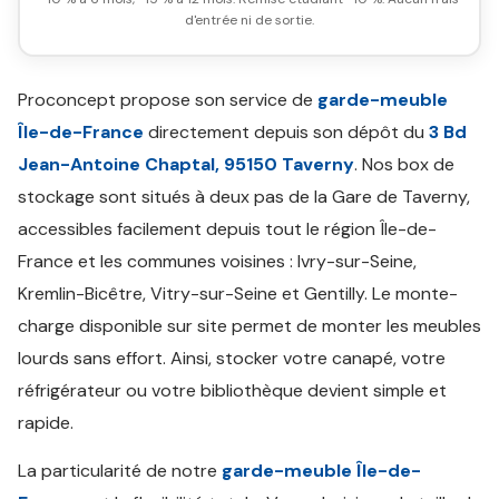
d'entrée ni de sortie.
Proconcept propose son service de
garde-meuble
Île-de-France
directement depuis son dépôt du
3 Bd
Jean-Antoine Chaptal, 95150 Taverny
. Nos box de
stockage sont situés à deux pas de la Gare de Taverny,
accessibles facilement depuis tout le région Île-de-
France et les communes voisines : Ivry-sur-Seine,
Kremlin-Bicêtre, Vitry-sur-Seine et Gentilly. Le monte-
charge disponible sur site permet de monter les meubles
lourds sans effort. Ainsi, stocker votre canapé, votre
réfrigérateur ou votre bibliothèque devient simple et
rapide.
La particularité de notre
garde-meuble Île-de-