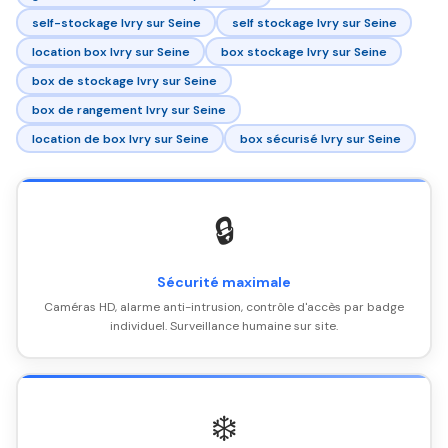
self-stockage Ivry sur Seine
self stockage Ivry sur Seine
location box Ivry sur Seine
box stockage Ivry sur Seine
box de stockage Ivry sur Seine
box de rangement Ivry sur Seine
location de box Ivry sur Seine
box sécurisé Ivry sur Seine
🔒
Sécurité maximale
Caméras HD, alarme anti-intrusion, contrôle d'accès par badge
individuel. Surveillance humaine sur site.
❄️