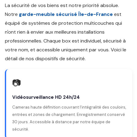
La sécurité de vos biens est notre priorité absolue.
Notre
garde-meuble sécurisé Île-de-France
est
équipé de systèmes de protection multicouches qui
n'ont rien à envier aux meilleures installations
professionnelles. Chaque box est individuel, sécurisé à
votre nom, et accessible uniquement par vous. Voici le
détail de nos dispositifs de sécurité.
📷
Vidéosurveillance HD 24h/24
Cameras haute définition couvrant l'intégralité des couloirs,
entrées et zones de chargement. Enregistrement conservé
30 jours. Accessible à distance par notre équipe de
sécurité.