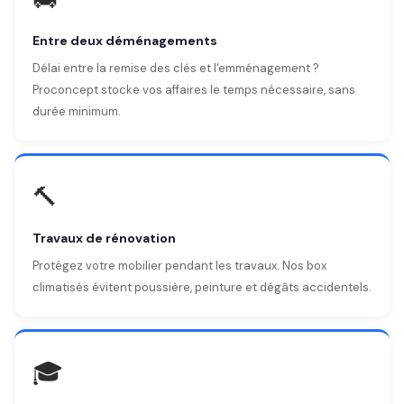
Entre deux déménagements
Délai entre la remise des clés et l'emménagement ?
Proconcept stocke vos affaires le temps nécessaire, sans
durée minimum.
🔨
Travaux de rénovation
Protégez votre mobilier pendant les travaux. Nos box
climatisés évitent poussière, peinture et dégâts accidentels.
🎓