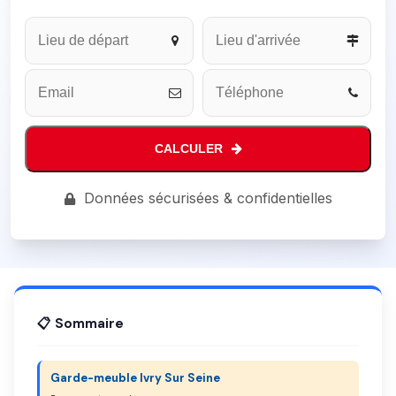
CALCULER
Business
Données sécurisées & confidentielles
Email
*
📋 Sommaire
Garde-meuble Ivry Sur Seine