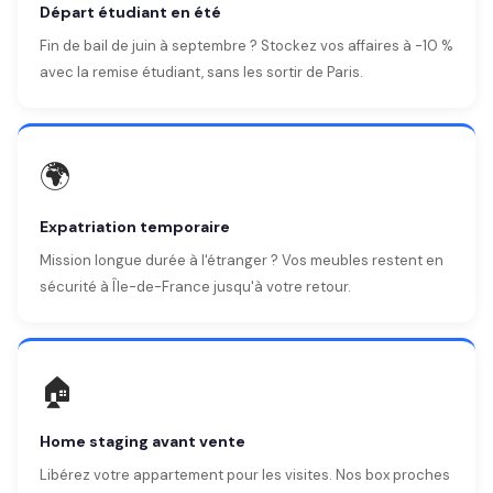
Départ étudiant en été
Fin de bail de juin à septembre ? Stockez vos affaires à -10 %
avec la remise étudiant, sans les sortir de Paris.
🌍
Expatriation temporaire
Mission longue durée à l'étranger ? Vos meubles restent en
sécurité à Île-de-France jusqu'à votre retour.
🏠
Home staging avant vente
Libérez votre appartement pour les visites. Nos box proches