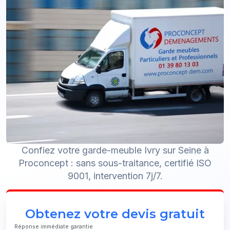
Confiez votre garde-meuble Ivry sur Seine à
Proconcept : sans sous-traitance, certifié ISO
9001, intervention 7j/7.
Obtenez votre devis gratuit
Réponse immédiate garantie