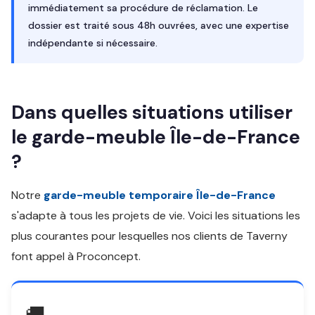
immédiatement sa procédure de réclamation. Le
dossier est traité sous 48h ouvrées, avec une expertise
indépendante si nécessaire.
Dans quelles situations utiliser
le garde-meuble Île-de-France
?
Notre
garde-meuble temporaire Île-de-France
s'adapte à tous les projets de vie. Voici les situations les
plus courantes pour lesquelles nos clients de Taverny
font appel à Proconcept.
🚚