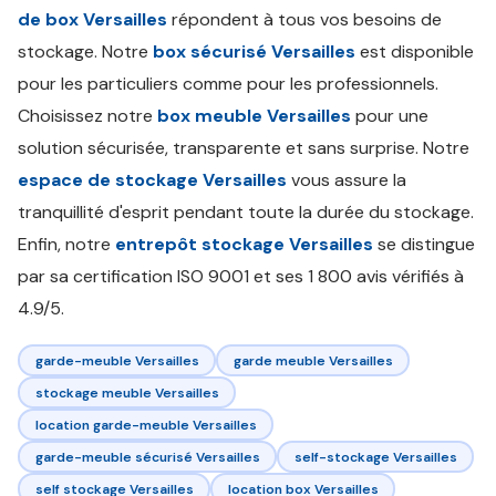
de box Versailles
répondent à tous vos besoins de
stockage. Notre
box sécurisé Versailles
est disponible
pour les particuliers comme pour les professionnels.
Choisissez notre
box meuble Versailles
pour une
solution sécurisée, transparente et sans surprise. Notre
espace de stockage Versailles
vous assure la
tranquillité d'esprit pendant toute la durée du stockage.
Enfin, notre
entrepôt stockage Versailles
se distingue
par sa certification ISO 9001 et ses 1 800 avis vérifiés à
4.9/5.
garde-meuble Versailles
garde meuble Versailles
stockage meuble Versailles
location garde-meuble Versailles
garde-meuble sécurisé Versailles
self-stockage Versailles
self stockage Versailles
location box Versailles