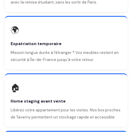
avec la remise étudiant, sans les sortir de Paris.
🌍
Expatriation temporaire
Mission longue durée à l'étranger ? Vos meubles restent en
sécurité à Île-de-France jusqu'à votre retour.
🏠
Home staging avant vente
Libérez votre appartement pour les visites. Nos box proches
de Taverny permettent un stockage rapide et accessible.