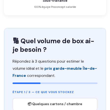
Sous-traitance
100% équipe Proconcept salariée
🔢 Quel volume de box ai-
je besoin ?
Répondez à 3 questions pour estimer le
volume idéal et le
prix garde-meuble Île-de-
France
correspondant.
ÉTAPE 1 / 3 — CE QUE VOUS STOCKEZ
📦 Quelques cartons / chambre