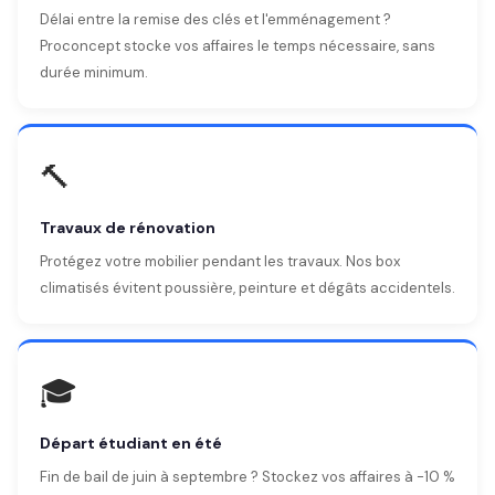
Délai entre la remise des clés et l'emménagement ?
Proconcept stocke vos affaires le temps nécessaire, sans
durée minimum.
🔨
Travaux de rénovation
Protégez votre mobilier pendant les travaux. Nos box
climatisés évitent poussière, peinture et dégâts accidentels.
🎓
Départ étudiant en été
Fin de bail de juin à septembre ? Stockez vos affaires à -10 %