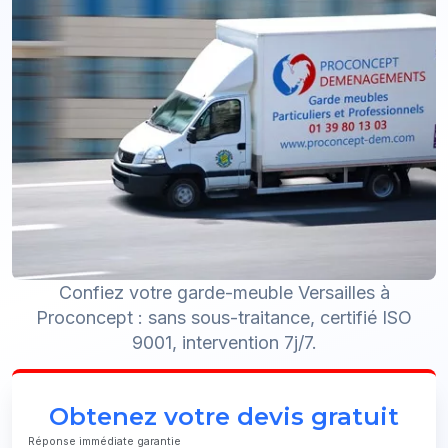
Confiez votre garde-meuble Versailles à
Proconcept : sans sous-traitance, certifié ISO
9001, intervention 7j/7.
Obtenez votre devis gratuit
Réponse immédiate garantie