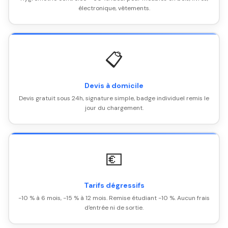
électronique, vêtements.
📋
Devis à domicile
Devis gratuit sous 24h, signature simple, badge individuel remis le
jour du chargement.
💶
Tarifs dégressifs
-10 % à 6 mois, -15 % à 12 mois. Remise étudiant -10 %. Aucun frais
d'entrée ni de sortie.