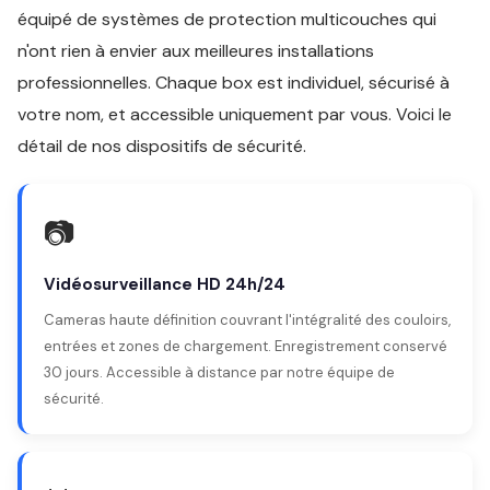
équipé de systèmes de protection multicouches qui
n'ont rien à envier aux meilleures installations
professionnelles. Chaque box est individuel, sécurisé à
votre nom, et accessible uniquement par vous. Voici le
détail de nos dispositifs de sécurité.
📷
Vidéosurveillance HD 24h/24
Cameras haute définition couvrant l'intégralité des couloirs,
entrées et zones de chargement. Enregistrement conservé
30 jours. Accessible à distance par notre équipe de
sécurité.