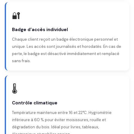
🔐
Badge d'accès individuel
Chaque client reçoit un badge électronique personnel et
unique. Les accès sont journalisés et horodatés. En cas de
perte, le badge est désactivé immédiatement et remplacé
sans frais.
🌡️
Contrôle climatique
Température maintenue entre 16 et 22°C. Hygrométrie
inférieure à 60 % pour éviter moisissures, rouille et
dégradation du bois. Idéal pour livres, tableaux,