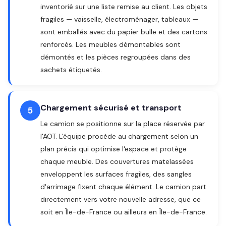
inventorié sur une liste remise au client. Les objets
fragiles — vaisselle, électroménager, tableaux —
sont emballés avec du papier bulle et des cartons
renforcés. Les meubles démontables sont
démontés et les pièces regroupées dans des
sachets étiquetés.
Chargement sécurisé et transport
5
Le camion se positionne sur la place réservée par
l'AOT. L'équipe procède au chargement selon un
plan précis qui optimise l'espace et protège
chaque meuble. Des couvertures matelassées
enveloppent les surfaces fragiles, des sangles
d'arrimage fixent chaque élément. Le camion part
directement vers votre nouvelle adresse, que ce
soit en Île-de-France ou ailleurs en Île-de-France.