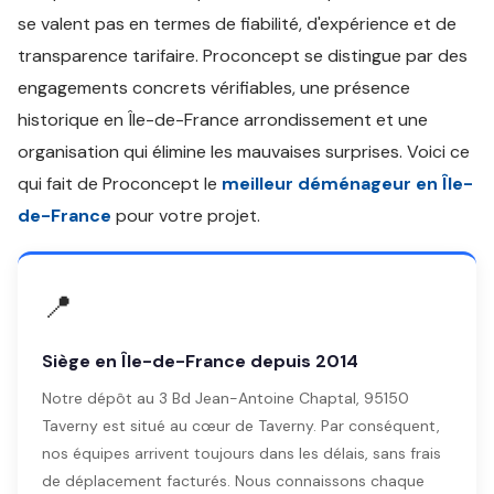
se valent pas en termes de fiabilité, d'expérience et de
transparence tarifaire. Proconcept se distingue par des
engagements concrets vérifiables, une présence
historique en Île-de-France arrondissement et une
organisation qui élimine les mauvaises surprises. Voici ce
qui fait de Proconcept le
meilleur déménageur en Île-
de-France
pour votre projet.
📍
Siège en Île-de-France depuis 2014
Notre dépôt au 3 Bd Jean-Antoine Chaptal, 95150
Taverny est situé au cœur de Taverny. Par conséquent,
nos équipes arrivent toujours dans les délais, sans frais
de déplacement facturés. Nous connaissons chaque