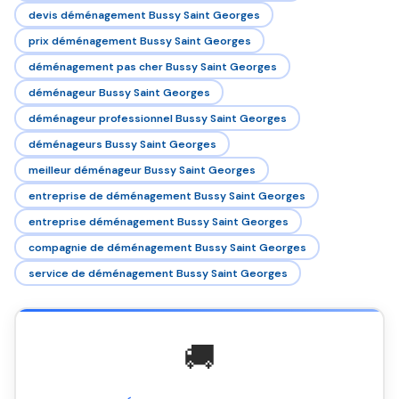
devis déménagement Bussy Saint Georges
prix déménagement Bussy Saint Georges
déménagement pas cher Bussy Saint Georges
déménageur Bussy Saint Georges
déménageur professionnel Bussy Saint Georges
déménageurs Bussy Saint Georges
meilleur déménageur Bussy Saint Georges
entreprise de déménagement Bussy Saint Georges
entreprise déménagement Bussy Saint Georges
compagnie de déménagement Bussy Saint Georges
service de déménagement Bussy Saint Georges
🚚