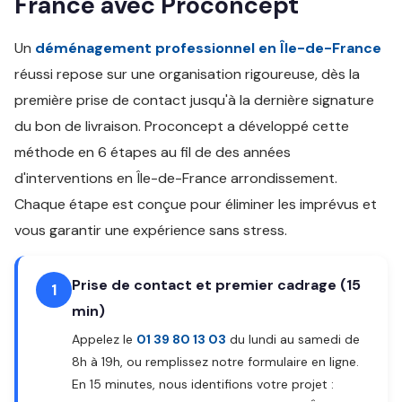
France avec Proconcept
Un
déménagement professionnel en Île-de-France
réussi repose sur une organisation rigoureuse, dès la
première prise de contact jusqu'à la dernière signature
du bon de livraison. Proconcept a développé cette
méthode en 6 étapes au fil de des années
d'interventions en Île-de-France arrondissement.
Chaque étape est conçue pour éliminer les imprévus et
vous garantir une expérience sans stress.
Prise de contact et premier cadrage (15
1
min)
Appelez le
01 39 80 13 03
du lundi au samedi de
8h à 19h, ou remplissez notre formulaire en ligne.
En 15 minutes, nous identifions votre projet :