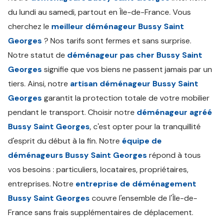
du lundi au samedi, partout en Île-de-France. Vous
cherchez le
meilleur déménageur Bussy Saint
Georges
? Nos tarifs sont fermes et sans surprise.
Notre statut de
déménageur pas cher Bussy Saint
Georges
signifie que vos biens ne passent jamais par un
tiers. Ainsi, notre
artisan déménageur Bussy Saint
Georges
garantit la protection totale de votre mobilier
pendant le transport. Choisir notre
déménageur agréé
Bussy Saint Georges
, c'est opter pour la tranquillité
d'esprit du début à la fin. Notre
équipe de
déménageurs Bussy Saint Georges
répond à tous
vos besoins : particuliers, locataires, propriétaires,
entreprises. Notre
entreprise de déménagement
Bussy Saint Georges
couvre l'ensemble de l'Île-de-
France sans frais supplémentaires de déplacement.