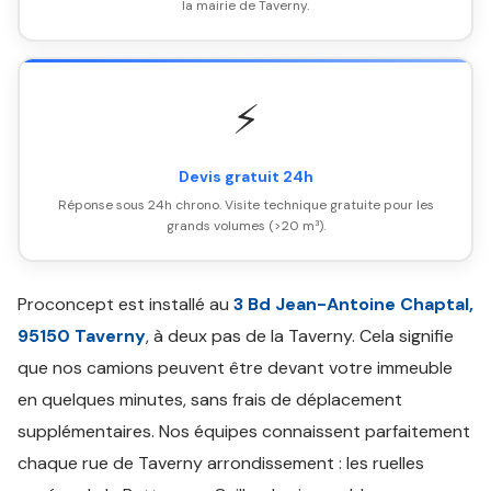
la mairie de Taverny.
⚡
Devis gratuit 24h
Réponse sous 24h chrono. Visite technique gratuite pour les
grands volumes (>20 m³).
Proconcept est installé au
3 Bd Jean-Antoine Chaptal,
95150 Taverny
, à deux pas de la Taverny. Cela signifie
que nos camions peuvent être devant votre immeuble
en quelques minutes, sans frais de déplacement
supplémentaires. Nos équipes connaissent parfaitement
chaque rue de Taverny arrondissement : les ruelles