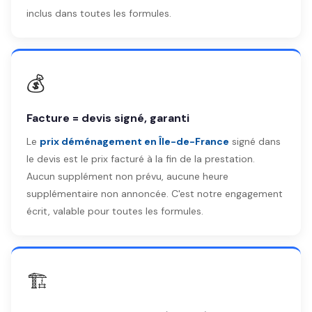
inclus dans toutes les formules.
💰
Facture = devis signé, garanti
Le
prix déménagement en Île-de-France
signé dans
le devis est le prix facturé à la fin de la prestation.
Aucun supplément non prévu, aucune heure
supplémentaire non annoncée. C'est notre engagement
écrit, valable pour toutes les formules.
🏗️