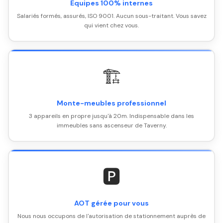
Équipes 100% internes
Salariés formés, assurés, ISO 9001. Aucun sous-traitant. Vous savez
qui vient chez vous.
🏗️
Monte-meubles professionnel
3 appareils en propre jusqu'à 20m. Indispensable dans les
immeubles sans ascenseur de Taverny.
🅿️
AOT gérée pour vous
Nous nous occupons de l'autorisation de stationnement auprès de