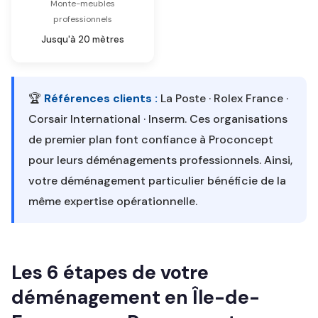
Monte-meubles
professionnels
Jusqu'à 20 mètres
🏆
Références clients :
La Poste · Rolex France ·
Corsair International · Inserm. Ces organisations
de premier plan font confiance à Proconcept
pour leurs déménagements professionnels. Ainsi,
votre déménagement particulier bénéficie de la
même expertise opérationnelle.
Les 6 étapes de votre
déménagement en Île-de-