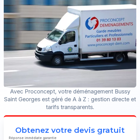
Avec Proconcept, votre déménagement Bussy
Saint Georges est géré de A à Z : gestion directe et
tarifs transparents.
Obtenez votre devis gratuit
Réponse immédiate garantie