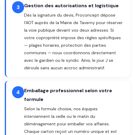
Gestion des autorisations et logistique
3
Dès la signature du devis, Proconcept dépose
l'AOT auprès de la Mairie de Taverny pour réserver
la voie publique devant vos deux adresses. Si
votre copropriété impose des règles spécifiques
— plages horaires, protection des parties
communes — nous coordonnons directement
avec le gardien ou le syndic. Ainsi, le jour J se
déroule sans aucun accroc administratif.
Emballage professionnel selon votre
4
formule
Selon la formule choisie, nos équipes
interviennent la veille ou le matin du
déménagement pour emballer vos affaires.
Chaque carton reçoit un numéro unique et est