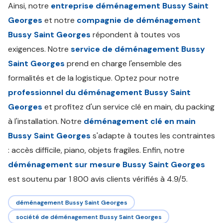
Ainsi, notre
entreprise déménagement Bussy Saint
Georges
et notre
compagnie de déménagement
Bussy Saint Georges
répondent à toutes vos
exigences. Notre
service de déménagement Bussy
Saint Georges
prend en charge l'ensemble des
formalités et de la logistique. Optez pour notre
professionnel du déménagement Bussy Saint
Georges
et profitez d'un service clé en main, du packing
à l'installation. Notre
déménagement clé en main
Bussy Saint Georges
s'adapte à toutes les contraintes
: accès difficile, piano, objets fragiles. Enfin, notre
déménagement sur mesure Bussy Saint Georges
est soutenu par 1 800 avis clients vérifiés à 4.9/5.
déménagement Bussy Saint Georges
société de déménagement Bussy Saint Georges