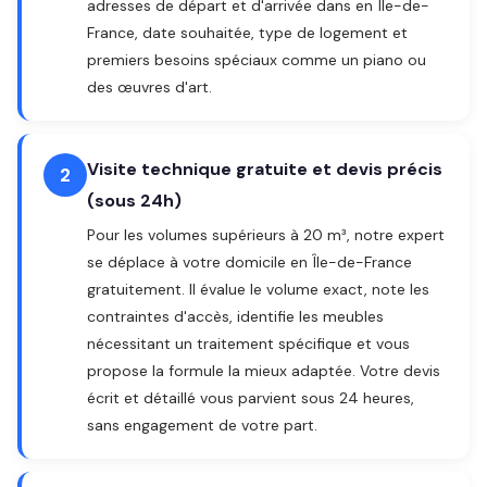
adresses de départ et d'arrivée dans en Île-de-
France, date souhaitée, type de logement et
premiers besoins spéciaux comme un piano ou
des œuvres d'art.
Visite technique gratuite et devis précis
2
(sous 24h)
Pour les volumes supérieurs à 20 m³, notre expert
se déplace à votre domicile en Île-de-France
gratuitement. Il évalue le volume exact, note les
contraintes d'accès, identifie les meubles
nécessitant un traitement spécifique et vous
propose la formule la mieux adaptée. Votre devis
écrit et détaillé vous parvient sous 24 heures,
sans engagement de votre part.