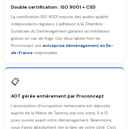
Double certification : ISO 9001 + CSD
La certification ISO 9001 impose des audits qualité
indépendants réguliers. L'adhésion à la Chambre
Syndicale du Déménagement garantit un médiateur
gratuit en cas de litige. Ces deux labels font de
Proconcept une
entreprise déménagement en Île-
de-France
responsable.
📋
AOT gérée entièrement par Proconcept
L'autorisation d'occupation temporaire est déposée
auprès de la Mairie de Taverny par nos soins, 5 à 10
jours ouvrés avant votre déménagement. Néanmoins,
vous n'avez absolument rien à faire de votre côté. C'est