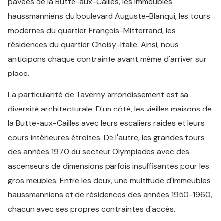
pavées de la Butte-aux-Cailles, les immeubles
haussmanniens du boulevard Auguste-Blanqui, les tours
modernes du quartier François-Mitterrand, les
résidences du quartier Choisy-Italie. Ainsi, nous
anticipons chaque contrainte avant même d'arriver sur
place.
La particularité de Taverny arrondissement est sa
diversité architecturale. D'un côté, les vieilles maisons de
la Butte-aux-Cailles avec leurs escaliers raides et leurs
cours intérieures étroites. De l'autre, les grandes tours
des années 1970 du secteur Olympiades avec des
ascenseurs de dimensions parfois insuffisantes pour les
gros meubles. Entre les deux, une multitude d'immeubles
haussmanniens et de résidences des années 1950-1960,
chacun avec ses propres contraintes d'accès.