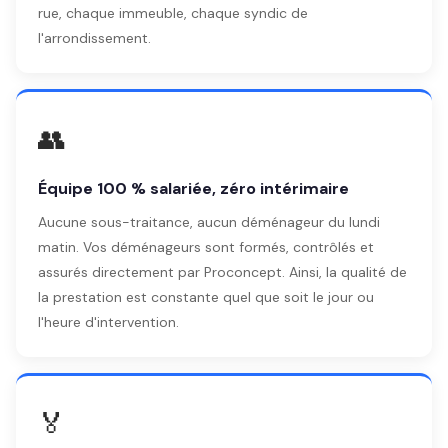
rue, chaque immeuble, chaque syndic de
l'arrondissement.
👥
Équipe 100 % salariée, zéro intérimaire
Aucune sous-traitance, aucun déménageur du lundi
matin. Vos déménageurs sont formés, contrôlés et
assurés directement par Proconcept. Ainsi, la qualité de
la prestation est constante quel que soit le jour ou
l'heure d'intervention.
🏅