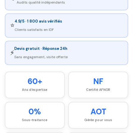
Audits qualité indépendants
4.9/5 · 1 800 avis vérifiés
⭐
Clients satisfaits en IDF
Devis gratuit · Réponse 24h
⚡
Sans engagement, visite offerte
60+
NF
Ans d'expertise
Certifié AFNOR
0%
AOT
Sous-traitance
Gérée pour vous