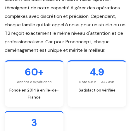
témoignent de notre capacité à gérer des opérations
complexes avec discrétion et précision. Cependant,
chaque famille qui fait appel à nous pour un studio ou un
T2 reçoit exactement le même niveau d'attention et de
professionnalisme. Car pour Proconcept, chaque
déménagement est unique et mérite le meilleur.
60+
4.9
Années d'expérience
Note sur 5 — 347 avis
Fondé en 2014 à en Île-de-
Satisfaction vérifiée
France
3