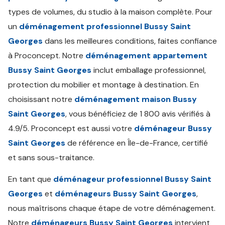
types de volumes, du studio à la maison complète. Pour
un
déménagement professionnel Bussy Saint
Georges
dans les meilleures conditions, faites confiance
à Proconcept. Notre
déménagement appartement
Bussy Saint Georges
inclut emballage professionnel,
protection du mobilier et montage à destination. En
choisissant notre
déménagement maison Bussy
Saint Georges
, vous bénéficiez de 1 800 avis vérifiés à
4.9/5. Proconcept est aussi votre
déménageur Bussy
Saint Georges
de référence en Île-de-France, certifié
et sans sous-traitance.
En tant que
déménageur professionnel Bussy Saint
Georges
et
déménageurs Bussy Saint Georges
,
nous maîtrisons chaque étape de votre déménagement.
Notre
déménageurs Bussy Saint Georges
intervient