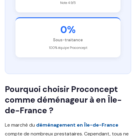
Note 4.9/5
0%
Sous-traitance
100% équipe Proconcept
Pourquoi choisir Proconcept
comme déménageur à en Île-
de-France ?
Le marché du
déménagement en Île-de-France
compte de nombreux prestataires. Cependant, tous ne