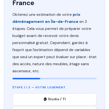
France
Obtenez une estimation de votre
prix
déménagement en Île-de-France
en 3
étapes. Cela vous permet de préparer votre
budget avant de recevoir votre devis
personnalisé gratuit. Cependant, gardez à
l'esprit que l'estimation dépend de variables
que seul un expert peut évaluer sur place : état
des accès, nature des meubles, étage sans
ascenseur, etc.
ÉTAPE 1 / 3 — VOTRE LOGEMENT
🏠 Studio / T1