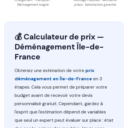
Chargement · Transport ·
Montage meubles · Remise en
Déchargement soigné
place · Satisfaction garantie
💰 Calculateur de prix —
Déménagement Île-de-
France
Obtenez une estimation de votre
prix
déménagement en Île-de-France
en 3
étapes. Cela vous permet de préparer votre
budget avant de recevoir votre devis
personnalisé gratuit. Cependant, gardez à
l'esprit que l'estimation dépend de variables
que seul un expert peut évaluer sur place : état