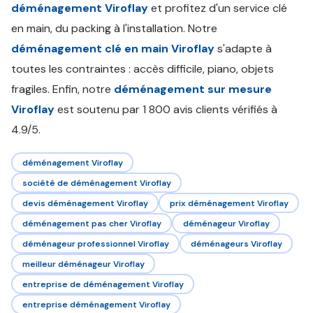
déménagement Viroflay
et profitez d'un service clé
en main, du packing à l'installation. Notre
déménagement clé en main Viroflay
s'adapte à
toutes les contraintes : accès difficile, piano, objets
fragiles. Enfin, notre
déménagement sur mesure
Viroflay
est soutenu par 1 800 avis clients vérifiés à
4.9/5.
déménagement Viroflay
société de déménagement Viroflay
devis déménagement Viroflay
prix déménagement Viroflay
déménagement pas cher Viroflay
déménageur Viroflay
déménageur professionnel Viroflay
déménageurs Viroflay
meilleur déménageur Viroflay
entreprise de déménagement Viroflay
entreprise déménagement Viroflay