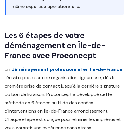
même expertise opérationnelle.
Les 6 étapes de votre
déménagement en Île-de-
France avec Proconcept
Un
déménagement professionnel en Île-de-France
réussi repose sur une organisation rigoureuse, dès la
première prise de contact jusqu'à la dernière signature
du bon de livraison. Proconcept a développé cette
méthode en 6 étapes au fil de des années
d'interventions en Île-de-France arrondissement.
Chaque étape est conçue pour éliminer les imprévus et
vous garantir une expérience sans stress.