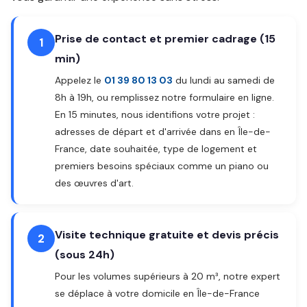
Prise de contact et premier cadrage (15
1
min)
Appelez le
01 39 80 13 03
du lundi au samedi de
8h à 19h, ou remplissez notre formulaire en ligne.
En 15 minutes, nous identifions votre projet :
adresses de départ et d'arrivée dans en Île-de-
France, date souhaitée, type de logement et
premiers besoins spéciaux comme un piano ou
des œuvres d'art.
Visite technique gratuite et devis précis
2
(sous 24h)
Pour les volumes supérieurs à 20 m³, notre expert
se déplace à votre domicile en Île-de-France