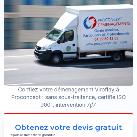
Confiez votre déménagement Viroflay à
Proconcept : sans sous-traitance, certifié ISO
9001, intervention 7j/7.
Obtenez votre devis gratuit
Réponse immédiate garantie