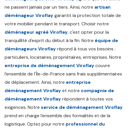
ne passent jamais par un tiers. Ainsi, notre
artisan
déménageur Viroflay
garantit la protection totale de
votre mobilier pendant le transport. Choisir notre
déménageur agréé Viroflay
, c'est opter pour la
tranquillité d'esprit du début à la fin. Notre
équipe de
déménageurs Viroflay
répond à tous vos besoins :
particuliers, locataires, propriétaires, entreprises. Notre
entreprise de déménagement Viroflay
couvre
l'ensemble de l'Île-de-France sans frais supplémentaires
de déplacement. Ainsi, notre
entreprise
déménagement Viroflay
et notre
compagnie de
déménagement Viroflay
répondent à toutes vos
exigences. Notre
service de déménagement Viroflay
prend en charge l'ensemble des formalités et de la
logistique. Optez pour notre
professionnel du