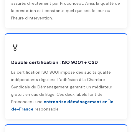
assurés directement par Proconcept. Ainsi, la qualité de
la prestation est constante quel que soit le jour ou
l'heure d'intervention.
🏅
Double certification : ISO 9001 + CSD
La certification ISO 9001 impose des audits qualité
indépendants réguliers. L'adhésion à la Chambre
Syndicale du Déménagement garantit un médiateur
gratuit en cas de litige. Ces deux labels font de
Proconcept une
entreprise déménagement en Île-
de-France
responsable.