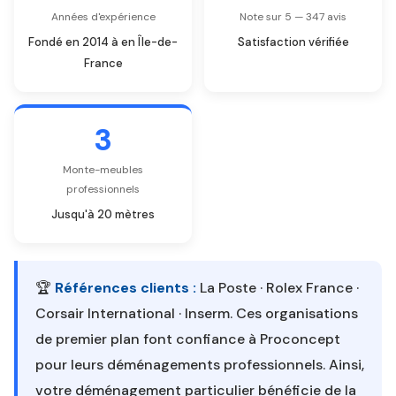
Années d'expérience
Note sur 5 — 347 avis
Fondé en 2014 à en Île-de-
Satisfaction vérifiée
France
3
Monte-meubles
professionnels
Jusqu'à 20 mètres
🏆
Références clients :
La Poste · Rolex France ·
Corsair International · Inserm. Ces organisations
de premier plan font confiance à Proconcept
pour leurs déménagements professionnels. Ainsi,
votre déménagement particulier bénéficie de la