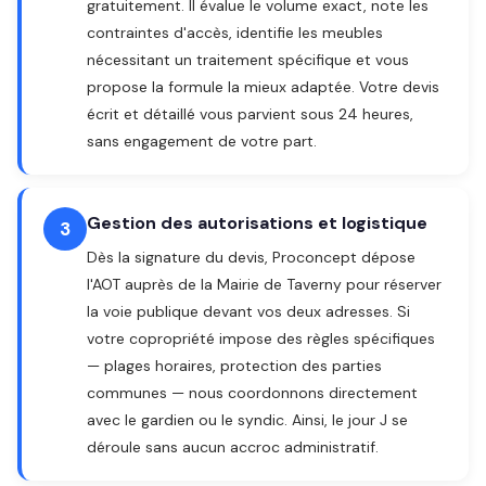
gratuitement. Il évalue le volume exact, note les
contraintes d'accès, identifie les meubles
nécessitant un traitement spécifique et vous
propose la formule la mieux adaptée. Votre devis
écrit et détaillé vous parvient sous 24 heures,
sans engagement de votre part.
Gestion des autorisations et logistique
3
Dès la signature du devis, Proconcept dépose
l'AOT auprès de la Mairie de Taverny pour réserver
la voie publique devant vos deux adresses. Si
votre copropriété impose des règles spécifiques
— plages horaires, protection des parties
communes — nous coordonnons directement
avec le gardien ou le syndic. Ainsi, le jour J se
déroule sans aucun accroc administratif.