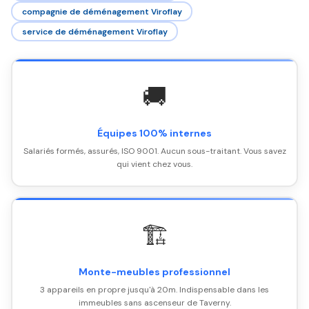
compagnie de déménagement Viroflay
service de déménagement Viroflay
🚚
Équipes 100% internes
Salariés formés, assurés, ISO 9001. Aucun sous-traitant. Vous savez
qui vient chez vous.
🏗️
Monte-meubles professionnel
3 appareils en propre jusqu'à 20m. Indispensable dans les
immeubles sans ascenseur de Taverny.