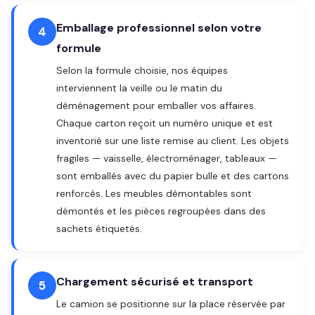
Emballage professionnel selon votre
4
formule
Selon la formule choisie, nos équipes
interviennent la veille ou le matin du
déménagement pour emballer vos affaires.
Chaque carton reçoit un numéro unique et est
inventorié sur une liste remise au client. Les objets
fragiles — vaisselle, électroménager, tableaux —
sont emballés avec du papier bulle et des cartons
renforcés. Les meubles démontables sont
démontés et les pièces regroupées dans des
sachets étiquetés.
Chargement sécurisé et transport
5
Le camion se positionne sur la place réservée par