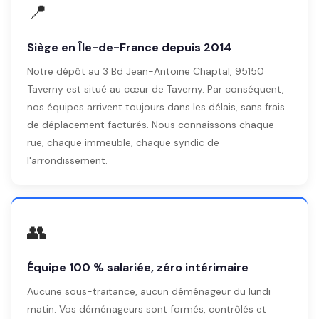
📍
Siège en Île-de-France depuis 2014
Notre dépôt au 3 Bd Jean-Antoine Chaptal, 95150
Taverny est situé au cœur de Taverny. Par conséquent,
nos équipes arrivent toujours dans les délais, sans frais
de déplacement facturés. Nous connaissons chaque
rue, chaque immeuble, chaque syndic de
l'arrondissement.
👥
Équipe 100 % salariée, zéro intérimaire
Aucune sous-traitance, aucun déménageur du lundi
matin. Vos déménageurs sont formés, contrôlés et