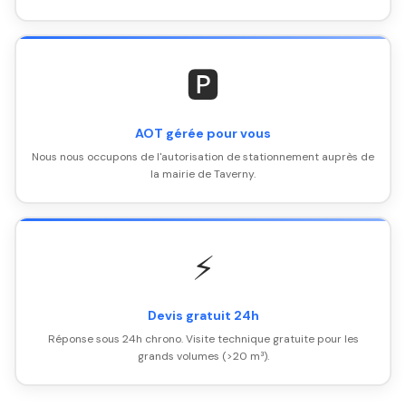
🅿️
AOT gérée pour vous
Nous nous occupons de l'autorisation de stationnement auprès de
la mairie de Taverny.
⚡
Devis gratuit 24h
Réponse sous 24h chrono. Visite technique gratuite pour les
grands volumes (>20 m³).