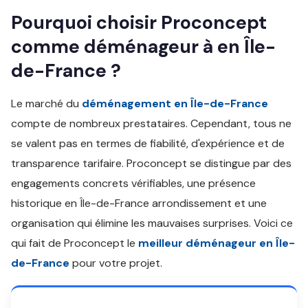
Pourquoi choisir Proconcept
comme déménageur à en Île-
de-France ?
Le marché du
déménagement en Île-de-France
compte de nombreux prestataires. Cependant, tous ne
se valent pas en termes de fiabilité, d'expérience et de
transparence tarifaire. Proconcept se distingue par des
engagements concrets vérifiables, une présence
historique en Île-de-France arrondissement et une
organisation qui élimine les mauvaises surprises. Voici ce
qui fait de Proconcept le
meilleur déménageur en Île-
de-France
pour votre projet.