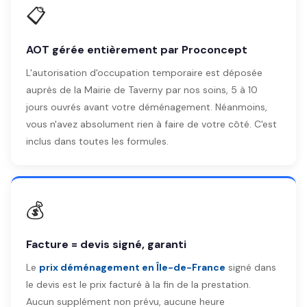
📋
AOT gérée entièrement par Proconcept
L'autorisation d'occupation temporaire est déposée
auprès de la Mairie de Taverny par nos soins, 5 à 10
jours ouvrés avant votre déménagement. Néanmoins,
vous n'avez absolument rien à faire de votre côté. C'est
inclus dans toutes les formules.
💰
Facture = devis signé, garanti
Le
prix déménagement en Île-de-France
signé dans
le devis est le prix facturé à la fin de la prestation.
Aucun supplément non prévu, aucune heure