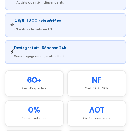
Audits qualité indépendants
4.9/5 · 1 800 avis vérifiés
⭐
Clients satisfaits en IDF
Devis gratuit · Réponse 24h
⚡
Sans engagement, visite offerte
60+
NF
Ans d'expertise
Certifié AFNOR
0%
AOT
Sous-traitance
Gérée pour vous