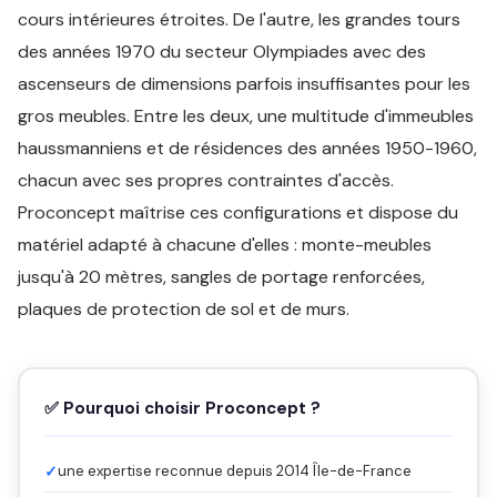
cours intérieures étroites. De l'autre, les grandes tours
des années 1970 du secteur Olympiades avec des
ascenseurs de dimensions parfois insuffisantes pour les
gros meubles. Entre les deux, une multitude d'immeubles
haussmanniens et de résidences des années 1950-1960,
chacun avec ses propres contraintes d'accès.
Proconcept maîtrise ces configurations et dispose du
matériel adapté à chacune d'elles : monte-meubles
jusqu'à 20 mètres, sangles de portage renforcées,
plaques de protection de sol et de murs.
✅ Pourquoi choisir Proconcept ?
✓
une expertise reconnue depuis 2014 Île-de-France