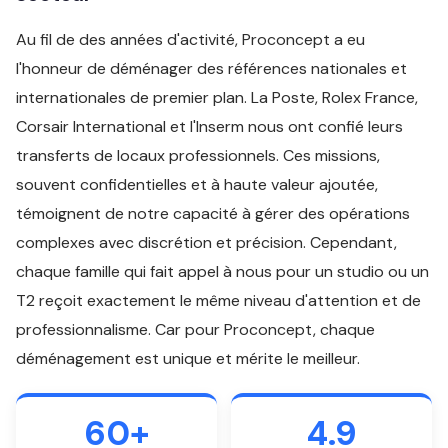
Au fil de des années d'activité, Proconcept a eu
l'honneur de déménager des références nationales et
internationales de premier plan. La Poste, Rolex France,
Corsair International et l'Inserm nous ont confié leurs
transferts de locaux professionnels. Ces missions,
souvent confidentielles et à haute valeur ajoutée,
témoignent de notre capacité à gérer des opérations
complexes avec discrétion et précision. Cependant,
chaque famille qui fait appel à nous pour un studio ou un
T2 reçoit exactement le même niveau d'attention et de
professionnalisme. Car pour Proconcept, chaque
déménagement est unique et mérite le meilleur.
60+
4.9