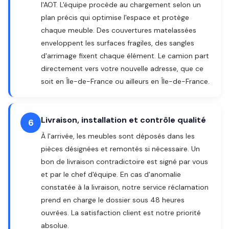
l'AOT. L'équipe procède au chargement selon un
plan précis qui optimise l'espace et protège
chaque meuble. Des couvertures matelassées
enveloppent les surfaces fragiles, des sangles
d'arrimage fixent chaque élément. Le camion part
directement vers votre nouvelle adresse, que ce
soit en Île-de-France ou ailleurs en Île-de-France.
Livraison, installation et contrôle qualité
6
À l'arrivée, les meubles sont déposés dans les
pièces désignées et remontés si nécessaire. Un
bon de livraison contradictoire est signé par vous
et par le chef d'équipe. En cas d'anomalie
constatée à la livraison, notre service réclamation
prend en charge le dossier sous 48 heures
ouvrées. La satisfaction client est notre priorité
absolue.