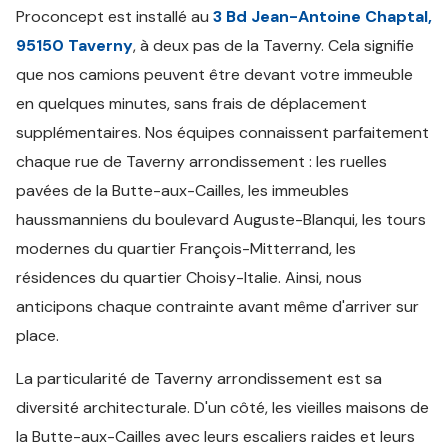
Proconcept est installé au
3 Bd Jean-Antoine Chaptal,
95150 Taverny
, à deux pas de la Taverny. Cela signifie
que nos camions peuvent être devant votre immeuble
en quelques minutes, sans frais de déplacement
supplémentaires. Nos équipes connaissent parfaitement
chaque rue de Taverny arrondissement : les ruelles
pavées de la Butte-aux-Cailles, les immeubles
haussmanniens du boulevard Auguste-Blanqui, les tours
modernes du quartier François-Mitterrand, les
résidences du quartier Choisy-Italie. Ainsi, nous
anticipons chaque contrainte avant même d'arriver sur
place.
La particularité de Taverny arrondissement est sa
diversité architecturale. D'un côté, les vieilles maisons de
la Butte-aux-Cailles avec leurs escaliers raides et leurs