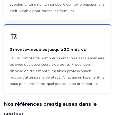
supplémentaire non annoncée. C'est notre engagement
écrit, valable pour toutes les formules.
🏗️
3 monte-meubles jusqu'à 20 mètres
Le 13e compte de nombreux immeubles sans ascenseur
ou avec des ascenseurs trop petits. Proconcept
dispose de trois monte-meubles professionnels
pouvant atteindre le 6e étage. Ainsi, aucun logement ne
nous pose problème, quel que soit son architecture.
Nos références prestigieuses dans le
secteur