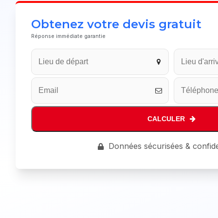
Obtenez votre devis gratuit
Réponse immédiate garantie
CALCULER
Business
Données sécurisées & confide
Email
*