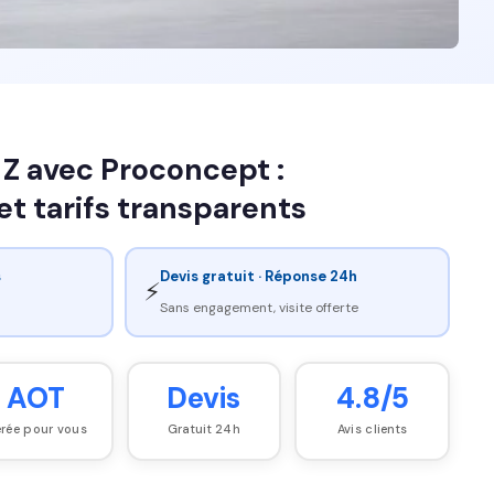
Z avec Proconcept :
et tarifs transparents
s
Devis gratuit · Réponse 24h
⚡
Sans engagement, visite offerte
AOT
Devis
4.8/5
rée pour vous
Gratuit 24h
Avis clients