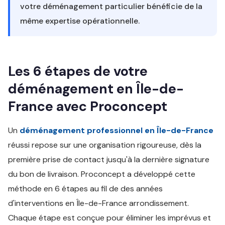
votre déménagement particulier bénéficie de la
même expertise opérationnelle.
Les 6 étapes de votre
déménagement en Île-de-
France avec Proconcept
Un
déménagement professionnel en Île-de-France
réussi repose sur une organisation rigoureuse, dès la
première prise de contact jusqu'à la dernière signature
du bon de livraison. Proconcept a développé cette
méthode en 6 étapes au fil de des années
d'interventions en Île-de-France arrondissement.
Chaque étape est conçue pour éliminer les imprévus et