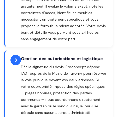
gratuitement. Il évalue le volume exact, note les
contraintes d'accès, identifie les meubles
nécessitant un traitement spécifique et vous
propose la formule la mieux adaptée. Votre devis
écrit et détaillé vous parvient sous 24 heures,
sans engagement de votre part.
Gestion des autorisations et logistique
3
Dès la signature du devis, Proconcept dépose
l'AOT auprès de la Mairie de Taverny pour réserver
la voie publique devant vos deux adresses. Si
votre copropriété impose des règles spécifiques
— plages horaires, protection des parties
communes — nous coordonnons directement
avec le gardien ou le syndic. Ainsi, le jour J se
déroule sans aucun accroc administratif.