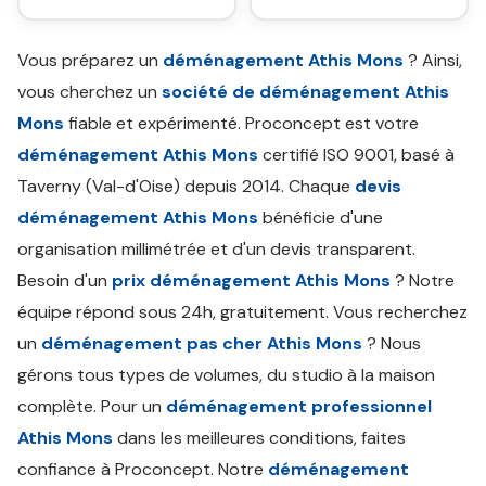
Vous préparez un
déménagement Athis Mons
? Ainsi,
vous cherchez un
société de déménagement Athis
Mons
fiable et expérimenté. Proconcept est votre
déménagement Athis Mons
certifié ISO 9001, basé à
Taverny (Val-d'Oise) depuis 2014. Chaque
devis
déménagement Athis Mons
bénéficie d'une
organisation millimétrée et d'un devis transparent.
Besoin d'un
prix déménagement Athis Mons
? Notre
équipe répond sous 24h, gratuitement. Vous recherchez
un
déménagement pas cher Athis Mons
? Nous
gérons tous types de volumes, du studio à la maison
complète. Pour un
déménagement professionnel
Athis Mons
dans les meilleures conditions, faites
confiance à Proconcept. Notre
déménagement