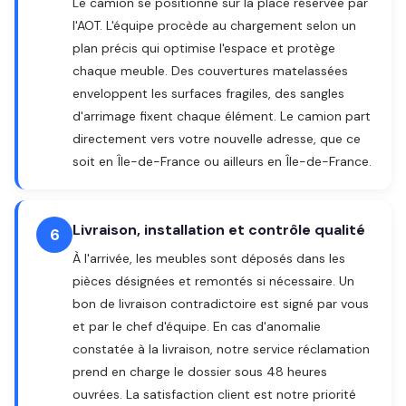
Le camion se positionne sur la place réservée par
l'AOT. L'équipe procède au chargement selon un
plan précis qui optimise l'espace et protège
chaque meuble. Des couvertures matelassées
enveloppent les surfaces fragiles, des sangles
d'arrimage fixent chaque élément. Le camion part
directement vers votre nouvelle adresse, que ce
soit en Île-de-France ou ailleurs en Île-de-France.
Livraison, installation et contrôle qualité
6
À l'arrivée, les meubles sont déposés dans les
pièces désignées et remontés si nécessaire. Un
bon de livraison contradictoire est signé par vous
et par le chef d'équipe. En cas d'anomalie
constatée à la livraison, notre service réclamation
prend en charge le dossier sous 48 heures
ouvrées. La satisfaction client est notre priorité