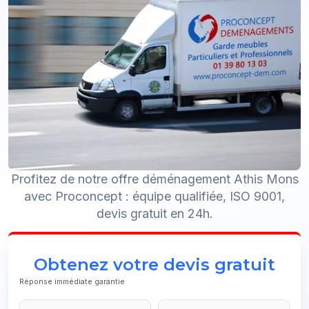
Profitez de notre offre déménagement Athis Mons
avec Proconcept : équipe qualifiée, ISO 9001,
devis gratuit en 24h.
Obtenez votre devis gratuit
Réponse immédiate garantie