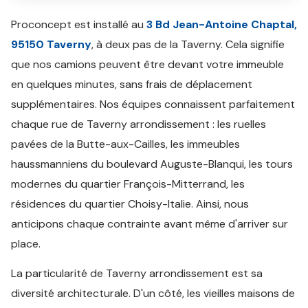
Proconcept est installé au
3 Bd Jean-Antoine Chaptal,
95150 Taverny
, à deux pas de la Taverny. Cela signifie
que nos camions peuvent être devant votre immeuble
en quelques minutes, sans frais de déplacement
supplémentaires. Nos équipes connaissent parfaitement
chaque rue de Taverny arrondissement : les ruelles
pavées de la Butte-aux-Cailles, les immeubles
haussmanniens du boulevard Auguste-Blanqui, les tours
modernes du quartier François-Mitterrand, les
résidences du quartier Choisy-Italie. Ainsi, nous
anticipons chaque contrainte avant même d'arriver sur
place.
La particularité de Taverny arrondissement est sa
diversité architecturale. D'un côté, les vieilles maisons de