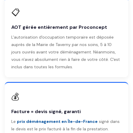
📋
AOT gérée entièrement par Proconcept
L'autorisation d'occupation temporaire est déposée
auprès de la Mairie de Taverny par nos soins, 5 à 10
jours ouvrés avant votre déménagement. Néanmoins,
vous n'avez absolument rien à faire de votre côté. C'est
inclus dans toutes les formules.
💰
Facture = devis signé, garanti
Le
prix déménagement en Île-de-France
signé dans
le devis est le prix facturé à la fin de la prestation.