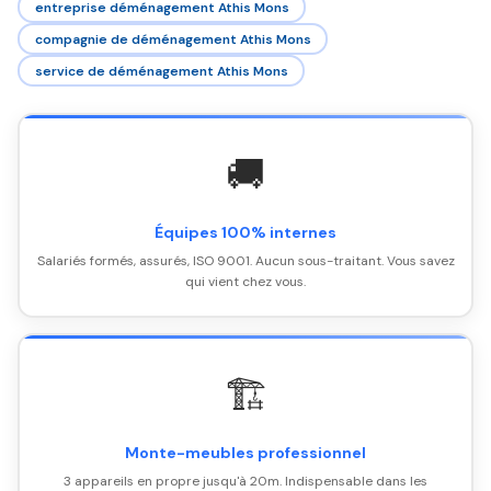
entreprise déménagement Athis Mons
compagnie de déménagement Athis Mons
service de déménagement Athis Mons
🚚
Équipes 100% internes
Salariés formés, assurés, ISO 9001. Aucun sous-traitant. Vous savez
qui vient chez vous.
🏗️
Monte-meubles professionnel
3 appareils en propre jusqu'à 20m. Indispensable dans les