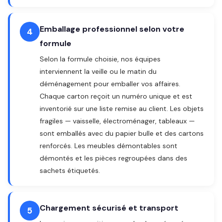
Emballage professionnel selon votre
4
formule
Selon la formule choisie, nos équipes
interviennent la veille ou le matin du
déménagement pour emballer vos affaires.
Chaque carton reçoit un numéro unique et est
inventorié sur une liste remise au client. Les objets
fragiles — vaisselle, électroménager, tableaux —
sont emballés avec du papier bulle et des cartons
renforcés. Les meubles démontables sont
démontés et les pièces regroupées dans des
sachets étiquetés.
Chargement sécurisé et transport
5