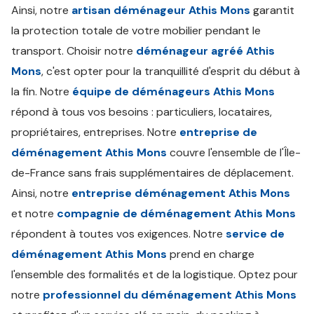
Ainsi, notre
artisan déménageur Athis Mons
garantit
la protection totale de votre mobilier pendant le
transport. Choisir notre
déménageur agréé Athis
Mons
, c'est opter pour la tranquillité d'esprit du début à
la fin. Notre
équipe de déménageurs Athis Mons
répond à tous vos besoins : particuliers, locataires,
propriétaires, entreprises. Notre
entreprise de
déménagement Athis Mons
couvre l'ensemble de l'Île-
de-France sans frais supplémentaires de déplacement.
Ainsi, notre
entreprise déménagement Athis Mons
et notre
compagnie de déménagement Athis Mons
répondent à toutes vos exigences. Notre
service de
déménagement Athis Mons
prend en charge
l'ensemble des formalités et de la logistique. Optez pour
notre
professionnel du déménagement Athis Mons