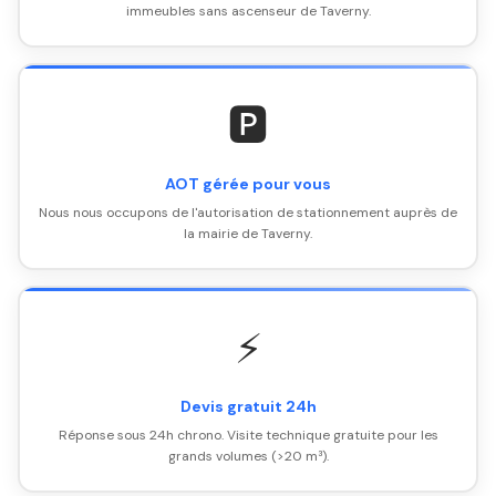
immeubles sans ascenseur de Taverny.
🅿️
AOT gérée pour vous
Nous nous occupons de l'autorisation de stationnement auprès de
la mairie de Taverny.
⚡
Devis gratuit 24h
Réponse sous 24h chrono. Visite technique gratuite pour les
grands volumes (>20 m³).