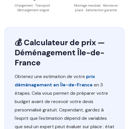
Chargement · Transport ·
Montage meubles · Remise en
Déchargement soigné
place · Satisfaction garantie
💰 Calculateur de prix —
Déménagement Île-de-
France
Obtenez une estimation de votre
prix
déménagement en Île-de-France
en 3
étapes. Cela vous permet de préparer votre
budget avant de recevoir votre devis
personnalisé gratuit. Cependant, gardez à
l'esprit que l'estimation dépend de variables
que seul un expert peut évaluer sur place : état