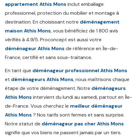
appartement Athis Mons
inclut emballage
professionnel, protection du mobilier et montage à
destination. En choisissant notre
déménagement
maison Athis Mons
, vous bénéficiez de 1 800 avis
vérifiés à 4.9/5. Proconcept est aussi votre
déménageur Athis Mons
de référence en Île-de-
France, certifié et sans sous-traitance.
En tant que
déménageur professionnel Athis Mons
et
déménageurs Athis Mons
, nous maîtrisons chaque
étape de votre déménagement. Notre
déménageurs
Athis Mons
intervient du lundi au samedi, partout en Île-
de-France. Vous cherchez le
meilleur déménageur
Athis Mons
? Nos tarifs sont fermes et sans surprise.
Notre statut de
déménageur pas cher Athis Mons
signifie que vos biens ne passent jamais par un tiers.