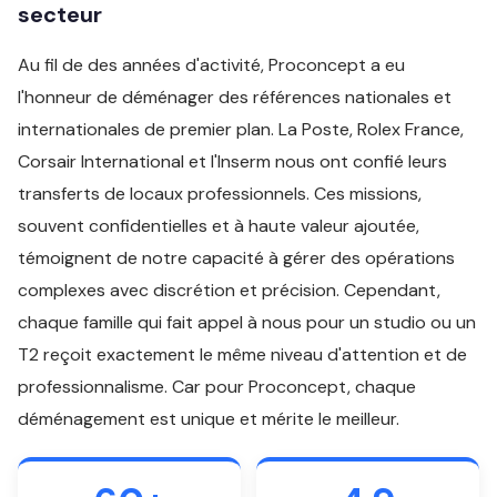
secteur
Au fil de des années d'activité, Proconcept a eu
l'honneur de déménager des références nationales et
internationales de premier plan. La Poste, Rolex France,
Corsair International et l'Inserm nous ont confié leurs
transferts de locaux professionnels. Ces missions,
souvent confidentielles et à haute valeur ajoutée,
témoignent de notre capacité à gérer des opérations
complexes avec discrétion et précision. Cependant,
chaque famille qui fait appel à nous pour un studio ou un
T2 reçoit exactement le même niveau d'attention et de
professionnalisme. Car pour Proconcept, chaque
déménagement est unique et mérite le meilleur.