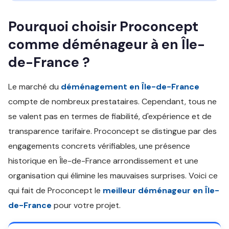
Pourquoi choisir Proconcept
comme déménageur à en Île-
de-France ?
Le marché du
déménagement en Île-de-France
compte de nombreux prestataires. Cependant, tous ne
se valent pas en termes de fiabilité, d'expérience et de
transparence tarifaire. Proconcept se distingue par des
engagements concrets vérifiables, une présence
historique en Île-de-France arrondissement et une
organisation qui élimine les mauvaises surprises. Voici ce
qui fait de Proconcept le
meilleur déménageur en Île-
de-France
pour votre projet.