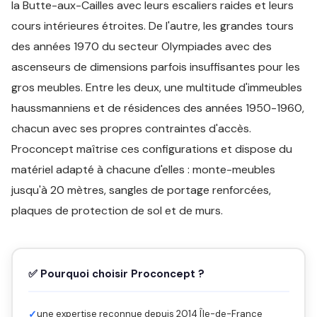
la Butte-aux-Cailles avec leurs escaliers raides et leurs
cours intérieures étroites. De l'autre, les grandes tours
des années 1970 du secteur Olympiades avec des
ascenseurs de dimensions parfois insuffisantes pour les
gros meubles. Entre les deux, une multitude d'immeubles
haussmanniens et de résidences des années 1950-1960,
chacun avec ses propres contraintes d'accès.
Proconcept maîtrise ces configurations et dispose du
matériel adapté à chacune d'elles : monte-meubles
jusqu'à 20 mètres, sangles de portage renforcées,
plaques de protection de sol et de murs.
✅ Pourquoi choisir Proconcept ?
✓
une expertise reconnue depuis 2014 Île-de-France