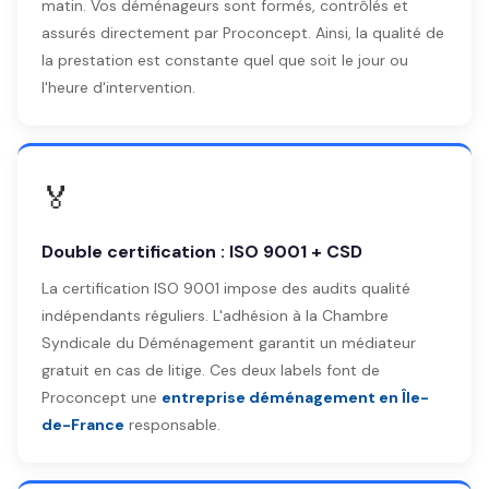
matin. Vos déménageurs sont formés, contrôlés et
assurés directement par Proconcept. Ainsi, la qualité de
la prestation est constante quel que soit le jour ou
l'heure d'intervention.
🏅
Double certification : ISO 9001 + CSD
La certification ISO 9001 impose des audits qualité
indépendants réguliers. L'adhésion à la Chambre
Syndicale du Déménagement garantit un médiateur
gratuit en cas de litige. Ces deux labels font de
Proconcept une
entreprise déménagement en Île-
de-France
responsable.