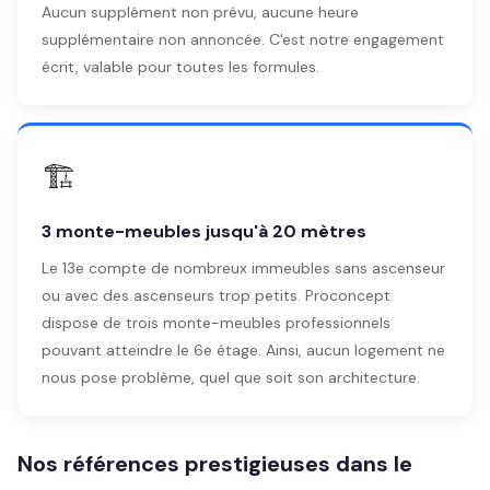
Aucun supplément non prévu, aucune heure
supplémentaire non annoncée. C'est notre engagement
écrit, valable pour toutes les formules.
🏗️
3 monte-meubles jusqu'à 20 mètres
Le 13e compte de nombreux immeubles sans ascenseur
ou avec des ascenseurs trop petits. Proconcept
dispose de trois monte-meubles professionnels
pouvant atteindre le 6e étage. Ainsi, aucun logement ne
nous pose problème, quel que soit son architecture.
Nos références prestigieuses dans le