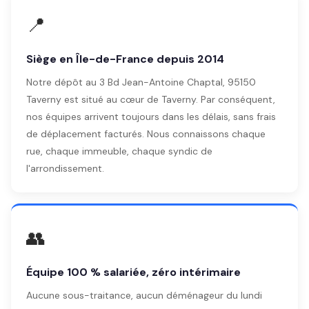
📍
Siège en Île-de-France depuis 2014
Notre dépôt au 3 Bd Jean-Antoine Chaptal, 95150
Taverny est situé au cœur de Taverny. Par conséquent,
nos équipes arrivent toujours dans les délais, sans frais
de déplacement facturés. Nous connaissons chaque
rue, chaque immeuble, chaque syndic de
l'arrondissement.
👥
Équipe 100 % salariée, zéro intérimaire
Aucune sous-traitance, aucun déménageur du lundi