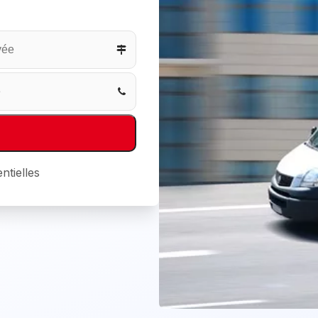
ntielles