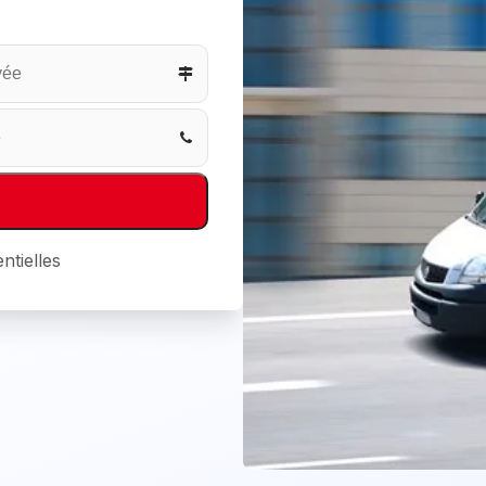
ntielles