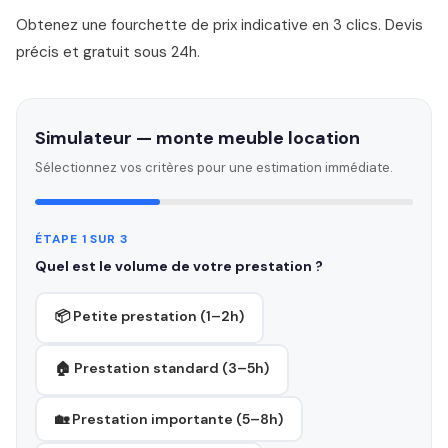
Obtenez une fourchette de prix indicative en 3 clics. Devis
précis et gratuit sous 24h.
Simulateur — monte meuble location
Sélectionnez vos critères pour une estimation immédiate.
ÉTAPE 1 SUR 3
Quel est le volume de votre prestation ?
📦 Petite prestation (1–2h)
🏠 Prestation standard (3–5h)
🏡 Prestation importante (5–8h)