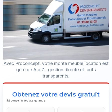
Avec Proconcept, votre monte meuble location est
géré de A à Z : gestion directe et tarifs
transparents.
Obtenez votre devis gratuit
Réponse immédiate garantie
Your