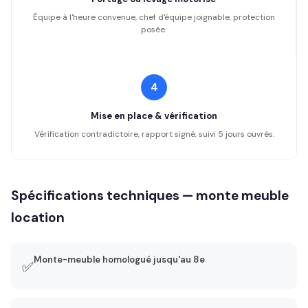
Équipe à l'heure convenue, chef d'équipe joignable, protection
posée.
4
Mise en place & vérification
Vérification contradictoire, rapport signé, suivi 5 jours ouvrés.
Spécifications techniques — monte meuble
location
Monte-meuble homologué jusqu'au 8e
✅