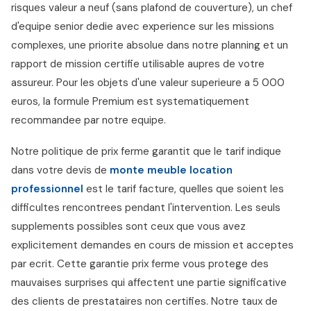
risques valeur a neuf (sans plafond de couverture), un chef
d'equipe senior dedie avec experience sur les missions
complexes, une priorite absolue dans notre planning et un
rapport de mission certifie utilisable aupres de votre
assureur. Pour les objets d'une valeur superieure a 5 000
euros, la formule Premium est systematiquement
recommandee par notre equipe.
Notre politique de prix ferme garantit que le tarif indique
dans votre devis de
monte meuble location
professionnel
est le tarif facture, quelles que soient les
difficultes rencontrees pendant l'intervention. Les seuls
supplements possibles sont ceux que vous avez
explicitement demandes en cours de mission et acceptes
par ecrit. Cette garantie prix ferme vous protege des
mauvaises surprises qui affectent une partie significative
des clients de prestataires non certifies. Notre taux de