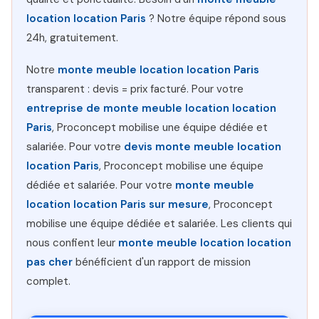
location location Paris
? Notre équipe répond sous
24h, gratuitement.
Notre
monte meuble location location Paris
transparent : devis = prix facturé. Pour votre
entreprise de monte meuble location location
Paris
, Proconcept mobilise une équipe dédiée et
salariée. Pour votre
devis monte meuble location
location Paris
, Proconcept mobilise une équipe
dédiée et salariée. Pour votre
monte meuble
location location Paris sur mesure
, Proconcept
mobilise une équipe dédiée et salariée. Les clients qui
nous confient leur
monte meuble location location
pas cher
bénéficient d'un rapport de mission
complet.