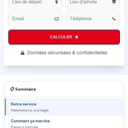
Website
*
CALCULER
Données sécurisées & confidentielles
📋 Sommaire
Notre service
Présentation & avantages
Comment ça marche
Étapes & formules