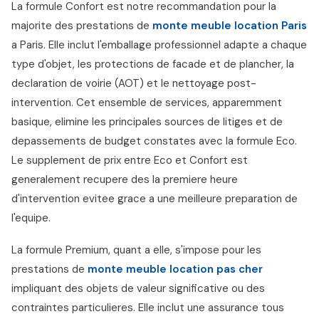
La formule Confort est notre recommandation pour la
majorite des prestations de
monte meuble location Paris
a Paris. Elle inclut l'emballage professionnel adapte a chaque
type d'objet, les protections de facade et de plancher, la
declaration de voirie (AOT) et le nettoyage post-
intervention. Cet ensemble de services, apparemment
basique, elimine les principales sources de litiges et de
depassements de budget constates avec la formule Eco.
Le supplement de prix entre Eco et Confort est
generalement recupere des la premiere heure
d'intervention evitee grace a une meilleure preparation de
l'equipe.
La formule Premium, quant a elle, s'impose pour les
prestations de
monte meuble location pas cher
impliquant des objets de valeur significative ou des
contraintes particulieres. Elle inclut une assurance tous