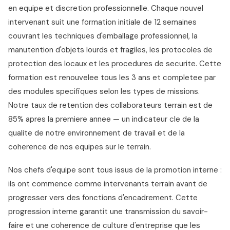
en equipe et discretion professionnelle. Chaque nouvel
intervenant suit une formation initiale de 12 semaines
couvrant les techniques d'emballage professionnel, la
manutention d'objets lourds et fragiles, les protocoles de
protection des locaux et les procedures de securite. Cette
formation est renouvelee tous les 3 ans et completee par
des modules specifiques selon les types de missions.
Notre taux de retention des collaborateurs terrain est de
85% apres la premiere annee — un indicateur cle de la
qualite de notre environnement de travail et de la
coherence de nos equipes sur le terrain.
Nos chefs d'equipe sont tous issus de la promotion interne :
ils ont commence comme intervenants terrain avant de
progresser vers des fonctions d'encadrement. Cette
progression interne garantit une transmission du savoir-
faire et une coherence de culture d'entreprise que les