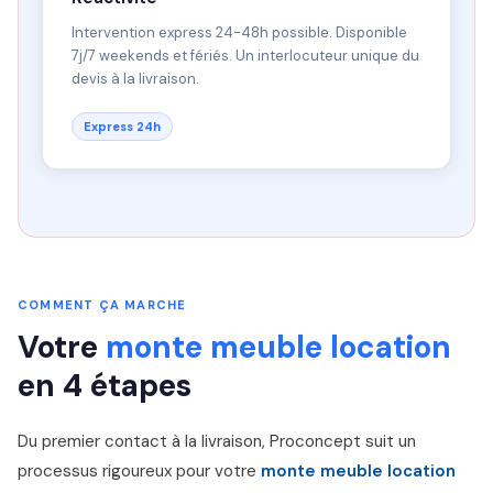
Intervention express 24-48h possible. Disponible
7j/7 weekends et fériés. Un interlocuteur unique du
devis à la livraison.
Express 24h
COMMENT ÇA MARCHE
Votre
monte meuble location
en 4 étapes
Du premier contact à la livraison, Proconcept suit un
processus rigoureux pour votre
monte meuble location