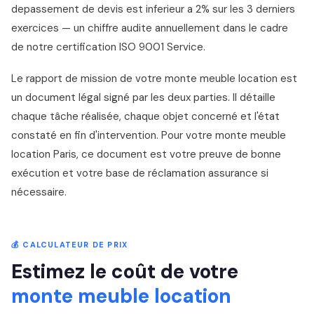
depassement de devis est inferieur a 2% sur les 3 derniers
exercices — un chiffre audite annuellement dans le cadre
de notre certification ISO 9001 Service.
Le rapport de mission de votre monte meuble location est
un document légal signé par les deux parties. Il détaille
chaque tâche réalisée, chaque objet concerné et l'état
constaté en fin d'intervention. Pour votre monte meuble
location Paris, ce document est votre preuve de bonne
exécution et votre base de réclamation assurance si
nécessaire.
💰 CALCULATEUR DE PRIX
Estimez le coût de votre
monte meuble location