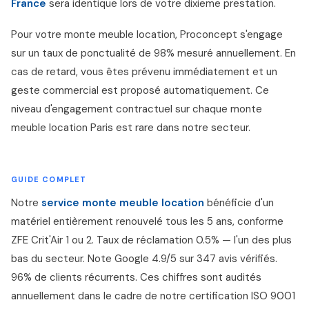
France
sera identique lors de votre dixieme prestation.
Pour votre monte meuble location, Proconcept s'engage
sur un taux de ponctualité de 98% mesuré annuellement. En
cas de retard, vous êtes prévenu immédiatement et un
geste commercial est proposé automatiquement. Ce
niveau d'engagement contractuel sur chaque monte
meuble location Paris est rare dans notre secteur.
GUIDE COMPLET
Notre
service monte meuble location
bénéficie d'un
matériel entièrement renouvelé tous les 5 ans, conforme
ZFE Crit'Air 1 ou 2. Taux de réclamation 0.5% — l'un des plus
bas du secteur. Note Google 4.9/5 sur 347 avis vérifiés.
96% de clients récurrents. Ces chiffres sont audités
annuellement dans le cadre de notre certification ISO 9001