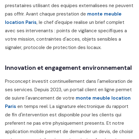
prestataires utilisant des equipes externalisees ne peuvent
pas offrir. Avant chaque prestation de
monte meuble
location Paris
, le chef d'equipe realise un brief complet
avec ses intervenants : points de vigilance specifiques a
votre mission, contraintes d'acces, objets sensibles a
signaler, protocole de protection des locaux.
Innovation et engagement environnemental
Proconcept investit continuellement dans l'amelioration de
ses services. Depuis 2023, un portail client en ligne permet
de suivre l'avancement de votre
monte meuble location
Paris
en temps reel. La signature electronique du rapport
de fin d'intervention est disponible pour les clients qui
preferent ne pas etre physiquement presents. Et notre
application mobile permet de demander un devis, de choisir