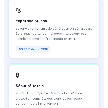
🎯
Expertise 60 ans
Savoir-faire transmis de génération en génération.
Zéro sous-traitance — chaque intervenant est
salarié et formé par Proconcept en interne.
ISO 9001 depuis 1998
🔒
Sécurité totale
Matériel certifié, RC Pro 5 M€ incluse d'office,
protection complète des biens et des locaux
pendant toute l'intervention.