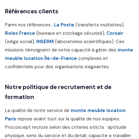
Références clients
Parmi nos références :
La Poste
(transferts multisites),
Rolex France
(bureaux et stockage sécurisé),
Corsair
(siège social),
INSERM
(laboratoires scientifiques). Ces
missions témoignent de notre capacité à gérer des
monte
meuble location Île-de-France
complexes et
confidentiels pour des organisations exigeantes.
Notre politique de recrutement et de
formation
La qualite de notre service de
monte meuble location
Paris
repose avant tout sur la qualite de nos equipes.
Proconcept recrute selon des criteres stricts : aptitude
physique, sens du service et du detail, capacite a travailler