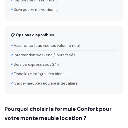
Rapport de mission écrit
Suivi post-intervention 5j
📋 Options disponibles
Assurance tous risques valeur à neuf
Intervention weekend / jours fériés
Service express sous 24h
Emballage intégral des biens
Garde-meuble sécurisé intercalaire
Pourquoi choisir la formule Confort pour
votre monte meuble location ?