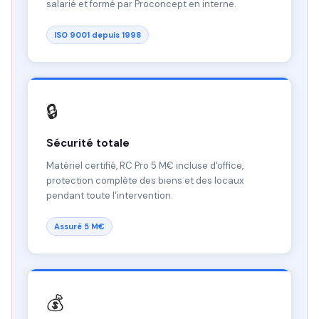
salarié et formé par Proconcept en interne.
ISO 9001 depuis 1998
🔒
Sécurité totale
Matériel certifié, RC Pro 5 M€ incluse d'office,
protection complète des biens et des locaux
pendant toute l'intervention.
Assuré 5 M€
💰