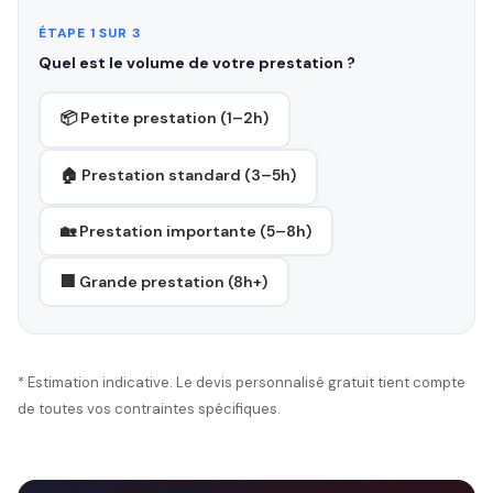
ÉTAPE 1 SUR 3
Quel est le volume de votre prestation ?
📦 Petite prestation (1–2h)
🏠 Prestation standard (3–5h)
🏡 Prestation importante (5–8h)
🏢 Grande prestation (8h+)
* Estimation indicative. Le devis personnalisé gratuit tient compte
de toutes vos contraintes spécifiques.