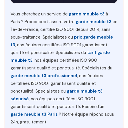
Vous cherchez un service de
garde meuble t3
à
Paris ? Proconcept assure votre
garde meuble t3
en
Île-de-France, certifié ISO 9001 depuis 2014, sans
sous-traitance. Spécialistes du
prix garde meuble
t3
, nos équipes certifiées ISO 9001 garantissent
qualité et ponctualité. Spécialistes du
tarif garde
meuble t3
, nos équipes certifiées ISO 9001
garantissent qualité et ponctualité. Spécialistes du
garde meuble t3 professionnel
, nos équipes
certifiées ISO 9001 garantissent qualité et
ponctualité. Spécialistes du
garde meuble t3
sécurisé
, nos équipes certifiées ISO 9001
garantissent qualité et ponctualité. Besoin d'un
garde meuble t3 Paris
? Notre équipe répond sous
24h, gratuitement.