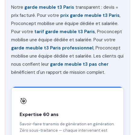
Notre
garde meuble t3 Paris
transparent : devis =
prix facturé. Pour votre
prix garde meuble t3 Paris
,
Proconcept mobilise une équipe dédiée et salariée.
Pour votre
tarif garde meuble t3 Paris
, Proconcept
mobilise une équipe dédiée et salariée. Pour votre
garde meuble t3 Paris professionnel
, Proconcept
mobilise une équipe dédiée et salariée. Les clients qui
nous confient leur
garde meuble t3 pas cher
bénéficient d'un rapport de mission complet.
🎯
Expertise 60 ans
Savoir-faire transmis de génération en génération.
Zéro sous-traitance — chaque intervenant est