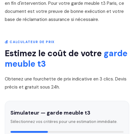
en fin d'intervention. Pour votre garde meuble t3 Paris, ce
document est votre preuve de bonne exécution et votre
base de réclamation assurance si nécessaire.
💰 CALCULATEUR DE PRIX
Estimez le coût de votre
garde
meuble t3
Obtenez une fourchette de prix indicative en 3 clics. Devis
précis et gratuit sous 24h.
Simulateur — garde meuble t3
Sélectionnez vos critères pour une estimation immédiate.