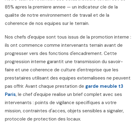
85% apres la premiere annee — un indicateur cle de la
qualite de notre environnement de travail et de la
coherence de nos equipes sur le terrain.
Nos chefs d'equipe sont tous issus de la promotion interne :
ils ont commence comme intervenants terrain avant de
progresser vers des fonctions d'encadrement. Cette
progression interne garantit une transmission du savoir-
faire et une coherence de culture d'entreprise que les
prestataires utilisant des equipes externalisees ne peuvent
pas offrir. Avant chaque prestation de
garde meuble t3
Paris
, le chef d'equipe realise un brief complet avec ses
intervenants : points de vigilance specifiques a votre
mission, contraintes d'acces, objets sensibles a signaler,
protocole de protection des locaux.