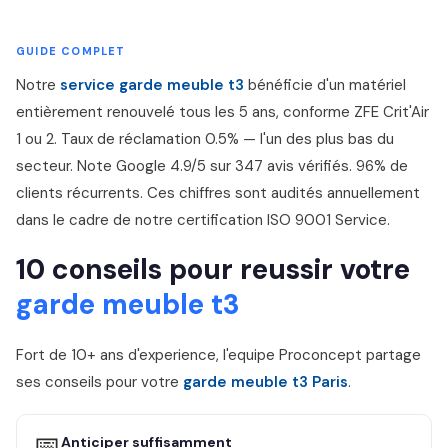
GUIDE COMPLET
Notre
service garde meuble t3
bénéficie d'un matériel
entièrement renouvelé tous les 5 ans, conforme ZFE Crit'Air
1 ou 2. Taux de réclamation 0.5% — l'un des plus bas du
secteur. Note Google 4.9/5 sur 347 avis vérifiés. 96% de
clients récurrents. Ces chiffres sont audités annuellement
dans le cadre de notre certification ISO 9001 Service.
10 conseils pour reussir votre
garde meuble t3
Fort de 10+ ans d'experience, l'equipe Proconcept partage
ses conseils pour votre
garde meuble t3 Paris
.
📅
Anticiper suffisamment