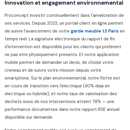
Innovation et engagement environnemental
Proconcept investit continuellement dans l'amelioration de
ses services. Depuis 2023, un portail client en ligne permet
de suivre l'avancement de votre
garde meuble t3 Paris
en
temps reel. La signature electronique du rapport de fin
d'intervention est disponible pour les clients qui preferent
ne pas etre physiquement presents. Et notre application
mobile permet de demander un devis, de choisir votre
creneau et de suivre votre mission depuis votre
smartphone. Sur le plan environnemental, notre flotte est
en cours de transition vers l'electrique (40% deja en
electrique ou hybride), et notre taux de valorisation des
dechets issus de nos interventions atteint 78% — une
performance documentee dans notre rapport RSE annuel
disponible sur demande.