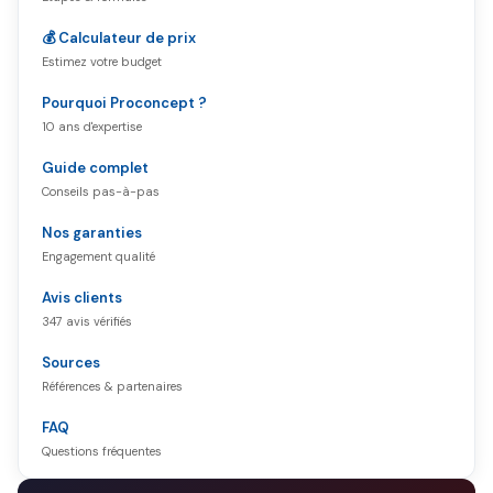
💰 Calculateur de prix
Estimez votre budget
Pourquoi Proconcept ?
10 ans d'expertise
Guide complet
Conseils pas-à-pas
Nos garanties
Engagement qualité
Avis clients
347 avis vérifiés
Sources
Références & partenaires
FAQ
Questions fréquentes