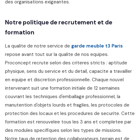
des organisations exigeantes.
Notre politique de recrutement et de
formation
La qualite de notre service de
garde meuble t3 Paris
repose avant tout sur la qualite de nos equipes.
Proconcept recrute selon des criteres stricts : aptitude
physique, sens du service et du detail, capacite a travailler
en equipe et discretion professionnelle. Chaque nouvel
intervenant suit une formation initiale de 12 semaines
couvrant les techniques d'emballage professionnel, la
manutention d'objets lourds et fragiles, les protocoles de
protection des locaux et les procedures de securite. Cette
formation est renouvelee tous les 3 ans et completee par
des modules specifiques selon les types de missions.
Notre taux de retention des collaborateurs terrain est de