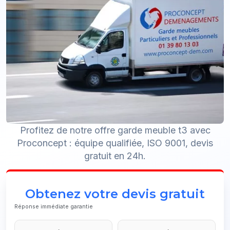
Profitez de notre offre garde meuble t3 avec
Proconcept : équipe qualifiée, ISO 9001, devis
gratuit en 24h.
Obtenez votre devis gratuit
Réponse immédiate garantie