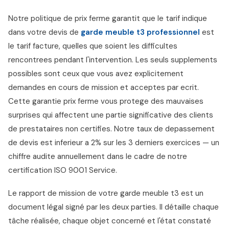
Notre politique de prix ferme garantit que le tarif indique
dans votre devis de
garde meuble t3 professionnel
est
le tarif facture, quelles que soient les difficultes
rencontrees pendant l'intervention. Les seuls supplements
possibles sont ceux que vous avez explicitement
demandes en cours de mission et acceptes par ecrit.
Cette garantie prix ferme vous protege des mauvaises
surprises qui affectent une partie significative des clients
de prestataires non certifies. Notre taux de depassement
de devis est inferieur a 2% sur les 3 derniers exercices — un
chiffre audite annuellement dans le cadre de notre
certification ISO 9001 Service.
Le rapport de mission de votre garde meuble t3 est un
document légal signé par les deux parties. Il détaille chaque
tâche réalisée, chaque objet concerné et l'état constaté