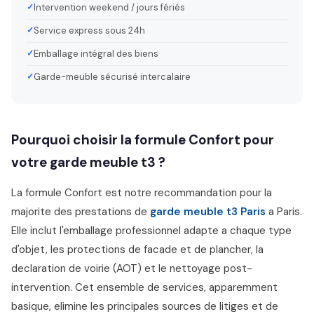
Intervention weekend / jours fériés
Service express sous 24h
Emballage intégral des biens
Garde-meuble sécurisé intercalaire
Pourquoi choisir la formule Confort pour
votre garde meuble t3 ?
La formule Confort est notre recommandation pour la
majorite des prestations de
garde meuble t3 Paris
a Paris.
Elle inclut l'emballage professionnel adapte a chaque type
d'objet, les protections de facade et de plancher, la
declaration de voirie (AOT) et le nettoyage post-
intervention. Cet ensemble de services, apparemment
basique, elimine les principales sources de litiges et de