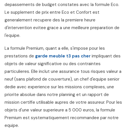
depassements de budget constates avec la formule Eco.
Le supplement de prix entre Eco et Confort est
generalement recupere des la premiere heure
d'intervention evitee grace a une meilleure preparation de
l'equipe.
La formule Premium, quant a elle, s'impose pour les
prestations de
garde meuble t3 pas cher
impliquant des
objets de valeur significative ou des contraintes
particulieres. Elle inclut une assurance tous risques valeur a
neuf (sans plafond de couverture), un chef d'equipe senior
dedie avec experience sur les missions complexes, une
priorite absolue dans notre planning et un rapport de
mission certifie utilisable aupres de votre assureur. Pour les
objets d'une valeur superieure a 5 000 euros, la formule
Premium est systematiquement recommandee par notre
equipe.