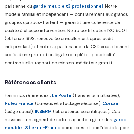
parisienne du
garde meuble t3 professionnel
. Notre
modèle familial et indépendant — contrairement aux grands
groupes qui sous-traitent — garantit une cohérence de
qualité à chaque intervention. Notre certification ISO 9001
(obtenue 1998, renouvelée annuellement après audit
indépendant) et notre appartenance à la CSD vous donnent
accès à une protection légale complète : ponctualité
contractuelle, rapport de mission, médiateur gratuit.
Références clients
Parmi nos références :
La Poste
(transferts multisites),
Rolex France
(bureaux et stockage sécurisé),
Corsair
(siège social),
INSERM
(laboratoires scientifiques). Ces
missions témoignent de notre capacité à gérer des
garde
meuble t3 Île-de-France
complexes et confidentiels pour