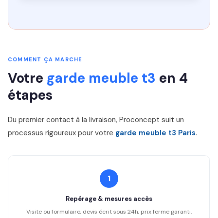
COMMENT ÇA MARCHE
Votre
garde meuble t3
en 4
étapes
Du premier contact à la livraison, Proconcept suit un
processus rigoureux pour votre
garde meuble t3 Paris
.
1
Repérage & mesures accès
Visite ou formulaire, devis écrit sous 24h, prix ferme garanti.