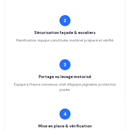
2
Sécurisation façade & escaliers
Planification, équipe constituée, matériel préparé et vérifié.
3
Portage ou levage motorisé
Équipe à l'heure convenue, chef d'équipe joignable, protection
posée.
4
Mise en place & vérification