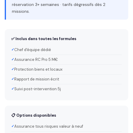
réservation 3+ semaines · tarifs dégressifs dès 2
missions.
✅ Inclus dans toutes les formules
Chef d'équipe dédié
Assurance RC Pro 5 M€
Protection biens et locaux
Rapport de mission écrit
Suivi post-intervention 5j
📋 Options disponibles
Assurance tous risques valeur à neuf