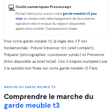
💻
Outils numeriques Proconcept
Portail client pour suivre votre
garde meuble t3 pas
cher
en temps reel, telechargement de documents,
signature electronique du rapport disponible,
application mobile. Transparence totale.
Pour votre garde meuble t3, la règle des 3 P est
fondamentale : Prévoir (réserver tôt, brief complet),
Préparer (photographier, coordonner syndic) et Présenter
(être disponible au brief initial). Ces 3 étapes multiplient par
2 la satisfaction finale sur votre garde meuble t3 Paris.
MARCHE DU GARDE MEUBLE T3
Comprendre le marche du
garde meuble t3