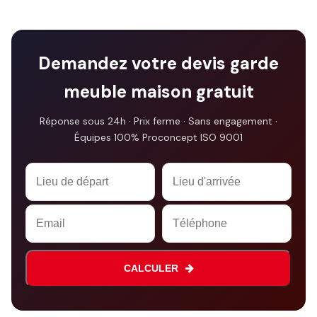
Demandez votre devis garde
meuble maison gratuit
Réponse sous 24h · Prix ferme · Sans engagement ·
Équipes 100% Proconcept ISO 9001
Website
URL
*
CALCULER