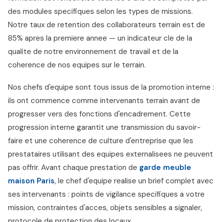
des modules specifiques selon les types de missions.
Notre taux de retention des collaborateurs terrain est de
85% apres la premiere annee — un indicateur cle de la
qualite de notre environnement de travail et de la
coherence de nos equipes sur le terrain.
Nos chefs d'equipe sont tous issus de la promotion interne :
ils ont commence comme intervenants terrain avant de
progresser vers des fonctions d'encadrement. Cette
progression interne garantit une transmission du savoir-
faire et une coherence de culture d'entreprise que les
prestataires utilisant des equipes externalisees ne peuvent
pas offrir. Avant chaque prestation de
garde meuble
maison Paris
, le chef d'equipe realise un brief complet avec
ses intervenants : points de vigilance specifiques a votre
mission, contraintes d'acces, objets sensibles a signaler,
protocole de protection des locaux.