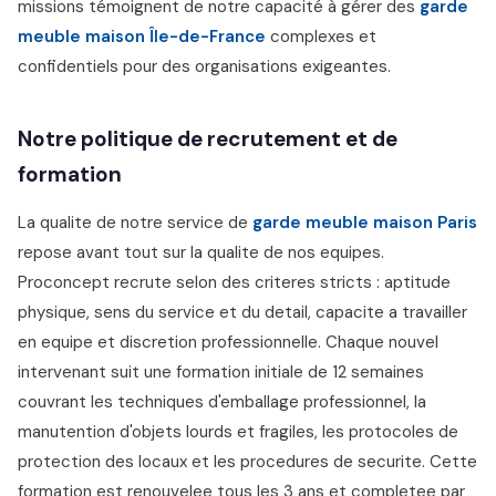
missions témoignent de notre capacité à gérer des
garde
meuble maison Île-de-France
complexes et
confidentiels pour des organisations exigeantes.
Notre politique de recrutement et de
formation
La qualite de notre service de
garde meuble maison Paris
repose avant tout sur la qualite de nos equipes.
Proconcept recrute selon des criteres stricts : aptitude
physique, sens du service et du detail, capacite a travailler
en equipe et discretion professionnelle. Chaque nouvel
intervenant suit une formation initiale de 12 semaines
couvrant les techniques d'emballage professionnel, la
manutention d'objets lourds et fragiles, les protocoles de
protection des locaux et les procedures de securite. Cette
formation est renouvelee tous les 3 ans et completee par