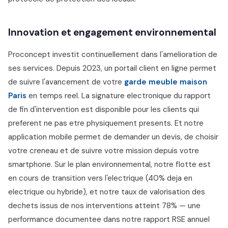
Innovation et engagement environnemental
Proconcept investit continuellement dans l'amelioration de
ses services. Depuis 2023, un portail client en ligne permet
de suivre l'avancement de votre
garde meuble maison
Paris
en temps reel. La signature electronique du rapport
de fin d'intervention est disponible pour les clients qui
preferent ne pas etre physiquement presents. Et notre
application mobile permet de demander un devis, de choisir
votre creneau et de suivre votre mission depuis votre
smartphone. Sur le plan environnemental, notre flotte est
en cours de transition vers l'electrique (40% deja en
electrique ou hybride), et notre taux de valorisation des
dechets issus de nos interventions atteint 78% — une
performance documentee dans notre rapport RSE annuel