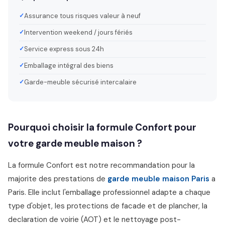
Assurance tous risques valeur à neuf
Intervention weekend / jours fériés
Service express sous 24h
Emballage intégral des biens
Garde-meuble sécurisé intercalaire
Pourquoi choisir la formule Confort pour
votre garde meuble maison ?
La formule Confort est notre recommandation pour la
majorite des prestations de
garde meuble maison Paris
a
Paris. Elle inclut l'emballage professionnel adapte a chaque
type d'objet, les protections de facade et de plancher, la
declaration de voirie (AOT) et le nettoyage post-