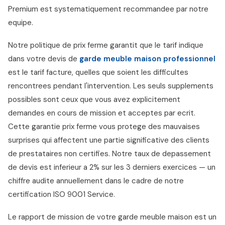
Premium est systematiquement recommandee par notre
equipe.
Notre politique de prix ferme garantit que le tarif indique
dans votre devis de
garde meuble maison professionnel
est le tarif facture, quelles que soient les difficultes
rencontrees pendant l'intervention. Les seuls supplements
possibles sont ceux que vous avez explicitement
demandes en cours de mission et acceptes par ecrit.
Cette garantie prix ferme vous protege des mauvaises
surprises qui affectent une partie significative des clients
de prestataires non certifies. Notre taux de depassement
de devis est inferieur a 2% sur les 3 derniers exercices — un
chiffre audite annuellement dans le cadre de notre
certification ISO 9001 Service.
Le rapport de mission de votre garde meuble maison est un