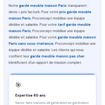
Notre
garde meuble maison Paris
transparent :
devis = prix facturé. Pour votre
prix garde meuble
maison Paris
, Proconcept mobilise une équipe
dédiée et salariée. Pour votre
tarif garde meuble
maison Paris
, Proconcept mobilise une équipe
dédiée et salariée. Pour votre
garde meuble maison
Paris sans sous-traitance
, Proconcept mobilise une
équipe dédiée et salariée. Les clients qui nous
confient leur
garde meuble maison pas cher
bénéficient d'un rapport de mission complet.
🎯
Expertise 60 ans
Savoir-faire transmis de génération en génération.