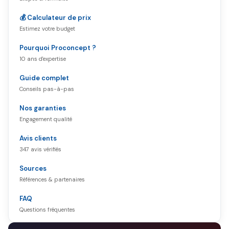
💰 Calculateur de prix
Estimez votre budget
Pourquoi Proconcept ?
10 ans d'expertise
Guide complet
Conseils pas-à-pas
Nos garanties
Engagement qualité
Avis clients
347 avis vérifiés
Sources
Références & partenaires
FAQ
Questions fréquentes