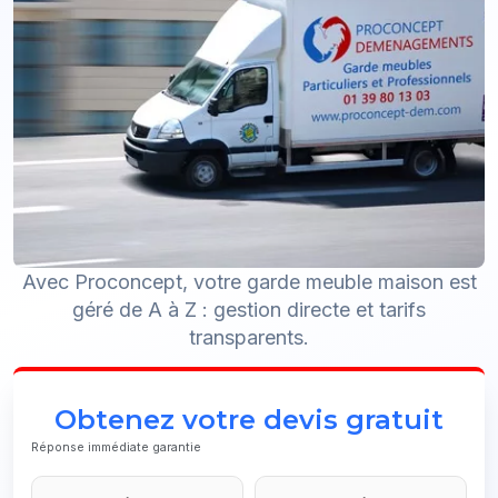
Avec Proconcept, votre garde meuble maison est
géré de A à Z : gestion directe et tarifs
transparents.
Obtenez votre devis gratuit
Réponse immédiate garantie
Email