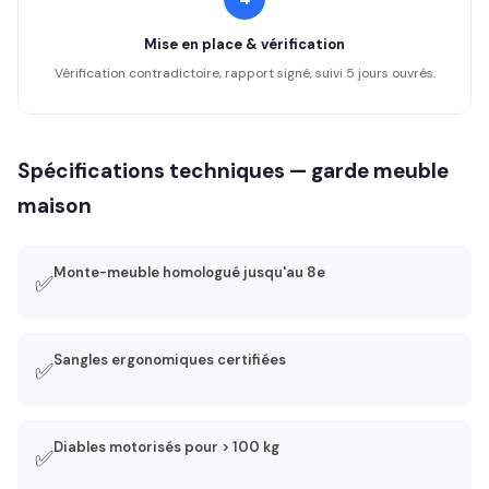
Mise en place & vérification
Vérification contradictoire, rapport signé, suivi 5 jours ouvrés.
Spécifications techniques — garde meuble
maison
Monte-meuble homologué jusqu'au 8e
✅
Sangles ergonomiques certifiées
✅
Diables motorisés pour > 100 kg
✅