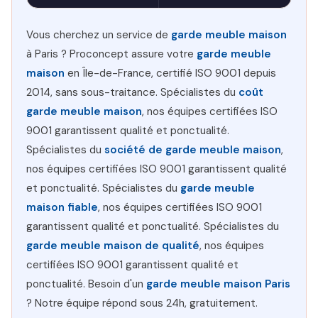
Vous cherchez un service de
garde meuble maison
à Paris ? Proconcept assure votre
garde meuble
maison
en Île-de-France, certifié ISO 9001 depuis
2014, sans sous-traitance. Spécialistes du
coût
garde meuble maison
, nos équipes certifiées ISO
9001 garantissent qualité et ponctualité.
Spécialistes du
société de garde meuble maison
,
nos équipes certifiées ISO 9001 garantissent qualité
et ponctualité. Spécialistes du
garde meuble
maison fiable
, nos équipes certifiées ISO 9001
garantissent qualité et ponctualité. Spécialistes du
garde meuble maison de qualité
, nos équipes
certifiées ISO 9001 garantissent qualité et
ponctualité. Besoin d'un
garde meuble maison Paris
? Notre équipe répond sous 24h, gratuitement.