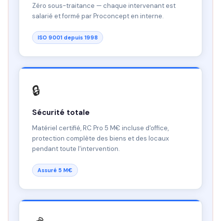
Zéro sous-traitance — chaque intervenant est
salarié et formé par Proconcept en interne.
ISO 9001 depuis 1998
🔒
Sécurité totale
Matériel certifié, RC Pro 5 M€ incluse d'office,
protection complète des biens et des locaux
pendant toute l'intervention.
Assuré 5 M€