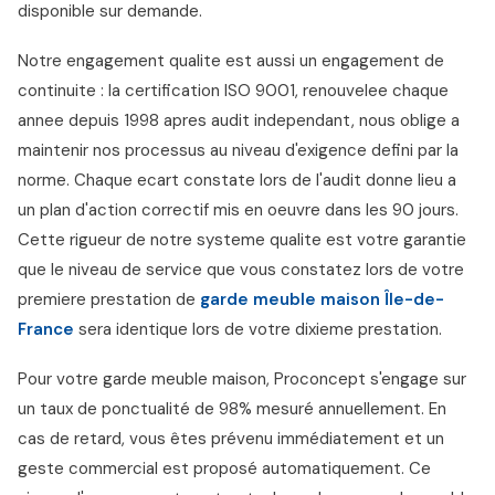
disponible sur demande.
Notre engagement qualite est aussi un engagement de
continuite : la certification ISO 9001, renouvelee chaque
annee depuis 1998 apres audit independant, nous oblige a
maintenir nos processus au niveau d'exigence defini par la
norme. Chaque ecart constate lors de l'audit donne lieu a
un plan d'action correctif mis en oeuvre dans les 90 jours.
Cette rigueur de notre systeme qualite est votre garantie
que le niveau de service que vous constatez lors de votre
premiere prestation de
garde meuble maison Île-de-
France
sera identique lors de votre dixieme prestation.
Pour votre garde meuble maison, Proconcept s'engage sur
un taux de ponctualité de 98% mesuré annuellement. En
cas de retard, vous êtes prévenu immédiatement et un
geste commercial est proposé automatiquement. Ce