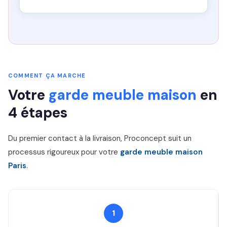
COMMENT ÇA MARCHE
Votre
garde meuble maison
en
4 étapes
Du premier contact à la livraison, Proconcept suit un
processus rigoureux pour votre
garde meuble maison
Paris
.
1