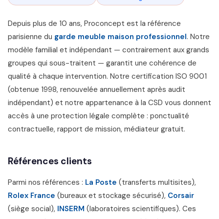
Depuis plus de 10 ans, Proconcept est la référence
parisienne du
garde meuble maison professionnel
. Notre
modèle familial et indépendant — contrairement aux grands
groupes qui sous-traitent — garantit une cohérence de
qualité à chaque intervention. Notre certification ISO 9001
(obtenue 1998, renouvelée annuellement après audit
indépendant) et notre appartenance à la CSD vous donnent
accès à une protection légale complète : ponctualité
contractuelle, rapport de mission, médiateur gratuit.
Références clients
Parmi nos références :
La Poste
(transferts multisites),
Rolex France
(bureaux et stockage sécurisé),
Corsair
(siège social),
INSERM
(laboratoires scientifiques). Ces