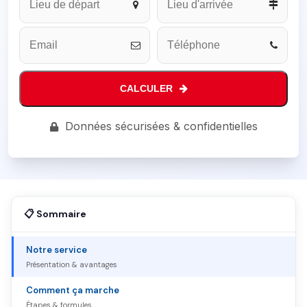
Address
*
CALCULER
Données sécurisées & confidentielles
📋 Sommaire
Notre service
Présentation & avantages
Comment ça marche
Étapes & formules