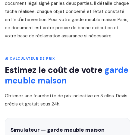
document légal signé par les deux parties. Il détaille chaque
tâche réalisée, chaque objet concerné et l'état constaté
en fin d'intervention. Pour votre garde meuble maison Paris,
ce document est votre preuve de bonne exécution et
votre base de réclamation assurance si nécessaire.
💰 CALCULATEUR DE PRIX
Estimez le coût de votre
garde
meuble maison
Obtenez une fourchette de prix indicative en 3 clics. Devis
précis et gratuit sous 24h.
Simulateur — garde meuble maison