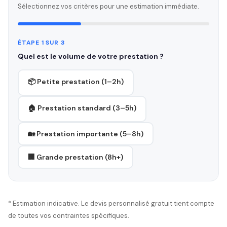
Sélectionnez vos critères pour une estimation immédiate.
ÉTAPE 1 SUR 3
Quel est le volume de votre prestation ?
📦 Petite prestation (1–2h)
🏠 Prestation standard (3–5h)
🏡 Prestation importante (5–8h)
🏢 Grande prestation (8h+)
* Estimation indicative. Le devis personnalisé gratuit tient compte
de toutes vos contraintes spécifiques.