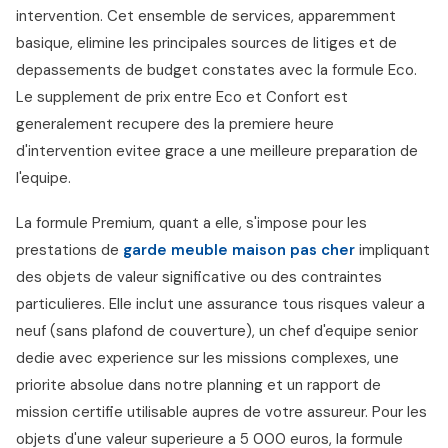
intervention. Cet ensemble de services, apparemment
basique, elimine les principales sources de litiges et de
depassements de budget constates avec la formule Eco.
Le supplement de prix entre Eco et Confort est
generalement recupere des la premiere heure
d'intervention evitee grace a une meilleure preparation de
l'equipe.
La formule Premium, quant a elle, s'impose pour les
prestations de
garde meuble maison pas cher
impliquant
des objets de valeur significative ou des contraintes
particulieres. Elle inclut une assurance tous risques valeur a
neuf (sans plafond de couverture), un chef d'equipe senior
dedie avec experience sur les missions complexes, une
priorite absolue dans notre planning et un rapport de
mission certifie utilisable aupres de votre assureur. Pour les
objets d'une valeur superieure a 5 000 euros, la formule