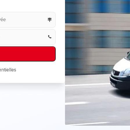
ntielles