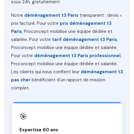
sous 24h, gratuitement.
Notre
déménagement t3 Paris
transparent : devis =
prix facturé. Pour votre
prix déménagement t3
Paris
, Proconcept mobilise une équipe dédiée et
salariée. Pour votre
tarif déménagement t3 Paris
,
Proconcept mobilise une équipe dédiée et salariée.
Pour votre
déménagement t3 Paris professionnel
,
Proconcept mobilise une équipe dédiée et salariée.
Les clients qui nous confient leur
déménagement t3
pas cher
bénéficient d'un rapport de mission
complet.
🎯
Expertise 60 ans