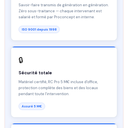
Savoir-faire transmis de génération en génération.
Zéro sous-traitance — chaque intervenant est
salarié et formé par Proconcept en interne.
ISO 9001 depuis 1998
🔒
Sécurité totale
Matériel certifié, RC Pro 5 M€ incluse d'office,
protection complète des biens et des locaux
pendant toute l'intervention.
Assuré 5 M€