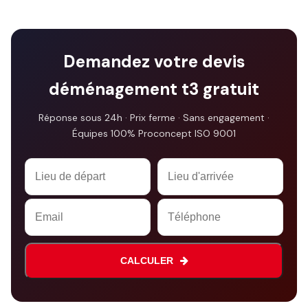
Demandez votre devis
déménagement t3 gratuit
Réponse sous 24h · Prix ferme · Sans engagement ·
Équipes 100% Proconcept ISO 9001
CALCULER
Your