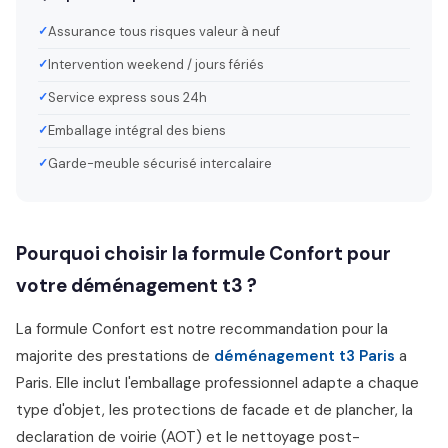
Assurance tous risques valeur à neuf
Intervention weekend / jours fériés
Service express sous 24h
Emballage intégral des biens
Garde-meuble sécurisé intercalaire
Pourquoi choisir la formule Confort pour
votre déménagement t3 ?
La formule Confort est notre recommandation pour la
majorite des prestations de
déménagement t3 Paris
a
Paris. Elle inclut l'emballage professionnel adapte a chaque
type d'objet, les protections de facade et de plancher, la
declaration de voirie (AOT) et le nettoyage post-