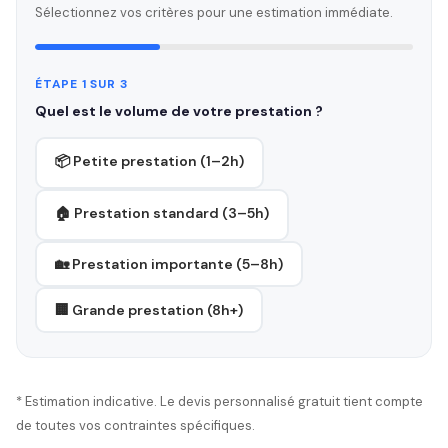
Sélectionnez vos critères pour une estimation immédiate.
ÉTAPE 1 SUR 3
Quel est le volume de votre prestation ?
📦 Petite prestation (1–2h)
🏠 Prestation standard (3–5h)
🏡 Prestation importante (5–8h)
🏢 Grande prestation (8h+)
* Estimation indicative. Le devis personnalisé gratuit tient compte
de toutes vos contraintes spécifiques.