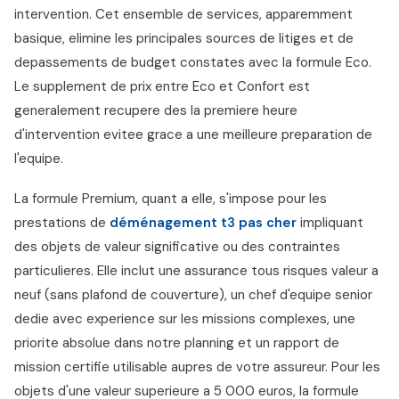
intervention. Cet ensemble de services, apparemment
basique, elimine les principales sources de litiges et de
depassements de budget constates avec la formule Eco.
Le supplement de prix entre Eco et Confort est
generalement recupere des la premiere heure
d'intervention evitee grace a une meilleure preparation de
l'equipe.
La formule Premium, quant a elle, s'impose pour les
prestations de
déménagement t3 pas cher
impliquant
des objets de valeur significative ou des contraintes
particulieres. Elle inclut une assurance tous risques valeur a
neuf (sans plafond de couverture), un chef d'equipe senior
dedie avec experience sur les missions complexes, une
priorite absolue dans notre planning et un rapport de
mission certifie utilisable aupres de votre assureur. Pour les
objets d'une valeur superieure a 5 000 euros, la formule