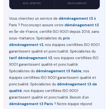
AVIS VÉRIFIÉS
DEVIS GRATUIT
Vous cherchez un service de
déménagement t3
à
Paris ? Proconcept assure votre
déménagement t3
en Île-de-France, certifié ISO 9001 depuis 2014, sans
sous-traitance. Spécialistes du
prix
déménagement t3
, nos équipes certifiées ISO 9001
garantissent qualité et ponctualité. Spécialistes du
tarif déménagement t3
, nos équipes certifiées ISO
9001 garantissent qualité et ponctualité.
Spécialistes du
déménagement t3 fiable
, nos
équipes certifiées ISO 9001 garantissent qualité et
ponctualité. Spécialistes du
déménagement t3 de
qualité
, nos équipes certifiées ISO 9001
garantissent qualité et ponctualité. Besoin d'un
déménagement t3 Paris
? Notre équipe répond