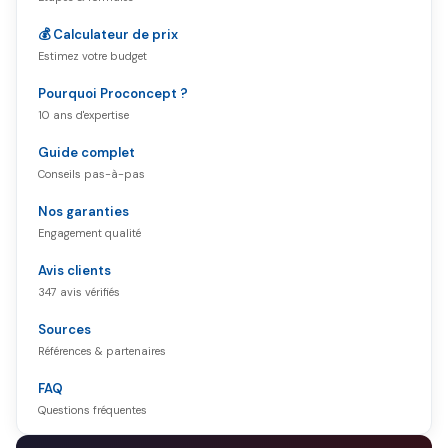
💰 Calculateur de prix
Estimez votre budget
Pourquoi Proconcept ?
10 ans d'expertise
Guide complet
Conseils pas-à-pas
Nos garanties
Engagement qualité
Avis clients
347 avis vérifiés
Sources
Références & partenaires
FAQ
Questions fréquentes