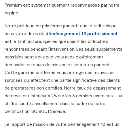
Premium est systematiquement recommandee par notre
equipe.
Notre politique de prix ferme garantit que le tarif indique
dans votre devis de
déménagement t3 professionnel
est le tarif facture, quelles que soient les difficultes
rencontrees pendant l'intervention. Les seuls supplements
possibles sont ceux que vous avez explicitement
demandes en cours de mission et acceptes par ecrit.
Cette garantie prix ferme vous protege des mauvaises
surprises qui affectent une partie significative des clients
de prestataires non certifies. Notre taux de depassement
de devis est inferieur a 2% sur les 3 derniers exercices — un
chiffre audite annuellement dans le cadre de notre
certification ISO 9001 Service.
Le rapport de mission de votre déménagement t3 est un