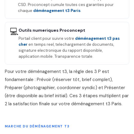
CSD. Proconcept cumule toutes ces garanties pour
chaque
déménagement t3 Paris
.
💻
Outils numeriques Proconcept
Portail client pour suivre votre
déménagement t3 pas
cher
en temps reel, telechargement de documents,
signature electronique du rapport disponible,
application mobile. Transparence totale.
Pour votre déménagement t3, la règle des 3 P est
fondamentale : Prévoir (réserver tôt, brief complet),
Préparer (photographier, coordonner syndic) et Présenter
(être disponible au brief initial). Ces 3 étapes multiplient par
2 la satisfaction finale sur votre déménagement t3 Paris.
MARCHE DU DÉMÉNAGEMENT T3