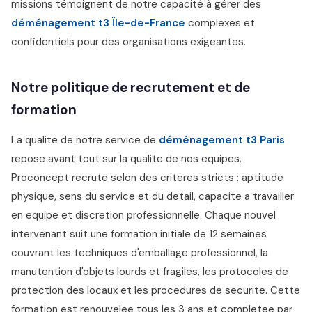
missions témoignent de notre capacité à gérer des
déménagement t3 Île-de-France
complexes et
confidentiels pour des organisations exigeantes.
Notre politique de recrutement et de
formation
La qualite de notre service de
déménagement t3 Paris
repose avant tout sur la qualite de nos equipes.
Proconcept recrute selon des criteres stricts : aptitude
physique, sens du service et du detail, capacite a travailler
en equipe et discretion professionnelle. Chaque nouvel
intervenant suit une formation initiale de 12 semaines
couvrant les techniques d'emballage professionnel, la
manutention d'objets lourds et fragiles, les protocoles de
protection des locaux et les procedures de securite. Cette
formation est renouvelee tous les 3 ans et completee par