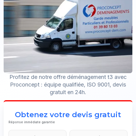
Profitez de notre offre déménagement t3 avec
Proconcept : équipe qualifiée, ISO 9001, devis
gratuit en 24h.
Obtenez votre devis gratuit
Réponse immédiate garantie
Company