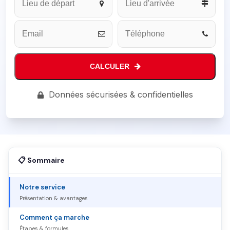
Name
*
CALCULER
Données sécurisées & confidentielles
📋 Sommaire
Notre service
Présentation & avantages
Comment ça marche
Étapes & formules