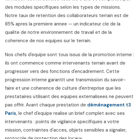
des modules specifiques selon les types de missions.
Notre taux de retention des collaborateurs terrain est de
85% apres la premiere annee — un indicateur cle de la
qualite de notre environnement de travail et de la
coherence de nos equipes sur le terrain.
Nos chefs d'equipe sont tous issus de la promotion interne :
ils ont commence comme intervenants terrain avant de
progresser vers des fonctions d'encadrement. Cette
progression interne garantit une transmission du savoir-
faire et une coherence de culture d'entreprise que les
prestataires utilisant des equipes externalisees ne peuvent
pas offrir. Avant chaque prestation de
déménagement t3
Paris
, le chef d'equipe realise un brief complet avec ses
intervenants : points de vigilance specifiques a votre
mission, contraintes d'acces, objets sensibles a signaler,
protocole de protection des locaux.