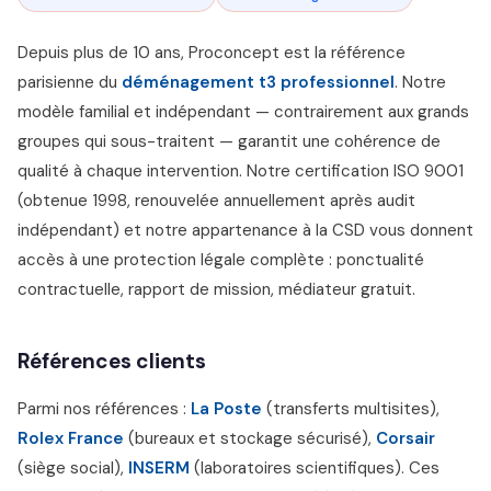
Depuis plus de 10 ans, Proconcept est la référence
parisienne du
déménagement t3 professionnel
. Notre
modèle familial et indépendant — contrairement aux grands
groupes qui sous-traitent — garantit une cohérence de
qualité à chaque intervention. Notre certification ISO 9001
(obtenue 1998, renouvelée annuellement après audit
indépendant) et notre appartenance à la CSD vous donnent
accès à une protection légale complète : ponctualité
contractuelle, rapport de mission, médiateur gratuit.
Références clients
Parmi nos références :
La Poste
(transferts multisites),
Rolex France
(bureaux et stockage sécurisé),
Corsair
(siège social),
INSERM
(laboratoires scientifiques). Ces