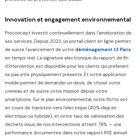
Innovation et engagement environnemental
Proconcept investit continuellement dans l'amelioration de
ses services. Depuis 2023, un portail client en ligne permet
de suivre l'avancement de votre
déménagement t3 Paris
en temps reel. La signature electronique du rapport de fin
d'intervention est disponible pour les clients qui preferent
ne pas etre physiquement presents. Et notre application
mobile permet de demander un devis, de choisir votre
creneau et de suivre votre mission depuis votre
smartphone. Sur le plan environnemental, notre flotte est
en cours de transition vers l'electrique (40% deja en
electrique ou hybride), et notre taux de valorisation des
dechets issus de nos interventions atteint 78% — une
performance documentee dans notre rapport RSE annuel