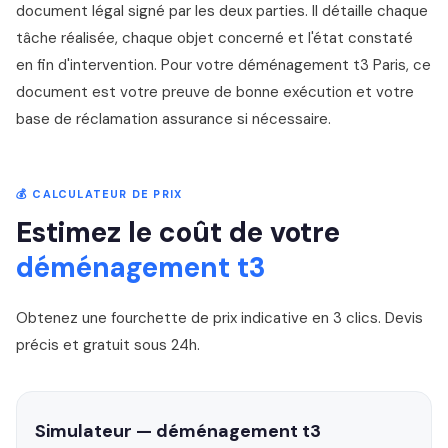
document légal signé par les deux parties. Il détaille chaque
tâche réalisée, chaque objet concerné et l'état constaté
en fin d'intervention. Pour votre déménagement t3 Paris, ce
document est votre preuve de bonne exécution et votre
base de réclamation assurance si nécessaire.
💰 CALCULATEUR DE PRIX
Estimez le coût de votre
déménagement t3
Obtenez une fourchette de prix indicative en 3 clics. Devis
précis et gratuit sous 24h.
Simulateur — déménagement t3