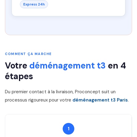
Express 24h
COMMENT ÇA MARCHE
Votre
déménagement t3
en 4
étapes
Du premier contact à la livraison, Proconcept suit un
processus rigoureux pour votre
déménagement t3 Paris
.
1