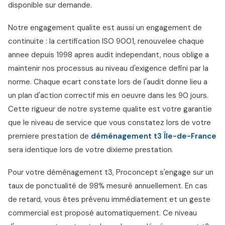
disponible sur demande.
Notre engagement qualite est aussi un engagement de
continuite : la certification ISO 9001, renouvelee chaque
annee depuis 1998 apres audit independant, nous oblige a
maintenir nos processus au niveau d'exigence defini par la
norme. Chaque ecart constate lors de l'audit donne lieu a
un plan d'action correctif mis en oeuvre dans les 90 jours.
Cette rigueur de notre systeme qualite est votre garantie
que le niveau de service que vous constatez lors de votre
premiere prestation de
déménagement t3 Île-de-France
sera identique lors de votre dixieme prestation.
Pour votre déménagement t3, Proconcept s'engage sur un
taux de ponctualité de 98% mesuré annuellement. En cas
de retard, vous êtes prévenu immédiatement et un geste
commercial est proposé automatiquement. Ce niveau