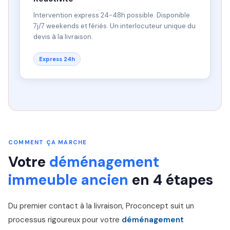
Intervention express 24-48h possible. Disponible
7j/7 weekends et fériés. Un interlocuteur unique du
devis à la livraison.
Express 24h
COMMENT ÇA MARCHE
Votre
déménagement
immeuble ancien
en 4 étapes
Du premier contact à la livraison, Proconcept suit un
processus rigoureux pour votre
déménagement