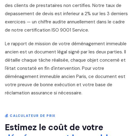
des clients de prestataires non certifies. Notre taux de
depassement de devis est inferieur a 2% sur les 3 derniers
exercices — un chiffre audite annuellement dans le cadre
de notre certification ISO 9001 Service.
Le rapport de mission de votre déménagement immeuble
ancien est un document légal signé par les deux parties. Il
détaille chaque tâche réalisée, chaque objet concerné et
l'état constaté en fin d'intervention. Pour votre
déménagement immeuble ancien Paris, ce document est
votre preuve de bonne exécution et votre base de
réclamation assurance si nécessaire.
💰 CALCULATEUR DE PRIX
Estimez le coût de votre