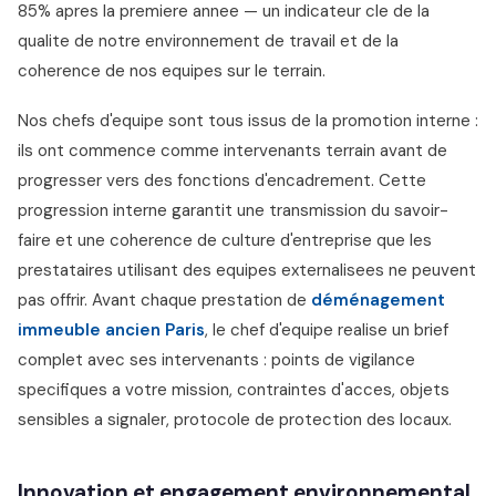
85% apres la premiere annee — un indicateur cle de la
qualite de notre environnement de travail et de la
coherence de nos equipes sur le terrain.
Nos chefs d'equipe sont tous issus de la promotion interne :
ils ont commence comme intervenants terrain avant de
progresser vers des fonctions d'encadrement. Cette
progression interne garantit une transmission du savoir-
faire et une coherence de culture d'entreprise que les
prestataires utilisant des equipes externalisees ne peuvent
pas offrir. Avant chaque prestation de
déménagement
immeuble ancien Paris
, le chef d'equipe realise un brief
complet avec ses intervenants : points de vigilance
specifiques a votre mission, contraintes d'acces, objets
sensibles a signaler, protocole de protection des locaux.
Innovation et engagement environnemental