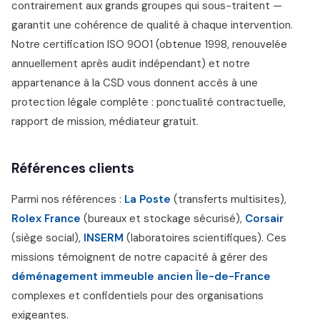
contrairement aux grands groupes qui sous-traitent —
garantit une cohérence de qualité à chaque intervention.
Notre certification ISO 9001 (obtenue 1998, renouvelée
annuellement après audit indépendant) et notre
appartenance à la CSD vous donnent accès à une
protection légale complète : ponctualité contractuelle,
rapport de mission, médiateur gratuit.
Références clients
Parmi nos références :
La Poste
(transferts multisites),
Rolex France
(bureaux et stockage sécurisé),
Corsair
(siège social),
INSERM
(laboratoires scientifiques). Ces
missions témoignent de notre capacité à gérer des
déménagement immeuble ancien Île-de-France
complexes et confidentiels pour des organisations
exigeantes.