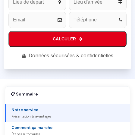
Email
*
CALCULER
Données sécurisées & confidentielles
📋 Sommaire
Notre service
Présentation & avantages
Comment ça marche
Étapes & formules