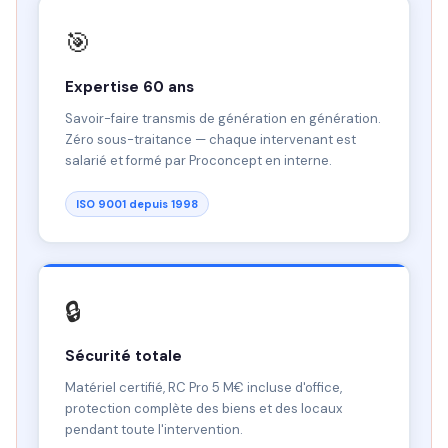
🎯
Expertise 60 ans
Savoir-faire transmis de génération en génération.
Zéro sous-traitance — chaque intervenant est
salarié et formé par Proconcept en interne.
ISO 9001 depuis 1998
🔒
Sécurité totale
Matériel certifié, RC Pro 5 M€ incluse d'office,
protection complète des biens et des locaux
pendant toute l'intervention.