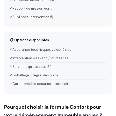
Rapport de mission écrit
Suivi post-intervention 5j
📋 Options disponibles
Assurance tous risques valeur à neuf
Intervention weekend / jours fériés
Service express sous 24h
Emballage intégral des biens
Garde-meuble sécurisé intercalaire
Pourquoi choisir la formule Confort pour
votre déménagement immeuble ancien ?