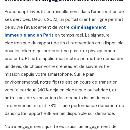
Proconcept investit continuellement dans l'amelioration de
ses services. Depuis 2023, un portail client en ligne permet
de suivre l'avancement de votre
déménagement
immeuble ancien Paris
en temps reel. La signature
electronique du rapport de fin d'intervention est disponible
pour les clients qui preferent ne pas etre physiquement
presents. Et notre application mobile permet de demander
un devis, de choisir votre creneau et de suivre votre
mission depuis votre smartphone. Sur le plan
environnemental, notre flotte est en cours de transition
vers l'electrique (40% deja en electrique ou hybride), et
notre taux de valorisation des dechets issus de nos
interventions atteint 78% — une performance documentee
dans notre rapport RSE annuel disponible sur demande.
Notre engagement qualite est aussi un engagement de