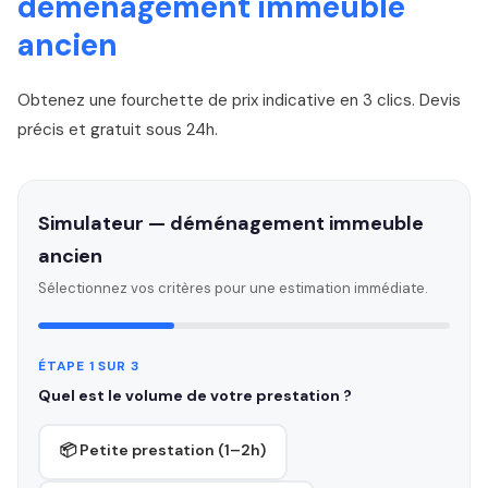
déménagement immeuble
ancien
Obtenez une fourchette de prix indicative en 3 clics. Devis
précis et gratuit sous 24h.
Simulateur — déménagement immeuble
ancien
Sélectionnez vos critères pour une estimation immédiate.
ÉTAPE 1 SUR 3
Quel est le volume de votre prestation ?
📦 Petite prestation (1–2h)