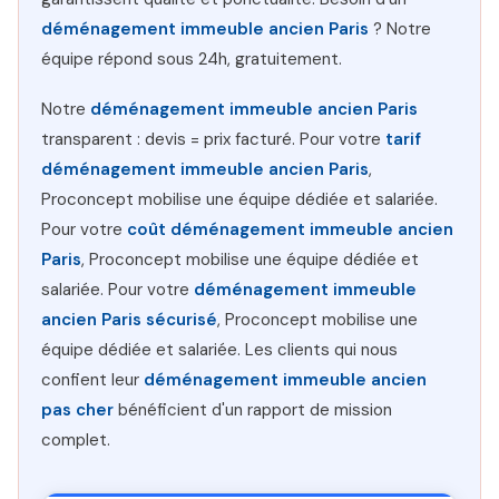
déménagement immeuble ancien Paris
? Notre
équipe répond sous 24h, gratuitement.
Notre
déménagement immeuble ancien Paris
transparent : devis = prix facturé. Pour votre
tarif
déménagement immeuble ancien Paris
,
Proconcept mobilise une équipe dédiée et salariée.
Pour votre
coût déménagement immeuble ancien
Paris
, Proconcept mobilise une équipe dédiée et
salariée. Pour votre
déménagement immeuble
ancien Paris sécurisé
, Proconcept mobilise une
équipe dédiée et salariée. Les clients qui nous
confient leur
déménagement immeuble ancien
pas cher
bénéficient d'un rapport de mission
complet.