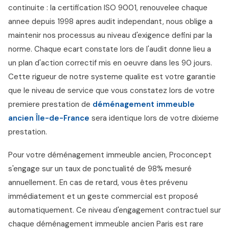
continuite : la certification ISO 9001, renouvelee chaque
annee depuis 1998 apres audit independant, nous oblige a
maintenir nos processus au niveau d'exigence defini par la
norme. Chaque ecart constate lors de l'audit donne lieu a
un plan d'action correctif mis en oeuvre dans les 90 jours.
Cette rigueur de notre systeme qualite est votre garantie
que le niveau de service que vous constatez lors de votre
premiere prestation de
déménagement immeuble
ancien Île-de-France
sera identique lors de votre dixieme
prestation.
Pour votre déménagement immeuble ancien, Proconcept
s'engage sur un taux de ponctualité de 98% mesuré
annuellement. En cas de retard, vous êtes prévenu
immédiatement et un geste commercial est proposé
automatiquement. Ce niveau d'engagement contractuel sur
chaque déménagement immeuble ancien Paris est rare