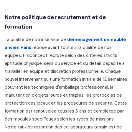
Notre politique de recrutement et de
formation
La qualite de notre service de
déménagement immeuble
ancien Paris
repose avant tout sur la qualite de nos
equipes. Proconcept recrute selon des criteres stricts :
aptitude physique, sens du service et du detail, capacite a
travailler en equipe et discretion professionnelle. Chaque
nouvel intervenant suit une formation initiale de 12 semaines
couvrant les techniques d'emballage professionnel, la
manutention d'objets lourds et fragiles, les protocoles de
protection des locaux et les procedures de securite. Cette
formation est renouvelee tous les 3 ans et completee par
des modules specifiques selon les types de missions.
Notre taux de retention des collaborateurs terrain est de