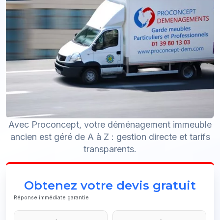
Avec Proconcept, votre déménagement immeuble
ancien est géré de A à Z : gestion directe et tarifs
transparents.
Obtenez votre devis gratuit
Réponse immédiate garantie
Contact