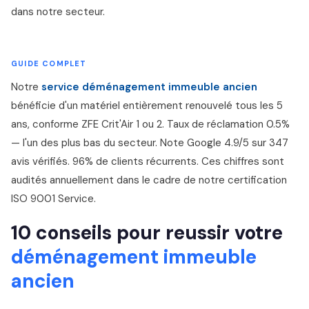
dans notre secteur.
GUIDE COMPLET
Notre
service déménagement immeuble ancien
bénéficie d'un matériel entièrement renouvelé tous les 5
ans, conforme ZFE Crit'Air 1 ou 2. Taux de réclamation 0.5%
— l'un des plus bas du secteur. Note Google 4.9/5 sur 347
avis vérifiés. 96% de clients récurrents. Ces chiffres sont
audités annuellement dans le cadre de notre certification
ISO 9001 Service.
10 conseils pour reussir votre
déménagement immeuble
ancien