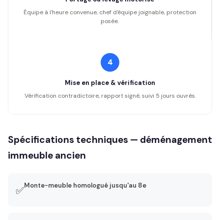
Équipe à l'heure convenue, chef d'équipe joignable, protection
posée.
4
Mise en place & vérification
Vérification contradictoire, rapport signé, suivi 5 jours ouvrés.
Spécifications techniques — déménagement
immeuble ancien
Monte-meuble homologué jusqu'au 8e
✅