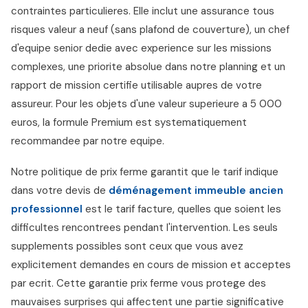
contraintes particulieres. Elle inclut une assurance tous
risques valeur a neuf (sans plafond de couverture), un chef
d'equipe senior dedie avec experience sur les missions
complexes, une priorite absolue dans notre planning et un
rapport de mission certifie utilisable aupres de votre
assureur. Pour les objets d'une valeur superieure a 5 000
euros, la formule Premium est systematiquement
recommandee par notre equipe.
Notre politique de prix ferme garantit que le tarif indique
dans votre devis de
déménagement immeuble ancien
professionnel
est le tarif facture, quelles que soient les
difficultes rencontrees pendant l'intervention. Les seuls
supplements possibles sont ceux que vous avez
explicitement demandes en cours de mission et acceptes
par ecrit. Cette garantie prix ferme vous protege des
mauvaises surprises qui affectent une partie significative