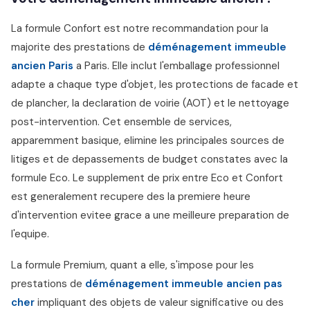
La formule Confort est notre recommandation pour la
majorite des prestations de
déménagement immeuble
ancien Paris
a Paris. Elle inclut l'emballage professionnel
adapte a chaque type d'objet, les protections de facade et
de plancher, la declaration de voirie (AOT) et le nettoyage
post-intervention. Cet ensemble de services,
apparemment basique, elimine les principales sources de
litiges et de depassements de budget constates avec la
formule Eco. Le supplement de prix entre Eco et Confort
est generalement recupere des la premiere heure
d'intervention evitee grace a une meilleure preparation de
l'equipe.
La formule Premium, quant a elle, s'impose pour les
prestations de
déménagement immeuble ancien pas
cher
impliquant des objets de valeur significative ou des