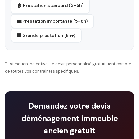
🏠 Prestation standard (3–5h)
🏡 Prestation importante (5–8h)
🏢 Grande prestation (8h+)
* Estimation indicative. Le devis personnalisé gratuit tient compte
de toutes vos contraintes spécifiques.
Demandez votre devis
déménagement immeuble
ancien gratuit