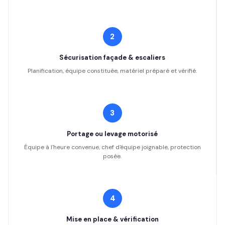
2
Sécurisation façade & escaliers
Planification, équipe constituée, matériel préparé et vérifié.
3
Portage ou levage motorisé
Équipe à l'heure convenue, chef d'équipe joignable, protection
posée.
4
Mise en place & vérification