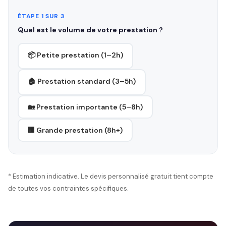
ÉTAPE 1 SUR 3
Quel est le volume de votre prestation ?
📦 Petite prestation (1–2h)
🏠 Prestation standard (3–5h)
🏡 Prestation importante (5–8h)
🏢 Grande prestation (8h+)
* Estimation indicative. Le devis personnalisé gratuit tient compte
de toutes vos contraintes spécifiques.