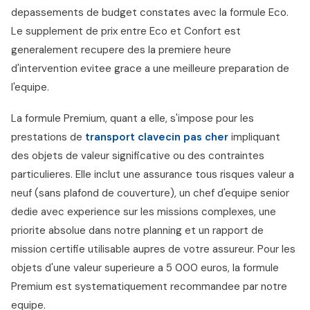
depassements de budget constates avec la formule Eco.
Le supplement de prix entre Eco et Confort est
generalement recupere des la premiere heure
d'intervention evitee grace a une meilleure preparation de
l'equipe.
La formule Premium, quant a elle, s'impose pour les
prestations de
transport clavecin pas cher
impliquant
des objets de valeur significative ou des contraintes
particulieres. Elle inclut une assurance tous risques valeur a
neuf (sans plafond de couverture), un chef d'equipe senior
dedie avec experience sur les missions complexes, une
priorite absolue dans notre planning et un rapport de
mission certifie utilisable aupres de votre assureur. Pour les
objets d'une valeur superieure a 5 000 euros, la formule
Premium est systematiquement recommandee par notre
equipe.