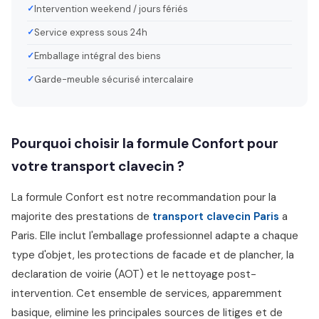
Intervention weekend / jours fériés
Service express sous 24h
Emballage intégral des biens
Garde-meuble sécurisé intercalaire
Pourquoi choisir la formule Confort pour
votre transport clavecin ?
La formule Confort est notre recommandation pour la
majorite des prestations de
transport clavecin Paris
a
Paris. Elle inclut l'emballage professionnel adapte a chaque
type d'objet, les protections de facade et de plancher, la
declaration de voirie (AOT) et le nettoyage post-
intervention. Cet ensemble de services, apparemment
basique, elimine les principales sources de litiges et de