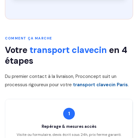
COMMENT ÇA MARCHE
Votre
transport clavecin
en 4
étapes
Du premier contact à la livraison, Proconcept suit un
processus rigoureux pour votre
transport clavecin Paris
.
1
Repérage & mesures accès
Visite ou formulaire, devis écrit sous 24h, prix ferme garanti.