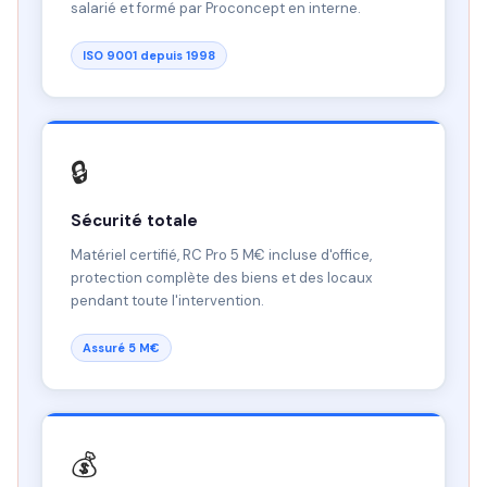
salarié et formé par Proconcept en interne.
ISO 9001 depuis 1998
🔒
Sécurité totale
Matériel certifié, RC Pro 5 M€ incluse d'office,
protection complète des biens et des locaux
pendant toute l'intervention.
Assuré 5 M€
💰