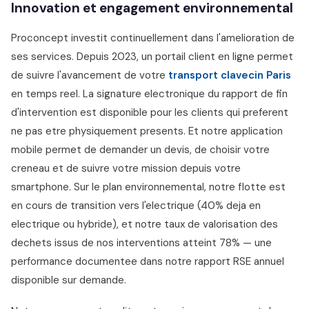
Innovation et engagement environnemental
Proconcept investit continuellement dans l'amelioration de
ses services. Depuis 2023, un portail client en ligne permet
de suivre l'avancement de votre
transport clavecin Paris
en temps reel. La signature electronique du rapport de fin
d'intervention est disponible pour les clients qui preferent
ne pas etre physiquement presents. Et notre application
mobile permet de demander un devis, de choisir votre
creneau et de suivre votre mission depuis votre
smartphone. Sur le plan environnemental, notre flotte est
en cours de transition vers l'electrique (40% deja en
electrique ou hybride), et notre taux de valorisation des
dechets issus de nos interventions atteint 78% — une
performance documentee dans notre rapport RSE annuel
disponible sur demande.