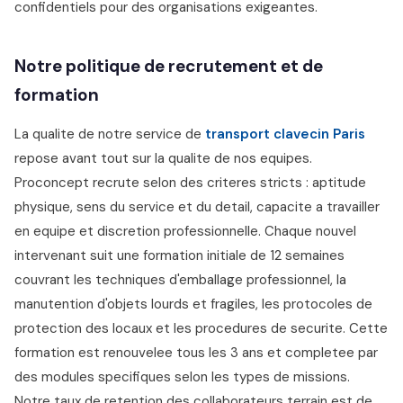
confidentiels pour des organisations exigeantes.
Notre politique de recrutement et de
formation
La qualite de notre service de
transport clavecin Paris
repose avant tout sur la qualite de nos equipes.
Proconcept recrute selon des criteres stricts : aptitude
physique, sens du service et du detail, capacite a travailler
en equipe et discretion professionnelle. Chaque nouvel
intervenant suit une formation initiale de 12 semaines
couvrant les techniques d'emballage professionnel, la
manutention d'objets lourds et fragiles, les protocoles de
protection des locaux et les procedures de securite. Cette
formation est renouvelee tous les 3 ans et completee par
des modules specifiques selon les types de missions.
Notre taux de retention des collaborateurs terrain est de