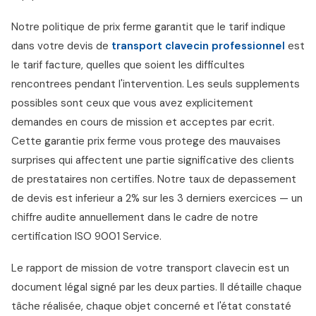
Notre politique de prix ferme garantit que le tarif indique
dans votre devis de
transport clavecin professionnel
est
le tarif facture, quelles que soient les difficultes
rencontrees pendant l'intervention. Les seuls supplements
possibles sont ceux que vous avez explicitement
demandes en cours de mission et acceptes par ecrit.
Cette garantie prix ferme vous protege des mauvaises
surprises qui affectent une partie significative des clients
de prestataires non certifies. Notre taux de depassement
de devis est inferieur a 2% sur les 3 derniers exercices — un
chiffre audite annuellement dans le cadre de notre
certification ISO 9001 Service.
Le rapport de mission de votre transport clavecin est un
document légal signé par les deux parties. Il détaille chaque
tâche réalisée, chaque objet concerné et l'état constaté