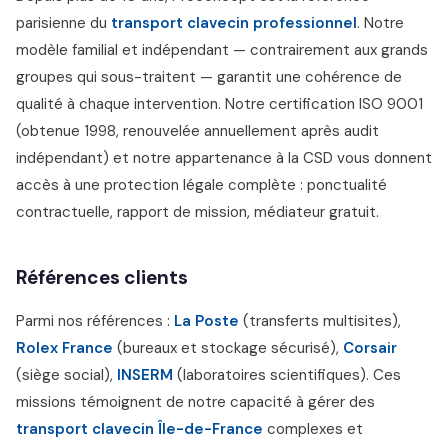
parisienne du
transport clavecin professionnel
. Notre
modèle familial et indépendant — contrairement aux grands
groupes qui sous-traitent — garantit une cohérence de
qualité à chaque intervention. Notre certification ISO 9001
(obtenue 1998, renouvelée annuellement après audit
indépendant) et notre appartenance à la CSD vous donnent
accès à une protection légale complète : ponctualité
contractuelle, rapport de mission, médiateur gratuit.
Références clients
Parmi nos références :
La Poste
(transferts multisites),
Rolex France
(bureaux et stockage sécurisé),
Corsair
(siège social),
INSERM
(laboratoires scientifiques). Ces
missions témoignent de notre capacité à gérer des
transport clavecin Île-de-France
complexes et