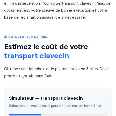
en fin d'intervention. Pour votre transport clavecin Paris, ce
document est votre preuve de bonne exécution et votre
base de réclamation assurance si nécessaire.
💰 CALCULATEUR DE PRIX
Estimez le coût de votre
transport clavecin
Obtenez une fourchette de prix indicative en 3 clics. Devis
précis et gratuit sous 24h.
Simulateur — transport clavecin
Sélectionnez vos critères pour une estimation immédiate.