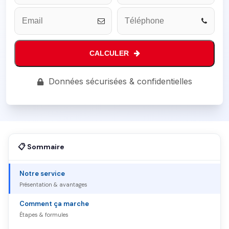
CALCULER
Phone
Données sécurisées & confidentielles
Number
*
📋 Sommaire
Notre service
Présentation & avantages
Comment ça marche
Étapes & formules