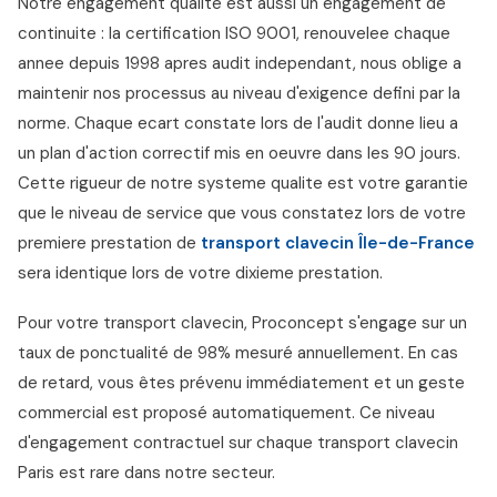
Notre engagement qualite est aussi un engagement de
continuite : la certification ISO 9001, renouvelee chaque
annee depuis 1998 apres audit independant, nous oblige a
maintenir nos processus au niveau d'exigence defini par la
norme. Chaque ecart constate lors de l'audit donne lieu a
un plan d'action correctif mis en oeuvre dans les 90 jours.
Cette rigueur de notre systeme qualite est votre garantie
que le niveau de service que vous constatez lors de votre
premiere prestation de
transport clavecin Île-de-France
sera identique lors de votre dixieme prestation.
Pour votre transport clavecin, Proconcept s'engage sur un
taux de ponctualité de 98% mesuré annuellement. En cas
de retard, vous êtes prévenu immédiatement et un geste
commercial est proposé automatiquement. Ce niveau
d'engagement contractuel sur chaque transport clavecin
Paris est rare dans notre secteur.