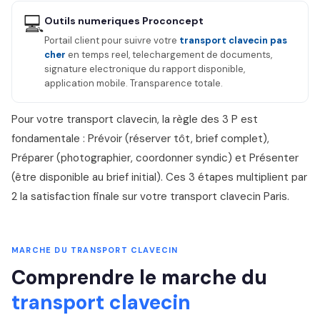
💻
Outils numeriques Proconcept
Portail client pour suivre votre
transport clavecin pas
cher
en temps reel, telechargement de documents,
signature electronique du rapport disponible,
application mobile. Transparence totale.
Pour votre transport clavecin, la règle des 3 P est
fondamentale : Prévoir (réserver tôt, brief complet),
Préparer (photographier, coordonner syndic) et Présenter
(être disponible au brief initial). Ces 3 étapes multiplient par
2 la satisfaction finale sur votre transport clavecin Paris.
MARCHE DU TRANSPORT CLAVECIN
Comprendre le marche du
transport clavecin