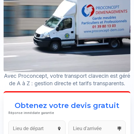
Avec Proconcept, votre transport clavecin est géré
de A à Z : gestion directe et tarifs transparents.
Obtenez votre devis gratuit
Réponse immédiate garantie