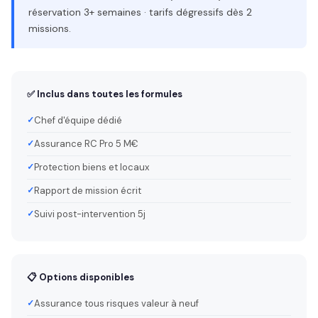
réservation 3+ semaines · tarifs dégressifs dès 2
missions.
✅ Inclus dans toutes les formules
Chef d'équipe dédié
Assurance RC Pro 5 M€
Protection biens et locaux
Rapport de mission écrit
Suivi post-intervention 5j
📋 Options disponibles
Assurance tous risques valeur à neuf