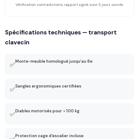
Vérification contradictoire, rapport signé, suivi 5 jours ouvrés.
Spécifications techniques — transport
clavecin
Monte-meuble homologué jusqu'au 8e
✅
Sangles ergonomiques certifiées
✅
Diables motorisés pour > 100 kg
✅
Protection cage d'escalier incluse