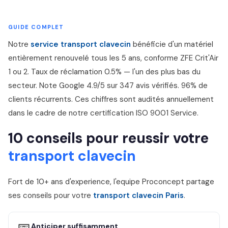
GUIDE COMPLET
Notre
service transport clavecin
bénéficie d'un matériel
entièrement renouvelé tous les 5 ans, conforme ZFE Crit'Air
1 ou 2. Taux de réclamation 0.5% — l'un des plus bas du
secteur. Note Google 4.9/5 sur 347 avis vérifiés. 96% de
clients récurrents. Ces chiffres sont audités annuellement
dans le cadre de notre certification ISO 9001 Service.
10 conseils pour reussir votre
transport clavecin
Fort de 10+ ans d'experience, l'equipe Proconcept partage
ses conseils pour votre
transport clavecin Paris
.
Anticiper suffisamment