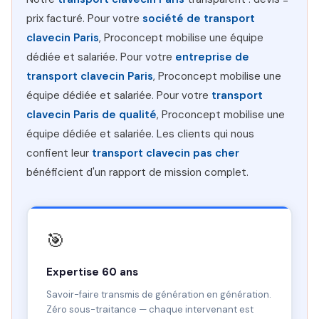
prix facturé. Pour votre
société de transport
clavecin Paris
, Proconcept mobilise une équipe
dédiée et salariée. Pour votre
entreprise de
transport clavecin Paris
, Proconcept mobilise une
équipe dédiée et salariée. Pour votre
transport
clavecin Paris de qualité
, Proconcept mobilise une
équipe dédiée et salariée. Les clients qui nous
confient leur
transport clavecin pas cher
bénéficient d'un rapport de mission complet.
🎯
Expertise 60 ans
Savoir-faire transmis de génération en génération.
Zéro sous-traitance — chaque intervenant est