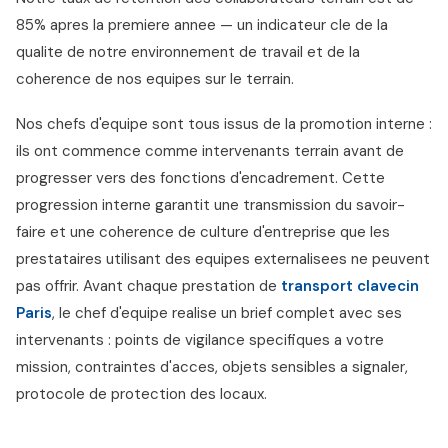
85% apres la premiere annee — un indicateur cle de la
qualite de notre environnement de travail et de la
coherence de nos equipes sur le terrain.
Nos chefs d'equipe sont tous issus de la promotion interne :
ils ont commence comme intervenants terrain avant de
progresser vers des fonctions d'encadrement. Cette
progression interne garantit une transmission du savoir-
faire et une coherence de culture d'entreprise que les
prestataires utilisant des equipes externalisees ne peuvent
pas offrir. Avant chaque prestation de
transport clavecin
Paris
, le chef d'equipe realise un brief complet avec ses
intervenants : points de vigilance specifiques a votre
mission, contraintes d'acces, objets sensibles a signaler,
protocole de protection des locaux.