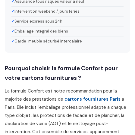
Assurance tous risques valeur à neuf
Intervention weekend / jours fériés
Service express sous 24h
Emballage intégral des biens
Garde-meuble sécurisé intercalaire
Pourquoi choisir la formule Confort pour
votre cartons fournitures ?
La formule Confort est notre recommandation pour la
majorite des prestations de
cartons fournitures Paris
a
Paris. Elle inclut l'emballage professionnel adapte a chaque
type d'objet, les protections de facade et de plancher, la
declaration de voirie (AOT) et le nettoyage post-
intervention. Cet ensemble de services, apparemment