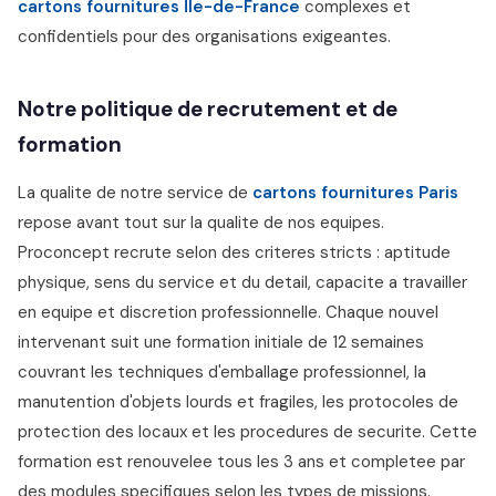
cartons fournitures Île-de-France
complexes et
confidentiels pour des organisations exigeantes.
Notre politique de recrutement et de
formation
La qualite de notre service de
cartons fournitures Paris
repose avant tout sur la qualite de nos equipes.
Proconcept recrute selon des criteres stricts : aptitude
physique, sens du service et du detail, capacite a travailler
en equipe et discretion professionnelle. Chaque nouvel
intervenant suit une formation initiale de 12 semaines
couvrant les techniques d'emballage professionnel, la
manutention d'objets lourds et fragiles, les protocoles de
protection des locaux et les procedures de securite. Cette
formation est renouvelee tous les 3 ans et completee par
des modules specifiques selon les types de missions.