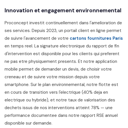
Innovation et engagement environnemental
Proconcept investit continuellement dans l'amelioration de
ses services. Depuis 2023, un portail client en ligne permet
de suivre l'avancement de votre
cartons fournitures Paris
en temps reel. La signature electronique du rapport de fin
d'intervention est disponible pour les clients qui preferent
ne pas etre physiquement presents. Et notre application
mobile permet de demander un devis, de choisir votre
creneau et de suivre votre mission depuis votre
smartphone. Sur le plan environnemental, notre flotte est
en cours de transition vers l'electrique (40% deja en
electrique ou hybride), et notre taux de valorisation des
dechets issus de nos interventions atteint 78% — une
performance documentee dans notre rapport RSE annuel
disponible sur demande.