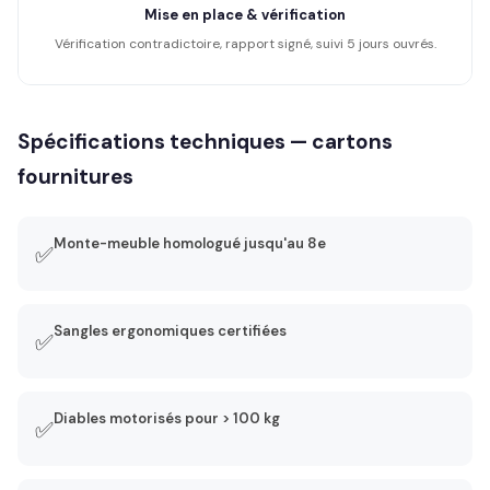
Mise en place & vérification
Vérification contradictoire, rapport signé, suivi 5 jours ouvrés.
Spécifications techniques — cartons
fournitures
Monte-meuble homologué jusqu'au 8e
✅
Sangles ergonomiques certifiées
✅
Diables motorisés pour > 100 kg
✅