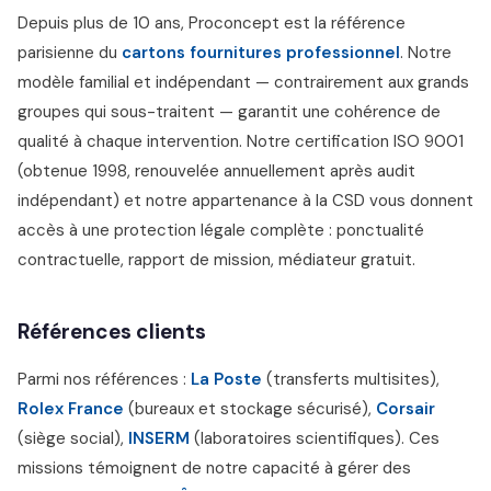
Depuis plus de 10 ans, Proconcept est la référence
parisienne du
cartons fournitures professionnel
. Notre
modèle familial et indépendant — contrairement aux grands
groupes qui sous-traitent — garantit une cohérence de
qualité à chaque intervention. Notre certification ISO 9001
(obtenue 1998, renouvelée annuellement après audit
indépendant) et notre appartenance à la CSD vous donnent
accès à une protection légale complète : ponctualité
contractuelle, rapport de mission, médiateur gratuit.
Références clients
Parmi nos références :
La Poste
(transferts multisites),
Rolex France
(bureaux et stockage sécurisé),
Corsair
(siège social),
INSERM
(laboratoires scientifiques). Ces
missions témoignent de notre capacité à gérer des