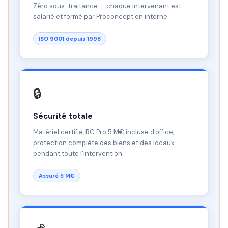
Zéro sous-traitance — chaque intervenant est
salarié et formé par Proconcept en interne.
ISO 9001 depuis 1998
🔒
Sécurité totale
Matériel certifié, RC Pro 5 M€ incluse d'office,
protection complète des biens et des locaux
pendant toute l'intervention.
Assuré 5 M€