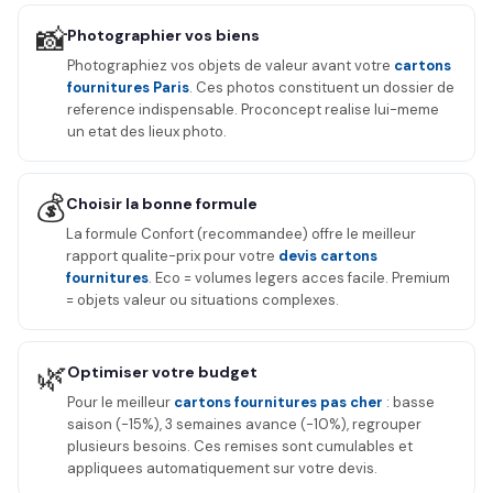
📸
Photographier vos biens
Photographiez vos objets de valeur avant votre
cartons
fournitures Paris
. Ces photos constituent un dossier de
reference indispensable. Proconcept realise lui-meme
un etat des lieux photo.
💰
Choisir la bonne formule
La formule Confort (recommandee) offre le meilleur
rapport qualite-prix pour votre
devis cartons
fournitures
. Eco = volumes legers acces facile. Premium
= objets valeur ou situations complexes.
🌿
Optimiser votre budget
Pour le meilleur
cartons fournitures pas cher
: basse
saison (-15%), 3 semaines avance (-10%), regrouper
plusieurs besoins. Ces remises sont cumulables et
appliquees automatiquement sur votre devis.