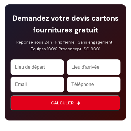
Demandez votre devis cartons
fournitures gratuit
Réponse sous 24h · Prix ferme · Sans engagement ·
Équipes 100% Proconcept ISO 9001
Website
URL
*
CALCULER