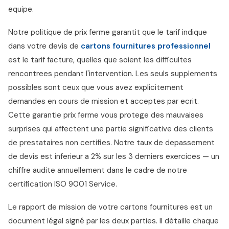
equipe.
Notre politique de prix ferme garantit que le tarif indique
dans votre devis de
cartons fournitures professionnel
est le tarif facture, quelles que soient les difficultes
rencontrees pendant l'intervention. Les seuls supplements
possibles sont ceux que vous avez explicitement
demandes en cours de mission et acceptes par ecrit.
Cette garantie prix ferme vous protege des mauvaises
surprises qui affectent une partie significative des clients
de prestataires non certifies. Notre taux de depassement
de devis est inferieur a 2% sur les 3 derniers exercices — un
chiffre audite annuellement dans le cadre de notre
certification ISO 9001 Service.
Le rapport de mission de votre cartons fournitures est un
document légal signé par les deux parties. Il détaille chaque