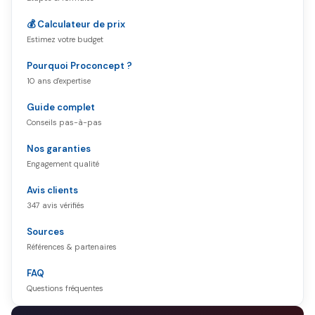
💰 Calculateur de prix
Estimez votre budget
Pourquoi Proconcept ?
10 ans d'expertise
Guide complet
Conseils pas-à-pas
Nos garanties
Engagement qualité
Avis clients
347 avis vérifiés
Sources
Références & partenaires
FAQ
Questions fréquentes