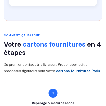
COMMENT ÇA MARCHE
Votre
cartons fournitures
en 4
étapes
Du premier contact à la livraison, Proconcept suit un
processus rigoureux pour votre
cartons fournitures Paris
.
1
Repérage & mesures accès