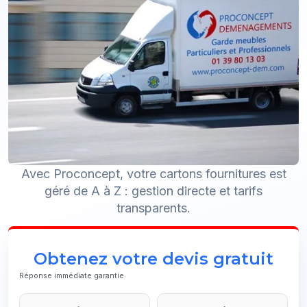
Avec Proconcept, votre cartons fournitures est
géré de A à Z : gestion directe et tarifs
transparents.
Obtenez votre devis gratuit
Réponse immédiate garantie