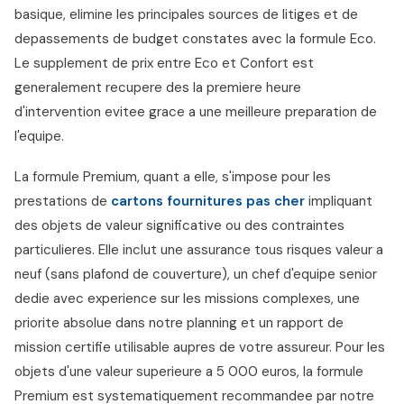
basique, elimine les principales sources de litiges et de
depassements de budget constates avec la formule Eco.
Le supplement de prix entre Eco et Confort est
generalement recupere des la premiere heure
d'intervention evitee grace a une meilleure preparation de
l'equipe.
La formule Premium, quant a elle, s'impose pour les
prestations de
cartons fournitures pas cher
impliquant
des objets de valeur significative ou des contraintes
particulieres. Elle inclut une assurance tous risques valeur a
neuf (sans plafond de couverture), un chef d'equipe senior
dedie avec experience sur les missions complexes, une
priorite absolue dans notre planning et un rapport de
mission certifie utilisable aupres de votre assureur. Pour les
objets d'une valeur superieure a 5 000 euros, la formule
Premium est systematiquement recommandee par notre