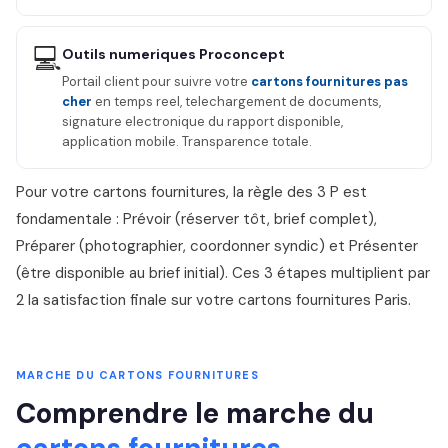
💻
Outils numeriques Proconcept
Portail client pour suivre votre
cartons fournitures pas
cher
en temps reel, telechargement de documents,
signature electronique du rapport disponible,
application mobile. Transparence totale.
Pour votre cartons fournitures, la règle des 3 P est
fondamentale : Prévoir (réserver tôt, brief complet),
Préparer (photographier, coordonner syndic) et Présenter
(être disponible au brief initial). Ces 3 étapes multiplient par
2 la satisfaction finale sur votre cartons fournitures Paris.
MARCHE DU CARTONS FOURNITURES
Comprendre le marche du