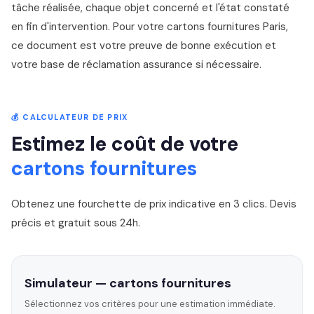
tâche réalisée, chaque objet concerné et l'état constaté
en fin d'intervention. Pour votre cartons fournitures Paris,
ce document est votre preuve de bonne exécution et
votre base de réclamation assurance si nécessaire.
💰 CALCULATEUR DE PRIX
Estimez le coût de votre
cartons fournitures
Obtenez une fourchette de prix indicative en 3 clics. Devis
précis et gratuit sous 24h.
Simulateur — cartons fournitures
Sélectionnez vos critères pour une estimation immédiate.