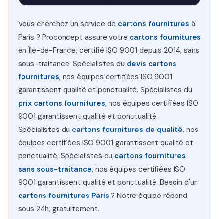
Vous cherchez un service de
cartons fournitures
à
Paris ? Proconcept assure votre
cartons fournitures
en Île-de-France, certifié ISO 9001 depuis 2014, sans
sous-traitance. Spécialistes du
devis cartons
fournitures
, nos équipes certifiées ISO 9001
garantissent qualité et ponctualité. Spécialistes du
prix cartons fournitures
, nos équipes certifiées ISO
9001 garantissent qualité et ponctualité.
Spécialistes du
cartons fournitures de qualité
, nos
équipes certifiées ISO 9001 garantissent qualité et
ponctualité. Spécialistes du
cartons fournitures
sans sous-traitance
, nos équipes certifiées ISO
9001 garantissent qualité et ponctualité. Besoin d'un
cartons fournitures Paris
? Notre équipe répond
sous 24h, gratuitement.