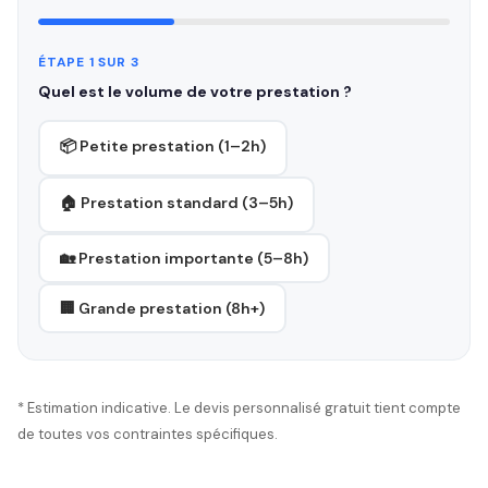
ÉTAPE 1 SUR 3
Quel est le volume de votre prestation ?
📦 Petite prestation (1–2h)
🏠 Prestation standard (3–5h)
🏡 Prestation importante (5–8h)
🏢 Grande prestation (8h+)
* Estimation indicative. Le devis personnalisé gratuit tient compte
de toutes vos contraintes spécifiques.