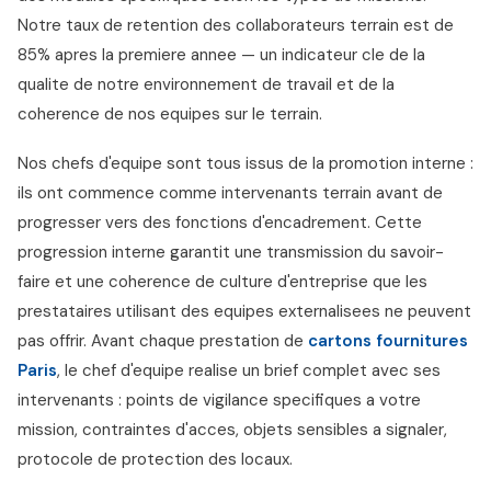
Notre taux de retention des collaborateurs terrain est de
85% apres la premiere annee — un indicateur cle de la
qualite de notre environnement de travail et de la
coherence de nos equipes sur le terrain.
Nos chefs d'equipe sont tous issus de la promotion interne :
ils ont commence comme intervenants terrain avant de
progresser vers des fonctions d'encadrement. Cette
progression interne garantit une transmission du savoir-
faire et une coherence de culture d'entreprise que les
prestataires utilisant des equipes externalisees ne peuvent
pas offrir. Avant chaque prestation de
cartons fournitures
Paris
, le chef d'equipe realise un brief complet avec ses
intervenants : points de vigilance specifiques a votre
mission, contraintes d'acces, objets sensibles a signaler,
protocole de protection des locaux.