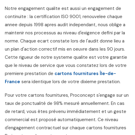
Notre engagement qualite est aussi un engagement de
continuite : la certification ISO 9001, renouvelee chaque
annee depuis 1998 apres audit independant, nous oblige a
maintenir nos processus au niveau d'exigence defini par la
norme. Chaque ecart constate lors de l'audit donne lieu a
un plan d'action correctif mis en oeuvre dans les 90 jours.
Cette rigueur de notre systeme qualite est votre garantie
que le niveau de service que vous constatez lors de votre
premiere prestation de
cartons fournitures Île-de-
France
sera identique lors de votre dixieme prestation.
Pour votre cartons fournitures, Proconcept s'engage sur un
taux de ponctualité de 98% mesuré annuellement. En cas
de retard, vous êtes prévenu immédiatement et un geste
commercial est proposé automatiquement. Ce niveau
d'engagement contractuel sur chaque cartons fournitures