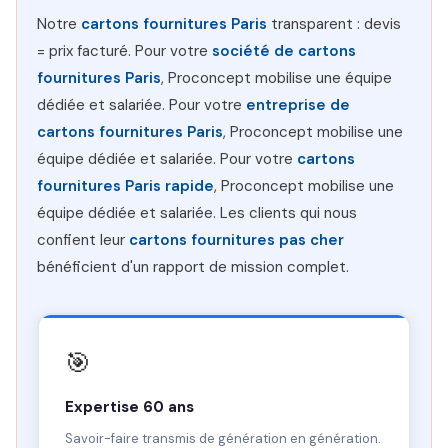
Notre
cartons fournitures Paris
transparent : devis
= prix facturé. Pour votre
société de cartons
fournitures Paris
, Proconcept mobilise une équipe
dédiée et salariée. Pour votre
entreprise de
cartons fournitures Paris
, Proconcept mobilise une
équipe dédiée et salariée. Pour votre
cartons
fournitures Paris rapide
, Proconcept mobilise une
équipe dédiée et salariée. Les clients qui nous
confient leur
cartons fournitures pas cher
bénéficient d'un rapport de mission complet.
🎯
Expertise 60 ans
Savoir-faire transmis de génération en génération.