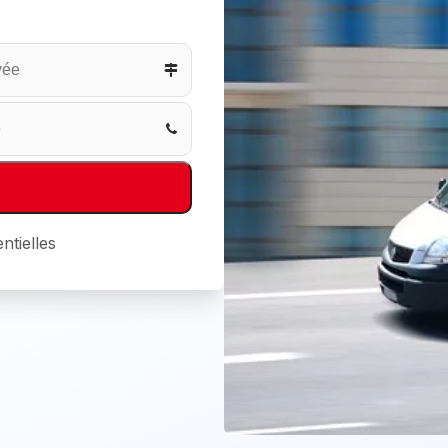
ntielles