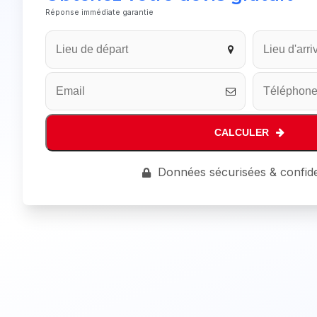
Réponse immédiate garantie
Email
*
CALCULER
Données sécurisées & confide