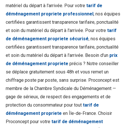
matériel du départ à l'arrivée. Pour votre
tarif de
déménagement propriete professionnel
, nos équipes
certifiées garantissent transparence tarifaire, ponctualité
et soin du matériel du départ à l'arrivée. Pour votre
tarif
de déménagement propriete sécurisé
, nos équipes
certifiées garantissent transparence tarifaire, ponctualité
et soin du matériel du départ à l'arrivée. Besoin d'un
prix
de déménagement propriete
précis ? Notre conseiller
se déplace gratuitement sous 48h et vous remet un
chiffrage poste par poste, sans surprise. Proconcept est
membre de la Chambre Syndicale du Déménagement —
gage de sérieux, de respect des engagements et de
protection du consommateur pour tout
tarif de
déménagement propriete
en Île-de-France. Choisir
Proconcept pour votre
tarif de déménagement