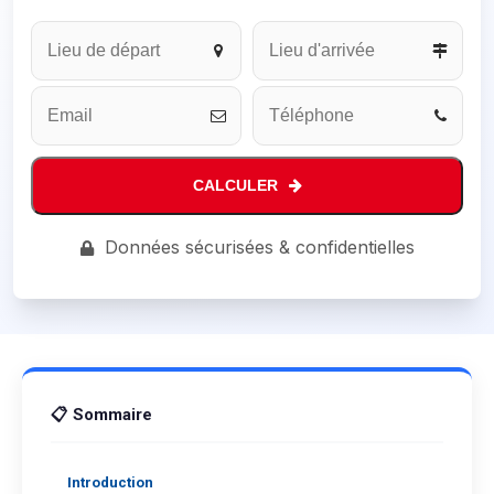
Business
Email
*
CALCULER
Données sécurisées & confidentielles
📋 Sommaire
Introduction