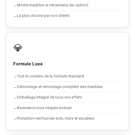
Monte-meubles si nécessaire (en option)
La plus choisie par nos clients
💎
Formule Luxe
Tout le contenu de la formule Standard
Démontage et remontage complets des meubles
Emballage intégral de tous vos effets
Assurance tous risques incluse
Protection renfourcée sols, murs et escaliers