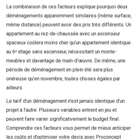
La combinaison de ces facteurs explique pourquoi deux
déménagements apparemment similaires (même surface,
même distance) peuvent avoir des prix très différents. Un
appartement au rez-de-chaussée avec un ascenseur
spacieux coûtera moins cher qu’un appartement identique
au 6ᵉ étage sans ascenseur, nécessitant un monte-
meubles et davantage de main-d’œuvre. De même, une
période de déménagement en plein été sera plus
onéreuse qu’en novembre, toutes choses égales par
ailleurs.
Le tarif d’un déménagement n’est jamais identique d’un
projet à l’autre. Plusieurs variables entrent en jeu et
peuvent faire varier significativement le budget final.
Comprendre ces facteurs vous permet de mieux anticiper
les coûts et d’optimiser votre devis avec Proconcept