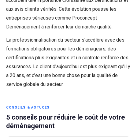
accordent une importance croissante aux certifications et
aux avis clients vérifiés. Cette évolution pousse les
entreprises sérieuses comme Proconcept
Déménagement à renforcer leur démarche qualité.
La professionnalisation du secteur s'accélère avec des
formations obligatoires pour les déménageurs, des
certifications plus exigeantes et un contrôle renforcé des
assurances. Le client d'aujourd'hui est plus exigeant qu'il y
a 20 ans, et c'est une bonne chose pour la qualité de
service globale du secteur.
CONSEILS & ASTUCES
5 conseils pour réduire le coût de votre
déménagement