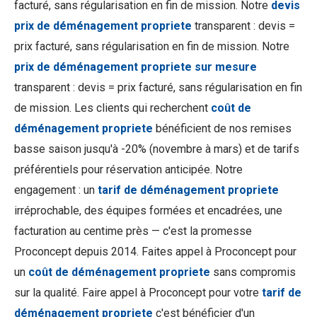
facturé, sans régularisation en fin de mission. Notre
devis
prix de déménagement propriete
transparent : devis =
prix facturé, sans régularisation en fin de mission. Notre
prix de déménagement propriete sur mesure
transparent : devis = prix facturé, sans régularisation en fin
de mission. Les clients qui recherchent
coût de
déménagement propriete
bénéficient de nos remises
basse saison jusqu'à -20% (novembre à mars) et de tarifs
préférentiels pour réservation anticipée. Notre
engagement : un
tarif de déménagement propriete
irréprochable, des équipes formées et encadrées, une
facturation au centime près — c'est la promesse
Proconcept depuis 2014. Faites appel à Proconcept pour
un
coût de déménagement propriete
sans compromis
sur la qualité. Faire appel à Proconcept pour votre
tarif de
déménagement propriete
c'est bénéficier d'un