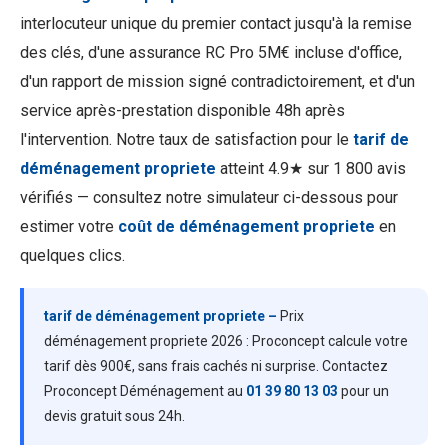
interlocuteur unique du premier contact jusqu'à la remise
des clés, d'une assurance RC Pro 5M€ incluse d'office,
d'un rapport de mission signé contradictoirement, et d'un
service après-prestation disponible 48h après
l'intervention. Notre taux de satisfaction pour le
tarif de
déménagement propriete
atteint 4.9★ sur 1 800 avis
vérifiés — consultez notre simulateur ci-dessous pour
estimer votre
coût de déménagement propriete
en
quelques clics.
tarif de déménagement propriete –
Prix
déménagement propriete 2026 : Proconcept calcule votre
tarif dès 900€, sans frais cachés ni surprise. Contactez
Proconcept Déménagement au
01 39 80 13 03
pour un
devis gratuit sous 24h.