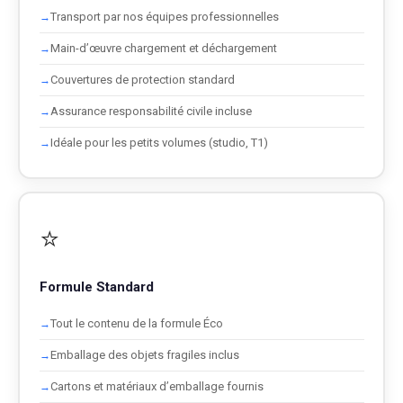
Transport par nos équipes professionnelles
Main-d’œuvre chargement et déchargement
Couvertures de protection standard
Assurance responsabilité civile incluse
Idéale pour les petits volumes (studio, T1)
⭐
Formule Standard
Tout le contenu de la formule Éco
Emballage des objets fragiles inclus
Cartons et matériaux d’emballage fournis