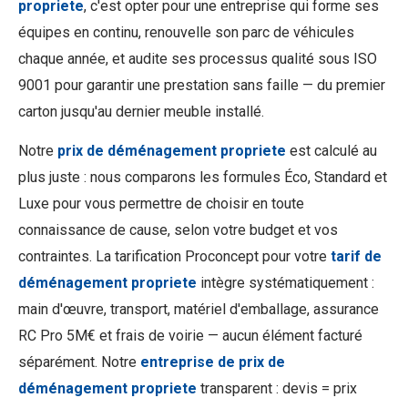
propriete
, c'est opter pour une entreprise qui forme ses
équipes en continu, renouvelle son parc de véhicules
chaque année, et audite ses processus qualité sous ISO
9001 pour garantir une prestation sans faille — du premier
carton jusqu'au dernier meuble installé.
Notre
prix de déménagement propriete
est calculé au
plus juste : nous comparons les formules Éco, Standard et
Luxe pour vous permettre de choisir en toute
connaissance de cause, selon votre budget et vos
contraintes. La tarification Proconcept pour votre
tarif de
déménagement propriete
intègre systématiquement :
main d'œuvre, transport, matériel d'emballage, assurance
RC Pro 5M€ et frais de voirie — aucun élément facturé
séparément. Notre
entreprise de prix de
déménagement propriete
transparent : devis = prix