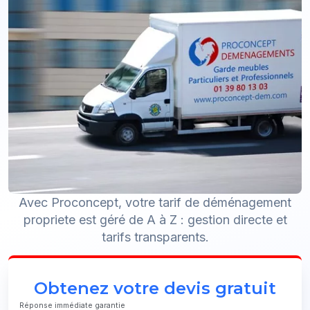
Avec Proconcept, votre tarif de déménagement
propriete est géré de A à Z : gestion directe et
tarifs transparents.
Obtenez votre devis gratuit
Réponse immédiate garantie