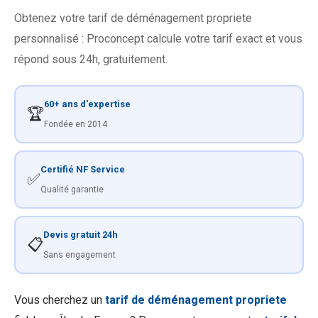
Obtenez votre tarif de déménagement propriete
personnalisé : Proconcept calcule votre tarif exact et vous
répond sous 24h, gratuitement.
60+ ans d'expertise
🏆
Fondée en 2014
Certifié NF Service
✅
Qualité garantie
Devis gratuit 24h
📋
Sans engagement
Vous cherchez un
tarif de déménagement propriete