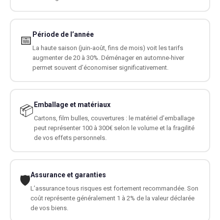
Période de l’année
📅
La haute saison (juin-août, fins de mois) voit les tarifs
augmenter de 20 à 30%. Déménager en automne-hiver
permet souvent d’économiser significativement.
Emballage et matériaux
📦
Cartons, film bulles, couvertures : le matériel d’emballage
peut représenter 100 à 300€ selon le volume et la fragilité
de vos effets personnels.
Assurance et garanties
🛡️
L’assurance tous risques est fortement recommandée. Son
coût représente généralement 1 à 2% de la valeur déclarée
de vos biens.