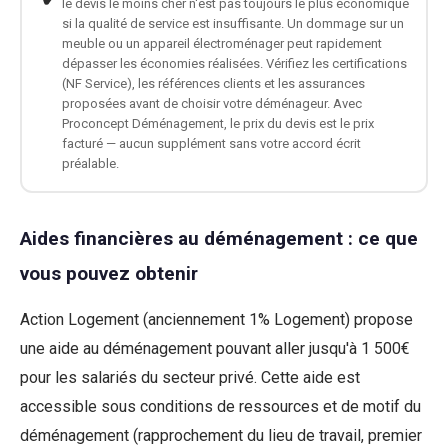
le devis le moins cher n'est pas toujours le plus économique
si la qualité de service est insuffisante. Un dommage sur un
meuble ou un appareil électroménager peut rapidement
dépasser les économies réalisées. Vérifiez les certifications
(NF Service), les références clients et les assurances
proposées avant de choisir votre déménageur. Avec
Proconcept Déménagement, le prix du devis est le prix
facturé — aucun supplément sans votre accord écrit
préalable.
Aides financières au déménagement : ce que
vous pouvez obtenir
Action Logement (anciennement 1% Logement) propose
une aide au déménagement pouvant aller jusqu'à 1 500€
pour les salariés du secteur privé. Cette aide est
accessible sous conditions de ressources et de motif du
déménagement (rapprochement du lieu de travail, premier