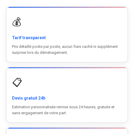
💰
Tarif transparent
Prix détaillé poste par poste, aucun frais caché ni supplément
surprise lors du déménagement.
📋
Devis gratuit 24h
Estimation personnalisée remise sous 24 heures, gratuite et
sans engagement de votre part.