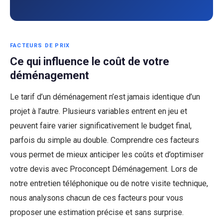
Email
Address
*
FACTEURS DE PRIX
Ce qui influence le coût de votre
déménagement
Le tarif d’un déménagement n’est jamais identique d’un
projet à l’autre. Plusieurs variables entrent en jeu et
peuvent faire varier significativement le budget final,
parfois du simple au double. Comprendre ces facteurs
vous permet de mieux anticiper les coûts et d’optimiser
votre devis avec Proconcept Déménagement. Lors de
notre entretien téléphonique ou de notre visite technique,
nous analysons chacun de ces facteurs pour vous
proposer une estimation précise et sans surprise.