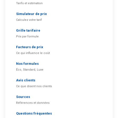
Tarifs et estimation
Simulateur de prix
Calculez votre tarif
Grille tarifaire
Prix par formule
Facteurs de prix
Ce qui influence le coût
Nos formules
Éco, Standard, Luxe
Avis clients
Ce que disent nos clients
Sources
Références et données
Questions fréquentes