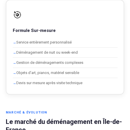
🎯
Formule Sur-mesure
Service entièrement personnalisé
Déménagement de nuit ou week-end
Gestion de déménagements complexes
Objets d’art, pianos, matériel sensible
Devis sur mesure après visite technique
MARCHÉ & ÉVOLUTION
Le marché du déménagement en Île-de-
France