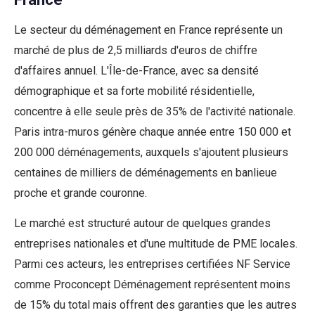
Le secteur du déménagement en France représente un
marché de plus de 2,5 milliards d'euros de chiffre
d'affaires annuel. L'Île-de-France, avec sa densité
démographique et sa forte mobilité résidentielle,
concentre à elle seule près de 35% de l'activité nationale.
Paris intra-muros génère chaque année entre 150 000 et
200 000 déménagements, auxquels s'ajoutent plusieurs
centaines de milliers de déménagements en banlieue
proche et grande couronne.
Le marché est structuré autour de quelques grandes
entreprises nationales et d'une multitude de PME locales.
Parmi ces acteurs, les entreprises certifiées NF Service
comme Proconcept Déménagement représentent moins
de 15% du total mais offrent des garanties que les autres