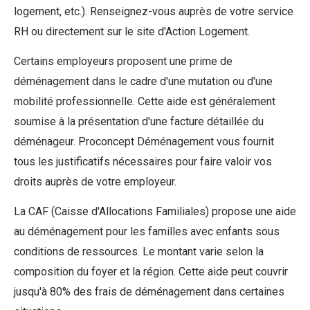
logement, etc.). Renseignez-vous auprès de votre service
RH ou directement sur le site d'Action Logement.
Certains employeurs proposent une prime de
déménagement dans le cadre d'une mutation ou d'une
mobilité professionnelle. Cette aide est généralement
soumise à la présentation d'une facture détaillée du
déménageur. Proconcept Déménagement vous fournit
tous les justificatifs nécessaires pour faire valoir vos
droits auprès de votre employeur.
La CAF (Caisse d'Allocations Familiales) propose une aide
au déménagement pour les familles avec enfants sous
conditions de ressources. Le montant varie selon la
composition du foyer et la région. Cette aide peut couvrir
jusqu'à 80% des frais de déménagement dans certaines