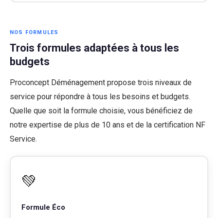
NOS FORMULES
Trois formules adaptées à tous les
budgets
Proconcept Déménagement propose trois niveaux de
service pour répondre à tous les besoins et budgets.
Quelle que soit la formule choisie, vous bénéficiez de
notre expertise de plus de 10 ans et de la certification NF
Service.
💚
Formule Éco