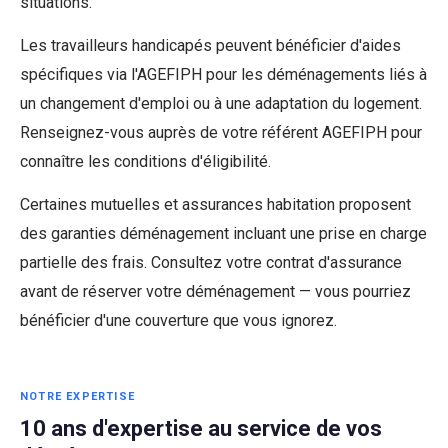
situations.
Les travailleurs handicapés peuvent bénéficier d'aides
spécifiques via l'AGEFIPH pour les déménagements liés à
un changement d'emploi ou à une adaptation du logement.
Renseignez-vous auprès de votre référent AGEFIPH pour
connaître les conditions d'éligibilité.
Certaines mutuelles et assurances habitation proposent
des garanties déménagement incluant une prise en charge
partielle des frais. Consultez votre contrat d'assurance
avant de réserver votre déménagement — vous pourriez
bénéficier d'une couverture que vous ignorez.
NOTRE EXPERTISE
10 ans d'expertise au service de vos