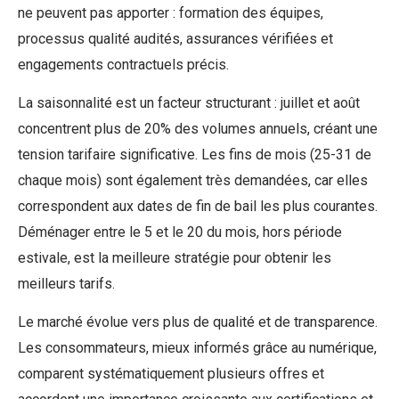
ne peuvent pas apporter : formation des équipes,
processus qualité audités, assurances vérifiées et
engagements contractuels précis.
La saisonnalité est un facteur structurant : juillet et août
concentrent plus de 20% des volumes annuels, créant une
tension tarifaire significative. Les fins de mois (25-31 de
chaque mois) sont également très demandées, car elles
correspondent aux dates de fin de bail les plus courantes.
Déménager entre le 5 et le 20 du mois, hors période
estivale, est la meilleure stratégie pour obtenir les
meilleurs tarifs.
Le marché évolue vers plus de qualité et de transparence.
Les consommateurs, mieux informés grâce au numérique,
comparent systématiquement plusieurs offres et