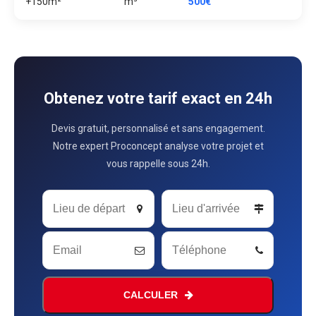
+150m²
m³
500€
Obtenez votre tarif exact en 24h
Devis gratuit, personnalisé et sans engagement.
Notre expert Proconcept analyse votre projet et
vous rappelle sous 24h.
CALCULER