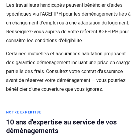
Les travailleurs handicapés peuvent bénéficier d'aides
spécifiques via l'AGEFIPH pour les déménagements liés à
un changement d'emploi ou à une adaptation du logement.
Renseignez-vous auprès de votre référent AGEFIPH pour
connaître les conditions d'éligibilité.
Certaines mutuelles et assurances habitation proposent
des garanties déménagement incluant une prise en charge
partielle des frais. Consultez votre contrat d'assurance
avant de réserver votre déménagement — vous pourriez
bénéficier d'une couverture que vous ignorez.
NOTRE EXPERTISE
10 ans d'expertise au service de vos
déménagements