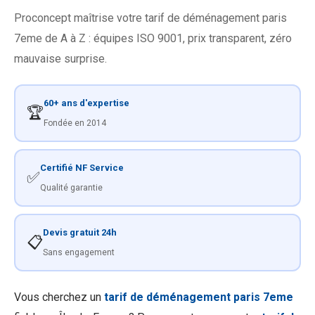
Proconcept maîtrise votre tarif de déménagement paris
7eme de A à Z : équipes ISO 9001, prix transparent, zéro
mauvaise surprise.
60+ ans d'expertise
🏆
Fondée en 2014
Certifié NF Service
✅
Qualité garantie
Devis gratuit 24h
📋
Sans engagement
Vous cherchez un
tarif de déménagement paris 7eme