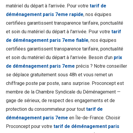
matériel du départ à l'arrivée. Pour votre
tarif de
déménagement paris 7eme rapide
, nos équipes
certifiées garantissent transparence tarifaire, ponctualité
et soin du matériel du départ à l'arrivée. Pour votre
tarif
de déménagement paris 7eme fiable
, nos équipes
certifiées garantissent transparence tarifaire, ponctualité
et soin du matériel du départ à l'arrivée. Besoin d'un
prix
de déménagement paris 7eme
précis ? Notre conseiller
se déplace gratuitement sous 48h et vous remet un
chiffrage poste par poste, sans surprise. Proconcept est
membre de la Chambre Syndicale du Déménagement —
gage de sérieux, de respect des engagements et de
protection du consommateur pour tout
tarif de
déménagement paris 7eme
en Île-de-France. Choisir
Proconcept pour votre
tarif de déménagement paris