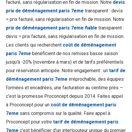
facturé, sans régularisation en fin de mission. Notre
devis
prix de déménagement paris 7eme
transparent : devis
= prix facturé, sans régularisation en fin de mission. Notre
prix de déménagement paris 7eme fiable
transparent :
devis = prix facturé, sans régularisation en fin de mission.
Les clients qui recherchent
coût de déménagement
paris 7eme
bénéficient de nos remises basse saison
jusqu'à -20% (novembre à mars) et de tarifs préférentiels
pour réservation anticipée. Notre engagement : un
tarif de
déménagement paris 7eme
irréprochable, des équipes
formées et encadrées, une facturation au centime près —
c'est la promesse Proconcept depuis 2014. Faites appel
à Proconcept pour un
coût de déménagement paris
7eme
sans compromis sur la qualité. Faire appel à
Proconcept pour votre
tarif de déménagement paris
7eme
c'est bénéficier d'un interlocuteur unique du premier