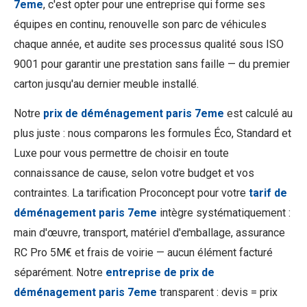
7eme
, c'est opter pour une entreprise qui forme ses
équipes en continu, renouvelle son parc de véhicules
chaque année, et audite ses processus qualité sous ISO
9001 pour garantir une prestation sans faille — du premier
carton jusqu'au dernier meuble installé.
Notre
prix de déménagement paris 7eme
est calculé au
plus juste : nous comparons les formules Éco, Standard et
Luxe pour vous permettre de choisir en toute
connaissance de cause, selon votre budget et vos
contraintes. La tarification Proconcept pour votre
tarif de
déménagement paris 7eme
intègre systématiquement :
main d'œuvre, transport, matériel d'emballage, assurance
RC Pro 5M€ et frais de voirie — aucun élément facturé
séparément. Notre
entreprise de prix de
déménagement paris 7eme
transparent : devis = prix