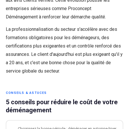
aux avis clients vérifiés. Cette évolution pousse les
entreprises sérieuses comme Proconcept
Déménagement à renforcer leur démarche qualité.
La professionnalisation du secteur s'accélère avec des
formations obligatoires pour les déménageurs, des
certifications plus exigeantes et un contrôle renforcé des
assurances. Le client d'aujourd'hui est plus exigeant qu'il y
a 20 ans, et c'est une bonne chose pour la qualité de
service globale du secteur.
CONSEILS & ASTUCES
5 conseils pour réduire le coût de votre
déménagement
Choisissez la bonne période : déménager en automne-hiver