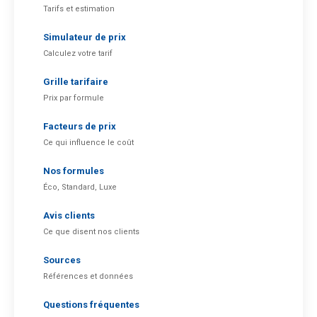
Tarifs et estimation
Simulateur de prix
Calculez votre tarif
Grille tarifaire
Prix par formule
Facteurs de prix
Ce qui influence le coût
Nos formules
Éco, Standard, Luxe
Avis clients
Ce que disent nos clients
Sources
Références et données
Questions fréquentes