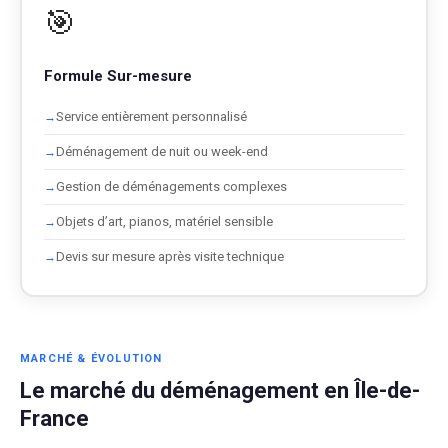
🎯
Formule Sur-mesure
Service entièrement personnalisé
Déménagement de nuit ou week-end
Gestion de déménagements complexes
Objets d’art, pianos, matériel sensible
Devis sur mesure après visite technique
MARCHÉ & ÉVOLUTION
Le marché du déménagement en Île-de-
France