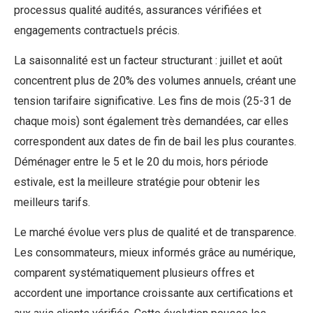
processus qualité audités, assurances vérifiées et
engagements contractuels précis.
La saisonnalité est un facteur structurant : juillet et août
concentrent plus de 20% des volumes annuels, créant une
tension tarifaire significative. Les fins de mois (25-31 de
chaque mois) sont également très demandées, car elles
correspondent aux dates de fin de bail les plus courantes.
Déménager entre le 5 et le 20 du mois, hors période
estivale, est la meilleure stratégie pour obtenir les
meilleurs tarifs.
Le marché évolue vers plus de qualité et de transparence.
Les consommateurs, mieux informés grâce au numérique,
comparent systématiquement plusieurs offres et
accordent une importance croissante aux certifications et