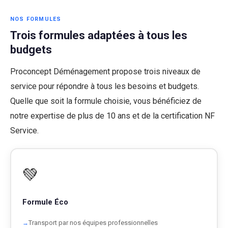
NOS FORMULES
Trois formules adaptées à tous les
budgets
Proconcept Déménagement propose trois niveaux de
service pour répondre à tous les besoins et budgets.
Quelle que soit la formule choisie, vous bénéficiez de
notre expertise de plus de 10 ans et de la certification NF
Service.
💚
Formule Éco
Transport par nos équipes professionnelles