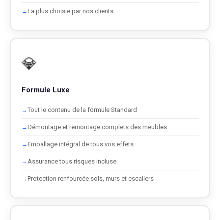
La plus choisie par nos clients
💎
Formule Luxe
Tout le contenu de la formule Standard
Démontage et remontage complets des meubles
Emballage intégral de tous vos effets
Assurance tous risques incluse
Protection renfourcée sols, murs et escaliers