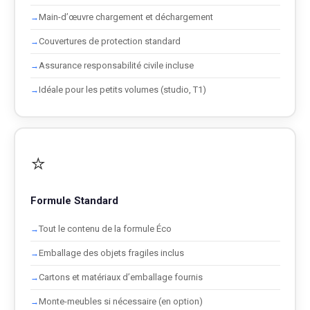
Main-d’œuvre chargement et déchargement
Couvertures de protection standard
Assurance responsabilité civile incluse
Idéale pour les petits volumes (studio, T1)
⭐
Formule Standard
Tout le contenu de la formule Éco
Emballage des objets fragiles inclus
Cartons et matériaux d’emballage fournis
Monte-meubles si nécessaire (en option)