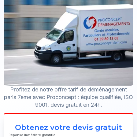
Profitez de notre offre tarif de déménagement
paris 7eme avec Proconcept : équipe qualifiée, ISO
9001, devis gratuit en 24h.
Obtenez votre devis gratuit
Réponse immédiate garantie