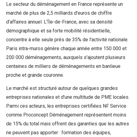
Le secteur du déménagement en France représente un
marché de plus de 2,5 milliards d'euros de chiffre
d'affaires annuel. L'Île-de-France, avec sa densité
démographique et sa forte mobilité résidentielle,
concentre à elle seule près de 35% de l'activité nationale.
Paris intra-muros génère chaque année entre 150 000 et
200 000 déménagements, auxquels s'ajoutent plusieurs
centaines de milliers de déménagements en banlieue
proche et grande couronne.
Le marché est structuré autour de quelques grandes
entreprises nationales et d'une multitude de PME locales.
Parmi ces acteurs, les entreprises certifiées NF Service
comme Proconcept Déménagement représentent moins
de 15% du total mais offrent des garanties que les autres
ne peuvent pas apporter : formation des équipes,