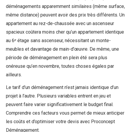
déménagements apparemment similaires (même surface,
même distance) peuvent avoir des prix très différents. Un
appartement au rez-de-chaussée avec un ascenseur
spacieux coûtera moins cher qu’un appartement identique
au 6ᵉ étage sans ascenseur, nécessitant un monte-
meubles et davantage de main-d’œuvre. De même, une
période de déménagement en plein été sera plus
onéreuse qu’en novembre, toutes choses égales par
ailleurs.
Le tarif d’un déménagement n’est jamais identique d’un
projet à l’autre. Plusieurs variables entrent en jeu et
peuvent faire varier significativement le budget final.
Comprendre ces facteurs vous permet de mieux anticiper
les coûts et d’optimiser votre devis avec Proconcept
Déménagement.