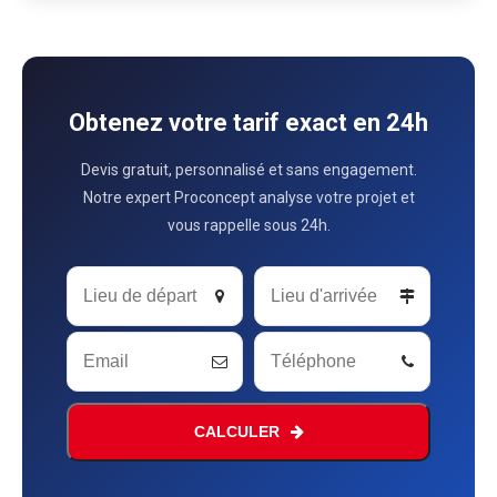
Obtenez votre tarif exact en 24h
Devis gratuit, personnalisé et sans engagement.
Notre expert Proconcept analyse votre projet et
vous rappelle sous 24h.
Company
Name
*
CALCULER