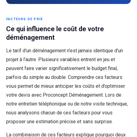
FACTEURS DE PRIX
Ce qui influence le coût de votre
déménagement
Le tarif d’un déménagement n’est jamais identique d’un
projet à l’autre. Plusieurs variables entrent en jeu et
peuvent faire varier significativement le budget final,
parfois du simple au double. Comprendre ces facteurs
vous permet de mieux anticiper les coûts et d’optimiser
votre devis avec Proconcept Déménagement. Lors de
notre entretien téléphonique ou de notre visite technique,
nous analysons chacun de ces facteurs pour vous
proposer une estimation précise et sans surprise.
La combinaison de ces facteurs explique pourquoi deux