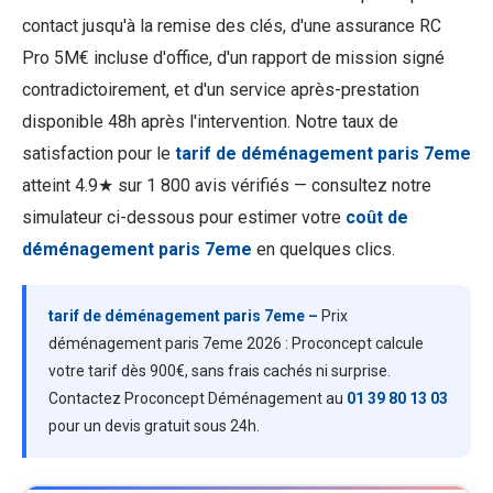
contact jusqu'à la remise des clés, d'une assurance RC
Pro 5M€ incluse d'office, d'un rapport de mission signé
contradictoirement, et d'un service après-prestation
disponible 48h après l'intervention. Notre taux de
satisfaction pour le
tarif de déménagement paris 7eme
atteint 4.9★ sur 1 800 avis vérifiés — consultez notre
simulateur ci-dessous pour estimer votre
coût de
déménagement paris 7eme
en quelques clics.
tarif de déménagement paris 7eme –
Prix
déménagement paris 7eme 2026 : Proconcept calcule
votre tarif dès 900€, sans frais cachés ni surprise.
Contactez Proconcept Déménagement au
01 39 80 13 03
pour un devis gratuit sous 24h.