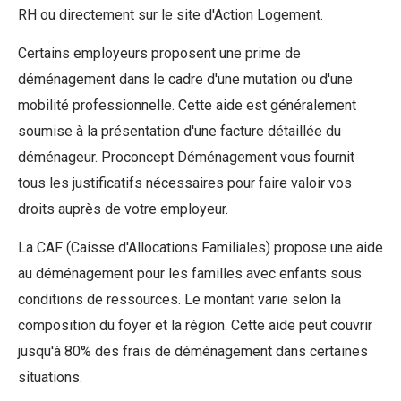
RH ou directement sur le site d'Action Logement.
Certains employeurs proposent une prime de
déménagement dans le cadre d'une mutation ou d'une
mobilité professionnelle. Cette aide est généralement
soumise à la présentation d'une facture détaillée du
déménageur. Proconcept Déménagement vous fournit
tous les justificatifs nécessaires pour faire valoir vos
droits auprès de votre employeur.
La CAF (Caisse d'Allocations Familiales) propose une aide
au déménagement pour les familles avec enfants sous
conditions de ressources. Le montant varie selon la
composition du foyer et la région. Cette aide peut couvrir
jusqu'à 80% des frais de déménagement dans certaines
situations.