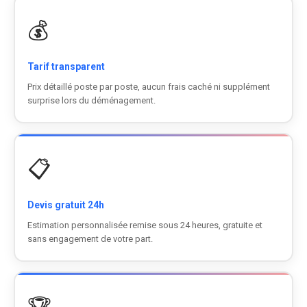
💰
Tarif transparent
Prix détaillé poste par poste, aucun frais caché ni supplément
surprise lors du déménagement.
📋
Devis gratuit 24h
Estimation personnalisée remise sous 24 heures, gratuite et
sans engagement de votre part.