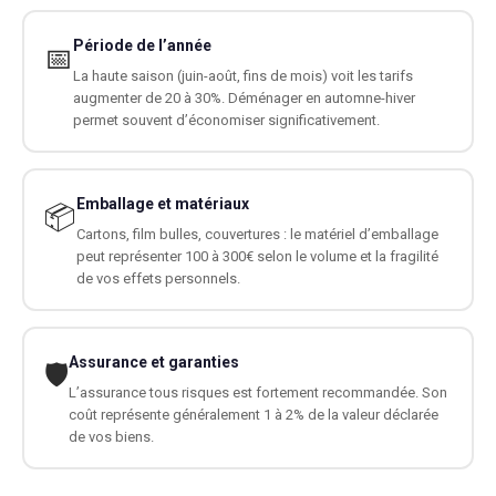
Période de l’année
📅
La haute saison (juin-août, fins de mois) voit les tarifs
augmenter de 20 à 30%. Déménager en automne-hiver
permet souvent d’économiser significativement.
Emballage et matériaux
📦
Cartons, film bulles, couvertures : le matériel d’emballage
peut représenter 100 à 300€ selon le volume et la fragilité
de vos effets personnels.
Assurance et garanties
🛡️
L’assurance tous risques est fortement recommandée. Son
coût représente généralement 1 à 2% de la valeur déclarée
de vos biens.