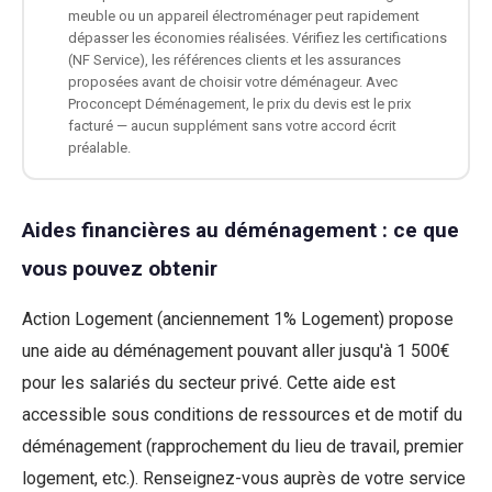
meuble ou un appareil électroménager peut rapidement
dépasser les économies réalisées. Vérifiez les certifications
(NF Service), les références clients et les assurances
proposées avant de choisir votre déménageur. Avec
Proconcept Déménagement, le prix du devis est le prix
facturé — aucun supplément sans votre accord écrit
préalable.
Aides financières au déménagement : ce que
vous pouvez obtenir
Action Logement (anciennement 1% Logement) propose
une aide au déménagement pouvant aller jusqu'à 1 500€
pour les salariés du secteur privé. Cette aide est
accessible sous conditions de ressources et de motif du
déménagement (rapprochement du lieu de travail, premier
logement, etc.). Renseignez-vous auprès de votre service