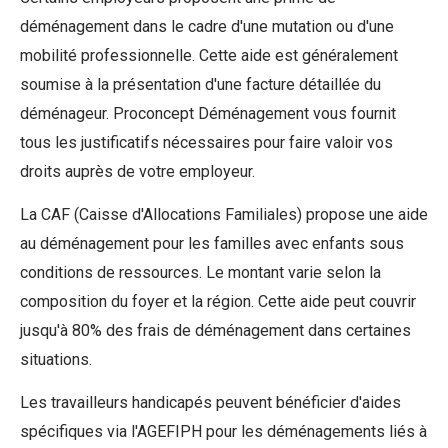
déménagement dans le cadre d'une mutation ou d'une
mobilité professionnelle. Cette aide est généralement
soumise à la présentation d'une facture détaillée du
déménageur. Proconcept Déménagement vous fournit
tous les justificatifs nécessaires pour faire valoir vos
droits auprès de votre employeur.
La CAF (Caisse d'Allocations Familiales) propose une aide
au déménagement pour les familles avec enfants sous
conditions de ressources. Le montant varie selon la
composition du foyer et la région. Cette aide peut couvrir
jusqu'à 80% des frais de déménagement dans certaines
situations.
Les travailleurs handicapés peuvent bénéficier d'aides
spécifiques via l'AGEFIPH pour les déménagements liés à