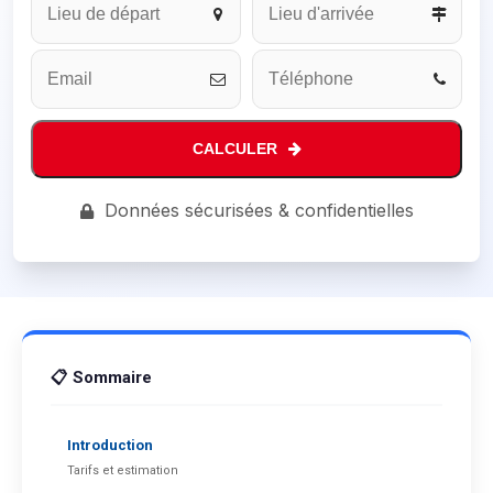
CALCULER
Contact
Données sécurisées & confidentielles
Email
*
📋 Sommaire
Introduction
Tarifs et estimation