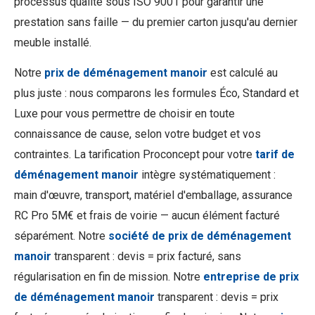
processus qualité sous ISO 9001 pour garantir une
prestation sans faille — du premier carton jusqu'au dernier
meuble installé.
Notre
prix de déménagement manoir
est calculé au
plus juste : nous comparons les formules Éco, Standard et
Luxe pour vous permettre de choisir en toute
connaissance de cause, selon votre budget et vos
contraintes. La tarification Proconcept pour votre
tarif de
déménagement manoir
intègre systématiquement :
main d'œuvre, transport, matériel d'emballage, assurance
RC Pro 5M€ et frais de voirie — aucun élément facturé
séparément. Notre
société de prix de déménagement
manoir
transparent : devis = prix facturé, sans
régularisation en fin de mission. Notre
entreprise de prix
de déménagement manoir
transparent : devis = prix