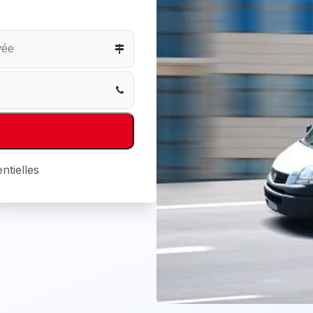
ntielles