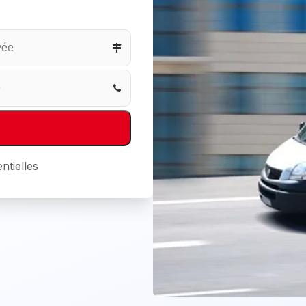
ntielles