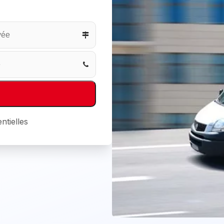
ntielles