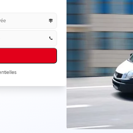
ntielles