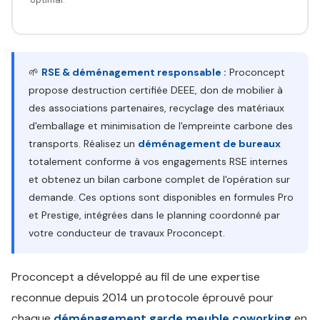
🌱
RSE & déménagement responsable :
Proconcept
propose destruction certifiée DEEE, don de mobilier à
des associations partenaires, recyclage des matériaux
d'emballage et minimisation de l'empreinte carbone des
transports. Réalisez un
déménagement de bureaux
totalement conforme à vos engagements RSE internes
et obtenez un bilan carbone complet de l'opération sur
demande. Ces options sont disponibles en formules Pro
et Prestige, intégrées dans le planning coordonné par
votre conducteur de travaux Proconcept.
Proconcept a développé au fil de une expertise
reconnue depuis 2014 un protocole éprouvé pour
chaque
déménagement garde meuble coworking
en