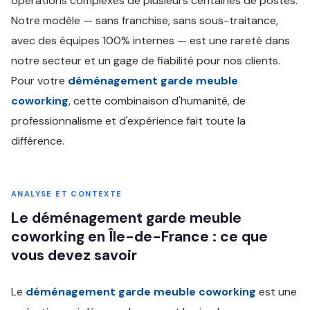
opérations complexes de plusieurs centaines de postes.
Notre modèle — sans franchise, sans sous-traitance,
avec des équipes 100% internes — est une rareté dans
notre secteur et un gage de fiabilité pour nos clients.
Pour votre
déménagement garde meuble
coworking
, cette combinaison d'humanité, de
professionnalisme et d'expérience fait toute la
différence.
ANALYSE ET CONTEXTE
Le déménagement garde meuble
coworking en Île-de-France : ce que
vous devez savoir
Le
déménagement garde meuble coworking
est une