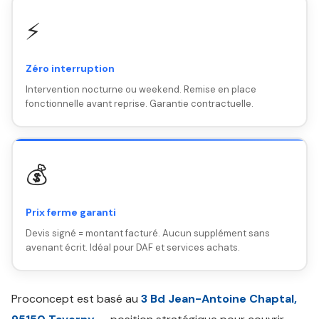
⚡
Zéro interruption
Intervention nocturne ou weekend. Remise en place
fonctionnelle avant reprise. Garantie contractuelle.
💰
Prix ferme garanti
Devis signé = montant facturé. Aucun supplément sans
avenant écrit. Idéal pour DAF et services achats.
Proconcept est basé au
3 Bd Jean-Antoine Chaptal,