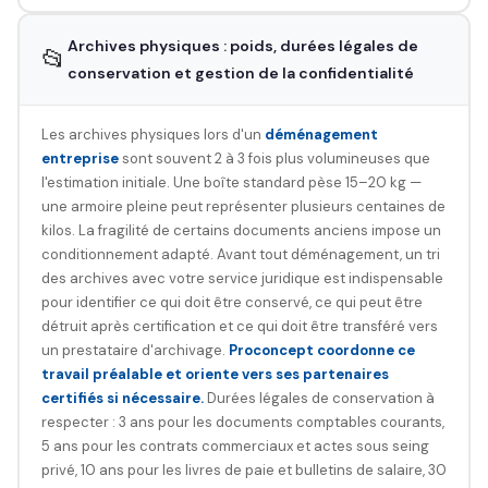
Archives physiques : poids, durées légales de
📂
conservation et gestion de la confidentialité
Les archives physiques lors d'un
déménagement
entreprise
sont souvent 2 à 3 fois plus volumineuses que
l'estimation initiale. Une boîte standard pèse 15–20 kg —
une armoire pleine peut représenter plusieurs centaines de
kilos. La fragilité de certains documents anciens impose un
conditionnement adapté. Avant tout déménagement, un tri
des archives avec votre service juridique est indispensable
pour identifier ce qui doit être conservé, ce qui peut être
détruit après certification et ce qui doit être transféré vers
un prestataire d'archivage.
Proconcept coordonne ce
travail préalable et oriente vers ses partenaires
certifiés si nécessaire.
Durées légales de conservation à
respecter : 3 ans pour les documents comptables courants,
5 ans pour les contrats commerciaux et actes sous seing
privé, 10 ans pour les livres de paie et bulletins de salaire, 30