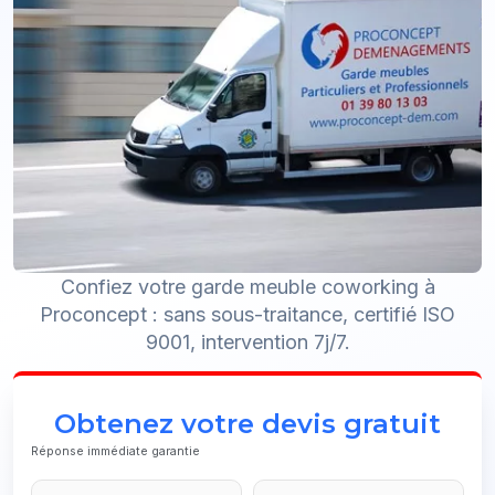
Confiez votre garde meuble coworking à
Proconcept : sans sous-traitance, certifié ISO
9001, intervention 7j/7.
Obtenez votre devis gratuit
Réponse immédiate garantie
Email