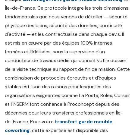
Île-de-France. Ce protocole intègre les trois dimensions
fondamentales que nous venons de détailler — sécurité
physique des biens, sécurité des données, continuité
d'activité — et les contractualise dans chaque devis. Il
est mis en œuvre par des équipes 100% internes
formées et fidélisées, sous la supervision d'un
conducteur de travaux dédié qui connaît votre dossier
de la visite technique au rapport de fin de mission. Cette
combinaison de protocoles éprouvés et d'équipes
stables est l'une des raisons pour lesquelles des
organisations exigeantes comme La Poste, Rolex, Corsair
et l'INSERM font confiance à Proconcept depuis des
décennies pour leurs transferts professionnels en Île-
de-France. Pour votre
transfert garde meuble
coworking
, cette expertise est disponible dès