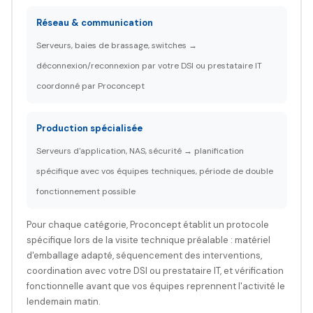
Réseau & communication
Serveurs, baies de brassage, switches →
déconnexion/reconnexion par votre DSI ou prestataire IT
coordonné par Proconcept
Production spécialisée
Serveurs d'application, NAS, sécurité → planification
spécifique avec vos équipes techniques, période de double
fonctionnement possible
Pour chaque catégorie, Proconcept établit un protocole
spécifique lors de la visite technique préalable : matériel
d'emballage adapté, séquencement des interventions,
coordination avec votre DSI ou prestataire IT, et vérification
fonctionnelle avant que vos équipes reprennent l'activité le
lendemain matin.