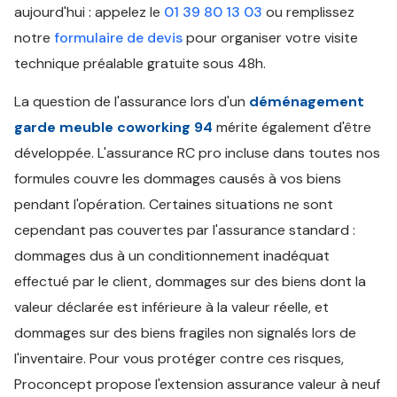
aujourd'hui : appelez le
01 39 80 13 03
ou remplissez
notre
formulaire de devis
pour organiser votre visite
technique préalable gratuite sous 48h.
La question de l'assurance lors d'un
déménagement
garde meuble coworking 94
mérite également d'être
développée. L'assurance RC pro incluse dans toutes nos
formules couvre les dommages causés à vos biens
pendant l'opération. Certaines situations ne sont
cependant pas couvertes par l'assurance standard :
dommages dus à un conditionnement inadéquat
effectué par le client, dommages sur des biens dont la
valeur déclarée est inférieure à la valeur réelle, et
dommages sur des biens fragiles non signalés lors de
l'inventaire. Pour vous protéger contre ces risques,
Proconcept propose l'extension assurance valeur à neuf