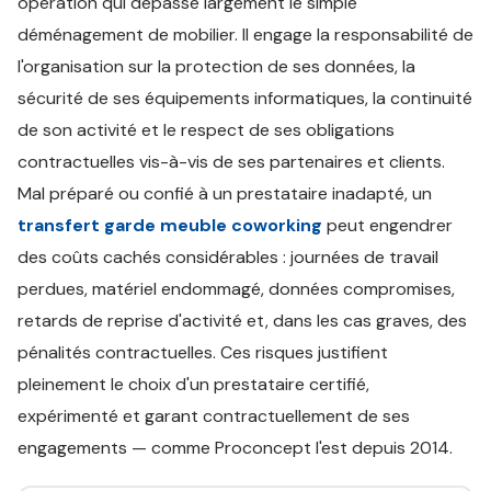
opération qui dépasse largement le simple
déménagement de mobilier. Il engage la responsabilité de
l'organisation sur la protection de ses données, la
sécurité de ses équipements informatiques, la continuité
de son activité et le respect de ses obligations
contractuelles vis-à-vis de ses partenaires et clients.
Mal préparé ou confié à un prestataire inadapté, un
transfert garde meuble coworking
peut engendrer
des coûts cachés considérables : journées de travail
perdues, matériel endommagé, données compromises,
retards de reprise d'activité et, dans les cas graves, des
pénalités contractuelles. Ces risques justifient
pleinement le choix d'un prestataire certifié,
expérimenté et garant contractuellement de ses
engagements — comme Proconcept l'est depuis 2014.