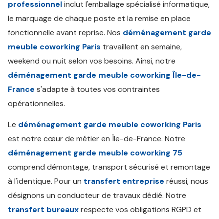
professionnel
inclut l'emballage spécialisé informatique,
le marquage de chaque poste et la remise en place
fonctionnelle avant reprise. Nos
déménagement garde
meuble coworking Paris
travaillent en semaine,
weekend ou nuit selon vos besoins. Ainsi, notre
déménagement garde meuble coworking Île-de-
France
s'adapte à toutes vos contraintes
opérationnelles.
Le
déménagement garde meuble coworking Paris
est notre cœur de métier en Île-de-France. Notre
déménagement garde meuble coworking 75
comprend démontage, transport sécurisé et remontage
à l'identique. Pour un
transfert entreprise
réussi, nous
désignons un conducteur de travaux dédié. Notre
transfert bureaux
respecte vos obligations RGPD et