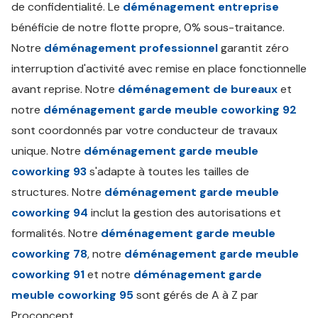
de confidentialité. Le
déménagement entreprise
bénéficie de notre flotte propre, 0% sous-traitance.
Notre
déménagement professionnel
garantit zéro
interruption d'activité avec remise en place fonctionnelle
avant reprise. Notre
déménagement de bureaux
et
notre
déménagement garde meuble coworking 92
sont coordonnés par votre conducteur de travaux
unique. Notre
déménagement garde meuble
coworking 93
s'adapte à toutes les tailles de
structures. Notre
déménagement garde meuble
coworking 94
inclut la gestion des autorisations et
formalités. Notre
déménagement garde meuble
coworking 78
, notre
déménagement garde meuble
coworking 91
et notre
déménagement garde
meuble coworking 95
sont gérés de A à Z par
Proconcept.