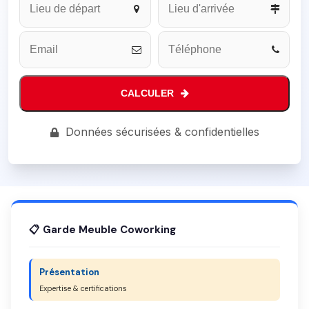
*
CALCULER
Données sécurisées & confidentielles
📋 Garde Meuble Coworking
Présentation
Expertise & certifications