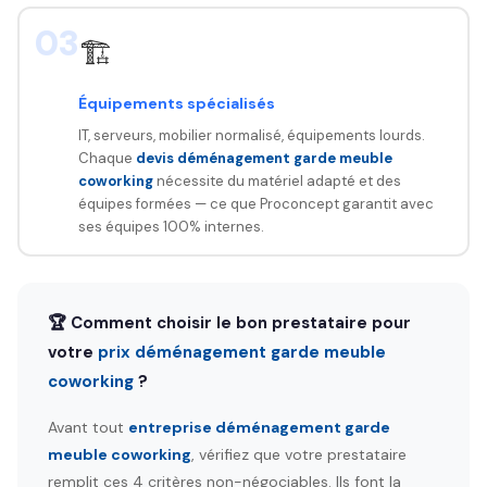
03
🏗️
Équipements spécialisés
IT, serveurs, mobilier normalisé, équipements lourds.
Chaque
devis déménagement garde meuble
coworking
nécessite du matériel adapté et des
équipes formées — ce que Proconcept garantit avec
ses équipes 100% internes.
🏆 Comment choisir le bon prestataire pour
votre
prix déménagement garde meuble
coworking
?
Avant tout
entreprise déménagement garde
meuble coworking
, vérifiez que votre prestataire
remplit ces 4 critères non-négociables. Ils font la