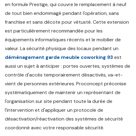
en formule Prestige, qui couvre le remplacement à neuf
de tout bien endommagé pendant l'opération, sans
franchise et sans décote pour vétusté. Cette extension
est particulièrement recommandée pour les
équipements informatiques récents et le mobilier de
valeur. La sécurité physique des locaux pendant un
déménagement garde meuble coworking 93
est
aussi un sujet à anticiper : portes ouvertes, systèmes de
contrôle d'accès temporairement désactivés, va-et-
vient de personnes extérieures. Proconcept préconise
systématiquement de maintenir un représentant de
l'organisation sur site pendant toute la durée de
l'intervention et d'appliquer un protocole de
désactivation/réactivation des systèmes de sécurité
coordonné avec votre responsable sécurité.