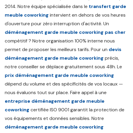
2014. Notre équipe spécialisée dans le
transfert garde
meuble coworking
intervient en dehors de vos heures
d'ouverture pour zéro interruption d'activité. Un
déménagement garde meuble coworking pas cher
compétitif ? Notre organisation 100% interne nous
permet de proposer les meilleurs tarifs. Pour un
devis
déménagement garde meuble coworking
précis,
notre conseiller se déplace gratuitement sous 48h. Le
prix déménagement garde meuble coworking
dépend du volume et des spécificités de vos locaux —
nous évaluons tout sur place. Faire appel à une
entreprise déménagement garde meuble
coworking
certifiée ISO 9001 garantit la protection de
vos équipements et données sensibles. Notre
déménagement garde meuble coworking