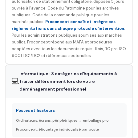
autorisation de stationnement obligatoire, déposée 5 jours
ouvrés à l'avance. Code du Patrimoine pour les archives
publiques. Code de la commande publique pour les
marchés publics.
Proconcept connaît et intègre ces
réglementations dans chaque protocole d'intervention.
Pour les administrations publiques soumises aux marchés
publics, Proconcept répond aux MAPA et procédures
adaptées avec tous les documents requis : Kbis, RC pro, ISO
9001, DC1/DC2 et références sectorielles.
Informatique : 3 catégories d'équipements à
💻
traiter différemment lors de votre
déménagement professionnel
Postes utilisateurs
Ordinateurs, écrans, périphériques → emballage pro
Proconcept, étiquetage individualisé par poste