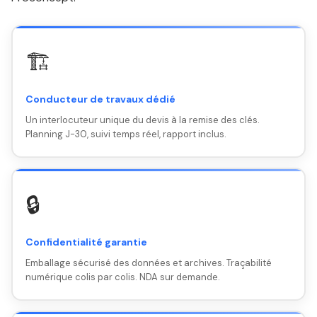
🏗️
Conducteur de travaux dédié
Un interlocuteur unique du devis à la remise des clés.
Planning J-30, suivi temps réel, rapport inclus.
🔒
Confidentialité garantie
Emballage sécurisé des données et archives. Traçabilité
numérique colis par colis. NDA sur demande.