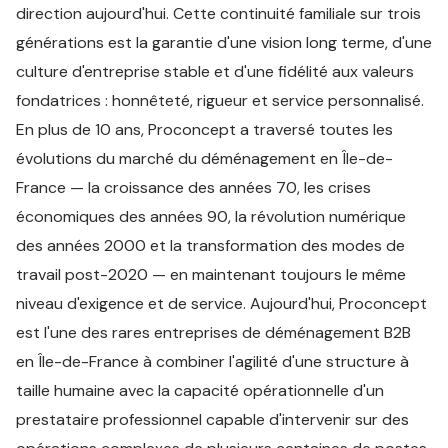
direction aujourd'hui. Cette continuité familiale sur trois
générations est la garantie d'une vision long terme, d'une
culture d'entreprise stable et d'une fidélité aux valeurs
fondatrices : honnêteté, rigueur et service personnalisé.
En plus de 10 ans, Proconcept a traversé toutes les
évolutions du marché du déménagement en Île-de-
France — la croissance des années 70, les crises
économiques des années 90, la révolution numérique
des années 2000 et la transformation des modes de
travail post-2020 — en maintenant toujours le même
niveau d'exigence et de service. Aujourd'hui, Proconcept
est l'une des rares entreprises de déménagement B2B
en Île-de-France à combiner l'agilité d'une structure à
taille humaine avec la capacité opérationnelle d'un
prestataire professionnel capable d'intervenir sur des