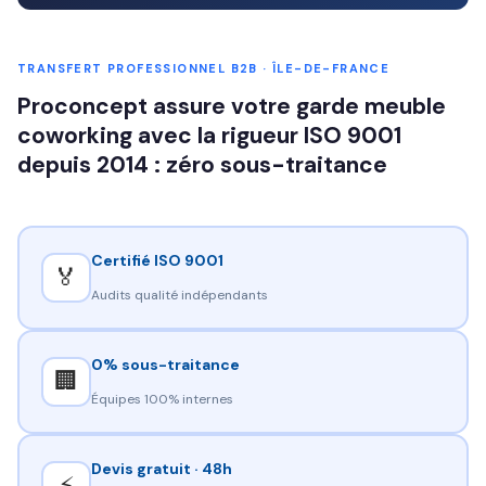
TRANSFERT PROFESSIONNEL B2B · ÎLE-DE-FRANCE
Proconcept assure votre garde meuble
coworking avec la rigueur ISO 9001
depuis 2014 : zéro sous-traitance
Certifié ISO 9001
🏅
Audits qualité indépendants
0% sous-traitance
🏢
Équipes 100% internes
Devis gratuit · 48h
⚡