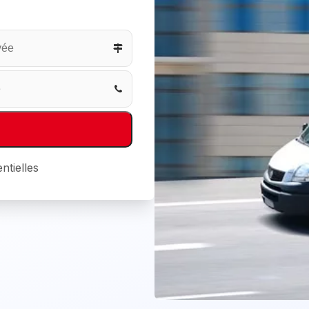
ntielles