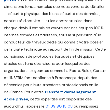
dimensions fondamentales que nous venons de détailler
— sécurité physique des biens, sécurité des données,
continuité d'activité — et les contractualise dans
chaque devis. Il est mis en œuvre par des équipes 100%
internes formées et fidélisées, sous la supervision d'un
conducteur de travaux dédié qui connaît votre dossier
de la visite technique au rapport de fin de mission. Cette
combinaison de protocoles éprouvés et d'équipes
stables est l'une des raisons pour lesquelles des
organisations exigeantes comme La Poste, Rolex, Corsair
et l'INSERM font confiance à Proconcept depuis des
décennies pour leurs transferts professionnels en Île-
de-France. Pour votre
transfert demenagement
ecole privee
, cette expertise est disponible dès
aujourd'hui : appelez le
01 39 80 13 03
ou remplissez