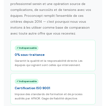
professionnel serein et une opération source de
complications, de surcoûts et de tensions avec vos
équipes. Proconcept remplit l'ensemble de ces
critères depuis 2014 — c'est pourquoi nous vous
invitons à les utiliser comme base de comparaison
avec toute autre offre que vous recevriez.
✓ Indispensable
0% sous-traitance
Garantit la qualité et la responsabilité directe. Les
équipes qui signent sont celles qui interviennent.
✓ Indispensable
Certification ISO 9001
Impose des standards de formation et de process
audités par AFNOR. Gage de fiabilité objective.