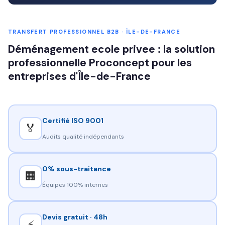
TRANSFERT PROFESSIONNEL B2B · ÎLE-DE-FRANCE
Déménagement ecole privee : la solution
professionnelle Proconcept pour les
entreprises d'Île-de-France
Certifié ISO 9001
🏅
Audits qualité indépendants
0% sous-traitance
🏢
Équipes 100% internes
Devis gratuit · 48h
⚡