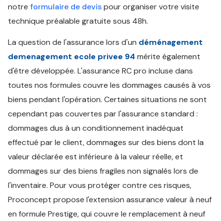
notre
formulaire de devis
pour organiser votre visite
technique préalable gratuite sous 48h.
La question de l'assurance lors d'un
déménagement
demenagement ecole privee 94
mérite également
d'être développée. L'assurance RC pro incluse dans
toutes nos formules couvre les dommages causés à vos
biens pendant l'opération. Certaines situations ne sont
cependant pas couvertes par l'assurance standard :
dommages dus à un conditionnement inadéquat
effectué par le client, dommages sur des biens dont la
valeur déclarée est inférieure à la valeur réelle, et
dommages sur des biens fragiles non signalés lors de
l'inventaire. Pour vous protéger contre ces risques,
Proconcept propose l'extension assurance valeur à neuf
en formule Prestige, qui couvre le remplacement à neuf