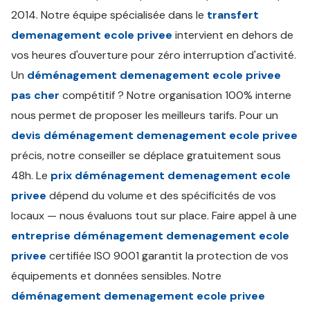
2014. Notre équipe spécialisée dans le
transfert
demenagement ecole privee
intervient en dehors de
vos heures d'ouverture pour zéro interruption d'activité.
Un
déménagement demenagement ecole privee
pas cher
compétitif ? Notre organisation 100% interne
nous permet de proposer les meilleurs tarifs. Pour un
devis déménagement demenagement ecole privee
précis, notre conseiller se déplace gratuitement sous
48h. Le
prix déménagement demenagement ecole
privee
dépend du volume et des spécificités de vos
locaux — nous évaluons tout sur place. Faire appel à une
entreprise déménagement demenagement ecole
privee
certifiée ISO 9001 garantit la protection de vos
équipements et données sensibles. Notre
déménagement demenagement ecole privee