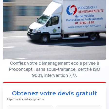
Confiez votre déménagement ecole privee à
Proconcept : sans sous-traitance, certifié ISO
9001, intervention 7j/7.
Obtenez votre devis gratuit
Réponse immédiate garantie