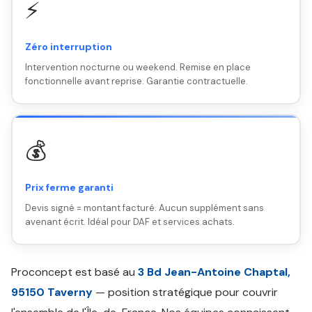
⚡
Zéro interruption
Intervention nocturne ou weekend. Remise en place
fonctionnelle avant reprise. Garantie contractuelle.
💰
Prix ferme garanti
Devis signé = montant facturé. Aucun supplément sans
avenant écrit. Idéal pour DAF et services achats.
Proconcept est basé au
3 Bd Jean-Antoine Chaptal,
95150 Taverny
— position stratégique pour couvrir