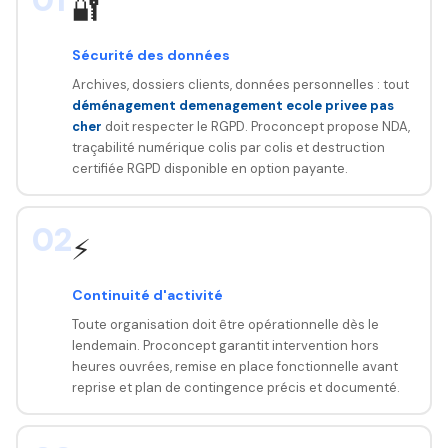
🔐
Sécurité des données
Archives, dossiers clients, données personnelles : tout
déménagement demenagement ecole privee pas
cher
doit respecter le RGPD. Proconcept propose NDA,
traçabilité numérique colis par colis et destruction
certifiée RGPD disponible en option payante.
02
⚡
Continuité d'activité
Toute organisation doit être opérationnelle dès le
lendemain. Proconcept garantit intervention hors
heures ouvrées, remise en place fonctionnelle avant
reprise et plan de contingence précis et documenté.