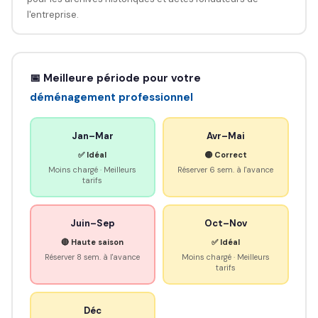
l'entreprise.
📅 Meilleure période pour votre
déménagement professionnel
Jan–Mar
Avr–Mai
✅ Idéal
🟡 Correct
Moins chargé · Meilleurs
Réserver 6 sem. à l'avance
tarifs
Juin–Sep
Oct–Nov
🔴 Haute saison
✅ Idéal
Réserver 8 sem. à l'avance
Moins chargé · Meilleurs
tarifs
Déc