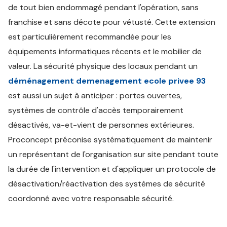
de tout bien endommagé pendant l'opération, sans
franchise et sans décote pour vétusté. Cette extension
est particulièrement recommandée pour les
équipements informatiques récents et le mobilier de
valeur. La sécurité physique des locaux pendant un
déménagement demenagement ecole privee 93
est aussi un sujet à anticiper : portes ouvertes,
systèmes de contrôle d'accès temporairement
désactivés, va-et-vient de personnes extérieures.
Proconcept préconise systématiquement de maintenir
un représentant de l'organisation sur site pendant toute
la durée de l'intervention et d'appliquer un protocole de
désactivation/réactivation des systèmes de sécurité
coordonné avec votre responsable sécurité.