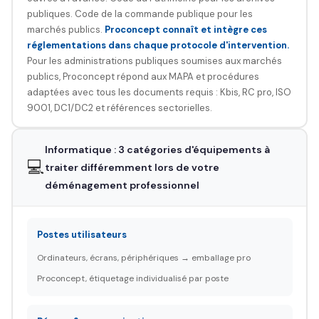
publiques. Code de la commande publique pour les
marchés publics.
Proconcept connaît et intègre ces
réglementations dans chaque protocole d'intervention.
Pour les administrations publiques soumises aux marchés
publics, Proconcept répond aux MAPA et procédures
adaptées avec tous les documents requis : Kbis, RC pro, ISO
9001, DC1/DC2 et références sectorielles.
Informatique : 3 catégories d'équipements à
💻
traiter différemment lors de votre
déménagement professionnel
Postes utilisateurs
Ordinateurs, écrans, périphériques → emballage pro
Proconcept, étiquetage individualisé par poste