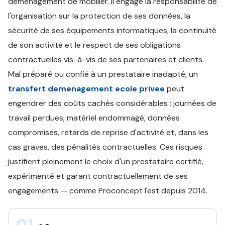
déménagement de mobilier. Il engage la responsabilité de
l'organisation sur la protection de ses données, la
sécurité de ses équipements informatiques, la continuité
de son activité et le respect de ses obligations
contractuelles vis-à-vis de ses partenaires et clients.
Mal préparé ou confié à un prestataire inadapté, un
transfert demenagement ecole privee
peut
engendrer des coûts cachés considérables : journées de
travail perdues, matériel endommagé, données
compromises, retards de reprise d'activité et, dans les
cas graves, des pénalités contractuelles. Ces risques
justifient pleinement le choix d'un prestataire certifié,
expérimenté et garant contractuellement de ses
engagements — comme Proconcept l'est depuis 2014.
01