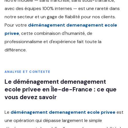
Notre modèle — sans franchise, sans sous-traitance,
avec des équipes 100% internes — est une rareté dans
notre secteur et un gage de fiabilité pour nos clients.
Pour votre
déménagement demenagement ecole
privee
, cette combinaison d'humanité, de
professionnalisme et d'expérience fait toute la
différence.
ANALYSE ET CONTEXTE
Le déménagement demenagement
ecole privee en Île-de-France : ce que
vous devez savoir
Le
déménagement demenagement ecole privee
est
une opération qui dépasse largement le simple