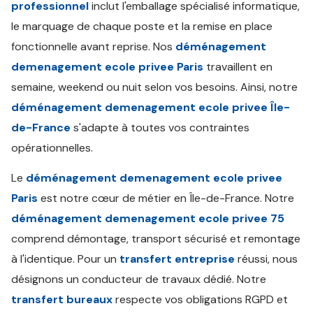
professionnel
inclut l'emballage spécialisé informatique,
le marquage de chaque poste et la remise en place
fonctionnelle avant reprise. Nos
déménagement
demenagement ecole privee Paris
travaillent en
semaine, weekend ou nuit selon vos besoins. Ainsi, notre
déménagement demenagement ecole privee Île-
de-France
s'adapte à toutes vos contraintes
opérationnelles.
Le
déménagement demenagement ecole privee
Paris
est notre cœur de métier en Île-de-France. Notre
déménagement demenagement ecole privee 75
comprend démontage, transport sécurisé et remontage
à l'identique. Pour un
transfert entreprise
réussi, nous
désignons un conducteur de travaux dédié. Notre
transfert bureaux
respecte vos obligations RGPD et