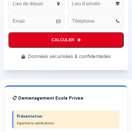
CALCULER
Phone
Données sécurisées & confidentielles
Number
*
📋 Demenagement Ecole Privee
Présentation
Expertise & certifications