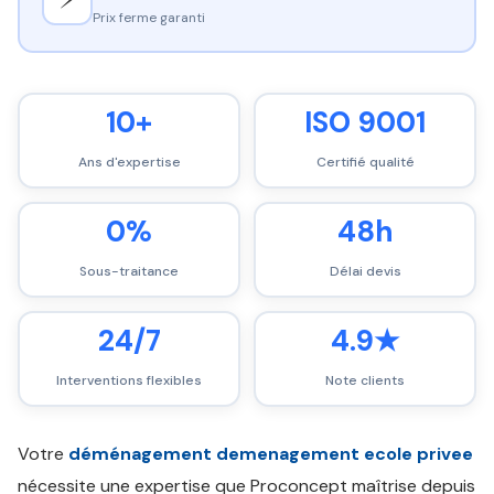
Prix ferme garanti
10+
ISO 9001
Ans d'expertise
Certifié qualité
0%
48h
Sous-traitance
Délai devis
24/7
4.9★
Interventions flexibles
Note clients
Votre
déménagement demenagement ecole privee
nécessite une expertise que Proconcept maîtrise depuis