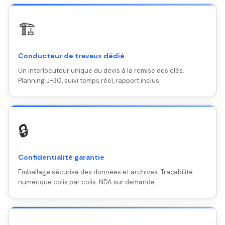
🏗️
Conducteur de travaux dédié
Un interlocuteur unique du devis à la remise des clés.
Planning J-30, suivi temps réel, rapport inclus.
🔒
Confidentialité garantie
Emballage sécurisé des données et archives. Traçabilité
numérique colis par colis. NDA sur demande.