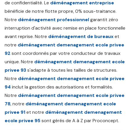
de confidentialité. Le
déménagement entreprise
bénéficie de notre flotte propre, 0% sous-traitance.
Notre
déménagement professionnel
garantit zéro
interruption d'activité avec remise en place fonctionnelle
avant reprise. Notre
déménagement de bureaux
et
notre
déménagement demenagement ecole privee
92
sont coordonnés par votre conducteur de travaux
unique. Notre
déménagement demenagement ecole
privee 93
s'adapte à toutes les tailles de structures.
Notre
déménagement demenagement ecole privee
94
inclut la gestion des autorisations et formalités.
Notre
déménagement demenagement ecole privee
78
, notre
déménagement demenagement ecole
privee 91
et notre
déménagement demenagement
ecole privee 95
sont gérés de A à Z par Proconcept.