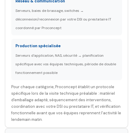
Réseau & communication
Serveurs, baies de brassage, switches →
déconnexion/reconnexion par votre DSI ou prestataire IT
coordonné par Proconcept
Production spécialisée
Serveurs d'application, NAS, sécurité → planification
spécifique avec vos équipes techniques, période de double
fonctionnement possible
Pour chaque catégorie, Proconcept établit un protocole
spécifique lors de la visite technique préalable : matériel
d'emballage adapté, séquencement des interventions,
coordination avec votre DSI ou prestataire IT, et vérification
fonctionnelle avant que vos équipes reprennent l'activité le
lendemain matin.