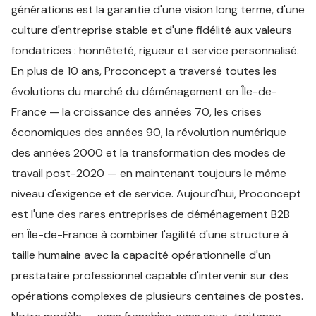
générations est la garantie d'une vision long terme, d'une
culture d'entreprise stable et d'une fidélité aux valeurs
fondatrices : honnêteté, rigueur et service personnalisé.
En plus de 10 ans, Proconcept a traversé toutes les
évolutions du marché du déménagement en Île-de-
France — la croissance des années 70, les crises
économiques des années 90, la révolution numérique
des années 2000 et la transformation des modes de
travail post-2020 — en maintenant toujours le même
niveau d'exigence et de service. Aujourd'hui, Proconcept
est l'une des rares entreprises de déménagement B2B
en Île-de-France à combiner l'agilité d'une structure à
taille humaine avec la capacité opérationnelle d'un
prestataire professionnel capable d'intervenir sur des
opérations complexes de plusieurs centaines de postes.