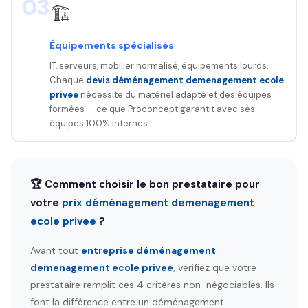
03
🏗️
Équipements spécialisés
IT, serveurs, mobilier normalisé, équipements lourds.
Chaque
devis déménagement demenagement ecole
privee
nécessite du matériel adapté et des équipes
formées — ce que Proconcept garantit avec ses
équipes 100% internes.
🏆 Comment choisir le bon prestataire pour
votre
prix déménagement demenagement
ecole privee
?
Avant tout
entreprise déménagement
demenagement ecole privee
, vérifiez que votre
prestataire remplit ces 4 critères non-négociables. Ils
font la différence entre un déménagement