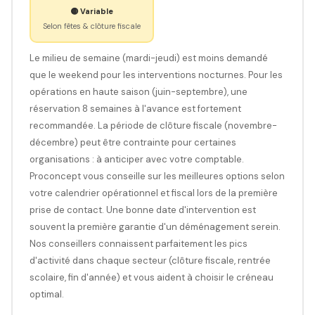
🟡 Variable
Selon fêtes & clôture fiscale
Le milieu de semaine (mardi-jeudi) est moins demandé
que le weekend pour les interventions nocturnes. Pour les
opérations en haute saison (juin-septembre), une
réservation 8 semaines à l'avance est fortement
recommandée. La période de clôture fiscale (novembre-
décembre) peut être contrainte pour certaines
organisations : à anticiper avec votre comptable.
Proconcept vous conseille sur les meilleures options selon
votre calendrier opérationnel et fiscal lors de la première
prise de contact. Une bonne date d'intervention est
souvent la première garantie d'un déménagement serein.
Nos conseillers connaissent parfaitement les pics
d'activité dans chaque secteur (clôture fiscale, rentrée
scolaire, fin d'année) et vous aident à choisir le créneau
optimal.