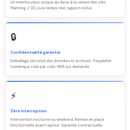
Un interlocuteur unique du devis à la remise des clés.
Planning J-30, suivi temps réel, rapport inclus.
🔒
Confidentialité garantie
Emballage sécurisé des données et archives. Traçabilité
numérique colis par colis. NDA sur demande.
⚡
Zéro interruption
Intervention nocturne ou weekend. Remise en place
fonctionnelle avant reprise. Garantie contractuelle.