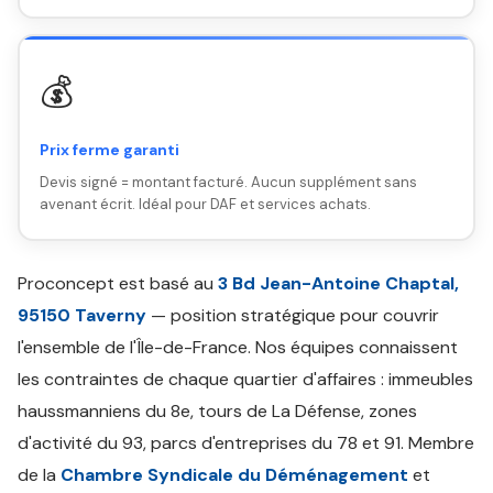
💰
Prix ferme garanti
Devis signé = montant facturé. Aucun supplément sans
avenant écrit. Idéal pour DAF et services achats.
Proconcept est basé au
3 Bd Jean-Antoine Chaptal,
95150 Taverny
— position stratégique pour couvrir
l'ensemble de l'Île-de-France. Nos équipes connaissent
les contraintes de chaque quartier d'affaires : immeubles
haussmanniens du 8e, tours de La Défense, zones
d'activité du 93, parcs d'entreprises du 78 et 91. Membre
de la
Chambre Syndicale du Déménagement
et