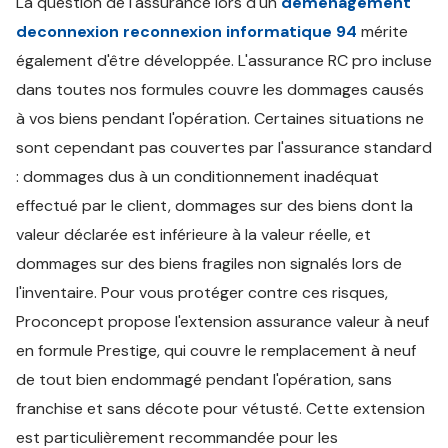
La question de l'assurance lors d'un
déménagement
deconnexion reconnexion informatique 94
mérite
également d'être développée. L'assurance RC pro incluse
dans toutes nos formules couvre les dommages causés
à vos biens pendant l'opération. Certaines situations ne
sont cependant pas couvertes par l'assurance standard
: dommages dus à un conditionnement inadéquat
effectué par le client, dommages sur des biens dont la
valeur déclarée est inférieure à la valeur réelle, et
dommages sur des biens fragiles non signalés lors de
l'inventaire. Pour vous protéger contre ces risques,
Proconcept propose l'extension assurance valeur à neuf
en formule Prestige, qui couvre le remplacement à neuf
de tout bien endommagé pendant l'opération, sans
franchise et sans décote pour vétusté. Cette extension
est particulièrement recommandée pour les