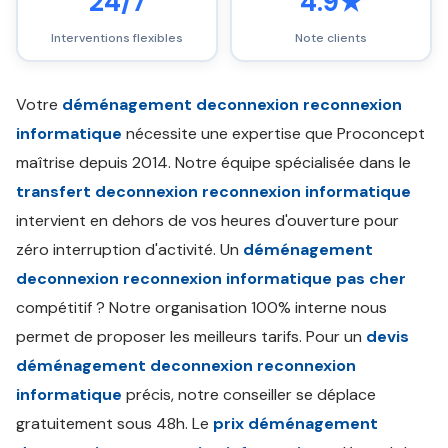
24/7
4.9★
Interventions flexibles
Note clients
Votre
déménagement deconnexion reconnexion
informatique
nécessite une expertise que Proconcept
maîtrise depuis 2014. Notre équipe spécialisée dans le
transfert deconnexion reconnexion informatique
intervient en dehors de vos heures d'ouverture pour
zéro interruption d'activité. Un
déménagement
deconnexion reconnexion informatique pas cher
compétitif ? Notre organisation 100% interne nous
permet de proposer les meilleurs tarifs. Pour un
devis
déménagement deconnexion reconnexion
informatique
précis, notre conseiller se déplace
gratuitement sous 48h. Le
prix déménagement