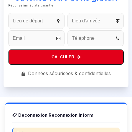
Réponse immédiate garantie
CALCULER
Your
Données sécurisées & confidentielles
Website
*
📋 Deconnexion Reconnexion Inform