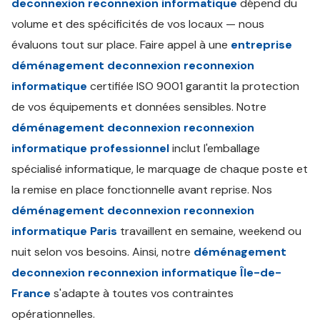
deconnexion reconnexion informatique
dépend du
volume et des spécificités de vos locaux — nous
évaluons tout sur place. Faire appel à une
entreprise
déménagement deconnexion reconnexion
informatique
certifiée ISO 9001 garantit la protection
de vos équipements et données sensibles. Notre
déménagement deconnexion reconnexion
informatique professionnel
inclut l'emballage
spécialisé informatique, le marquage de chaque poste et
la remise en place fonctionnelle avant reprise. Nos
déménagement deconnexion reconnexion
informatique Paris
travaillent en semaine, weekend ou
nuit selon vos besoins. Ainsi, notre
déménagement
deconnexion reconnexion informatique Île-de-
France
s'adapte à toutes vos contraintes
opérationnelles.