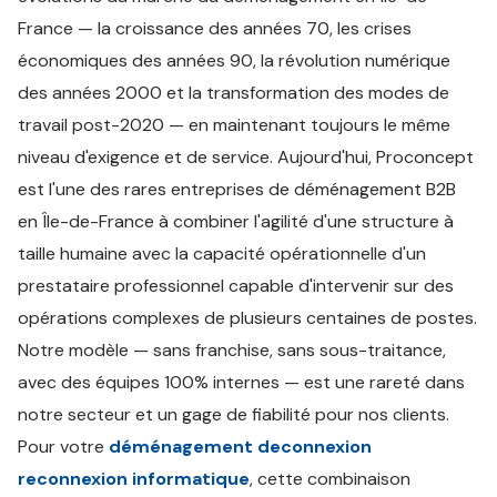
France — la croissance des années 70, les crises
économiques des années 90, la révolution numérique
des années 2000 et la transformation des modes de
travail post-2020 — en maintenant toujours le même
niveau d'exigence et de service. Aujourd'hui, Proconcept
est l'une des rares entreprises de déménagement B2B
en Île-de-France à combiner l'agilité d'une structure à
taille humaine avec la capacité opérationnelle d'un
prestataire professionnel capable d'intervenir sur des
opérations complexes de plusieurs centaines de postes.
Notre modèle — sans franchise, sans sous-traitance,
avec des équipes 100% internes — est une rareté dans
notre secteur et un gage de fiabilité pour nos clients.
Pour votre
déménagement deconnexion
reconnexion informatique
, cette combinaison