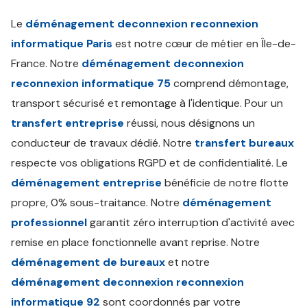
Le
déménagement deconnexion reconnexion
informatique Paris
est notre cœur de métier en Île-de-
France. Notre
déménagement deconnexion
reconnexion informatique 75
comprend démontage,
transport sécurisé et remontage à l'identique. Pour un
transfert entreprise
réussi, nous désignons un
conducteur de travaux dédié. Notre
transfert bureaux
respecte vos obligations RGPD et de confidentialité. Le
déménagement entreprise
bénéficie de notre flotte
propre, 0% sous-traitance. Notre
déménagement
professionnel
garantit zéro interruption d'activité avec
remise en place fonctionnelle avant reprise. Notre
déménagement de bureaux
et notre
déménagement deconnexion reconnexion
informatique 92
sont coordonnés par votre