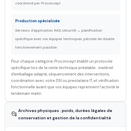
coordonné par Proconcept
Production spécialisée
Serveurs d'application, NAS, sécurité → planification
spécifique avec vos équipes techniques, période de double
fonctionnement possible
Pour chaque catégorie, Proconcept établit un protocole
spécifique lors de la visite technique préalable : matériel
d'emballage adapté, séquencement des interventions,
coordination avec votre DSI ou prestataire IT, et vérification
fonctionnelle avant que vos équipes reprennent l'activité le
lendemain matin.
Archives physiques : poids, durées légales de
📂
conservation et gestion de la confidentialité