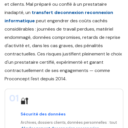
et clients. Mal préparé ou confié à un prestataire
inadapté, un
transfert deconnexion reconnexion
informatique
peut engendrer des coûts cachés
considérables : journées de travail perdues, matériel
endommagé, données compromises, retards de reprise
d'activité et, dans les cas graves, des pénalités
contractuelles. Ces risques justifient pleinement le choix
d'un prestataire certifié, expérimenté et garant
contractuellement de ses engagements — comme
Proconcept l'est depuis 2014.
01
🔐
Sécurité des données
Archives, dossiers clients, données personnelles : tout