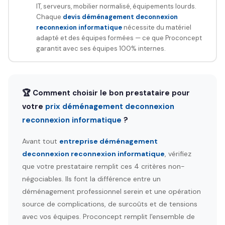
IT, serveurs, mobilier normalisé, équipements lourds.
Chaque
devis déménagement deconnexion
reconnexion informatique
nécessite du matériel
adapté et des équipes formées — ce que Proconcept
garantit avec ses équipes 100% internes.
🏆 Comment choisir le bon prestataire pour
votre
prix déménagement deconnexion
reconnexion informatique
?
Avant tout
entreprise déménagement
deconnexion reconnexion informatique
, vérifiez
que votre prestataire remplit ces 4 critères non-
négociables. Ils font la différence entre un
déménagement professionnel serein et une opération
source de complications, de surcoûts et de tensions
avec vos équipes. Proconcept remplit l'ensemble de