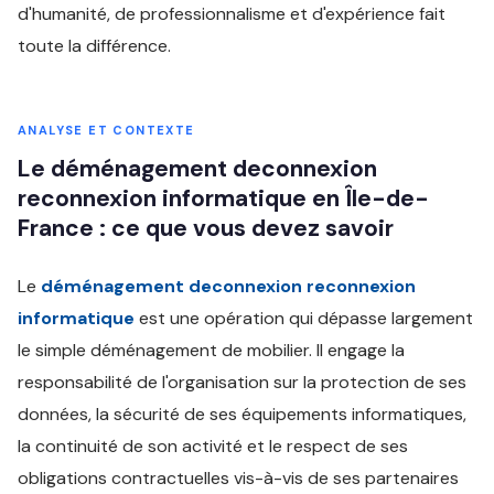
d'humanité, de professionnalisme et d'expérience fait
toute la différence.
ANALYSE ET CONTEXTE
Le déménagement deconnexion
reconnexion informatique en Île-de-
France : ce que vous devez savoir
Le
déménagement deconnexion reconnexion
informatique
est une opération qui dépasse largement
le simple déménagement de mobilier. Il engage la
responsabilité de l'organisation sur la protection de ses
données, la sécurité de ses équipements informatiques,
la continuité de son activité et le respect de ses
obligations contractuelles vis-à-vis de ses partenaires