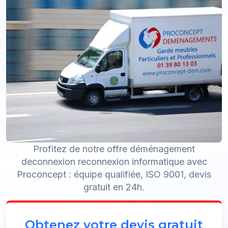
Profitez de notre offre déménagement
deconnexion reconnexion informatique avec
Proconcept : équipe qualifiée, ISO 9001, devis
gratuit en 24h.
Obtenez votre devis gratuit