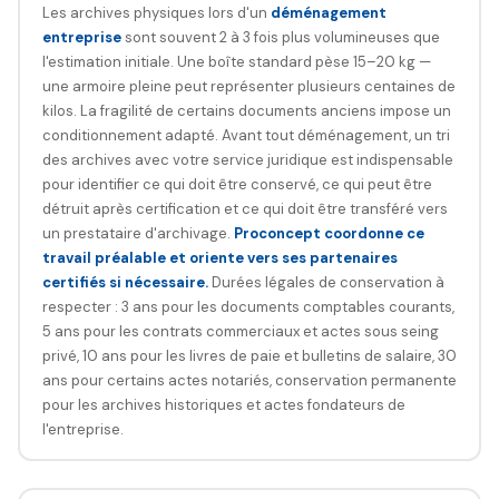
Les archives physiques lors d'un
déménagement
entreprise
sont souvent 2 à 3 fois plus volumineuses que
l'estimation initiale. Une boîte standard pèse 15–20 kg —
une armoire pleine peut représenter plusieurs centaines de
kilos. La fragilité de certains documents anciens impose un
conditionnement adapté. Avant tout déménagement, un tri
des archives avec votre service juridique est indispensable
pour identifier ce qui doit être conservé, ce qui peut être
détruit après certification et ce qui doit être transféré vers
un prestataire d'archivage.
Proconcept coordonne ce
travail préalable et oriente vers ses partenaires
certifiés si nécessaire.
Durées légales de conservation à
respecter : 3 ans pour les documents comptables courants,
5 ans pour les contrats commerciaux et actes sous seing
privé, 10 ans pour les livres de paie et bulletins de salaire, 30
ans pour certains actes notariés, conservation permanente
pour les archives historiques et actes fondateurs de
l'entreprise.