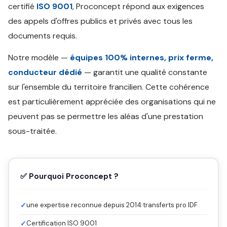
certifié
ISO 9001
, Proconcept répond aux exigences
des appels d'offres publics et privés avec tous les
documents requis.
Notre modèle —
équipes 100% internes, prix ferme,
conducteur dédié
— garantit une qualité constante
sur l'ensemble du territoire francilien. Cette cohérence
est particulièrement appréciée des organisations qui ne
peuvent pas se permettre les aléas d'une prestation
sous-traitée.
✅ Pourquoi Proconcept ?
✓
une expertise reconnue depuis 2014 transferts pro IDF
✓
Certification ISO 9001