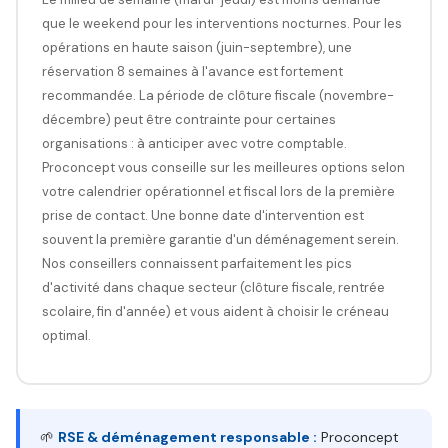
que le weekend pour les interventions nocturnes. Pour les
opérations en haute saison (juin-septembre), une
réservation 8 semaines à l'avance est fortement
recommandée. La période de clôture fiscale (novembre-
décembre) peut être contrainte pour certaines
organisations : à anticiper avec votre comptable.
Proconcept vous conseille sur les meilleures options selon
votre calendrier opérationnel et fiscal lors de la première
prise de contact. Une bonne date d'intervention est
souvent la première garantie d'un déménagement serein.
Nos conseillers connaissent parfaitement les pics
d'activité dans chaque secteur (clôture fiscale, rentrée
scolaire, fin d'année) et vous aident à choisir le créneau
optimal.
🌱
RSE & déménagement responsable :
Proconcept