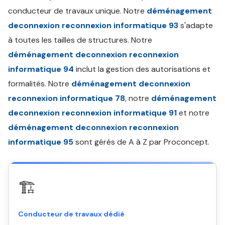
conducteur de travaux unique. Notre
déménagement
deconnexion reconnexion informatique 93
s'adapte
à toutes les tailles de structures. Notre
déménagement deconnexion reconnexion
informatique 94
inclut la gestion des autorisations et
formalités. Notre
déménagement deconnexion
reconnexion informatique 78
, notre
déménagement
deconnexion reconnexion informatique 91
et notre
déménagement deconnexion reconnexion
informatique 95
sont gérés de A à Z par Proconcept.
🏗️
Conducteur de travaux dédié