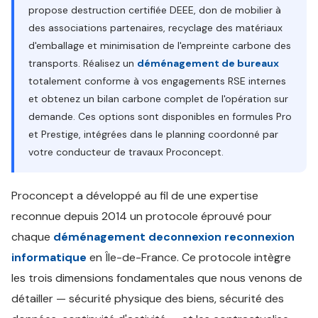
propose destruction certifiée DEEE, don de mobilier à
des associations partenaires, recyclage des matériaux
d'emballage et minimisation de l'empreinte carbone des
transports. Réalisez un
déménagement de bureaux
totalement conforme à vos engagements RSE internes
et obtenez un bilan carbone complet de l'opération sur
demande. Ces options sont disponibles en formules Pro
et Prestige, intégrées dans le planning coordonné par
votre conducteur de travaux Proconcept.
Proconcept a développé au fil de une expertise
reconnue depuis 2014 un protocole éprouvé pour
chaque
déménagement deconnexion reconnexion
informatique
en Île-de-France. Ce protocole intègre
les trois dimensions fondamentales que nous venons de
détailler — sécurité physique des biens, sécurité des