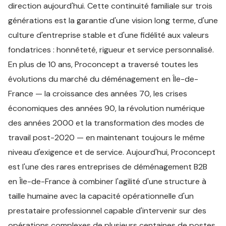
direction aujourd'hui. Cette continuité familiale sur trois
générations est la garantie d'une vision long terme, d'une
culture d'entreprise stable et d'une fidélité aux valeurs
fondatrices : honnêteté, rigueur et service personnalisé.
En plus de 10 ans, Proconcept a traversé toutes les
évolutions du marché du déménagement en Île-de-
France — la croissance des années 70, les crises
économiques des années 90, la révolution numérique
des années 2000 et la transformation des modes de
travail post-2020 — en maintenant toujours le même
niveau d'exigence et de service. Aujourd'hui, Proconcept
est l'une des rares entreprises de déménagement B2B
en Île-de-France à combiner l'agilité d'une structure à
taille humaine avec la capacité opérationnelle d'un
prestataire professionnel capable d'intervenir sur des
opérations complexes de plusieurs centaines de postes.