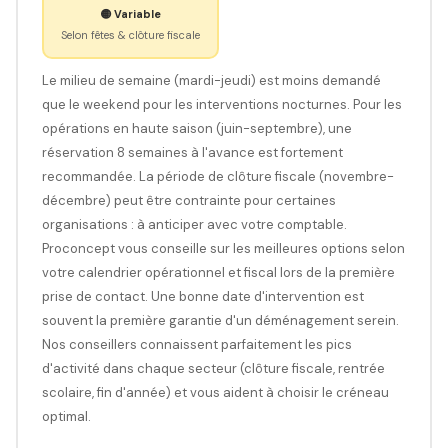
🟡 Variable
Selon fêtes & clôture fiscale
Le milieu de semaine (mardi-jeudi) est moins demandé
que le weekend pour les interventions nocturnes. Pour les
opérations en haute saison (juin-septembre), une
réservation 8 semaines à l'avance est fortement
recommandée. La période de clôture fiscale (novembre-
décembre) peut être contrainte pour certaines
organisations : à anticiper avec votre comptable.
Proconcept vous conseille sur les meilleures options selon
votre calendrier opérationnel et fiscal lors de la première
prise de contact. Une bonne date d'intervention est
souvent la première garantie d'un déménagement serein.
Nos conseillers connaissent parfaitement les pics
d'activité dans chaque secteur (clôture fiscale, rentrée
scolaire, fin d'année) et vous aident à choisir le créneau
optimal.