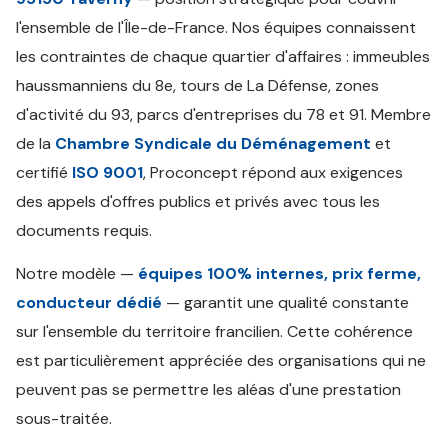
l'ensemble de l'Île-de-France. Nos équipes connaissent
les contraintes de chaque quartier d'affaires : immeubles
haussmanniens du 8e, tours de La Défense, zones
d'activité du 93, parcs d'entreprises du 78 et 91. Membre
de la
Chambre Syndicale du Déménagement
et
certifié
ISO 9001
, Proconcept répond aux exigences
des appels d'offres publics et privés avec tous les
documents requis.
Notre modèle —
équipes 100% internes, prix ferme,
conducteur dédié
— garantit une qualité constante
sur l'ensemble du territoire francilien. Cette cohérence
est particulièrement appréciée des organisations qui ne
peuvent pas se permettre les aléas d'une prestation
sous-traitée.