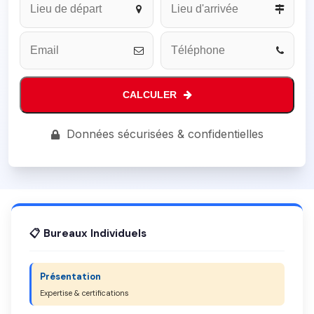
CALCULER
Company
Données sécurisées & confidentielles
Name
*
📋 Bureaux Individuels
Présentation
Expertise & certifications