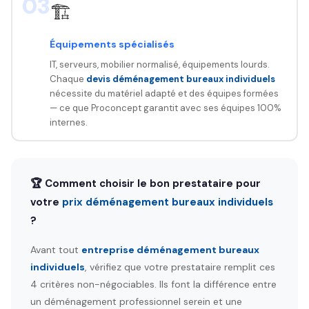
03
🏗️
Équipements spécialisés
IT, serveurs, mobilier normalisé, équipements lourds.
Chaque
devis déménagement bureaux individuels
nécessite du matériel adapté et des équipes formées
— ce que Proconcept garantit avec ses équipes 100%
internes.
🏆 Comment choisir le bon prestataire pour
votre
prix déménagement bureaux individuels
?
Avant tout
entreprise déménagement bureaux
individuels
, vérifiez que votre prestataire remplit ces
4 critères non-négociables. Ils font la différence entre
un déménagement professionnel serein et une