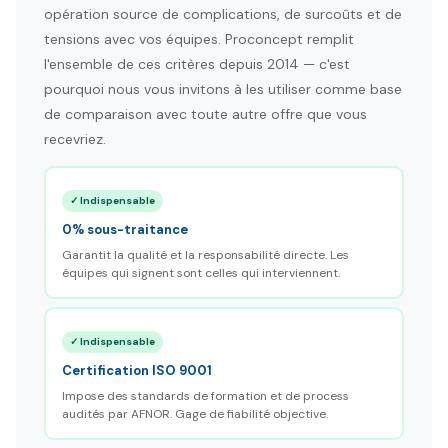
opération source de complications, de surcoûts et de
tensions avec vos équipes. Proconcept remplit
l'ensemble de ces critères depuis 2014 — c'est
pourquoi nous vous invitons à les utiliser comme base
de comparaison avec toute autre offre que vous
recevriez.
✓ Indispensable
0% sous-traitance
Garantit la qualité et la responsabilité directe. Les
équipes qui signent sont celles qui interviennent.
✓ Indispensable
Certification ISO 9001
Impose des standards de formation et de process
audités par AFNOR. Gage de fiabilité objective.