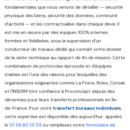
fondamentales que nous venons de détailler — sécurité
physique des biens, sécurité des données, continuité
d'activité — et les contractualise dans chaque devis. Il
est mis en œuvre par des équipes 100% internes
formées et fidélisées, sous la supervision d'un
conducteur de travaux dédié qui connaît votre dossier
de la visite technique au rapport de fin de mission. Cette
combinaison de protocoles éprouvés et d'équipes
stables est l'une des raisons pour lesquelles des
organisations exigeantes comme La Poste, Rolex, Corsair
et l'INSERM font confiance à Proconcept depuis des
décennies pour leurs transferts professionnels en Île-
de-France. Pour votre
transfert bureaux individuels
,
cette expertise est disponible dès aujourd'hui : appelez
le
01 39 80 13 03
ou remplissez notre
formulaire de