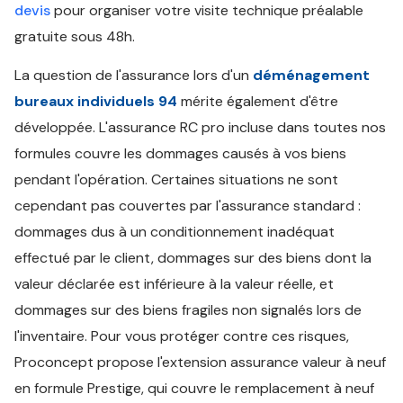
devis
pour organiser votre visite technique préalable
gratuite sous 48h.
La question de l'assurance lors d'un
déménagement
bureaux individuels 94
mérite également d'être
développée. L'assurance RC pro incluse dans toutes nos
formules couvre les dommages causés à vos biens
pendant l'opération. Certaines situations ne sont
cependant pas couvertes par l'assurance standard :
dommages dus à un conditionnement inadéquat
effectué par le client, dommages sur des biens dont la
valeur déclarée est inférieure à la valeur réelle, et
dommages sur des biens fragiles non signalés lors de
l'inventaire. Pour vous protéger contre ces risques,
Proconcept propose l'extension assurance valeur à neuf
en formule Prestige, qui couvre le remplacement à neuf