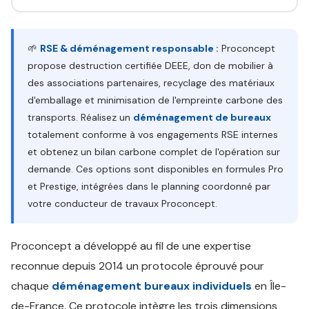
🌱
RSE & déménagement responsable :
Proconcept
propose destruction certifiée DEEE, don de mobilier à
des associations partenaires, recyclage des matériaux
d'emballage et minimisation de l'empreinte carbone des
transports. Réalisez un
déménagement de bureaux
totalement conforme à vos engagements RSE internes
et obtenez un bilan carbone complet de l'opération sur
demande. Ces options sont disponibles en formules Pro
et Prestige, intégrées dans le planning coordonné par
votre conducteur de travaux Proconcept.
Proconcept a développé au fil de une expertise
reconnue depuis 2014 un protocole éprouvé pour
chaque
déménagement bureaux individuels
en Île-
de-France. Ce protocole intègre les trois dimensions