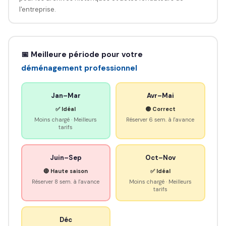
l'entreprise.
📅 Meilleure période pour votre
déménagement professionnel
Jan–Mar
Avr–Mai
✅ Idéal
🟡 Correct
Moins chargé · Meilleurs
Réserver 6 sem. à l'avance
tarifs
Juin–Sep
Oct–Nov
🔴 Haute saison
✅ Idéal
Réserver 8 sem. à l'avance
Moins chargé · Meilleurs
tarifs
Déc