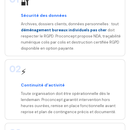
🔐
Sécurité des données
Archives, dossiers clients, données personnelles : tout
déménagement bureaux individuels pas cher
doit
respecter le RGPD. Proconcept propose NDA, traçabilité
numérique colis par colis et destruction certifiée RGPD
disponible en option payante.
02
⚡
Continuité d'activité
Toute organisation doit être opérationnelle dès le
lendemain. Proconcept garantit intervention hors
heures ouvrées, remise en place fonctionnelle avant
reprise et plan de contingence précis et documenté.