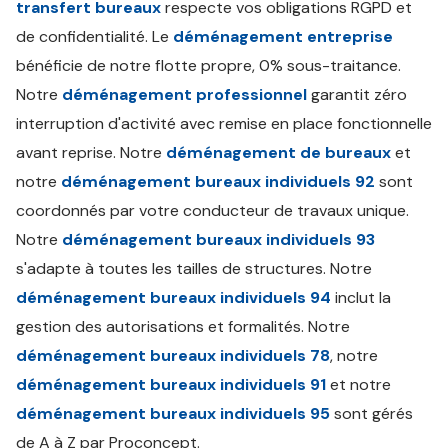
transfert bureaux
respecte vos obligations RGPD et
de confidentialité. Le
déménagement entreprise
bénéficie de notre flotte propre, 0% sous-traitance.
Notre
déménagement professionnel
garantit zéro
interruption d'activité avec remise en place fonctionnelle
avant reprise. Notre
déménagement de bureaux
et
notre
déménagement bureaux individuels 92
sont
coordonnés par votre conducteur de travaux unique.
Notre
déménagement bureaux individuels 93
s'adapte à toutes les tailles de structures. Notre
déménagement bureaux individuels 94
inclut la
gestion des autorisations et formalités. Notre
déménagement bureaux individuels 78
, notre
déménagement bureaux individuels 91
et notre
déménagement bureaux individuels 95
sont gérés
de A à Z par Proconcept.