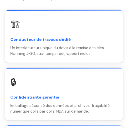
🏗️
Conducteur de travaux dédié
Un interlocuteur unique du devis à la remise des clés.
Planning J-30, suivi temps réel, rapport inclus.
🔒
Confidentialité garantie
Emballage sécurisé des données et archives. Traçabilité
numérique colis par colis. NDA sur demande.