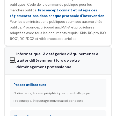
publiques. Code de la commande publique pour les
marchés publics.
Proconcept connaît et intègre ces
réglementations dans chaque protocole d'intervention.
Pour les administrations publiques soumises aux marchés
publics, Proconcept répond aux MAPA et procédures
adaptées avec tous les documents requis : Kbis, RC pro, ISO
9001, DC1/DC2 et références sectorielles.
Informatique : 3 catégories d'équipements à
💻
traiter différemment lors de votre
déménagement professionnel
Postes utilisateurs
Ordinateurs, écrans, périphériques → emballage pro
Proconcept, étiquetage individualisé par poste