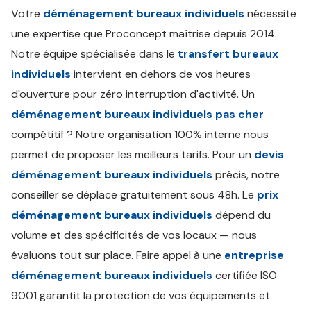
Votre
déménagement bureaux individuels
nécessite
une expertise que Proconcept maîtrise depuis 2014.
Notre équipe spécialisée dans le
transfert bureaux
individuels
intervient en dehors de vos heures
d'ouverture pour zéro interruption d'activité. Un
déménagement bureaux individuels pas cher
compétitif ? Notre organisation 100% interne nous
permet de proposer les meilleurs tarifs. Pour un
devis
déménagement bureaux individuels
précis, notre
conseiller se déplace gratuitement sous 48h. Le
prix
déménagement bureaux individuels
dépend du
volume et des spécificités de vos locaux — nous
évaluons tout sur place. Faire appel à une
entreprise
déménagement bureaux individuels
certifiée ISO
9001 garantit la protection de vos équipements et