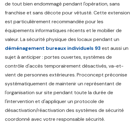
de tout bien endommagé pendant l'opération, sans
franchise et sans décote pour vétusté. Cette extension
est particulièrement recommandée pour les
équipements informatiques récents et le mobilier de
valeur. La sécurité physique des locaux pendant un
déménagement bureaux individuels 93
est aussi un
sujet à anticiper : portes ouvertes, systèmes de
contrôle d'accès temporairement désactivés, va-et-
vient de personnes extérieures. Proconcept préconise
systématiquement de maintenir un représentant de
l'organisation sur site pendant toute la durée de
l'intervention et d'appliquer un protocole de
désactivation/réactivation des systèmes de sécurité
coordonné avec votre responsable sécurité.