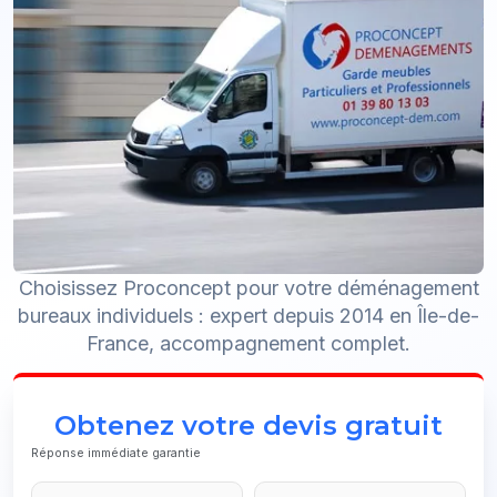
Choisissez Proconcept pour votre déménagement
bureaux individuels : expert depuis 2014 en Île-de-
France, accompagnement complet.
Obtenez votre devis gratuit
Réponse immédiate garantie