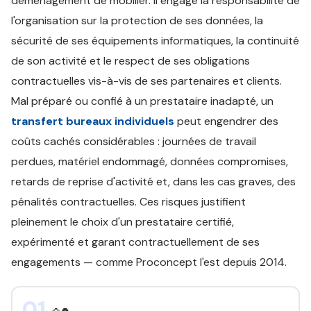
déménagement de mobilier. Il engage la responsabilité de
l'organisation sur la protection de ses données, la
sécurité de ses équipements informatiques, la continuité
de son activité et le respect de ses obligations
contractuelles vis-à-vis de ses partenaires et clients.
Mal préparé ou confié à un prestataire inadapté, un
transfert bureaux individuels
peut engendrer des
coûts cachés considérables : journées de travail
perdues, matériel endommagé, données compromises,
retards de reprise d'activité et, dans les cas graves, des
pénalités contractuelles. Ces risques justifient
pleinement le choix d'un prestataire certifié,
expérimenté et garant contractuellement de ses
engagements — comme Proconcept l'est depuis 2014.
01