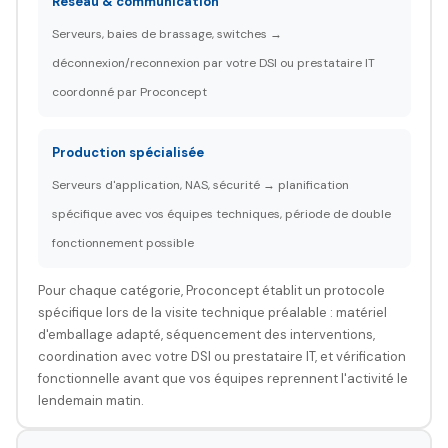
Réseau & communication
Serveurs, baies de brassage, switches →
déconnexion/reconnexion par votre DSI ou prestataire IT
coordonné par Proconcept
Production spécialisée
Serveurs d'application, NAS, sécurité → planification
spécifique avec vos équipes techniques, période de double
fonctionnement possible
Pour chaque catégorie, Proconcept établit un protocole
spécifique lors de la visite technique préalable : matériel
d'emballage adapté, séquencement des interventions,
coordination avec votre DSI ou prestataire IT, et vérification
fonctionnelle avant que vos équipes reprennent l'activité le
lendemain matin.