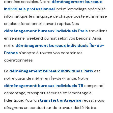
données sensibles. Notre
déménagement bureaux
individuels professionnel
inclut l'emballage spécialisé
informatique, le marquage de chaque poste et la remise
en place fonctionnelle avant reprise. Nos
déménagement bureaux individuels Paris
travaillent
en semaine, weekend ou nuit selon vos besoins. Ainsi,
notre
déménagement bureaux individuels Île-de-
France
s'adapte à toutes vos contraintes
opérationnelles.
Le
déménagement bureaux individuels Paris
est
notre cœur de métier en Île-de-France. Notre
déménagement bureaux individuels 75
comprend
démontage, transport sécurisé et remontage à
l'identique. Pour un
transfert entreprise
réussi, nous
désignons un conducteur de travaux dédié. Notre