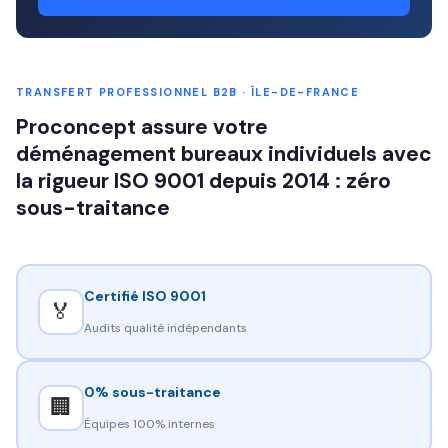
TRANSFERT PROFESSIONNEL B2B · ÎLE-DE-FRANCE
Proconcept assure votre
déménagement bureaux individuels avec
la rigueur ISO 9001 depuis 2014 : zéro
sous-traitance
Certifié ISO 9001
🏅
Audits qualité indépendants
0% sous-traitance
🏢
Équipes 100% internes