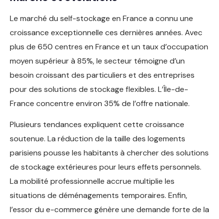
Le marché du self-stockage en France a connu une
croissance exceptionnelle ces dernières années. Avec
plus de 650 centres en France et un taux d’occupation
moyen supérieur à 85%, le secteur témoigne d’un
besoin croissant des particuliers et des entreprises
pour des solutions de stockage flexibles. L’Île-de-
France concentre environ 35% de l’offre nationale.
Plusieurs tendances expliquent cette croissance
soutenue. La réduction de la taille des logements
parisiens pousse les habitants à chercher des solutions
de stockage extérieures pour leurs effets personnels.
La mobilité professionnelle accrue multiplie les
situations de déménagements temporaires. Enfin,
l’essor du e-commerce génère une demande forte de la