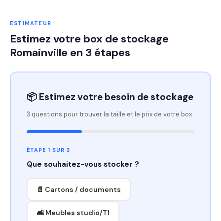
ESTIMATEUR
Estimez votre box de stockage
Romainville en 3 étapes
📦 Estimez votre besoin de stockage
3 questions pour trouver la taille et le prix de votre box
ÉTAPE 1 SUR 3
Que souhaitez-vous stocker ?
📄 Cartons / documents
🛋️ Meubles studio/T1