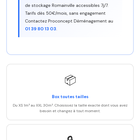
de stockage Romainville accessibles 7j/7.
Tarifs dès 50€/mois, sans engagement
Contactez Proconcept Déménagement au
01 39 80 13 03
.
📦
Box toutes tailles
Du XS 1m³ au XXL 30m³. Choisissez la taille exacte dont vous avez
besoin et changez à tout moment.