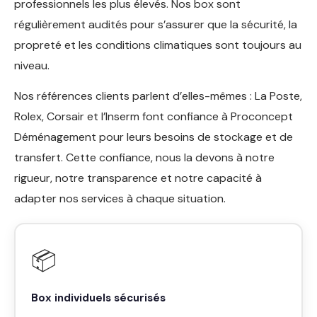
professionnels les plus élevés. Nos box sont
régulièrement audités pour s’assurer que la sécurité, la
propreté et les conditions climatiques sont toujours au
niveau.
Nos références clients parlent d’elles-mêmes : La Poste,
Rolex, Corsair et l’Inserm font confiance à Proconcept
Déménagement pour leurs besoins de stockage et de
transfert. Cette confiance, nous la devons à notre
rigueur, notre transparence et notre capacité à
adapter nos services à chaque situation.
📦
Box individuels sécurisés