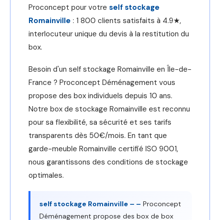
Proconcept pour votre
self stockage
Romainville
: 1 800 clients satisfaits à 4.9★,
interlocuteur unique du devis à la restitution du
box.
Besoin d'un self stockage Romainville en Île-de-
France ? Proconcept Déménagement vous
propose des box individuels depuis 10 ans.
Notre box de stockage Romainville est reconnu
pour sa flexibilité, sa sécurité et ses tarifs
transparents dès 50€/mois. En tant que
garde-meuble Romainville certifié ISO 9001,
nous garantissons des conditions de stockage
optimales.
self stockage Romainville – –
Proconcept
Déménagement propose des box de box