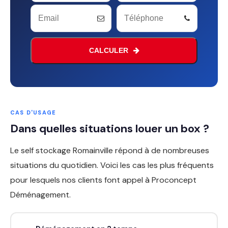
CALCULER
CAS D'USAGE
Dans quelles situations louer un box ?
Le self stockage Romainville répond à de nombreuses
situations du quotidien. Voici les cas les plus fréquents
pour lesquels nos clients font appel à Proconcept
Déménagement.