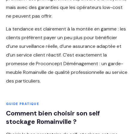
mais avec des garanties que les opérateurs low-cost
ne peuvent pas offrir.
La tendance est clairement à la montée en gamme : les
clients préfèrent payer un peu plus pour bénéficier
d’une surveillance réelle, d’une assurance adaptée et
d’un service client réactif. C’est exactement la
promesse de Proconcept Déménagement : un garde-
meuble Romainville de qualité professionnelle au service
des particuliers.
GUIDE PRATIQUE
Comment bien choisir son self
stockage Romainville ?