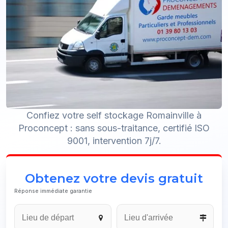
Confiez votre self stockage Romainville à
Proconcept : sans sous-traitance, certifié ISO
9001, intervention 7j/7.
Obtenez votre devis gratuit
Réponse immédiate garantie