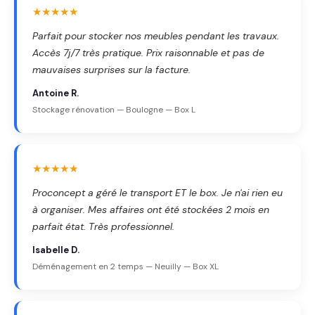
★★★★★
Parfait pour stocker nos meubles pendant les travaux.
Accès 7j/7 très pratique. Prix raisonnable et pas de
mauvaises surprises sur la facture.
Antoine R.
Stockage rénovation — Boulogne — Box L
★★★★★
Proconcept a géré le transport ET le box. Je n'ai rien eu
à organiser. Mes affaires ont été stockées 2 mois en
parfait état. Très professionnel.
Isabelle D.
Déménagement en 2 temps — Neuilly — Box XL