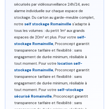
sécurisés par vidéosurveillance 24h/24, avec
alarme individuelle sur chaque espace de
stockage. Du carton au garde-meuble complet,
notre
self stockage Romainville
s'adapte à
tous les volumes : du petit 1m² aux grands
espaces de 20m² et plus. Pour votre
self-
stockage Romainville
, Proconcept garantit
transparence tarifaire et flexibilité : sans
engagement de durée minimum, résiliable à
tout moment. Pour votre
location self-
stockage Romainville
, Proconcept garantit
transparence tarifaire et flexibilité : sans
engagement de durée minimum, résiliable à
tout moment. Pour votre
self-stockage
sécurisé Romainville
, Proconcept garantit
transparence tarifaire et flexibilité : sans