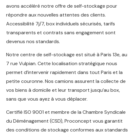
avons accéléré notre offre de self-stockage pour
répondre aux nouvelles attentes des clients.
Accessibilité 7j/7, box individuels sécurisés, tarifs
transparents et contrats sans engagement sont
devenus nos standards.
Notre centre de self-stockage est situé à Paris 13e, au
7 rue Vulpian. Cette localisation stratégique nous
permet d’intervenir rapidement dans tout Paris et la
petite couronne. Nos camions assurent la collecte de
vos biens à domicile et leur transport jusqu’au box,
sans que vous ayez à vous déplacer.
Certifié ISO 9001 et membre de la Chambre Syndicale
du Déménagement (CSD), Proconcept vous garantit
des conditions de stockage conformes aux standards