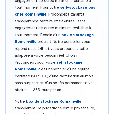
engagement de durée minimum, résiliable à
tout moment. Pour votre
self-stockage pas
cher Romainville
, Proconcept garantit
transparence tarifaire et flexibilité : sans
engagement de durée minimum, résiliable à
tout moment. Besoin d'un
box de stockage
Romainville
précis ? Notre conseiller vous
répond sous 24h et vous propose la taille
adaptée à votre besoin réel. Choisir
Proconcept pour votre
self stockage
Romainville
, c'est bénéficier d'une équipe
certifiée ISO 9001, d'une facturation au mois
sans surprise, et d'un accès permanent à vos
affaires — 365 jours par an.
Notre
box de stockage Romainville
transparent : le prix affiché est le prix facturé,