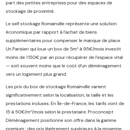
part des petites entreprises pour des espaces de
stockage de proximité.
Le self stockage Romainville représente une solution
économique par rapport à l’achat de biens
supplémentaires pour compenser le manque de place.
Un Parisien qui loue un box de 5m² à 95€/mois investit
moins de 1 150€ par an pour récupérer de l’espace vital
— soit souvent moins que le coût d’un déménagement
vers un logement plus grand.
Les prix du box de stockage Romainville varient
significativement selon la localisation, la taille et les
prestations incluses. En Île-de-France, les tarifs vont de
15 à 50€/m²/mois selon le prestataire. Proconcept
Déménagement positionne son offre dans la gamme
premium : des prix légèrement supérieurs à la moyenne,