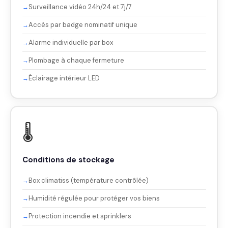
Surveillance vidéo 24h/24 et 7j/7
Accès par badge nominatif unique
Alarme individuelle par box
Plombage à chaque fermeture
Éclairage intérieur LED
🌡️
Conditions de stockage
Box climatiss (température contrôlée)
Humidité régulée pour protéger vos biens
Protection incendie et sprinklers