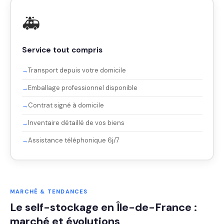
🚑
Service tout compris
Transport depuis votre domicile
Emballage professionnel disponible
Contrat signé à domicile
Inventaire détaillé de vos biens
Assistance téléphonique 6j/7
MARCHÉ & TENDANCES
Le self-stockage en Île-de-France :
marché et évolutions