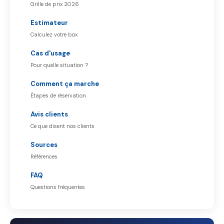
Grille de prix 2026
Estimateur
Calculez votre box
Cas d'usage
Pour quelle situation ?
Comment ça marche
Étapes de réservation
Avis clients
Ce que disent nos clients
Sources
Références
FAQ
Questions fréquentes