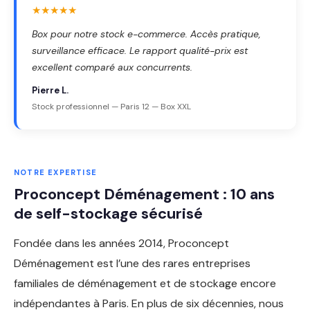
★★★★★
Box pour notre stock e-commerce. Accès pratique,
surveillance efficace. Le rapport qualité-prix est
excellent comparé aux concurrents.
Pierre L.
Stock professionnel — Paris 12 — Box XXL
NOTRE EXPERTISE
Proconcept Déménagement : 10 ans
de self-stockage sécurisé
Fondée dans les années 2014, Proconcept
Déménagement est l’une des rares entreprises
familiales de déménagement et de stockage encore
indépendantes à Paris. En plus de six décennies, nous