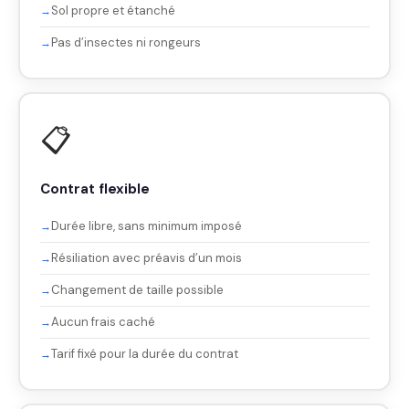
Sol propre et étanché
Pas d’insectes ni rongeurs
📋
Contrat flexible
Durée libre, sans minimum imposé
Résiliation avec préavis d’un mois
Changement de taille possible
Aucun frais caché
Tarif fixé pour la durée du contrat