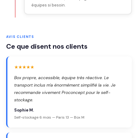
équipes si besoin.
AVIS CLIENTS
Ce que disent nos clients
★★★★★
Box propre, accessible, équipe très réactive. Le
transport inclus m'a énormément simplifié la vie. Je
recommande vivement Proconcept pour le self-
stockage.
Sophie M.
Self-stockage 6 mois — Paris 13 — Box M