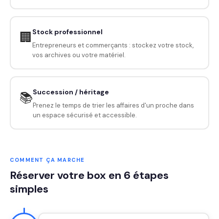
Stock professionnel
🏢
Entrepreneurs et commerçants : stockez votre stock,
vos archives ou votre matériel.
Succession / héritage
📚
Prenez le temps de trier les affaires d'un proche dans
un espace sécurisé et accessible.
COMMENT ÇA MARCHE
Réserver votre box en 6 étapes
simples