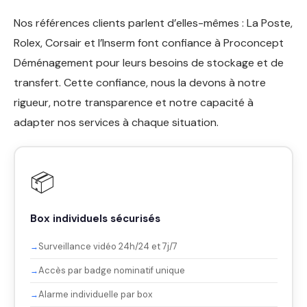
Nos références clients parlent d’elles-mêmes : La Poste,
Rolex, Corsair et l’Inserm font confiance à Proconcept
Déménagement pour leurs besoins de stockage et de
transfert. Cette confiance, nous la devons à notre
rigueur, notre transparence et notre capacité à
adapter nos services à chaque situation.
📦
Box individuels sécurisés
Surveillance vidéo 24h/24 et 7j/7
Accès par badge nominatif unique
Alarme individuelle par box