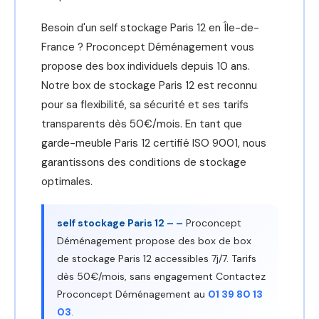
Besoin d'un self stockage Paris 12 en Île-de-
France ? Proconcept Déménagement vous
propose des box individuels depuis 10 ans.
Notre box de stockage Paris 12 est reconnu
pour sa flexibilité, sa sécurité et ses tarifs
transparents dès 50€/mois. En tant que
garde-meuble Paris 12 certifié ISO 9001, nous
garantissons des conditions de stockage
optimales.
self stockage Paris 12 – –
Proconcept
Déménagement propose des box de box
de stockage Paris 12 accessibles 7j/7. Tarifs
dès 50€/mois, sans engagement Contactez
Proconcept Déménagement au
01 39 80 13
03
.