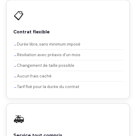
📋
Contrat flexible
Durée libre, sans minimum imposé
Résiliation avec préavis d’un mois
Changement de taille possible
Aucun frais caché
Tarif fixé pour la durée du contrat
🚑
Service tout compris