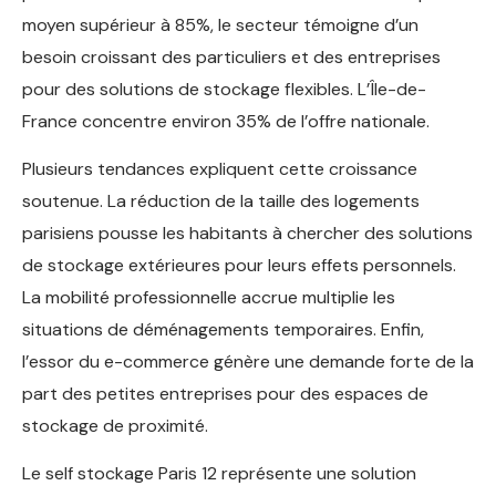
moyen supérieur à 85%, le secteur témoigne d’un
besoin croissant des particuliers et des entreprises
pour des solutions de stockage flexibles. L’Île-de-
France concentre environ 35% de l’offre nationale.
Plusieurs tendances expliquent cette croissance
soutenue. La réduction de la taille des logements
parisiens pousse les habitants à chercher des solutions
de stockage extérieures pour leurs effets personnels.
La mobilité professionnelle accrue multiplie les
situations de déménagements temporaires. Enfin,
l’essor du e-commerce génère une demande forte de la
part des petites entreprises pour des espaces de
stockage de proximité.
Le self stockage Paris 12 représente une solution