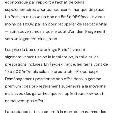
économique par rapport à l’achat de biens
supplémentaires pour compenser le manque de place.
Un Parisien qui loue un box de 5m² à 95€/mois investit
moins de 1 150€ par an pour récupérer de l’espace vital
— soit souvent moins que le coût d’un déménagement
vers un logement plus grand.
Les prix du box de stockage Paris 12 varient
significativement selon la localisation, la taille et les
prestations incluses. En Île-de-France, les tarifs vont de
15 à 50€/m²/mois selon le prestataire. Proconcept
Déménagement positionne son offre dans la gamme
premium : des prix légèrement supérieurs à la moyenne,
mais avec des garanties que les opérateurs low-cost
ne peuvent pas offrir.
La tendance est clairement à la montée en gamme : les