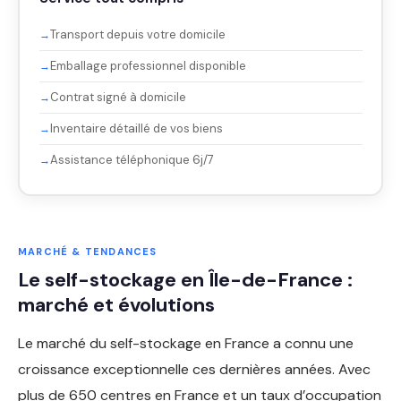
Transport depuis votre domicile
Emballage professionnel disponible
Contrat signé à domicile
Inventaire détaillé de vos biens
Assistance téléphonique 6j/7
MARCHÉ & TENDANCES
Le self-stockage en Île-de-France :
marché et évolutions
Le marché du self-stockage en France a connu une
croissance exceptionnelle ces dernières années. Avec
plus de 650 centres en France et un taux d’occupation