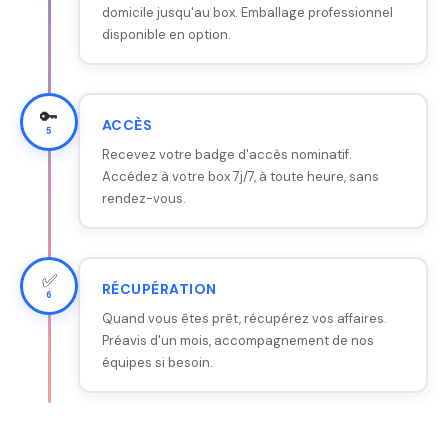
domicile jusqu'au box. Emballage professionnel
disponible en option.
🔑
ACCÈS
5
Recevez votre badge d'accès nominatif.
Accédez à votre box 7j/7, à toute heure, sans
rendez-vous.
✅
RÉCUPÉRATION
6
Quand vous êtes prêt, récupérez vos affaires.
Préavis d'un mois, accompagnement de nos
équipes si besoin.