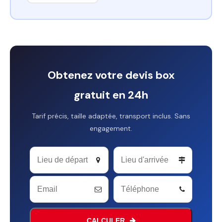
Obtenez votre devis box
gratuit en 24h
Tarif précis, taille adaptée, transport inclus. Sans
engagement.
Website
URL
*
CALCULER