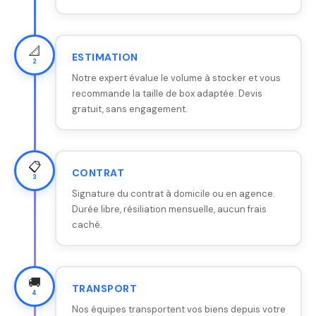
📐
ESTIMATION
2
Notre expert évalue le volume à stocker et vous
recommande la taille de box adaptée. Devis
gratuit, sans engagement.
📋
CONTRAT
3
Signature du contrat à domicile ou en agence.
Durée libre, résiliation mensuelle, aucun frais
caché.
🚚
TRANSPORT
4
Nos équipes transportent vos biens depuis votre