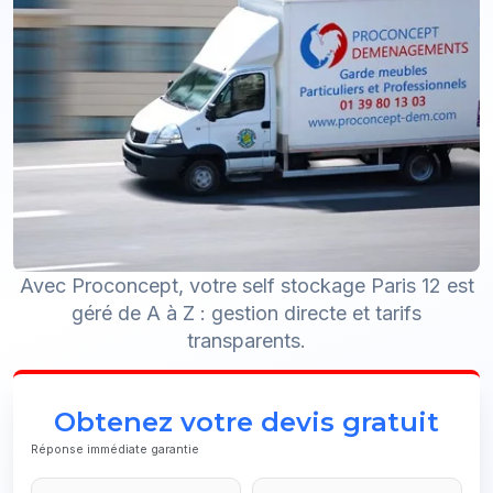
Avec Proconcept, votre self stockage Paris 12 est
géré de A à Z : gestion directe et tarifs
transparents.
Obtenez votre devis gratuit
Réponse immédiate garantie
Email