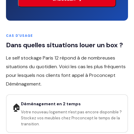
CAS D'USAGE
Dans quelles situations louer un box ?
Le self stockage Paris 12 répond à de nombreuses
situations du quotidien. Voici les cas les plus fréquents
pour lesquels nos clients font appel à Proconcept
Déménagement.
Déménagement en 2 temps
🏠
Votre nouveau logement n'est pas encore disponible ?
Stockez vos meubles chez Proconcept le temps de la
transition.