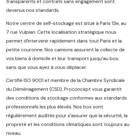
transparents et contrats sans engagement sont
devenus nos standards.
Notre centre de self-stockage est situé à Paris 13e, au
7 rue Vulpian. Cette localisation stratégique nous
permet d’intervenir rapidement dans tout Paris et la
petite couronne. Nos camions assurent la collecte de
vos biens à domicile et leur transport jusqu’au box,
sans que vous ayez à vous déplacer.
Certifié ISO 9001 et membre de la Chambre Syndicale
du Déménagement (CSD), Proconcept vous garantit
des conditions de stockage conformes aux standards
professionnels les plus élevés. Nos box sont
régulièrement audités pour s’assurer que la sécurité, la
propreté et les conditions climatiques sont toujours au
niveau.