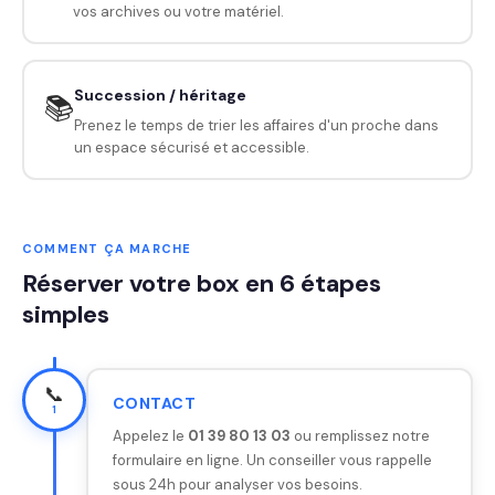
vos archives ou votre matériel.
Succession / héritage
📚
Prenez le temps de trier les affaires d'un proche dans
un espace sécurisé et accessible.
COMMENT ÇA MARCHE
Réserver votre box en 6 étapes
simples
📞
CONTACT
1
Appelez le
01 39 80 13 03
ou remplissez notre
formulaire en ligne. Un conseiller vous rappelle
sous 24h pour analyser vos besoins.