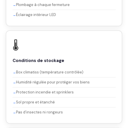
Plombage à chaque fermeture
Éclairage intérieur LED
🌡️
Conditions de stockage
Box climatiss (température contrôlée)
Humidité régulée pour protéger vos biens
Protection incendie et sprinklers
Sol propre et étanché
Pas d’insectes ni rongeurs