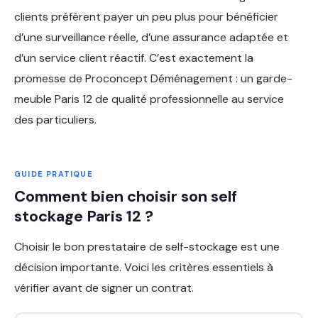
clients préfèrent payer un peu plus pour bénéficier
d’une surveillance réelle, d’une assurance adaptée et
d’un service client réactif. C’est exactement la
promesse de Proconcept Déménagement : un garde-
meuble Paris 12 de qualité professionnelle au service
des particuliers.
GUIDE PRATIQUE
Comment bien choisir son self
stockage Paris 12 ?
Choisir le bon prestataire de self-stockage est une
décision importante. Voici les critères essentiels à
vérifier avant de signer un contrat.