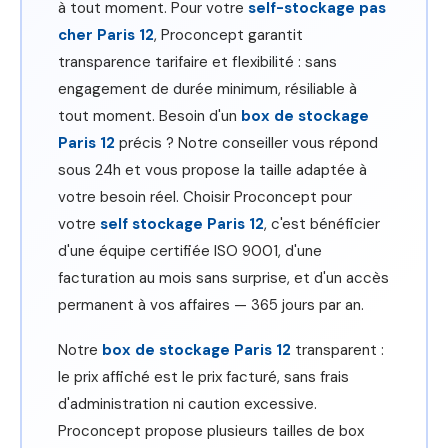
à tout moment. Pour votre
self-stockage pas
cher Paris 12
, Proconcept garantit
transparence tarifaire et flexibilité : sans
engagement de durée minimum, résiliable à
tout moment. Besoin d'un
box de stockage
Paris 12
précis ? Notre conseiller vous répond
sous 24h et vous propose la taille adaptée à
votre besoin réel. Choisir Proconcept pour
votre
self stockage Paris 12
, c'est bénéficier
d'une équipe certifiée ISO 9001, d'une
facturation au mois sans surprise, et d'un accès
permanent à vos affaires — 365 jours par an.
Notre
box de stockage Paris 12
transparent :
le prix affiché est le prix facturé, sans frais
d'administration ni caution excessive.
Proconcept propose plusieurs tailles de box