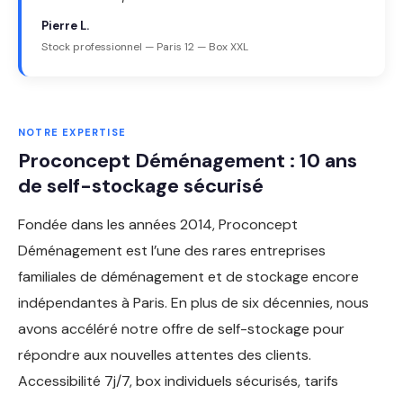
Pierre L.
Stock professionnel — Paris 12 — Box XXL
NOTRE EXPERTISE
Proconcept Déménagement : 10 ans
de self-stockage sécurisé
Fondée dans les années 2014, Proconcept
Déménagement est l’une des rares entreprises
familiales de déménagement et de stockage encore
indépendantes à Paris. En plus de six décennies, nous
avons accéléré notre offre de self-stockage pour
répondre aux nouvelles attentes des clients.
Accessibilité 7j/7, box individuels sécurisés, tarifs