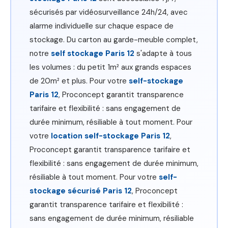
sécurisés par vidéosurveillance 24h/24, avec
alarme individuelle sur chaque espace de
stockage. Du carton au garde-meuble complet,
notre
self stockage Paris 12
s'adapte à tous
les volumes : du petit 1m² aux grands espaces
de 20m² et plus. Pour votre
self-stockage
Paris 12
, Proconcept garantit transparence
tarifaire et flexibilité : sans engagement de
durée minimum, résiliable à tout moment. Pour
votre
location self-stockage Paris 12
,
Proconcept garantit transparence tarifaire et
flexibilité : sans engagement de durée minimum,
résiliable à tout moment. Pour votre
self-
stockage sécurisé Paris 12
, Proconcept
garantit transparence tarifaire et flexibilité :
sans engagement de durée minimum, résiliable