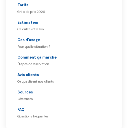
Tarifs
Grille de prix 2026
Estimateur
Calculez votre box
Cas d'usage
Pour quelle situation ?
Comment ça marche
Étapes de réservation
Avis clients
Ce que disent nos clients
Sources
Références
FAQ
Questions fréquentes