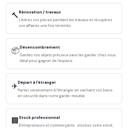
Rénovation / travaux
🔨
Libérez vos pièces pendant les travaux et récupérez
vos affaires une fois terminés.
Désencombrement
📦
Gardez vos objets précieux sans les garder chez vous.
Idéal pour gagner de l'espace.
Départ à l'étranger
✈️
Partez sereinement à l'étranger en sachant vos biens
en sécurité dans notre garde-meuble.
Stock professionnel
🏢
Entrepreneurs et commerçants : stockez votre stock,