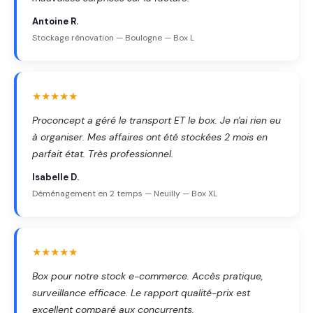
Antoine R.
Stockage rénovation — Boulogne — Box L
★★★★★
Proconcept a géré le transport ET le box. Je n'ai rien eu
à organiser. Mes affaires ont été stockées 2 mois en
parfait état. Très professionnel.
Isabelle D.
Déménagement en 2 temps — Neuilly — Box XL
★★★★★
Box pour notre stock e-commerce. Accès pratique,
surveillance efficace. Le rapport qualité-prix est
excellent comparé aux concurrents.