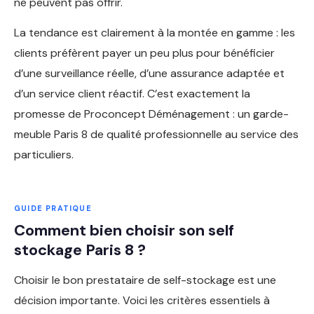
ne peuvent pas offrir.
La tendance est clairement à la montée en gamme : les
clients préfèrent payer un peu plus pour bénéficier
d’une surveillance réelle, d’une assurance adaptée et
d’un service client réactif. C’est exactement la
promesse de Proconcept Déménagement : un garde-
meuble Paris 8 de qualité professionnelle au service des
particuliers.
GUIDE PRATIQUE
Comment bien choisir son self
stockage Paris 8 ?
Choisir le bon prestataire de self-stockage est une
décision importante. Voici les critères essentiels à