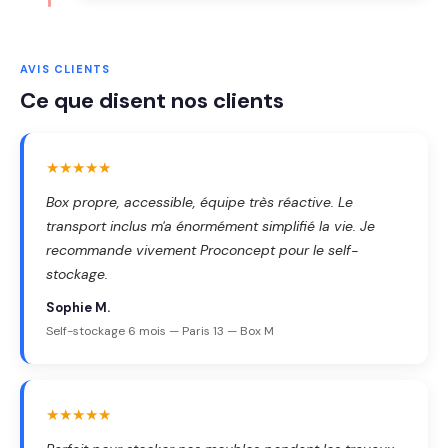
AVIS CLIENTS
Ce que disent nos clients
★★★★★
Box propre, accessible, équipe très réactive. Le
transport inclus m'a énormément simplifié la vie. Je
recommande vivement Proconcept pour le self-
stockage.
Sophie M.
Self-stockage 6 mois — Paris 13 — Box M
★★★★★