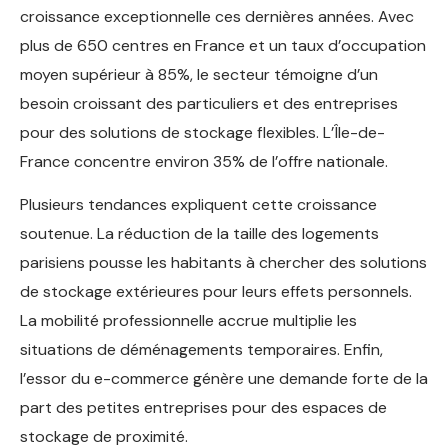
croissance exceptionnelle ces dernières années. Avec
plus de 650 centres en France et un taux d’occupation
moyen supérieur à 85%, le secteur témoigne d’un
besoin croissant des particuliers et des entreprises
pour des solutions de stockage flexibles. L’Île-de-
France concentre environ 35% de l’offre nationale.
Plusieurs tendances expliquent cette croissance
soutenue. La réduction de la taille des logements
parisiens pousse les habitants à chercher des solutions
de stockage extérieures pour leurs effets personnels.
La mobilité professionnelle accrue multiplie les
situations de déménagements temporaires. Enfin,
l’essor du e-commerce génère une demande forte de la
part des petites entreprises pour des espaces de
stockage de proximité.