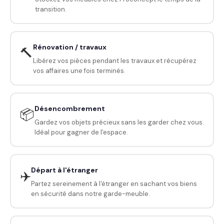
transition.
Rénovation / travaux
🔨
Libérez vos pièces pendant les travaux et récupérez
vos affaires une fois terminés.
Désencombrement
📦
Gardez vos objets précieux sans les garder chez vous.
Idéal pour gagner de l'espace.
Départ à l'étranger
✈️
Partez sereinement à l'étranger en sachant vos biens
en sécurité dans notre garde-meuble.