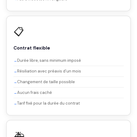
📋
Contrat flexible
Durée libre, sans minimum imposé
Résiliation avec préavis d’un mois
Changement de taille possible
Aucun frais caché
Tarif fixé pour la durée du contrat
🚑