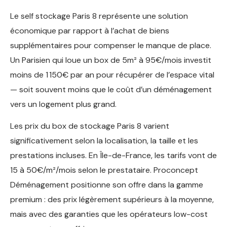
Le self stockage Paris 8 représente une solution
économique par rapport à l’achat de biens
supplémentaires pour compenser le manque de place.
Un Parisien qui loue un box de 5m² à 95€/mois investit
moins de 1 150€ par an pour récupérer de l’espace vital
— soit souvent moins que le coût d’un déménagement
vers un logement plus grand.
Les prix du box de stockage Paris 8 varient
significativement selon la localisation, la taille et les
prestations incluses. En Île-de-France, les tarifs vont de
15 à 50€/m²/mois selon le prestataire. Proconcept
Déménagement positionne son offre dans la gamme
premium : des prix légèrement supérieurs à la moyenne,
mais avec des garanties que les opérateurs low-cost