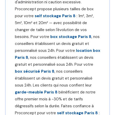
d'administration ni caution excessive.
Proconcept propose plusieurs tailles de box
pour votre
self stockage Paris 8
: 1m², 3m²,
5m², 10m² et 20m² — avec possibilité de
changer de taille selon l'évolution de vos
besoins. Pour votre
box stockage Paris 8
, nos
conseillers établissent un devis gratuit et
personnalisé sous 24h. Pour votre
location box
Paris 8
, nos conseillers établissent un devis
gratuit et personnalisé sous 24h. Pour votre
box sécurisé Paris 8
, nos conseillers
établissent un devis gratuit et personnalisé
sous 24h. Les clients qui nous confient leur
garde-meuble Paris 8
bénéficient de notre
offre premier mois à -30% et de tarifs
dégressifs selon la durée. Faites confiance à
Proconcept pour votre
self stockage Paris 8
: