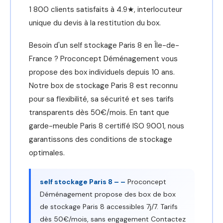
1 800 clients satisfaits à 4.9★, interlocuteur
unique du devis à la restitution du box.
Besoin d'un self stockage Paris 8 en Île-de-
France ? Proconcept Déménagement vous
propose des box individuels depuis 10 ans.
Notre box de stockage Paris 8 est reconnu
pour sa flexibilité, sa sécurité et ses tarifs
transparents dès 50€/mois. En tant que
garde-meuble Paris 8 certifié ISO 9001, nous
garantissons des conditions de stockage
optimales.
self stockage Paris 8 – –
Proconcept
Déménagement propose des box de box
de stockage Paris 8 accessibles 7j/7. Tarifs
dès 50€/mois, sans engagement Contactez