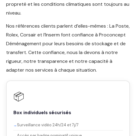
propreté et les conditions climatiques sont toujours au
niveau.
Nos références clients parlent d’elles-mêmes : La Poste,
Rolex, Corsair et l’Inserm font confiance à Proconcept
Déménagement pour leurs besoins de stockage et de
transfert. Cette confiance, nous la devons à notre
rigueur, notre transparence et notre capacité à
adapter nos services à chaque situation.
📦
Box individuels sécurisés
Surveillance vidéo 24h/24 et 7j/7
Accès par badge nominatif unique