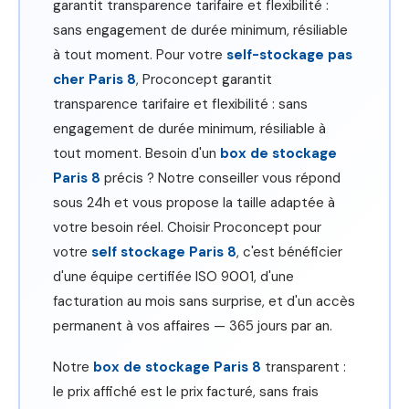
garantit transparence tarifaire et flexibilité :
sans engagement de durée minimum, résiliable
à tout moment. Pour votre
self-stockage pas
cher Paris 8
, Proconcept garantit
transparence tarifaire et flexibilité : sans
engagement de durée minimum, résiliable à
tout moment. Besoin d'un
box de stockage
Paris 8
précis ? Notre conseiller vous répond
sous 24h et vous propose la taille adaptée à
votre besoin réel. Choisir Proconcept pour
votre
self stockage Paris 8
, c'est bénéficier
d'une équipe certifiée ISO 9001, d'une
facturation au mois sans surprise, et d'un accès
permanent à vos affaires — 365 jours par an.
Notre
box de stockage Paris 8
transparent :
le prix affiché est le prix facturé, sans frais