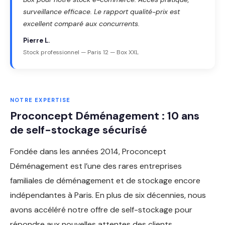
surveillance efficace. Le rapport qualité-prix est
excellent comparé aux concurrents.
Pierre L.
Stock professionnel — Paris 12 — Box XXL
NOTRE EXPERTISE
Proconcept Déménagement : 10 ans
de self-stockage sécurisé
Fondée dans les années 2014, Proconcept
Déménagement est l’une des rares entreprises
familiales de déménagement et de stockage encore
indépendantes à Paris. En plus de six décennies, nous
avons accéléré notre offre de self-stockage pour
répondre aux nouvelles attentes des clients.