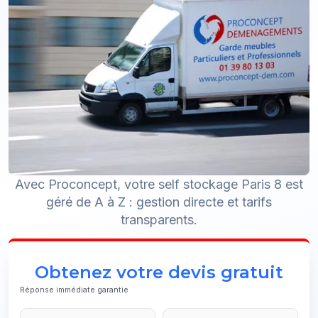
Avec Proconcept, votre self stockage Paris 8 est
géré de A à Z : gestion directe et tarifs
transparents.
Obtenez votre devis gratuit
Réponse immédiate garantie