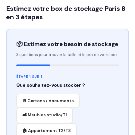
Estimez votre box de stockage Paris 8
en 3 étapes
📦 Estimez votre besoin de stockage
3 questions pour trouver la taille et le prix de votre box
ÉTAPE 1 SUR 3
Que souhaitez-vous stocker ?
📄 Cartons / documents
🛋️ Meubles studio/T1
🏠 Appartement T2/T3