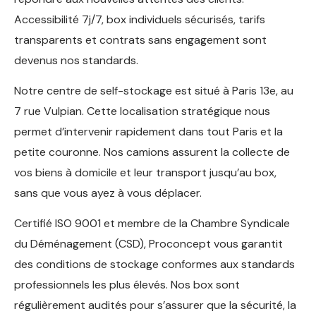
Accessibilité 7j/7, box individuels sécurisés, tarifs
transparents et contrats sans engagement sont
devenus nos standards.
Notre centre de self-stockage est situé à Paris 13e, au
7 rue Vulpian. Cette localisation stratégique nous
permet d’intervenir rapidement dans tout Paris et la
petite couronne. Nos camions assurent la collecte de
vos biens à domicile et leur transport jusqu’au box,
sans que vous ayez à vous déplacer.
Certifié ISO 9001 et membre de la Chambre Syndicale
du Déménagement (CSD), Proconcept vous garantit
des conditions de stockage conformes aux standards
professionnels les plus élevés. Nos box sont
régulièrement audités pour s’assurer que la sécurité, la