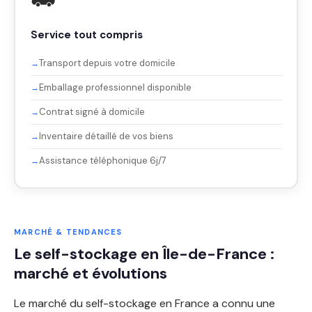
Service tout compris
Transport depuis votre domicile
Emballage professionnel disponible
Contrat signé à domicile
Inventaire détaillé de vos biens
Assistance téléphonique 6j/7
MARCHÉ & TENDANCES
Le self-stockage en Île-de-France :
marché et évolutions
Le marché du self-stockage en France a connu une