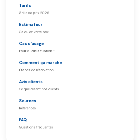
Tarifs
Grille de prix 2026
Estimateur
Calculez votre box
Cas d'usage
Pour quelle situation ?
Comment ça marche
Étapes de réservation
Avis clients
Ce que disent nos clients
Sources
Références
FAQ
Questions fréquentes