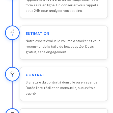
formulaire en ligne. Un conseiller vous rappelle
sous 24h pour analyser vos besoins.
📐
ESTIMATION
2
Notre expert évalue le volume à stocker et vous
recommande la taille de box adaptée. Devis
gratuit, sans engagement.
📋
CONTRAT
3
Signature du contrat à domicile ou en agence.
Durée libre, résiliation mensuelle, aucun frais
caché.