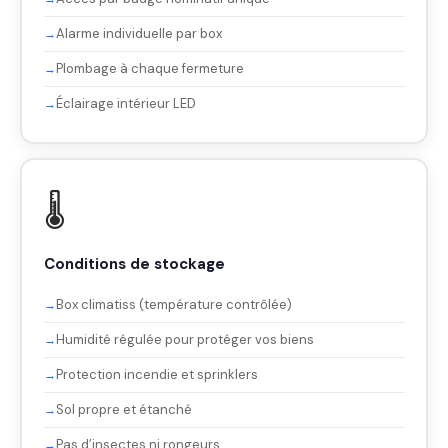
Alarme individuelle par box
Plombage à chaque fermeture
Éclairage intérieur LED
🌡️
Conditions de stockage
Box climatiss (température contrôlée)
Humidité régulée pour protéger vos biens
Protection incendie et sprinklers
Sol propre et étanché
Pas d’insectes ni rongeurs