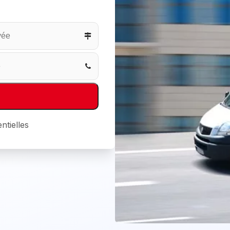
ntielles