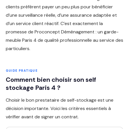
clients préfèrent payer un peu plus pour bénéficier
d’une surveillance réelle, d’une assurance adaptée et
d’un service client réactif. C’est exactement la
promesse de Proconcept Déménagement : un garde-
meuble Paris 4 de qualité professionnelle au service des
particuliers.
GUIDE PRATIQUE
Comment bien choisir son self
stockage Paris 4 ?
Choisir le bon prestataire de self-stockage est une
décision importante. Voici les critères essentiels à
vérifier avant de signer un contrat.