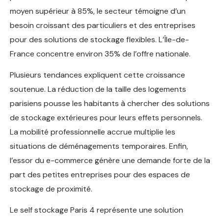
moyen supérieur à 85%, le secteur témoigne d’un
besoin croissant des particuliers et des entreprises
pour des solutions de stockage flexibles. L’Île-de-
France concentre environ 35% de l’offre nationale.
Plusieurs tendances expliquent cette croissance
soutenue. La réduction de la taille des logements
parisiens pousse les habitants à chercher des solutions
de stockage extérieures pour leurs effets personnels.
La mobilité professionnelle accrue multiplie les
situations de déménagements temporaires. Enfin,
l’essor du e-commerce génère une demande forte de la
part des petites entreprises pour des espaces de
stockage de proximité.
Le self stockage Paris 4 représente une solution