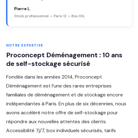
Pierre L.
Stock professionnel — Paris 12 — Box XXL
NOTRE EXPERTISE
Proconcept Déménagement : 10 ans
de self-stockage sécurisé
Fondée dans les années 2014, Proconcept
Déménagement est l’une des rares entreprises
familiales de déménagement et de stockage encore
indépendantes à Paris. En plus de six décennies, nous
avons accéléré notre offre de self-stockage pour
répondre aux nouvelles attentes des clients.
Accessibilité 7j/7, box individuels sécurisés, tarifs