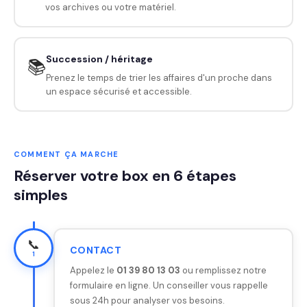
vos archives ou votre matériel.
Succession / héritage
📚
Prenez le temps de trier les affaires d'un proche dans
un espace sécurisé et accessible.
COMMENT ÇA MARCHE
Réserver votre box en 6 étapes
simples
📞
CONTACT
1
Appelez le
01 39 80 13 03
ou remplissez notre
formulaire en ligne. Un conseiller vous rappelle
sous 24h pour analyser vos besoins.