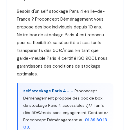
Besoin d'un self stockage Paris 4 en Île-de-
France ? Proconcept Déménagement vous
propose des box individuels depuis 10 ans.
Notre box de stockage Paris 4 est reconnu
pour sa flexibilité, sa sécurité et ses tarifs
transparents dès 50€/mois. En tant que
garde-meuble Paris 4 certifié ISO 9001, nous
garantissons des conditions de stockage
optimales.
self stockage Paris 4 – –
Proconcept
Déménagement propose des box de box
de stockage Paris 4 accessibles 7j/7. Tarifs
dès 50€/mois, sans engagement Contactez
Proconcept Déménagement au
01 39 80 13
03
.