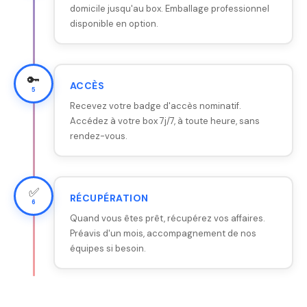
domicile jusqu'au box. Emballage professionnel
disponible en option.
🔑
ACCÈS
5
Recevez votre badge d'accès nominatif.
Accédez à votre box 7j/7, à toute heure, sans
rendez-vous.
✅
RÉCUPÉRATION
6
Quand vous êtes prêt, récupérez vos affaires.
Préavis d'un mois, accompagnement de nos
équipes si besoin.