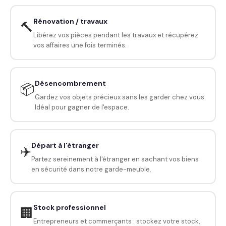
Rénovation / travaux
🔨
Libérez vos pièces pendant les travaux et récupérez
vos affaires une fois terminés.
Désencombrement
📦
Gardez vos objets précieux sans les garder chez vous.
Idéal pour gagner de l'espace.
Départ à l'étranger
✈️
Partez sereinement à l'étranger en sachant vos biens
en sécurité dans notre garde-meuble.
Stock professionnel
🏢
Entrepreneurs et commerçants : stockez votre stock,