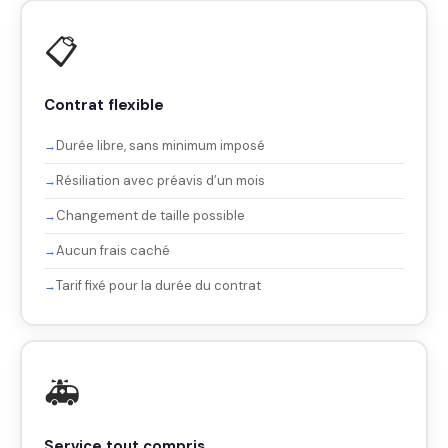
📋
Contrat flexible
Durée libre, sans minimum imposé
Résiliation avec préavis d’un mois
Changement de taille possible
Aucun frais caché
Tarif fixé pour la durée du contrat
🚑
Service tout compris