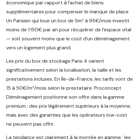
économique par rapport à l’achat de biens
supplémentaires pour compenser le manque de place.
Un Parisien qui loue un box de 5m² à 95€/mois investit
moins de 1 150€ par an pour récupérer de l’espace vital
— soit souvent moins que le coût d’un déménagement
vers un logement plus grand.
Les prix du box de stockage Paris 4 varient
significativement selon la localisation, la taille et les
prestations incluses. En Île-de-France, les tarifs vont de
15 à 50€/m²/mois selon le prestataire. Proconcept
Déménagement positionne son offre dans la gamme
premium : des prix légèrement supérieurs à la moyenne,
mais avec des garanties que les opérateurs low-cost
ne peuvent pas offrir.
La tendance est clairement à la montée en gamme : les