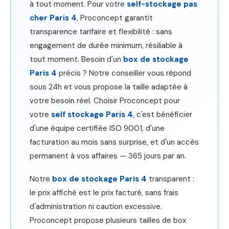
à tout moment. Pour votre
self-stockage pas
cher Paris 4
, Proconcept garantit
transparence tarifaire et flexibilité : sans
engagement de durée minimum, résiliable à
tout moment. Besoin d'un
box de stockage
Paris 4
précis ? Notre conseiller vous répond
sous 24h et vous propose la taille adaptée à
votre besoin réel. Choisir Proconcept pour
votre
self stockage Paris 4
, c'est bénéficier
d'une équipe certifiée ISO 9001, d'une
facturation au mois sans surprise, et d'un accès
permanent à vos affaires — 365 jours par an.
Notre
box de stockage Paris 4
transparent :
le prix affiché est le prix facturé, sans frais
d'administration ni caution excessive.
Proconcept propose plusieurs tailles de box