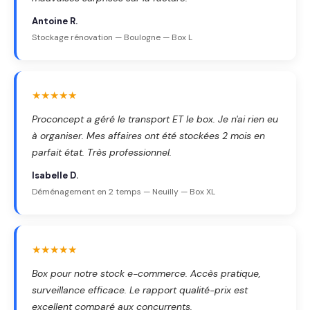
Antoine R.
Stockage rénovation — Boulogne — Box L
★★★★★
Proconcept a géré le transport ET le box. Je n'ai rien eu
à organiser. Mes affaires ont été stockées 2 mois en
parfait état. Très professionnel.
Isabelle D.
Déménagement en 2 temps — Neuilly — Box XL
★★★★★
Box pour notre stock e-commerce. Accès pratique,
surveillance efficace. Le rapport qualité-prix est
excellent comparé aux concurrents.