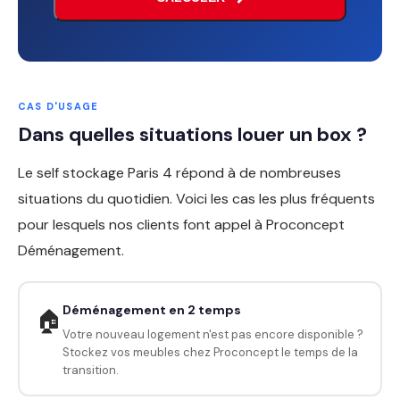
CAS D'USAGE
Dans quelles situations louer un box ?
Le self stockage Paris 4 répond à de nombreuses
situations du quotidien. Voici les cas les plus fréquents
pour lesquels nos clients font appel à Proconcept
Déménagement.
Déménagement en 2 temps
🏠
Votre nouveau logement n'est pas encore disponible ?
Stockez vos meubles chez Proconcept le temps de la
transition.