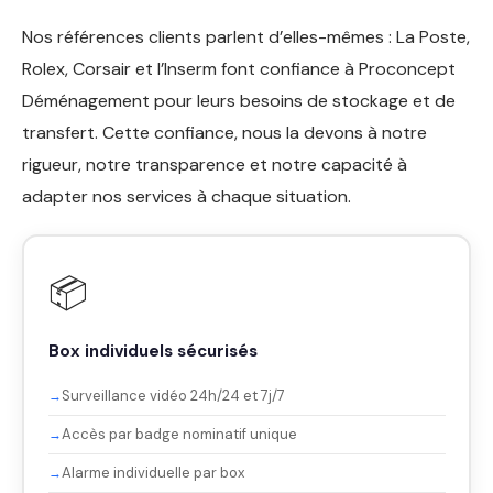
Nos références clients parlent d’elles-mêmes : La Poste,
Rolex, Corsair et l’Inserm font confiance à Proconcept
Déménagement pour leurs besoins de stockage et de
transfert. Cette confiance, nous la devons à notre
rigueur, notre transparence et notre capacité à
adapter nos services à chaque situation.
📦
Box individuels sécurisés
Surveillance vidéo 24h/24 et 7j/7
Accès par badge nominatif unique
Alarme individuelle par box