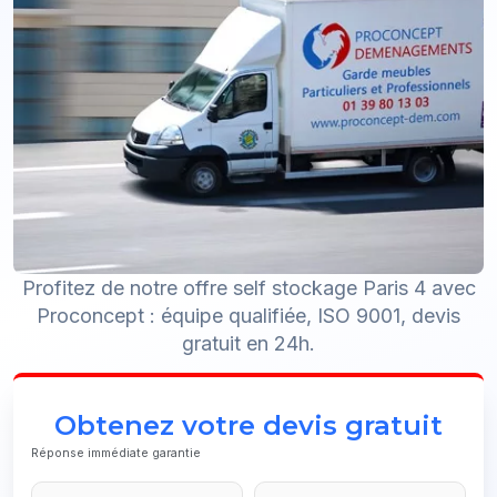
Profitez de notre offre self stockage Paris 4 avec
Proconcept : équipe qualifiée, ISO 9001, devis
gratuit en 24h.
Obtenez votre devis gratuit
Réponse immédiate garantie