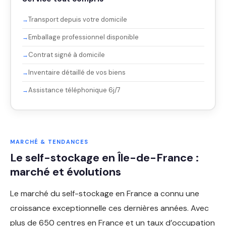
Transport depuis votre domicile
Emballage professionnel disponible
Contrat signé à domicile
Inventaire détaillé de vos biens
Assistance téléphonique 6j/7
MARCHÉ & TENDANCES
Le self-stockage en Île-de-France :
marché et évolutions
Le marché du self-stockage en France a connu une
croissance exceptionnelle ces dernières années. Avec
plus de 650 centres en France et un taux d’occupation