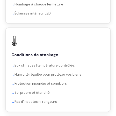
Plombage à chaque fermeture
Éclairage intérieur LED
🌡️
Conditions de stockage
Box climatiss (température contrôlée)
Humidité régulée pour protéger vos biens
Protection incendie et sprinklers
Sol propre et étanché
Pas d’insectes ni rongeurs