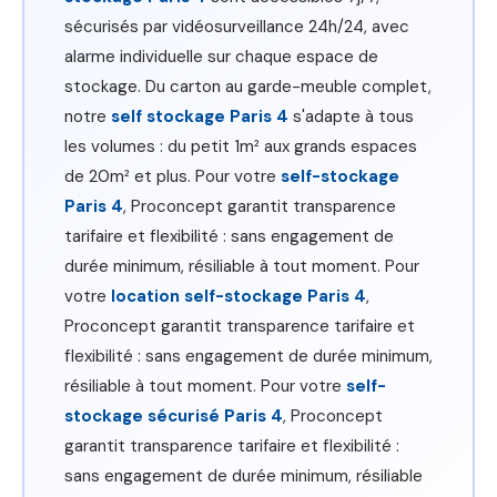
sécurisés par vidéosurveillance 24h/24, avec
alarme individuelle sur chaque espace de
stockage. Du carton au garde-meuble complet,
notre
self stockage Paris 4
s'adapte à tous
les volumes : du petit 1m² aux grands espaces
de 20m² et plus. Pour votre
self-stockage
Paris 4
, Proconcept garantit transparence
tarifaire et flexibilité : sans engagement de
durée minimum, résiliable à tout moment. Pour
votre
location self-stockage Paris 4
,
Proconcept garantit transparence tarifaire et
flexibilité : sans engagement de durée minimum,
résiliable à tout moment. Pour votre
self-
stockage sécurisé Paris 4
, Proconcept
garantit transparence tarifaire et flexibilité :
sans engagement de durée minimum, résiliable