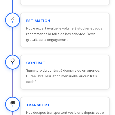
📐
ESTIMATION
2
Notre expert évalue le volume à stocker et vous
recommande la taille de box adaptée. Devis
gratuit, sans engagement.
📋
CONTRAT
3
Signature du contrat à domicile ou en agence.
Durée libre, résiliation mensuelle, aucun frais
caché.
🚚
TRANSPORT
4
Nos équipes transportent vos biens depuis votre