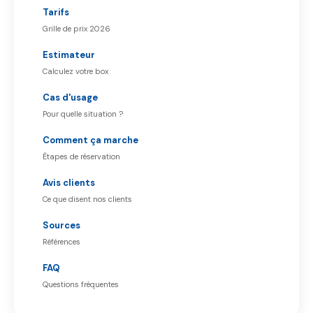
Tarifs
Grille de prix 2026
Estimateur
Calculez votre box
Cas d'usage
Pour quelle situation ?
Comment ça marche
Étapes de réservation
Avis clients
Ce que disent nos clients
Sources
Références
FAQ
Questions fréquentes