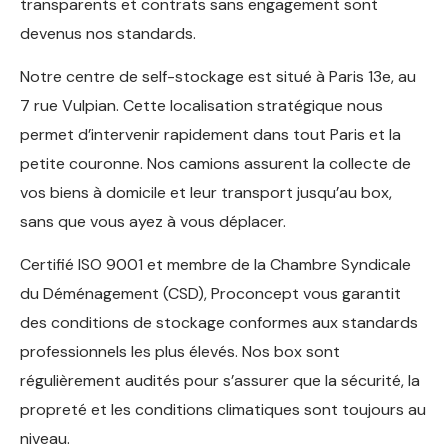
transparents et contrats sans engagement sont
devenus nos standards.
Notre centre de self-stockage est situé à Paris 13e, au
7 rue Vulpian. Cette localisation stratégique nous
permet d’intervenir rapidement dans tout Paris et la
petite couronne. Nos camions assurent la collecte de
vos biens à domicile et leur transport jusqu’au box,
sans que vous ayez à vous déplacer.
Certifié ISO 9001 et membre de la Chambre Syndicale
du Déménagement (CSD), Proconcept vous garantit
des conditions de stockage conformes aux standards
professionnels les plus élevés. Nos box sont
régulièrement audités pour s’assurer que la sécurité, la
propreté et les conditions climatiques sont toujours au
niveau.