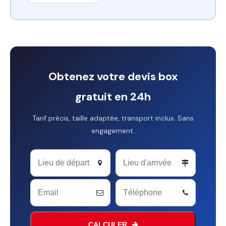
Obtenez votre devis box
gratuit en 24h
Tarif précis, taille adaptée, transport inclus. Sans
engagement.
Website
URL
*
CALCULER