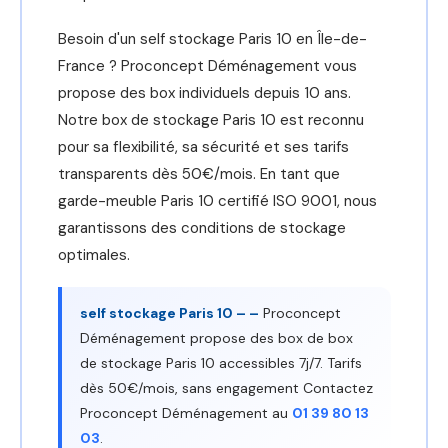
Besoin d'un self stockage Paris 10 en Île-de-
France ? Proconcept Déménagement vous
propose des box individuels depuis 10 ans.
Notre box de stockage Paris 10 est reconnu
pour sa flexibilité, sa sécurité et ses tarifs
transparents dès 50€/mois. En tant que
garde-meuble Paris 10 certifié ISO 9001, nous
garantissons des conditions de stockage
optimales.
self stockage Paris 10 – –
Proconcept
Déménagement propose des box de box
de stockage Paris 10 accessibles 7j/7. Tarifs
dès 50€/mois, sans engagement Contactez
Proconcept Déménagement au
01 39 80 13
03
.