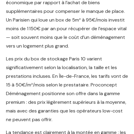
économique par rapport à l’achat de biens
supplémentaires pour compenser le manque de place.
Un Parisien qui loue un box de 5m² à 95€/mois investit
moins de 1 150€ par an pour récupérer de l’espace vital
— soit souvent moins que le coût d’un déménagement
vers un logement plus grand.
Les prix du box de stockage Paris 10 varient
significativement selon la localisation, la taille et les
prestations incluses. En Île-de-France, les tarifs vont de
15 à 50€/m²/mois selon le prestataire. Proconcept
Déménagement positionne son offre dans la gamme
premium : des prix légèrement supérieurs à la moyenne,
mais avec des garanties que les opérateurs low-cost
ne peuvent pas offrir.
La tendance est clairement à la montée en gamme : les