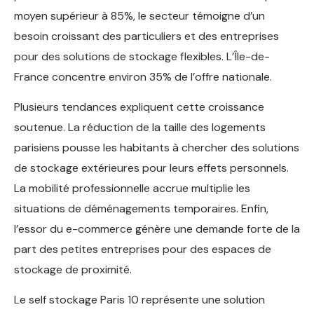
moyen supérieur à 85%, le secteur témoigne d’un
besoin croissant des particuliers et des entreprises
pour des solutions de stockage flexibles. L’Île-de-
France concentre environ 35% de l’offre nationale.
Plusieurs tendances expliquent cette croissance
soutenue. La réduction de la taille des logements
parisiens pousse les habitants à chercher des solutions
de stockage extérieures pour leurs effets personnels.
La mobilité professionnelle accrue multiplie les
situations de déménagements temporaires. Enfin,
l’essor du e-commerce génère une demande forte de la
part des petites entreprises pour des espaces de
stockage de proximité.
Le self stockage Paris 10 représente une solution