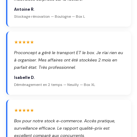
Antoine R.
Stockage rénovation — Boulogne — Box L
★★★★★
Proconcept a géré le transport ET le box. Je n'ai rien eu
à organiser. Mes affaires ont été stockées 2 mois en
parfait état. Très professionnel.
Isabelle D.
Déménagement en 2 temps — Neuilly — Box XL
★★★★★
Box pour notre stock e-commerce. Accès pratique,
surveillance efficace. Le rapport qualité-prix est
excellent comparé aux concurrents.