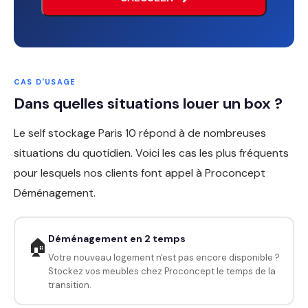
CAS D'USAGE
Dans quelles situations louer un box ?
Le self stockage Paris 10 répond à de nombreuses
situations du quotidien. Voici les cas les plus fréquents
pour lesquels nos clients font appel à Proconcept
Déménagement.
Déménagement en 2 temps
🏠
Votre nouveau logement n'est pas encore disponible ?
Stockez vos meubles chez Proconcept le temps de la
transition.