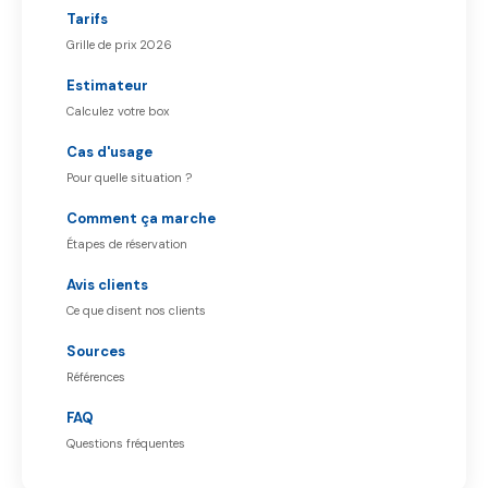
Tarifs
Grille de prix 2026
Estimateur
Calculez votre box
Cas d'usage
Pour quelle situation ?
Comment ça marche
Étapes de réservation
Avis clients
Ce que disent nos clients
Sources
Références
FAQ
Questions fréquentes