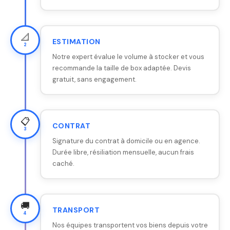
📐
ESTIMATION
2
Notre expert évalue le volume à stocker et vous
recommande la taille de box adaptée. Devis
gratuit, sans engagement.
📋
CONTRAT
3
Signature du contrat à domicile ou en agence.
Durée libre, résiliation mensuelle, aucun frais
caché.
🚚
TRANSPORT
4
Nos équipes transportent vos biens depuis votre