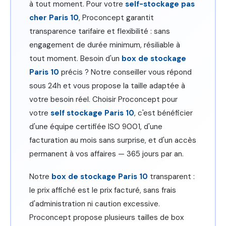
à tout moment. Pour votre
self-stockage pas
cher Paris 10
, Proconcept garantit
transparence tarifaire et flexibilité : sans
engagement de durée minimum, résiliable à
tout moment. Besoin d'un
box de stockage
Paris 10
précis ? Notre conseiller vous répond
sous 24h et vous propose la taille adaptée à
votre besoin réel. Choisir Proconcept pour
votre
self stockage Paris 10
, c'est bénéficier
d'une équipe certifiée ISO 9001, d'une
facturation au mois sans surprise, et d'un accès
permanent à vos affaires — 365 jours par an.
Notre
box de stockage Paris 10
transparent :
le prix affiché est le prix facturé, sans frais
d'administration ni caution excessive.
Proconcept propose plusieurs tailles de box