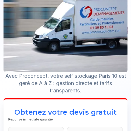
Avec Proconcept, votre self stockage Paris 10 est
géré de A à Z : gestion directe et tarifs
transparents.
Obtenez votre devis gratuit
Réponse immédiate garantie