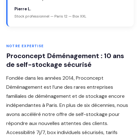
Pierre L.
Stock professionnel — Paris 12 — Box XXL
NOTRE EXPERTISE
Proconcept Déménagement : 10 ans
de self-stockage sécurisé
Fondée dans les années 2014, Proconcept
Déménagement est l’une des rares entreprises
familiales de déménagement et de stockage encore
indépendantes à Paris. En plus de six décennies, nous
avons accéléré notre offre de self-stockage pour
répondre aux nouvelles attentes des clients.
Accessibilité 7j/7, box individuels sécurisés, tarifs