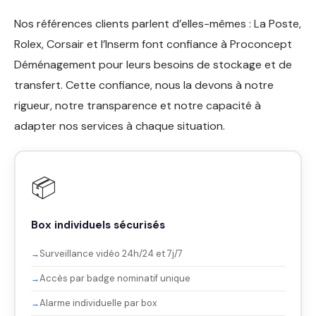
Nos références clients parlent d’elles-mêmes : La Poste,
Rolex, Corsair et l’Inserm font confiance à Proconcept
Déménagement pour leurs besoins de stockage et de
transfert. Cette confiance, nous la devons à notre
rigueur, notre transparence et notre capacité à
adapter nos services à chaque situation.
📦
Box individuels sécurisés
Surveillance vidéo 24h/24 et 7j/7
Accès par badge nominatif unique
Alarme individuelle par box