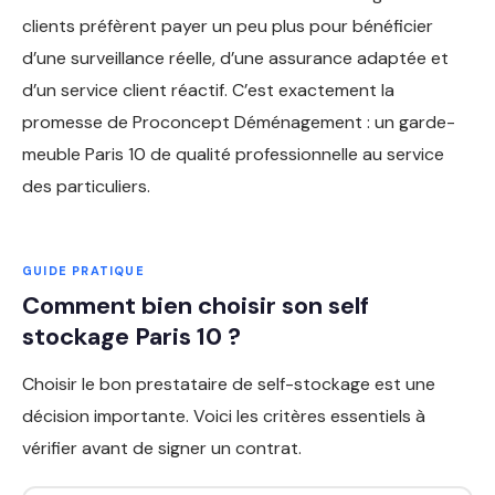
clients préfèrent payer un peu plus pour bénéficier
d’une surveillance réelle, d’une assurance adaptée et
d’un service client réactif. C’est exactement la
promesse de Proconcept Déménagement : un garde-
meuble Paris 10 de qualité professionnelle au service
des particuliers.
GUIDE PRATIQUE
Comment bien choisir son self
stockage Paris 10 ?
Choisir le bon prestataire de self-stockage est une
décision importante. Voici les critères essentiels à
vérifier avant de signer un contrat.