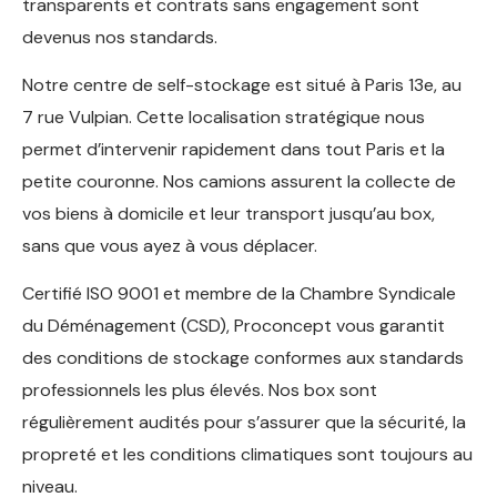
transparents et contrats sans engagement sont
devenus nos standards.
Notre centre de self-stockage est situé à Paris 13e, au
7 rue Vulpian. Cette localisation stratégique nous
permet d’intervenir rapidement dans tout Paris et la
petite couronne. Nos camions assurent la collecte de
vos biens à domicile et leur transport jusqu’au box,
sans que vous ayez à vous déplacer.
Certifié ISO 9001 et membre de la Chambre Syndicale
du Déménagement (CSD), Proconcept vous garantit
des conditions de stockage conformes aux standards
professionnels les plus élevés. Nos box sont
régulièrement audités pour s’assurer que la sécurité, la
propreté et les conditions climatiques sont toujours au
niveau.