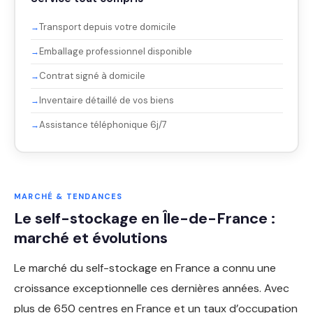
Transport depuis votre domicile
Emballage professionnel disponible
Contrat signé à domicile
Inventaire détaillé de vos biens
Assistance téléphonique 6j/7
MARCHÉ & TENDANCES
Le self-stockage en Île-de-France :
marché et évolutions
Le marché du self-stockage en France a connu une
croissance exceptionnelle ces dernières années. Avec
plus de 650 centres en France et un taux d’occupation