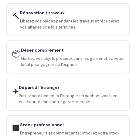
Rénovation / travaux
🔨
Libérez vos pièces pendant les travaux et récupérez
vos affaires une fois terminés.
Désencombrement
📦
Gardez vos objets précieux sans les garder chez vous.
Idéal pour gagner de l'espace.
Départ à l'étranger
✈️
Partez sereinement à l'étranger en sachant vos biens
en sécurité dans notre garde-meuble.
Stock professionnel
🏢
Entrepreneurs et commerçants : stockez votre stock,