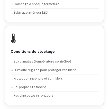
Plombage à chaque fermeture
Éclairage intérieur LED
🌡️
Conditions de stockage
Box climatiss (température contrôlée)
Humidité régulée pour protéger vos biens
Protection incendie et sprinklers
Sol propre et étanché
Pas d’insectes ni rongeurs