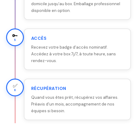
domicile jusqu'au box. Emballage professionnel
disponible en option.
🔑
ACCÈS
5
Recevez votre badge d'accès nominatif.
Accédez à votre box 7j/7, à toute heure, sans
rendez-vous.
✅
RÉCUPÉRATION
6
Quand vous êtes prêt, récupérez vos affaires.
Préavis d'un mois, accompagnement de nos
équipes si besoin.