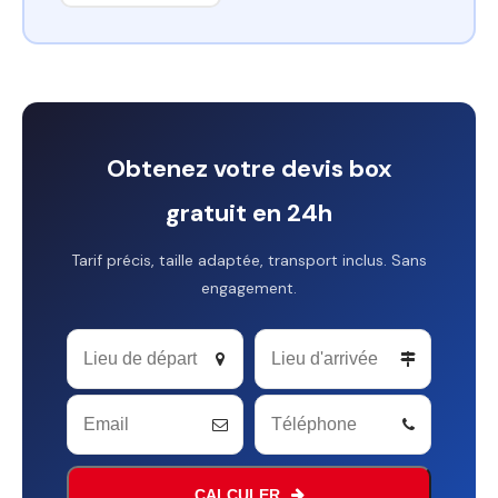
Obtenez votre devis box
gratuit en 24h
Tarif précis, taille adaptée, transport inclus. Sans
engagement.
Phone
Number
*
CALCULER