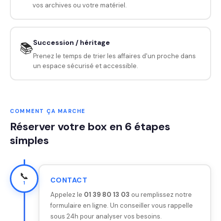
vos archives ou votre matériel.
Succession / héritage
📚
Prenez le temps de trier les affaires d'un proche dans
un espace sécurisé et accessible.
COMMENT ÇA MARCHE
Réserver votre box en 6 étapes
simples
📞
CONTACT
1
Appelez le
01 39 80 13 03
ou remplissez notre
formulaire en ligne. Un conseiller vous rappelle
sous 24h pour analyser vos besoins.