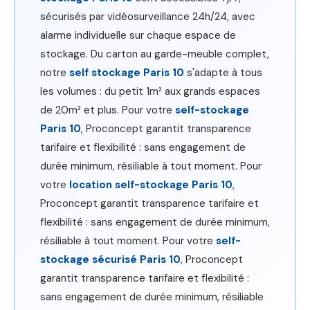
sécurisés par vidéosurveillance 24h/24, avec
alarme individuelle sur chaque espace de
stockage. Du carton au garde-meuble complet,
notre
self stockage Paris 10
s'adapte à tous
les volumes : du petit 1m² aux grands espaces
de 20m² et plus. Pour votre
self-stockage
Paris 10
, Proconcept garantit transparence
tarifaire et flexibilité : sans engagement de
durée minimum, résiliable à tout moment. Pour
votre
location self-stockage Paris 10
,
Proconcept garantit transparence tarifaire et
flexibilité : sans engagement de durée minimum,
résiliable à tout moment. Pour votre
self-
stockage sécurisé Paris 10
, Proconcept
garantit transparence tarifaire et flexibilité :
sans engagement de durée minimum, résiliable