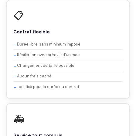
📋
Contrat flexible
Durée libre, sans minimum imposé
Résiliation avec préavis d’un mois
Changement de taille possible
Aucun frais caché
Tarif fixé pour la durée du contrat
🚑
Service tout compris