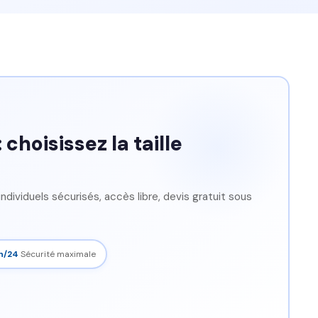
 choisissez la taille
dividuels sécurisés, accès libre, devis gratuit sous
h/24
Sécurité maximale