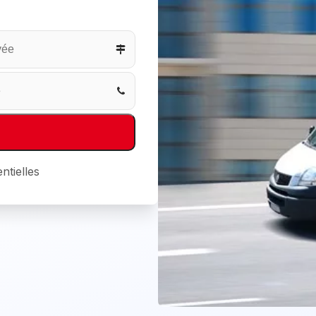
ntielles