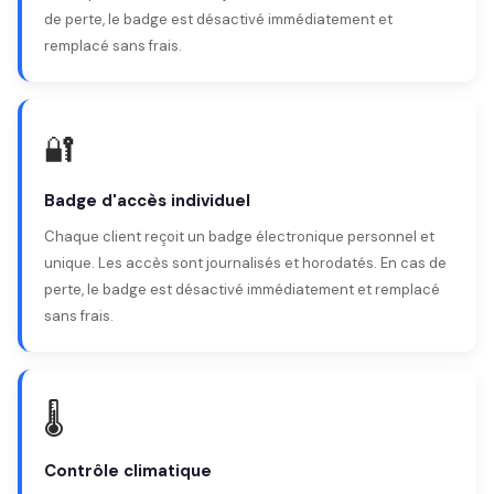
de perte, le badge est désactivé immédiatement et
remplacé sans frais.
🔐
Badge d'accès individuel
Chaque client reçoit un badge électronique personnel et
unique. Les accès sont journalisés et horodatés. En cas de
perte, le badge est désactivé immédiatement et remplacé
sans frais.
🌡️
Contrôle climatique