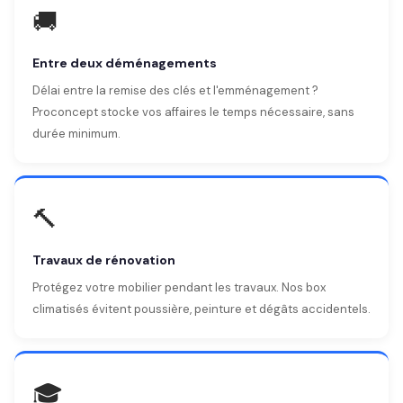
🚚
Entre deux déménagements
Délai entre la remise des clés et l'emménagement ?
Proconcept stocke vos affaires le temps nécessaire, sans
durée minimum.
🔨
Travaux de rénovation
Protégez votre mobilier pendant les travaux. Nos box
climatisés évitent poussière, peinture et dégâts accidentels.
🎓