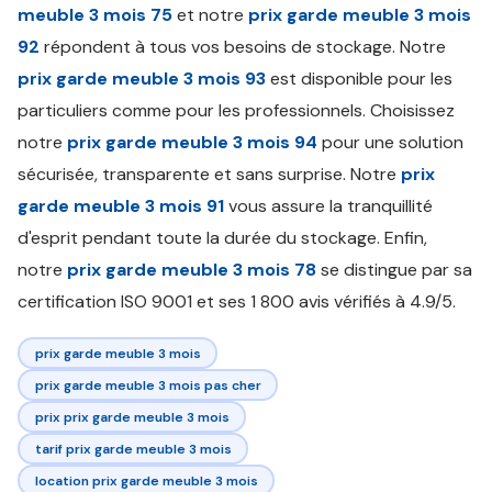
meuble 3 mois 75
et notre
prix garde meuble 3 mois
92
répondent à tous vos besoins de stockage. Notre
prix garde meuble 3 mois 93
est disponible pour les
particuliers comme pour les professionnels. Choisissez
notre
prix garde meuble 3 mois 94
pour une solution
sécurisée, transparente et sans surprise. Notre
prix
garde meuble 3 mois 91
vous assure la tranquillité
d'esprit pendant toute la durée du stockage. Enfin,
notre
prix garde meuble 3 mois 78
se distingue par sa
certification ISO 9001 et ses 1 800 avis vérifiés à 4.9/5.
prix garde meuble 3 mois
prix garde meuble 3 mois pas cher
prix prix garde meuble 3 mois
tarif prix garde meuble 3 mois
location prix garde meuble 3 mois