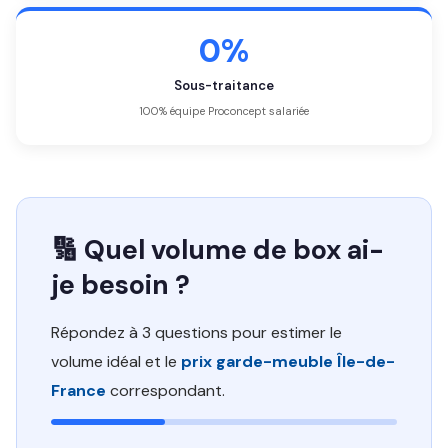
0%
Sous-traitance
100% équipe Proconcept salariée
🔢 Quel volume de box ai-
je besoin ?
Répondez à 3 questions pour estimer le
volume idéal et le
prix garde-meuble Île-de-
France
correspondant.