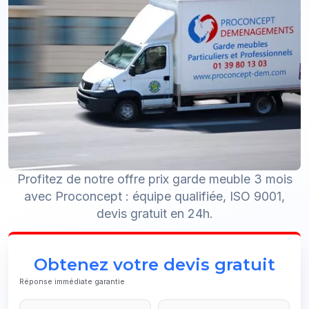
Profitez de notre offre prix garde meuble 3 mois
avec Proconcept : équipe qualifiée, ISO 9001,
devis gratuit en 24h.
Obtenez votre devis gratuit
Réponse immédiate garantie
Your