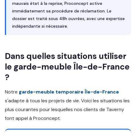
mauvais état à la reprise, Proconcept active
immédiatement sa procédure de réclamation. Le
dossier est traité sous 48h ouvrées, avec une expertise
indépendante si nécessaire.
Dans quelles situations utiliser
le garde-meuble Île-de-France
?
Notre
garde-meuble temporaire Île-de-France
s'adapte à tous les projets de vie. Voici les situations les
plus courantes pour lesquelles nos clients de Taverny
font appel à Proconcept.