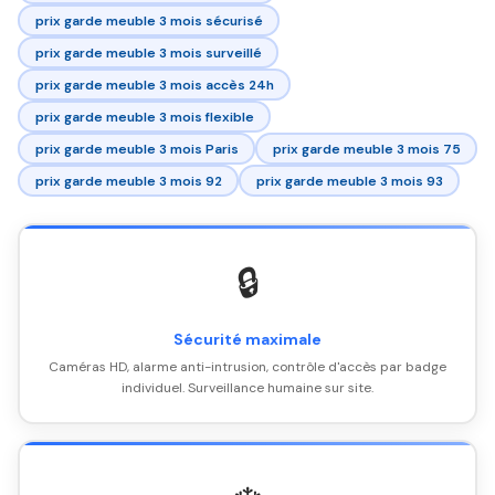
prix garde meuble 3 mois sécurisé
prix garde meuble 3 mois surveillé
prix garde meuble 3 mois accès 24h
prix garde meuble 3 mois flexible
prix garde meuble 3 mois Paris
prix garde meuble 3 mois 75
prix garde meuble 3 mois 92
prix garde meuble 3 mois 93
🔒
Sécurité maximale
Caméras HD, alarme anti-intrusion, contrôle d'accès par badge
individuel. Surveillance humaine sur site.