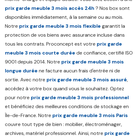
prix garde meuble 3 mois accès 24h
? Nos box sont
disponibles immédiatement, à la semaine ou au mois.
Notre
prix garde meuble 3 mois flexible
garantit la
protection de vos biens avec assurance incluse dans
tous les contrats. Proconcept est votre
prix garde
meuble 3 mois courte durée
de confiance, certifié ISO
9001 depuis 2014. Notre
prix garde meuble 3 mois
longue durée
ne facture aucun frais d'entrée ni de
sortie. Avec notre
prix garde meuble 3 mois assuré
,
accédez à votre box quand vous le souhaitez. Optez
pour notre
prix garde meuble 3 mois professionnel
et bénéficiez des meilleures conditions de stockage en
Île-de-France. Notre
prix garde meuble 3 mois Paris
couvre tout type de bien : mobilier, électroménager,
archives, matériel professionnel. Ainsi, notre
prix garde