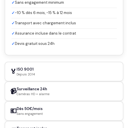
✓
Sans engagement minimum
✓
-10 % dès 6 mois, -15 % à 12 mois
✓
Transport avec chargement inclus
✓
Assurance incluse dans le contrat
✓
Devis gratuit sous 24h
ISO 9001
🏅
Depuis 2014
Surveillance 24h
📹
Caméras HD + alarme
Dès 50€/mois
💶
Sans engagement