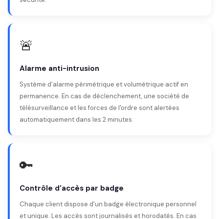
🚨
Alarme anti-intrusion
Système d'alarme périmétrique et volumétrique actif en
permanence. En cas de déclenchement, une société de
télésurveillance et les forces de l'ordre sont alertées
automatiquement dans les 2 minutes.
🔑
Contrôle d'accès par badge
Chaque client dispose d'un badge électronique personnel
et unique. Les accès sont journalisés et horodatés. En cas