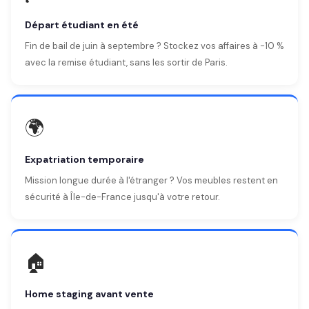
Départ étudiant en été
Fin de bail de juin à septembre ? Stockez vos affaires à -10 %
avec la remise étudiant, sans les sortir de Paris.
🌍
Expatriation temporaire
Mission longue durée à l'étranger ? Vos meubles restent en
sécurité à Île-de-France jusqu'à votre retour.
🏠
Home staging avant vente