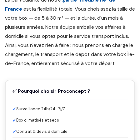
France
est la flexibilité totale. Vous choisissez la taille de
votre box — de 5 à 30 m³ — et la durée, d'un mois à
plusieurs années. Notre équipe emballe vos affaires à
domicile si vous optez pour le service transport inclus.
Ainsi, vous n'avez rien à faire : nous prenons en charge le
chargement, le transport et le dépôt dans votre box Île-
de-France, entièrement sécurisé à votre départ.
✅ Pourquoi choisir Proconcept ?
✓
Surveillance 24h/24 · 7j/7
✓
Box climatisés et secs
✓
Contrat & devis à domicile