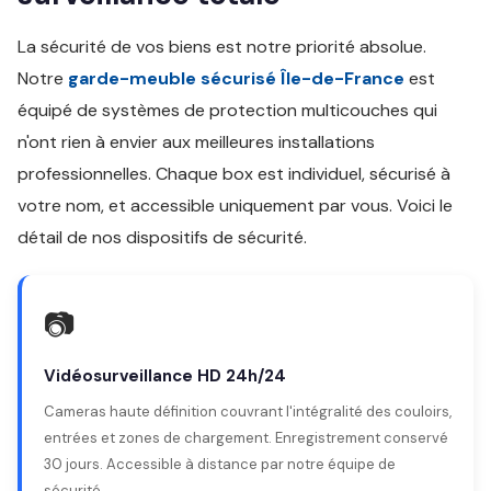
La sécurité de vos biens est notre priorité absolue.
Notre
garde-meuble sécurisé Île-de-France
est
équipé de systèmes de protection multicouches qui
n'ont rien à envier aux meilleures installations
professionnelles. Chaque box est individuel, sécurisé à
votre nom, et accessible uniquement par vous. Voici le
détail de nos dispositifs de sécurité.
📷
Vidéosurveillance HD 24h/24
Cameras haute définition couvrant l'intégralité des couloirs,
entrées et zones de chargement. Enregistrement conservé
30 jours. Accessible à distance par notre équipe de
sécurité.