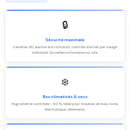
🔒
Sécurité maximale
Caméras HD, alarme anti-intrusion, contrôle d'accès par badge
individuel. Surveillance humaine sur site.
❄️
Box climatisés & secs
Hygrométrie contrôlée < 60 %. Idéal pour meubles en bois, livres,
électronique, vêtements.