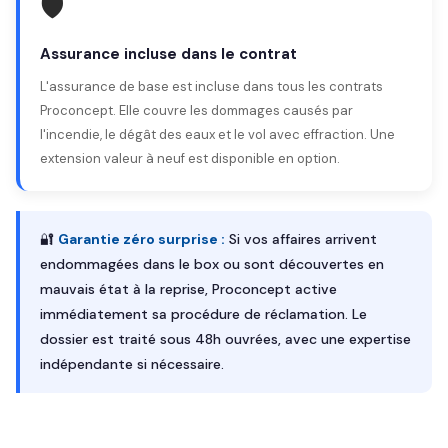
🛡️
Assurance incluse dans le contrat
L'assurance de base est incluse dans tous les contrats
Proconcept. Elle couvre les dommages causés par
l'incendie, le dégât des eaux et le vol avec effraction. Une
extension valeur à neuf est disponible en option.
🔐
Garantie zéro surprise :
Si vos affaires arrivent
endommagées dans le box ou sont découvertes en
mauvais état à la reprise, Proconcept active
immédiatement sa procédure de réclamation. Le
dossier est traité sous 48h ouvrées, avec une expertise
indépendante si nécessaire.