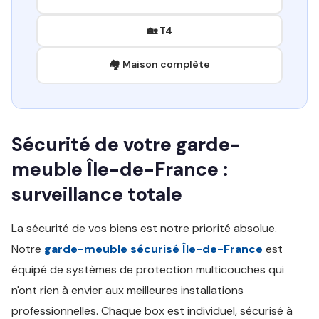
🏡 T4
🏘️ Maison complète
Sécurité de votre garde-
meuble Île-de-France :
surveillance totale
La sécurité de vos biens est notre priorité absolue.
Notre
garde-meuble sécurisé Île-de-France
est
équipé de systèmes de protection multicouches qui
n'ont rien à envier aux meilleures installations
professionnelles. Chaque box est individuel, sécurisé à