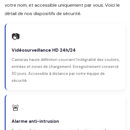
votre nom, et accessible uniquement par vous. Voici le
détail de nos dispositifs de sécurité.
📷
Vidéosurveillance HD 24h/24
Cameras haute définition couvrant l'intégralité des couloirs,
entrées et zones de chargement. Enregistrement conservé
30 jours. Accessible à distance par notre équipe de
sécurité.
🚨
Alarme anti-intrusion