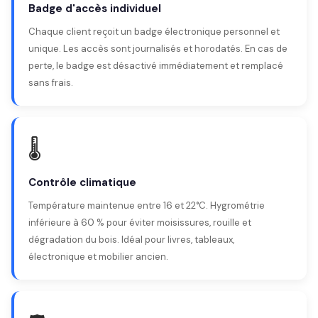
Badge d'accès individuel
Chaque client reçoit un badge électronique personnel et
unique. Les accès sont journalisés et horodatés. En cas de
perte, le badge est désactivé immédiatement et remplacé
sans frais.
🌡️
Contrôle climatique
Température maintenue entre 16 et 22°C. Hygrométrie
inférieure à 60 % pour éviter moisissures, rouille et
dégradation du bois. Idéal pour livres, tableaux,
électronique et mobilier ancien.