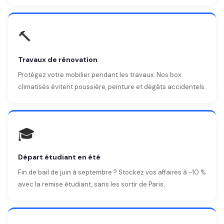
🔨
Travaux de rénovation
Protégez votre mobilier pendant les travaux. Nos box
climatisés évitent poussière, peinture et dégâts accidentels.
🎓
Départ étudiant en été
Fin de bail de juin à septembre ? Stockez vos affaires à -10 %
avec la remise étudiant, sans les sortir de Paris.