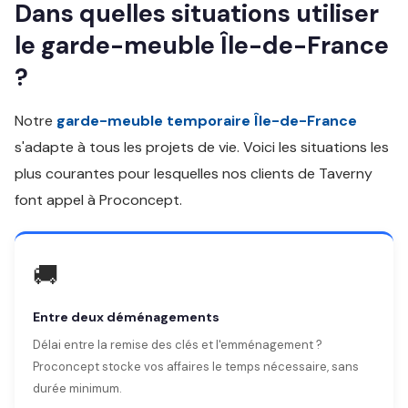
Dans quelles situations utiliser
le garde-meuble Île-de-France
?
Notre
garde-meuble temporaire Île-de-France
s'adapte à tous les projets de vie. Voici les situations les
plus courantes pour lesquelles nos clients de Taverny
font appel à Proconcept.
🚚
Entre deux déménagements
Délai entre la remise des clés et l'emménagement ?
Proconcept stocke vos affaires le temps nécessaire, sans
durée minimum.