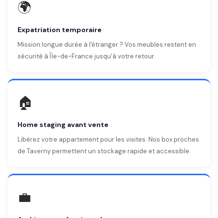
🌍
Expatriation temporaire
Mission longue durée à l'étranger ? Vos meubles restent en
sécurité à Île-de-France jusqu'à votre retour.
🏠
Home staging avant vente
Libérez votre appartement pour les visites. Nos box proches
de Taverny permettent un stockage rapide et accessible.
💼