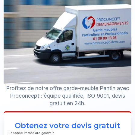
Profitez de notre offre garde-meuble Pantin avec
Proconcept : équipe qualifiée, ISO 9001, devis
gratuit en 24h.
Obtenez votre devis gratuit
Réponse immédiate garantie